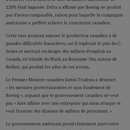
220% était imposée. Delta a affirmé que Boeing ne produit
pas d’avion comparable, raison pour laquelle la compagnie
américaine a préféré acheter le concurrent canadien.
Cette taxe pourrait amener le producteur canadien à de
grandes difficultés financières, car il triplerait le prix du C-
Series et mettrait en danger des milliers d’emplois au
Canada, en Irlande du Nord, au Royaume-Uni, autour de
Belfast, qui produit les ailes de ces avions.
Le Premier Ministre canadien Justin Trudeau a dénoncé
« les mesures protectionnistes et sans fondement de
Boeing », arguant que le gouvernement canadien ne veut
pas « faire affaire avec une entreprise qui nous attaque et
veut licencier des dizaines de milliers de personnes. »
Le gouvernement américain prend clairement parti entre