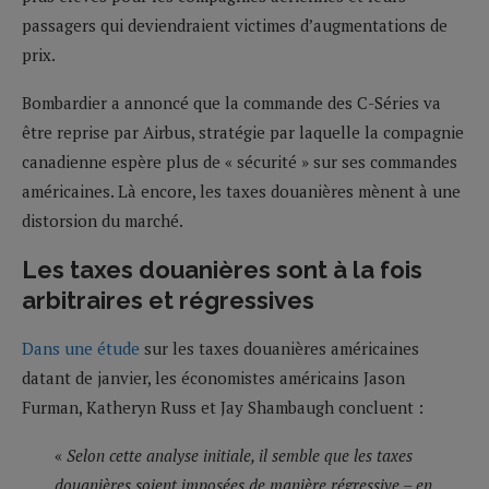
passagers qui deviendraient victimes d’augmentations de
prix.
Bombardier a annoncé que la commande des C-Séries va
être reprise par Airbus, stratégie par laquelle la compagnie
canadienne espère plus de « sécurité » sur ses commandes
américaines. Là encore, les taxes douanières mènent à une
distorsion du marché.
Les taxes douanières sont à la fois
arbitraires et régressives
Dans une étude
sur les taxes douanières américaines
datant de janvier, les économistes américains Jason
Furman, Katheryn Russ et Jay Shambaugh concluent :
«
Selon cette analyse initiale, il semble que les taxes
douanières soient imposées de manière régressive – en