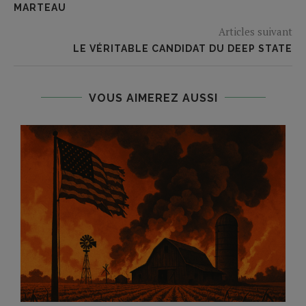
MARTEAU
Articles suivant
LE VÉRITABLE CANDIDAT DU DEEP STATE
VOUS AIMEREZ AUSSI