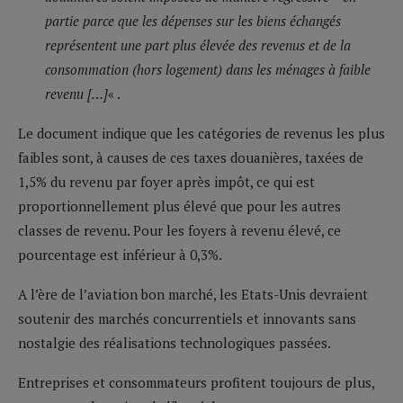
partie parce que les dépenses sur les biens échangés
représentent une part plus élevée des revenus et de la
consommation (hors logement) dans les ménages à faible
revenu […]
« .
Le document indique que les catégories de revenus les plus
faibles sont, à causes de ces taxes douanières, taxées de
1,5% du revenu par foyer après impôt, ce qui est
proportionnellement plus élevé que pour les autres
classes de revenu. Pour les foyers à revenu élevé, ce
pourcentage est inférieur à 0,3%.
A l’ère de l’aviation bon marché, les Etats-Unis devraient
soutenir des marchés concurrentiels et innovants sans
nostalgie des réalisations technologiques passées.
Entreprises et consommateurs profitent toujours de plus,