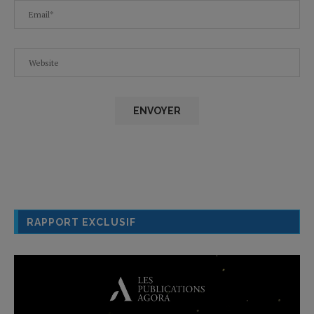
RAPPORT EXCLUSIF