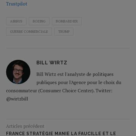
Trustpilot
AIRBUS
BOEING
BOMBARDIER
GUERRE COMMERCIALE
TRUMP
BILL WIRTZ
Bill Wirtz est l'analyste de politiques
publiques pour l'Agence pour le choix du
consommateur (Consumer Choice Center). Twitter:
@wirtzbill
Articles précédent
FRANCE STRATÉGIE MANIE LA FAUCILLE ET LE