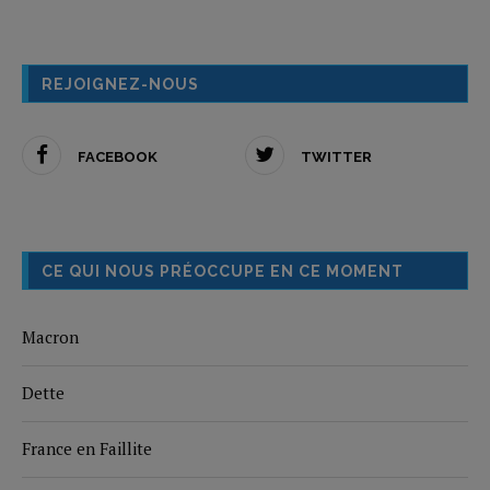
REJOIGNEZ-NOUS
FACEBOOK
TWITTER
CE QUI NOUS PRÉOCCUPE EN CE MOMENT
Macron
Dette
France en Faillite