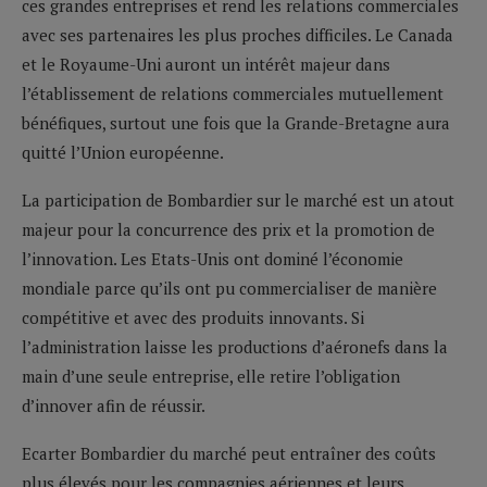
ces grandes entreprises et rend les relations commerciales
avec ses partenaires les plus proches difficiles. Le Canada
et le Royaume-Uni auront un intérêt majeur dans
l’établissement de relations commerciales mutuellement
bénéfiques, surtout une fois que la Grande-Bretagne aura
quitté l’Union européenne.
La participation de Bombardier sur le marché est un atout
majeur pour la concurrence des prix et la promotion de
l’innovation. Les Etats-Unis ont dominé l’économie
mondiale parce qu’ils ont pu commercialiser de manière
compétitive et avec des produits innovants. Si
l’administration laisse les productions d’aéronefs dans la
main d’une seule entreprise, elle retire l’obligation
d’innover afin de réussir.
Ecarter Bombardier du marché peut entraîner des coûts
plus élevés pour les compagnies aériennes et leurs