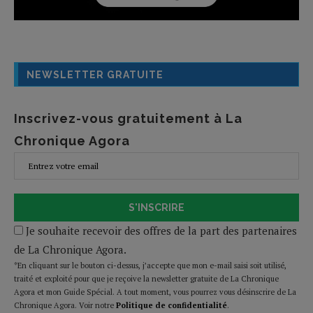
NEWSLETTER GRATUITE
Inscrivez-vous gratuitement à La
Chronique Agora
S'INSCRIRE
Je souhaite recevoir des offres de la part des partenaires
de La Chronique Agora.
*En cliquant sur le bouton ci-dessus, j’accepte que mon e-mail saisi soit utilisé,
traité et exploité pour que je reçoive la newsletter gratuite de La Chronique
Agora et mon Guide Spécial. A tout moment, vous pourrez vous désinscrire de La
Chronique Agora. Voir notre
Politique de confidentialité
.