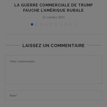
LA GUERRE COMMERCIALE DE TRUMP
FAUCHE L’AMÉRIQUE RURALE
21 octobre 2025
LAISSEZ UN COMMENTAIRE