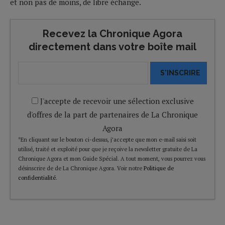
et non pas de moins, de libre échange.
Recevez la Chronique Agora
directement dans votre boîte mail
S'INSCRIRE
J'accepte de recevoir une sélection exclusive
d'offres de la part de partenaires de La Chronique
Agora
*En cliquant sur le bouton ci-dessus, j’accepte que mon e-mail saisi soit
utilisé, traité et exploité pour que je reçoive la newsletter gratuite de La
Chronique Agora et mon Guide Spécial. A tout moment, vous pourrez vous
désinscrire de de La Chronique Agora. Voir notre
Politique de
confidentialité
.