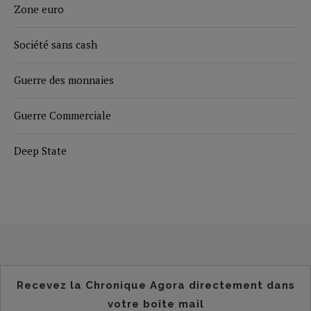
Zone euro
Société sans cash
Guerre des monnaies
Guerre Commerciale
Deep State
Recevez la Chronique Agora directement dans
votre boîte mail