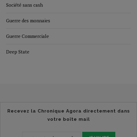
Société sans cash
Guerre des monnaies
Guerre Commerciale
Deep State
Recevez la Chronique Agora directement dans
votre boîte mail