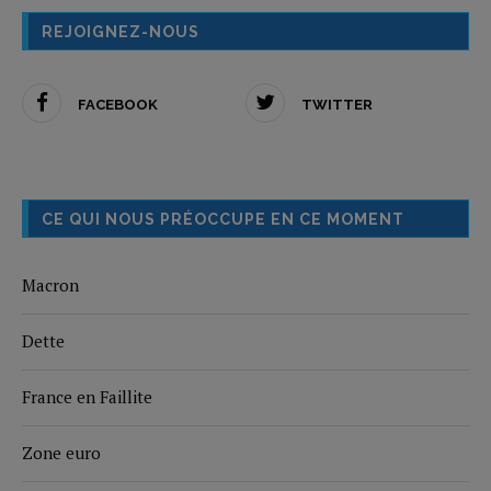
REJOIGNEZ-NOUS
FACEBOOK
TWITTER
CE QUI NOUS PRÉOCCUPE EN CE MOMENT
Macron
Dette
France en Faillite
Zone euro