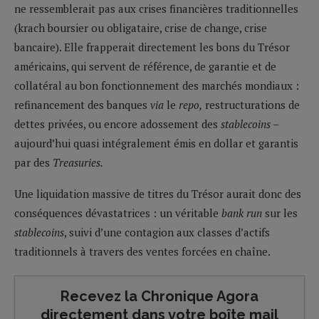
ne ressemblerait pas aux crises financières traditionnelles
(krach boursier ou obligataire, crise de change, crise
bancaire). Elle frapperait directement les bons du Trésor
américains, qui servent de référence, de garantie et de
collatéral au bon fonctionnement des marchés mondiaux :
refinancement des banques
via
le
repo,
restructurations de
dettes privées, ou encore adossement des
stablecoins
–
aujourd’hui quasi intégralement émis en dollar et garantis
par des
Treasuries.
Une liquidation massive de titres du Trésor aurait donc des
conséquences dévastatrices : un véritable
bank run
sur les
stablecoins
, suivi d’une contagion aux classes d’actifs
traditionnels à travers des ventes forcées en chaîne.
Recevez la Chronique Agora
directement dans votre boîte mail