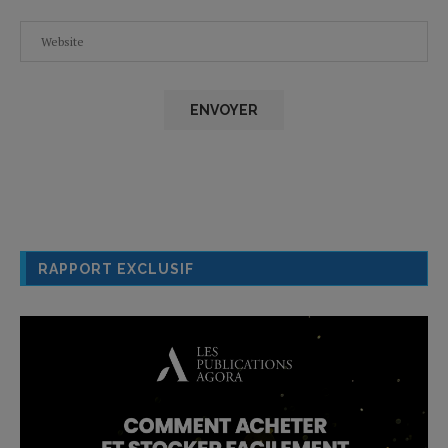
RAPPORT EXCLUSIF