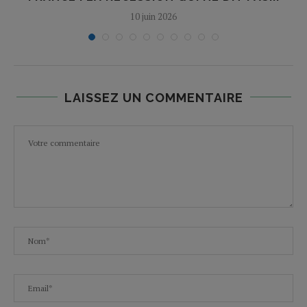
10 juin 2026
LAISSEZ UN COMMENTAIRE