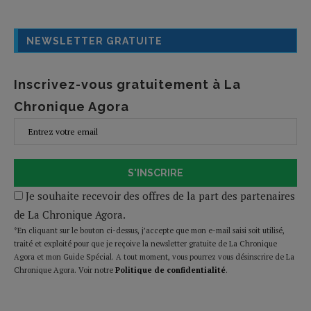
NEWSLETTER GRATUITE
Inscrivez-vous gratuitement à La
Chronique Agora
S'INSCRIRE
Je souhaite recevoir des offres de la part des partenaires
de La Chronique Agora.
*En cliquant sur le bouton ci-dessus, j’accepte que mon e-mail saisi soit utilisé,
traité et exploité pour que je reçoive la newsletter gratuite de La Chronique
Agora et mon Guide Spécial. A tout moment, vous pourrez vous désinscrire de La
Chronique Agora. Voir notre
Politique de confidentialité
.