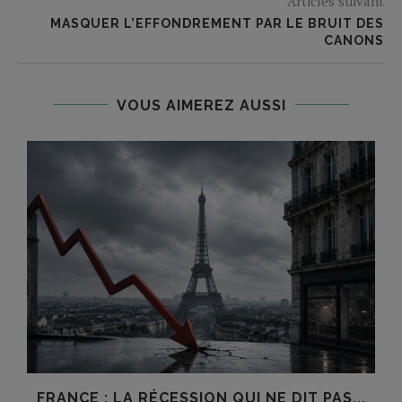
Articles suivant
MASQUER L’EFFONDREMENT PAR LE BRUIT DES
CANONS
VOUS AIMEREZ AUSSI
FRANCE : LA RÉCESSION QUI NE DIT PAS...