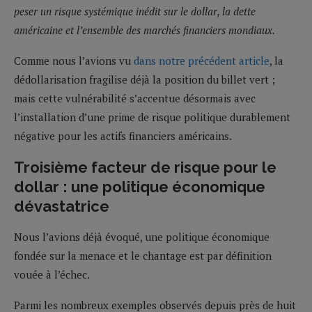
peser un risque systémique inédit sur le dollar, la dette
américaine et l’ensemble des marchés financiers mondiaux.
Comme nous l’avions vu
dans notre précédent article
, la
dédollarisation fragilise déjà la position du billet vert ;
mais cette vulnérabilité s’accentue désormais avec
l’installation d’une prime de risque politique durablement
négative pour les actifs financiers américains.
Troisième facteur de risque pour le
dollar : une politique économique
dévastatrice
Nous l’avions déjà évoqué, une politique économique
fondée sur la menace et le chantage est par définition
vouée à l’échec.
Parmi les nombreux exemples observés depuis près de huit