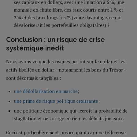
ses capitaux en dollars, avec une inflation à 5 %, une
monnaie en chute libre, des taux courts entre 1 % et
2 % et des taux longs à 5 % (voire davantage, ce qui
dévaloriserait les portefeuilles obligataires) ?
Conclusion : un risque de crise
systémique inédit
Nous avons vu que les risques pesant sur le dollar et les
actifs libellés en dollar – notamment les bons du Trésor –
sont désormais tangibles :
une dédollarisation en marche
;
une prime de risque politique croissante
;
une politique économique qui accroît la probabilité de
stagflation et ne corrige en rien les déficits jumeaux.
Ceci est particulièrement préoccupant car une telle crise