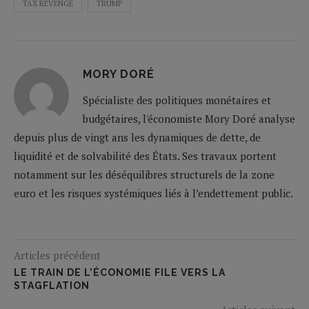
TAX REVENGE
TRUMP
MORY DORÉ
Spécialiste des politiques monétaires et
budgétaires, l'économiste Mory Doré analyse
depuis plus de vingt ans les dynamiques de dette, de
liquidité et de solvabilité des États. Ses travaux portent
notamment sur les déséquilibres structurels de la zone
euro et les risques systémiques liés à l’endettement public.
Articles précédent
LE TRAIN DE L’ÉCONOMIE FILE VERS LA
STAGFLATION