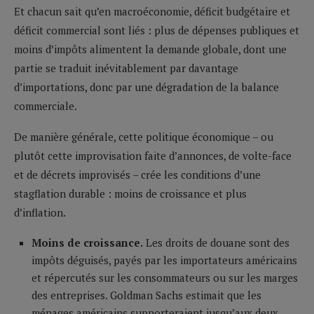
Et chacun sait qu’en macroéconomie, déficit budgétaire et
déficit commercial sont liés : plus de dépenses publiques et
moins d’impôts alimentent la demande globale, dont une
partie se traduit inévitablement par davantage
d’importations, donc par une dégradation de la balance
commerciale.
De manière générale, cette politique économique – ou
plutôt cette improvisation faite d’annonces, de volte-face
et de décrets improvisés – crée les conditions d’une
stagflation durable : moins de croissance et plus
d’inflation.
Moins de croissance.
Les droits de douane sont des
impôts déguisés, payés par les importateurs américains
et répercutés sur les consommateurs ou sur les marges
des entreprises. Goldman Sachs estimait que les
ménages américains supporteraient jusqu’aux deux