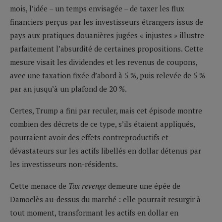
mois, l’idée – un temps envisagée – de taxer les flux
financiers perçus par les investisseurs étrangers issus de
pays aux pratiques douanières jugées « injustes » illustre
parfaitement l’absurdité de certaines propositions. Cette
mesure visait les dividendes et les revenus de coupons,
avec une taxation fixée d’abord à 5 %, puis relevée de 5 %
par an jusqu’à un plafond de 20 %.
Certes, Trump a fini par reculer, mais cet épisode montre
combien des décrets de ce type, s’ils étaient appliqués,
pourraient avoir des effets contreproductifs et
dévastateurs sur les actifs libellés en dollar détenus par
les investisseurs non-résidents.
Cette menace de
Tax revenge
demeure une épée de
Damoclès au-dessus du marché : elle pourrait resurgir à
tout moment, transformant les actifs en dollar en