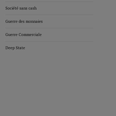
Société sans cash
Guerre des monnaies
Guerre Commerciale
Deep State