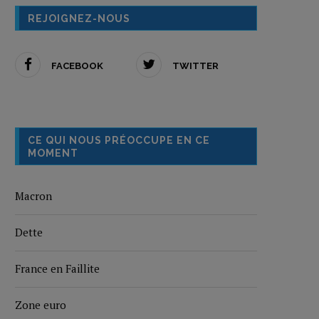
REJOIGNEZ-NOUS
FACEBOOK
TWITTER
CE QUI NOUS PRÉOCCUPE EN CE
MOMENT
Macron
Dette
France en Faillite
Zone euro