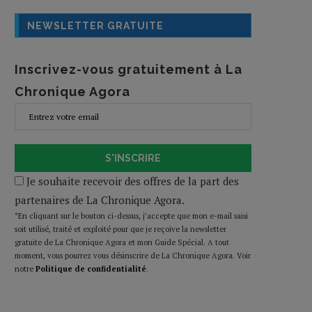
NEWSLETTER GRATUITE
Inscrivez-vous gratuitement à La
Chronique Agora
S'INSCRIRE
Je souhaite recevoir des offres de la part des
partenaires de La Chronique Agora.
*En cliquant sur le bouton ci-dessus, j’accepte que mon e-mail saisi
soit utilisé, traité et exploité pour que je reçoive la newsletter
gratuite de La Chronique Agora et mon Guide Spécial. A tout
moment, vous pourrez vous désinscrire de La Chronique Agora. Voir
notre
Politique de confidentialité
.