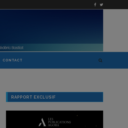
CONTACT
RAPPORT EXCLUSIF