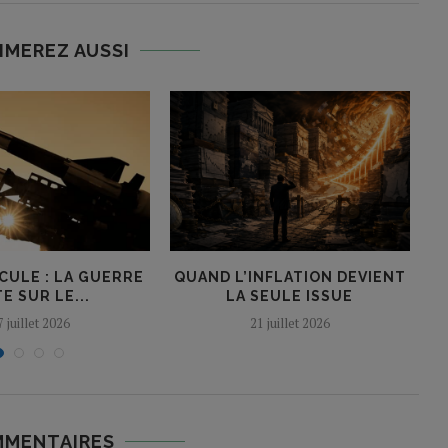
IMEREZ AUSSI
CULE : LA GUERRE
QUAND L’INFLATION DEVIENT
E SUR LE...
LA SEULE ISSUE
7 juillet 2026
21 juillet 2026
MMENTAIRES