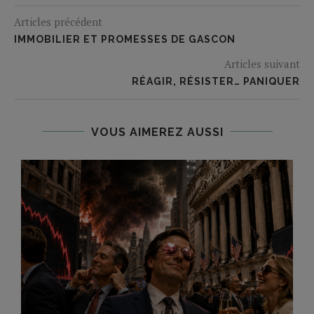
Articles précédent
IMMOBILIER ET PROMESSES DE GASCON
Articles suivant
RÉAGIR, RÉSISTER… PANIQUER
VOUS AIMEREZ AUSSI