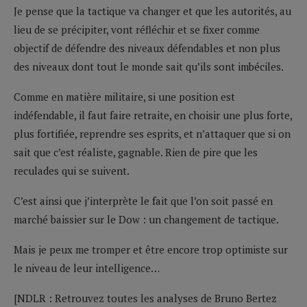
Je pense que la tactique va changer et que les autorités, au
lieu de se précipiter, vont réfléchir et se fixer comme
objectif de défendre des niveaux défendables et non plus
des niveaux dont tout le monde sait qu’ils sont imbéciles.
Comme en matière militaire, si une position est
indéfendable, il faut faire retraite, en choisir une plus forte,
plus fortifiée, reprendre ses esprits, et n’attaquer que si on
sait que c’est réaliste, gagnable. Rien de pire que les
reculades qui se suivent.
C’est ainsi que j’interprète le fait que l’on soit passé en
marché baissier sur le Dow : un changement de tactique.
Mais je peux me tromper et être encore trop optimiste sur
le niveau de leur intelligence…
[NDLR : Retrouvez toutes les analyses de Bruno Bertez