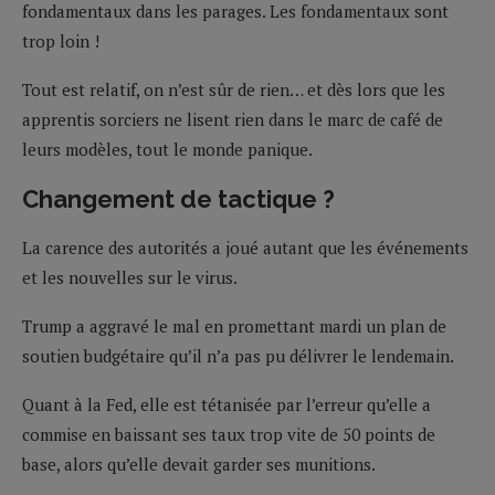
fondamentaux dans les parages. Les fondamentaux sont
trop loin !
Tout est relatif, on n’est sûr de rien… et dès lors que les
apprentis sorciers ne lisent rien dans le marc de café de
leurs modèles, tout le monde panique.
Changement de tactique ?
La carence des autorités a joué autant que les événements
et les nouvelles sur le virus.
Trump a aggravé le mal en promettant mardi un plan de
soutien budgétaire qu’il n’a pas pu délivrer le lendemain.
Quant à la Fed, elle est tétanisée par l’erreur qu’elle a
commise en baissant ses taux trop vite de 50 points de
base, alors qu’elle devait garder ses munitions.