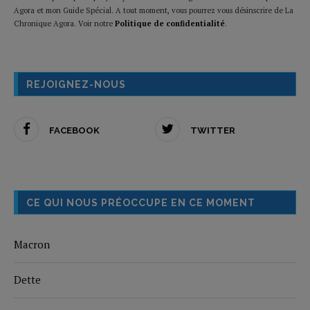
Agora et mon Guide Spécial. A tout moment, vous pourrez vous désinscrire de La
Chronique Agora. Voir notre
Politique de confidentialité
.
REJOIGNEZ-NOUS
FACEBOOK
TWITTER
CE QUI NOUS PRÉOCCUPE EN CE MOMENT
Macron
Dette