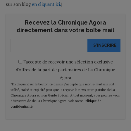
sur son blog
en cliquant ici.
]
Recevez la Chronique Agora
directement dans votre boîte mail
S'INSCRIRE
J'accepte de recevoir une sélection exclusive
d'offres de la part de partenaires de La Chronique
Agora
*En cliquant sur le bouton ci-dessus, j’accepte que mon e-mail saisi soit
utilisé, traité et exploité pour que je reçoive la newsletter gratuite de La
Chronique Agora et mon Guide Spécial. A tout moment, vous pourrez vous
désinscrire de de La Chronique Agora. Voir notre
Politique de
confidentialité
.