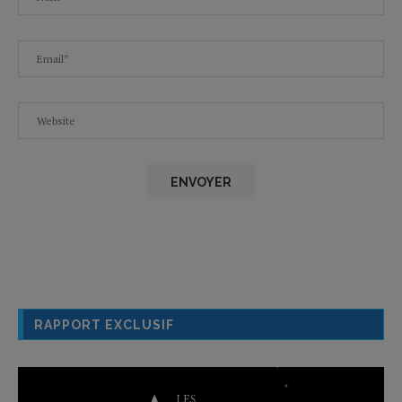
RAPPORT EXCLUSIF