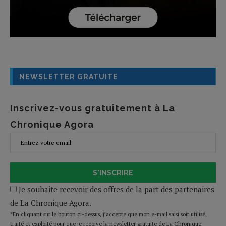
NEWSLETTER GRATUITE
Inscrivez-vous gratuitement à La
Chronique Agora
S'INSCRIRE
Je souhaite recevoir des offres de la part des partenaires
de La Chronique Agora.
*En cliquant sur le bouton ci-dessus, j’accepte que mon e-mail saisi soit utilisé,
traité et exploité pour que je reçoive la newsletter gratuite de La Chronique