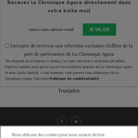
Recevez la Chronique Agora directement dans
votre boîte mail
JE VALIDE
J'accepte de recevoir une sélection exclusive d'offres de la
part de partenaires de La Chronique Agora
*En cliquant sur le bouton ci-dessus, j’accepte que mon e-mail saisi soit utilisé,
traité et exploité pour que je reçoive la newsletter gratuite de La Chronique Agora
et mon Guide Spécial. A tout moment, vous pourrez vous désinscrire de La
Chronique Agora. Voir notre
Politique de confidentialité
.
Trustpilot
Nous utilisons des cookies pour nous assurer du bon