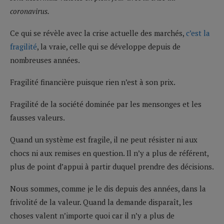
coronavirus.
Ce qui se révèle avec la crise actuelle des marchés,
c’est la
fragilité
, la vraie, celle qui se développe depuis de
nombreuses années.
Fragilité financière puisque rien n’est à son prix.
Fragilité de la société dominée par les mensonges et les
fausses valeurs.
Quand un système est fragile, il ne peut résister ni aux
chocs ni aux remises en question. Il n’y a plus de référent,
plus de point d’appui à partir duquel prendre des décisions.
Nous sommes, comme je le dis depuis des années, dans la
frivolité de la valeur. Quand la demande disparaît, les
choses valent n’importe quoi car il n’y a plus de