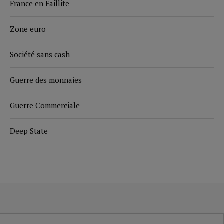
France en Faillite
Zone euro
Société sans cash
Guerre des monnaies
Guerre Commerciale
Deep State