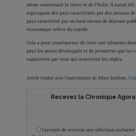
même concernant la Grèce et de l’Italie. Il aurait é
regroupant des pays caractérisés par des niveaux de
pays caractérisé par un haut niveau de dépense publi
économique relève du suicide.
Cela a pour conséquence de créer une situation dans
pays les moins développés et de permettre que les 
supportées par ceux qui respectent les règles.
Article traduit avec l’autorisation du Mises Institute.
Ori
Recevez la Chronique Agora 
J'accepte de recevoir une sélection exclusive