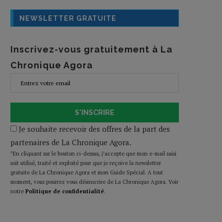
NEWSLETTER GRATUITE
Inscrivez-vous gratuitement à La
Chronique Agora
S'INSCRIRE
Je souhaite recevoir des offres de la part des
partenaires de La Chronique Agora.
*En cliquant sur le bouton ci-dessus, j’accepte que mon e-mail saisi
soit utilisé, traité et exploité pour que je reçoive la newsletter
gratuite de La Chronique Agora et mon Guide Spécial. A tout
moment, vous pourrez vous désinscrire de La Chronique Agora. Voir
notre
Politique de confidentialité
.