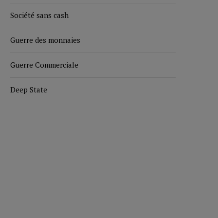
Société sans cash
Guerre des monnaies
Guerre Commerciale
Deep State