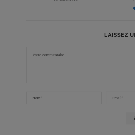
LAISSEZ 