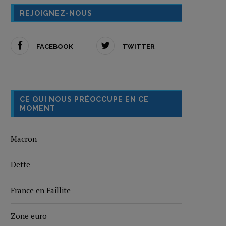
REJOIGNEZ-NOUS
FACEBOOK
TWITTER
CE QUI NOUS PRÉOCCUPE EN CE
MOMENT
Macron
Dette
France en Faillite
Zone euro