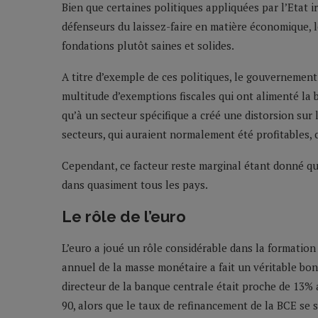
Bien que certaines politiques appliquées par l’Etat i
défenseurs du laissez-faire en matière économique, 
fondations plutôt saines et solides.
A titre d’exemple de ces politiques, le gouvernement
multitude d’exemptions fiscales qui ont alimenté la b
qu’à un secteur spécifique a créé une distorsion sur
secteurs, qui auraient normalement été profitables
Cependant, ce facteur reste marginal étant donné qu’
dans quasiment tous les pays.
Le rôle de l’euro
L’euro a joué un rôle considérable dans la formation 
annuel de la masse monétaire a fait un véritable bon
directeur de la banque centrale était proche de 13% 
90, alors que le taux de refinancement de la BCE se 