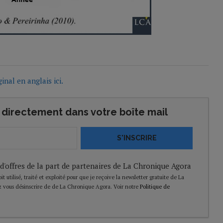
ginal en anglais ici.
directement dans votre boîte mail
S'INSCRIRE
 d'offres de la part de partenaires de La Chronique Agora
t utilisé, traité et exploité pour que je reçoive la newsletter gratuite de La
 vous désinscrire de de La Chronique Agora. Voir notre
Politique de