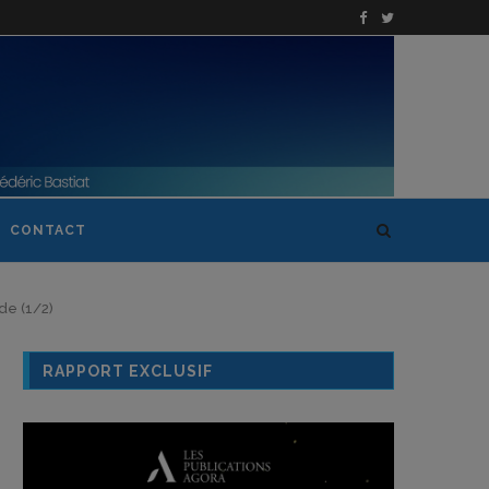
CONTACT
de (1/2)
RAPPORT EXCLUSIF