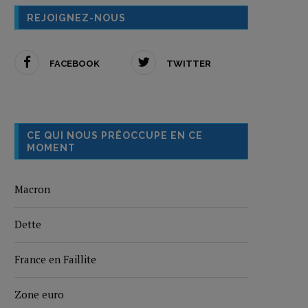
REJOIGNEZ-NOUS
FACEBOOK
TWITTER
CE QUI NOUS PRÉOCCUPE EN CE
MOMENT
Macron
Dette
France en Faillite
Zone euro