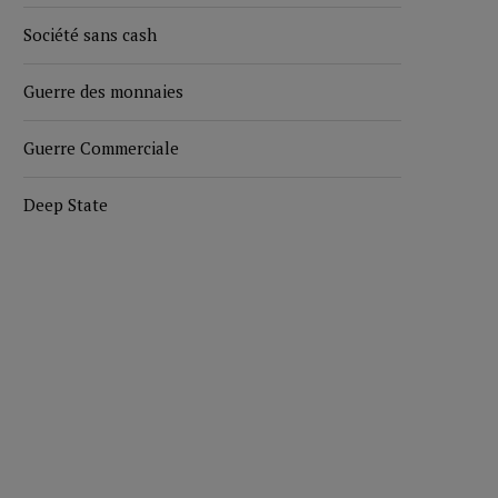
Société sans cash
Guerre des monnaies
Guerre Commerciale
Deep State