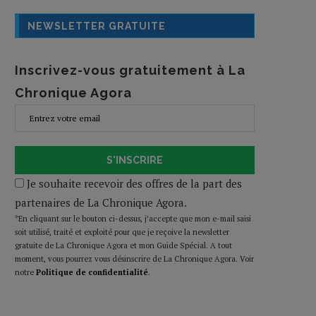
NEWSLETTER GRATUITE
Inscrivez-vous gratuitement à La
Chronique Agora
S'INSCRIRE
Je souhaite recevoir des offres de la part des
partenaires de La Chronique Agora.
*En cliquant sur le bouton ci-dessus, j’accepte que mon e-mail saisi
soit utilisé, traité et exploité pour que je reçoive la newsletter
gratuite de La Chronique Agora et mon Guide Spécial. A tout
moment, vous pourrez vous désinscrire de La Chronique Agora. Voir
notre
Politique de confidentialité
.