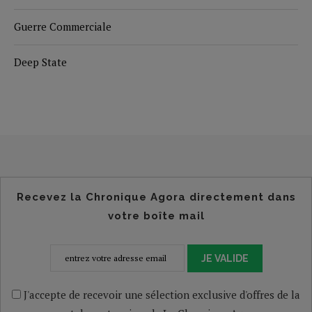
Guerre Commerciale
Deep State
Recevez la Chronique Agora directement dans
votre boîte mail
JE VALIDE
J'accepte de recevoir une sélection exclusive d'offres de la