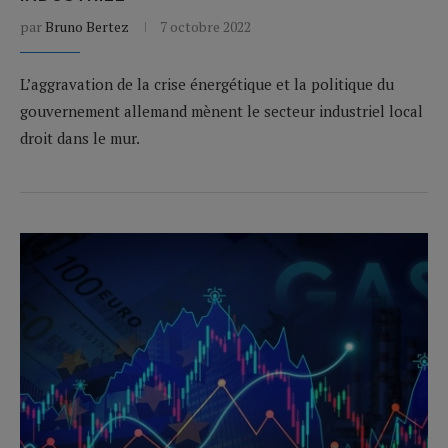
par
Bruno Bertez
7 octobre 2022
L’aggravation de la crise énergétique et la politique du
gouvernement allemand mènent le secteur industriel local
droit dans le mur.