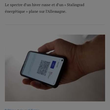
Le spectre d’un hiver russe et d’un « Stalingrad
énergétique » plane sur l’Allemagne.