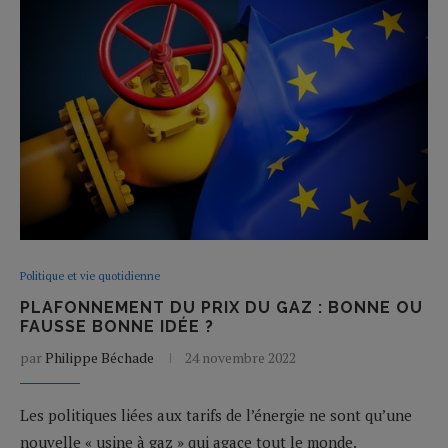
Politique et vie quotidienne
PLAFONNEMENT DU PRIX DU GAZ : BONNE OU
FAUSSE BONNE IDÉE ?
par
Philippe Béchade
24 novembre 2022
Les politiques liées aux tarifs de l’énergie ne sont qu’une
nouvelle « usine à gaz » qui agace tout le monde.