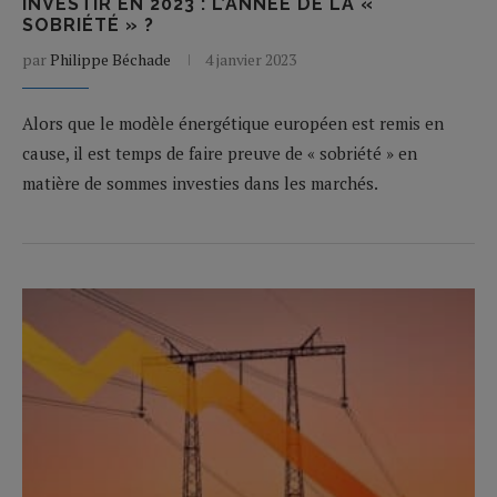
INVESTIR EN 2023 : L’ANNÉE DE LA «
SOBRIÉTÉ » ?
par
Philippe Béchade
4 janvier 2023
Alors que le modèle énergétique européen est remis en
cause, il est temps de faire preuve de « sobriété » en
matière de sommes investies dans les marchés.