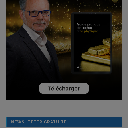
NEWSLETTER GRATUITE