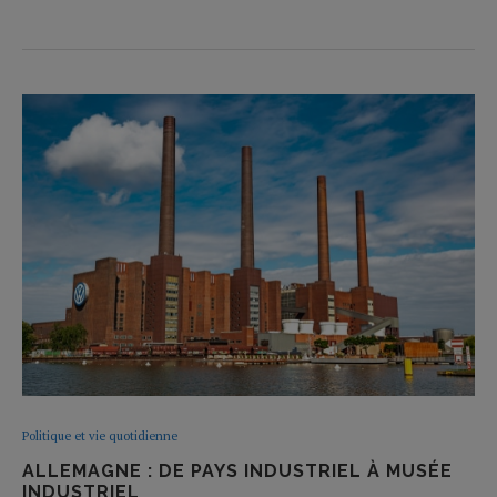
Politique et vie quotidienne
ALLEMAGNE : DE PAYS INDUSTRIEL À MUSÉE
INDUSTRIEL