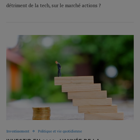
détriment de la tech, sur le marché actions ?
Investissement
Politique et vie quotidienne