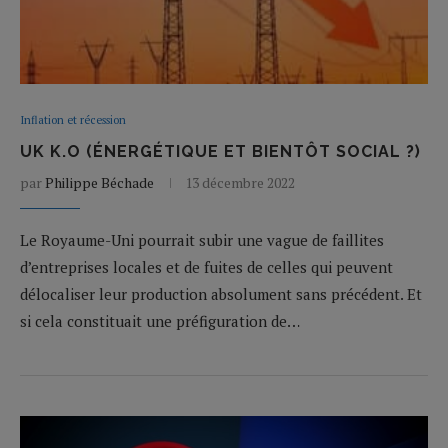
Inflation et récession
UK K.O (ÉNERGÉTIQUE ET BIENTÔT SOCIAL ?)
par
Philippe Béchade
13 décembre 2022
Le Royaume-Uni pourrait subir une vague de faillites
d’entreprises locales et de fuites de celles qui peuvent
délocaliser leur production absolument sans précédent. Et
si cela constituait une préfiguration de…