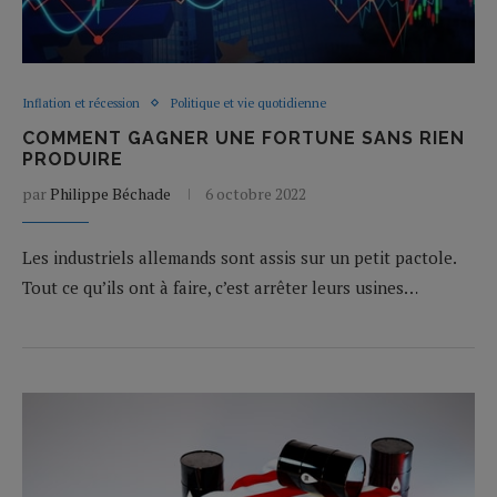
Inflation et récession
Politique et vie quotidienne
COMMENT GAGNER UNE FORTUNE SANS RIEN
PRODUIRE
par
Philippe Béchade
6 octobre 2022
Les industriels allemands sont assis sur un petit pactole.
Tout ce qu’ils ont à faire, c’est arrêter leurs usines…