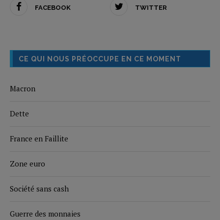
FACEBOOK
TWITTER
CE QUI NOUS PRÉOCCUPE EN CE MOMENT
Macron
Dette
France en Faillite
Zone euro
Société sans cash
Guerre des monnaies