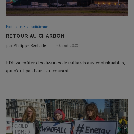
Politique et vie quotidienne
RETOUR AU CHARBON
par
Philippe Béchade
30 août 2022
EDF va coûter des dizaines de milliards aux contribuables,
qui n’ont pas l’air… au courant !