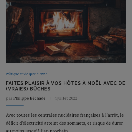
Politique et vie quotidienne
FAITES PLAISIR À VOS HÔTES À NOËL AVEC DE
(VRAIES) BÛCHES
par
Philippe Béchade
4 juillet 2022
Avec toutes les centrales nucléaires françaises à l’arrêt, le
déficit d’électricité atteint des sommets, et risque de durer
au moins jusqu’à l’an prochain…