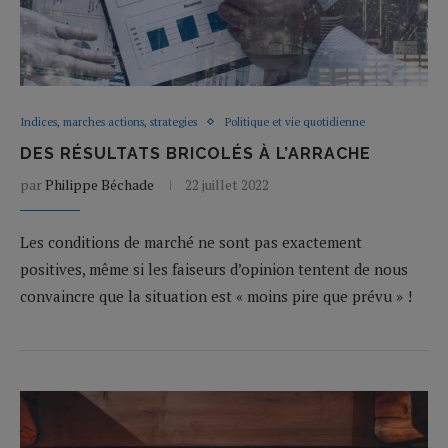
Indices, marches actions, strategies
Politique et vie quotidienne
DES RÉSULTATS BRICOLÉS À L’ARRACHE
par
Philippe Béchade
22 juillet 2022
Les conditions de marché ne sont pas exactement
positives, même si les faiseurs d’opinion tentent de nous
convaincre que la situation est « moins pire que prévu » !