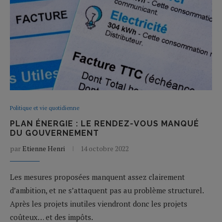
Politique et vie quotidienne
PLAN ÉNERGIE : LE RENDEZ-VOUS MANQUÉ
DU GOUVERNEMENT
par
Etienne Henri
14 octobre 2022
Les mesures proposées manquent assez clairement
d’ambition, et ne s’attaquent pas au problème structurel.
Après les projets inutiles viendront donc les projets
coûteux… et des impôts.