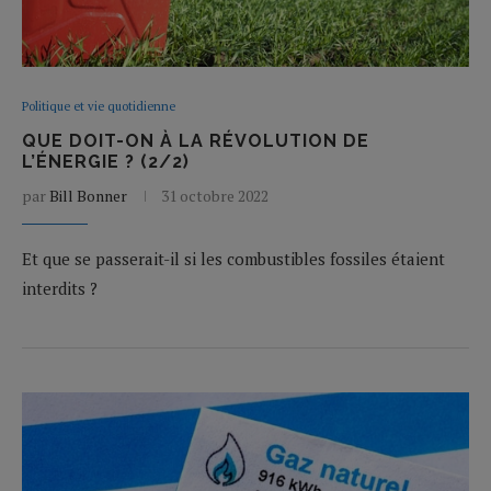
Politique et vie quotidienne
QUE DOIT-ON À LA RÉVOLUTION DE
L’ÉNERGIE ? (2/2)
par
Bill Bonner
31 octobre 2022
Et que se passerait-il si les combustibles fossiles étaient
interdits ?