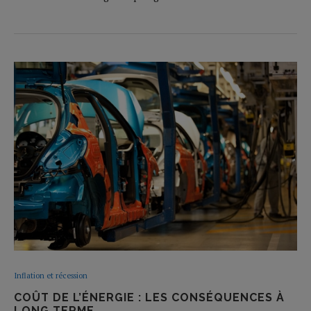
Inflation et récession
COÛT DE L’ÉNERGIE : LES CONSÉQUENCES À
LONG TERME