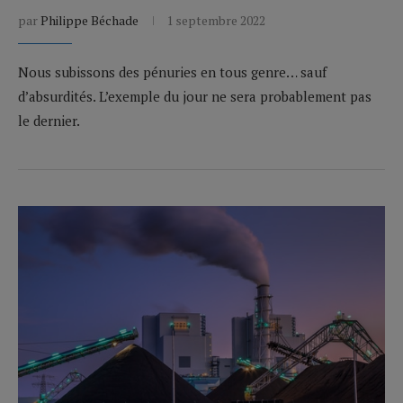
par
Philippe Béchade
1 septembre 2022
Nous subissons des pénuries en tous genre… sauf
d’absurdités. L’exemple du jour ne sera probablement pas
le dernier.