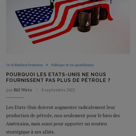
Or & Matières Premières
Politique et vie quotidienne
POURQUOI LES ETATS-UNIS NE NOUS
FOURNISSENT PAS PLUS DE PÉTROLE ?
par
Bill Wirtz
8 septembre 2022
Les Etats-Unis doivent augmenter radicalement leur
production de pétrole, non seulement pour le bien des
Américains, mais aussi pour apporter un soutien
stratégique à ses alliés.