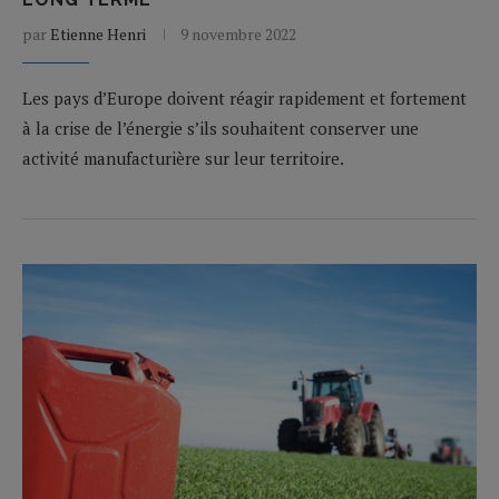
par
Etienne Henri
9 novembre 2022
Les pays d’Europe doivent réagir rapidement et fortement
à la crise de l’énergie s’ils souhaitent conserver une
activité manufacturière sur leur territoire.