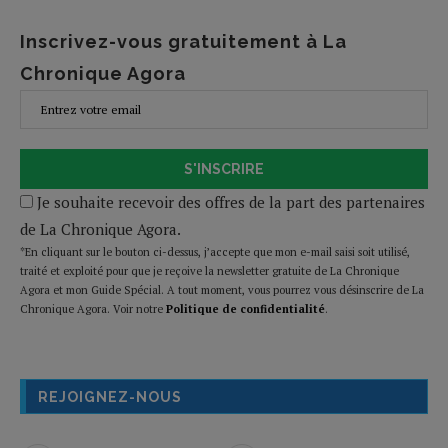
Inscrivez-vous gratuitement à La
Chronique Agora
S'INSCRIRE
Je souhaite recevoir des offres de la part des partenaires
de La Chronique Agora.
*En cliquant sur le bouton ci-dessus, j’accepte que mon e-mail saisi soit utilisé,
traité et exploité pour que je reçoive la newsletter gratuite de La Chronique
Agora et mon Guide Spécial. A tout moment, vous pourrez vous désinscrire de La
Chronique Agora. Voir notre
Politique de confidentialité
.
REJOIGNEZ-NOUS