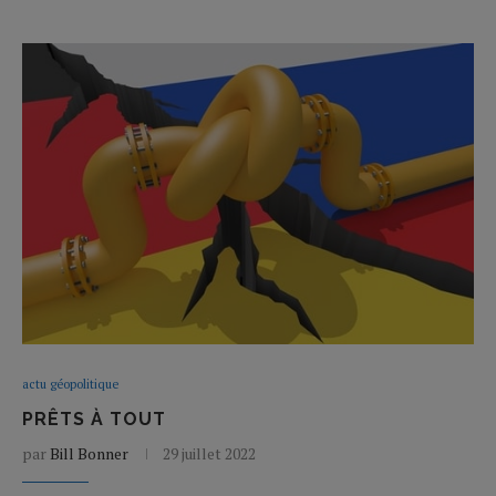
actu géopolitique
PRÊTS À TOUT
par
Bill Bonner
29 juillet 2022