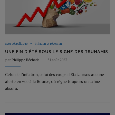
actu géopolitique
Inflation et récession
UNE FIN D’ÉTÉ SOUS LE SIGNE DES TSUNAMIS
par
Philippe Béchade
31 août 2023
Celui de l’inflation, celui des coups d’Etat… mais aucune
alerte en vue à la Bourse, où règne toujours un calme
absolu.