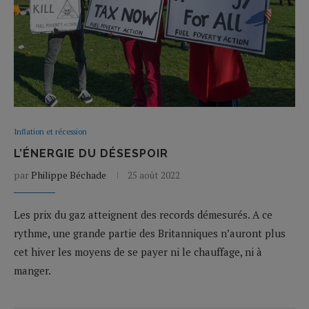
Inflation et récession
L’ÉNERGIE DU DÉSESPOIR
par
Philippe Béchade
25 août 2022
Les prix du gaz atteignent des records démesurés. A ce
rythme, une grande partie des Britanniques n’auront plus
cet hiver les moyens de se payer ni le chauffage, ni à
manger.