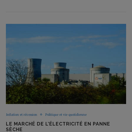
Inflation et récession
Politique et vie quotidienne
LE MARCHÉ DE L’ÉLECTRICITÉ EN PANNE
SÈCHE