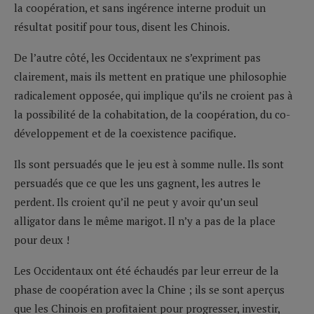
la coopération, et sans ingérence interne produit un
résultat positif pour tous, disent les Chinois.
De l’autre côté, les Occidentaux ne s’expriment pas
clairement, mais ils mettent en pratique une philosophie
radicalement opposée, qui implique qu’ils ne croient pas à
la possibilité de la cohabitation, de la coopération, du co-
développement et de la coexistence pacifique.
Ils sont persuadés que le jeu est à somme nulle. Ils sont
persuadés que ce que les uns gagnent, les autres le
perdent. Ils croient qu’il ne peut y avoir qu’un seul
alligator dans le même marigot. Il n’y a pas de la place
pour deux !
Les Occidentaux ont été échaudés par leur erreur de la
phase de coopération avec la Chine ; ils se sont aperçus
que les Chinois en profitaient pour progresser, investir,