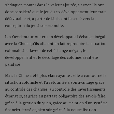
s’éduquer, monter dans la valeur ajoutée, s’armer. Ils ont
donc considéré que le jeu du co-développement leur était
défavorable et, à partir de là, ils ont basculé vers la
conception du jeu à somme nulle.
Les Occidentaux ont cru en développant l’échange inégal
avec la Chine qu’ils allaient en fait reproduire la situation
coloniale à la faveur de cet échange inégal ; le
développement et le décollage des colonies avait été
paralysé !
Mais la Chine a été plus clairvoyante : elle a contourné la
situation coloniale et l’a retournée à son avantage grâce
au contrôle des changes, au contrôle des investissements
étrangers, et grâce au partage obligatoire des savoir-faire,
grâce à la gestion du yuan, grâce au maintien d’un système
financier fermé et, bien sûr, grâce à la neutralisation