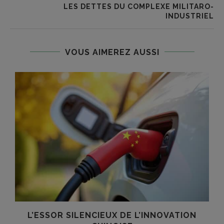
LES DETTES DU COMPLEXE MILITARO-
INDUSTRIEL
VOUS AIMEREZ AUSSI
L’ESSOR SILENCIEUX DE L’INNOVATION
T