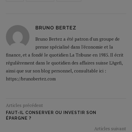
BRUNO BERTEZ
Bruno Bertez a été patron d'un groupe de
presse spécialisé dans l'économie et la
finance, et a fondé le quotidien La Tribune en 1985. Il écrit
régulièrement dans le quotidien des affaires suisse L'Agefi,
ainsi que sur son blog personnel, consultable ici :
https://brunobertez.com
Articles précédent
FAUT-IL CONSERVER OU INVESTIR SON
ÉPARGNE ?
Articles suivant