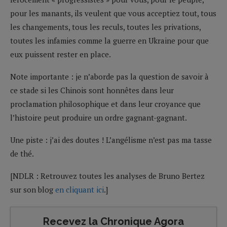
pour les manants, ils veulent que vous acceptiez tout, tous
les changements, tous les reculs, toutes les privations,
toutes les infamies comme la guerre en Ukraine pour que
eux puissent rester en place.
Note importante : je n’aborde pas la question de savoir à
ce stade si les Chinois sont honnêtes dans leur
proclamation philosophique et dans leur croyance que
l’histoire peut produire un ordre gagnant-gagnant.
Une piste : j’ai des doutes ! L’angélisme n’est pas ma tasse
de thé.
[NDLR : Retrouvez toutes les analyses de Bruno Bertez
sur son blog
en cliquant ici
.]
Recevez la Chronique Agora