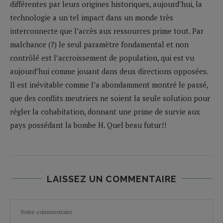
différentes par leurs origines historiques, aujourd’hui, la
technologie a un tel impact dans un monde très
interconnecte que l’accès aux ressources prime tout. Par
malchance (?) le seul paramètre fondamental et non
contrôlé est l’accroissement de population, qui est vu
aujourd’hui comme jouant dans deux directions opposées.
Il est inévitable comme l’a abondamment montré le passé,
que des conflits meutriers ne soient la seule solution pour
régler la cohabitation, donnant une prime de survie aux
pays possédant la bombe H. Quel beau futur!!
LAISSEZ UN COMMENTAIRE