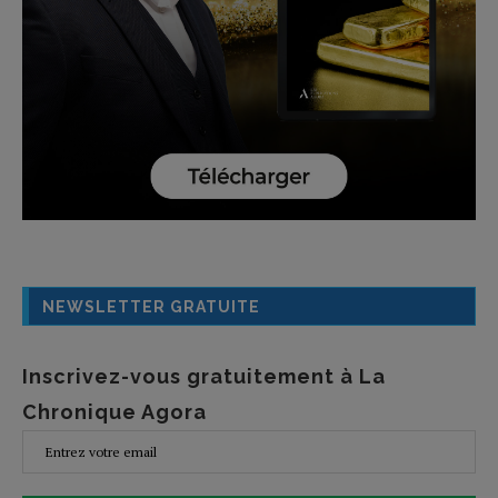
NEWSLETTER GRATUITE
Inscrivez-vous gratuitement à La
Chronique Agora