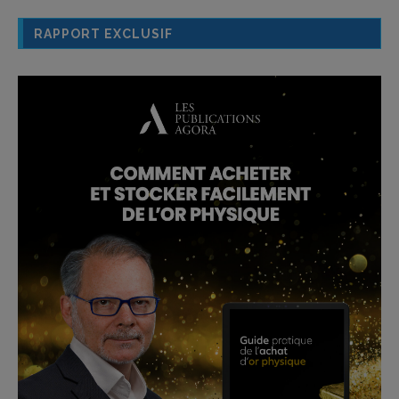
RAPPORT EXCLUSIF