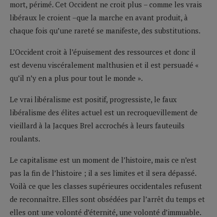
mort, périmé. Cet Occident ne croit plus – comme les vrais
libéraux le croient –que la marche en avant produit, à
chaque fois qu’une rareté se manifeste, des substitutions.
L’Occident croit à l’épuisement des ressources et donc il
est devenu viscéralement malthusien et il est persuadé «
qu’il n’y en a plus pour tout le monde ».
Le vrai libéralisme est positif, progressiste, le faux
libéralisme des élites actuel est un recroquevillement de
vieillard à la Jacques Brel accrochés à leurs fauteuils
roulants.
Le capitalisme est un moment de l’histoire, mais ce n’est
pas la fin de l’histoire ; il a ses limites et il sera dépassé.
Voilà ce que les classes supérieures occidentales refusent
de reconnaître. Elles sont obsédées par l’arrêt du temps et
elles ont une volonté d’éternité, une volonté d’immuable.