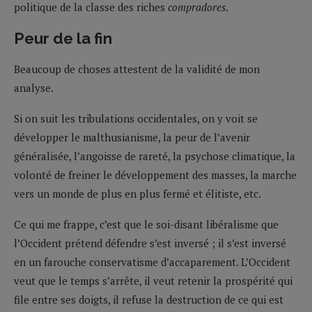
politique de la classe des riches
compradores
.
Peur de la fin
Beaucoup de choses attestent de la validité de mon
analyse.
Si on suit les tribulations occidentales, on y voit se
développer le malthusianisme, la peur de l’avenir
généralisée, l’angoisse de rareté, la psychose climatique, la
volonté de freiner le développement des masses, la marche
vers un monde de plus en plus fermé et élitiste, etc.
Ce qui me frappe, c’est que le soi-disant libéralisme que
l’Occident prétend défendre s’est inversé ; il s’est inversé
en un farouche conservatisme d’accaparement. L’Occident
veut que le temps s’arrête, il veut retenir la prospérité qui
file entre ses doigts, il refuse la destruction de ce qui est