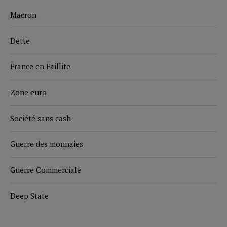
Macron
Dette
France en Faillite
Zone euro
Société sans cash
Guerre des monnaies
Guerre Commerciale
Deep State