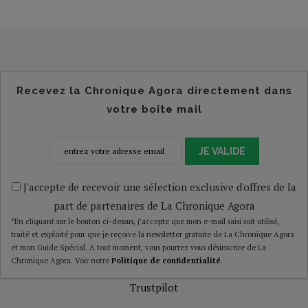
Recevez la Chronique Agora directement dans
votre boîte mail
JE VALIDE
J'accepte de recevoir une sélection exclusive d'offres de la
part de partenaires de La Chronique Agora
*En cliquant sur le bouton ci-dessus, j’accepte que mon e-mail saisi soit utilisé,
traité et exploité pour que je reçoive la newsletter gratuite de La Chronique Agora
et mon Guide Spécial. A tout moment, vous pourrez vous désinscrire de La
Chronique Agora. Voir notre
Politique de confidentialité
.
Trustpilot