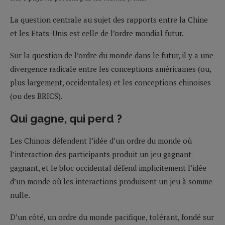
La question centrale au sujet des rapports entre la Chine
et les Etats-Unis est celle de l’ordre mondial futur.
Sur la question de l’ordre du monde dans le futur, il y a une
divergence radicale entre les conceptions américaines (ou,
plus largement, occidentales) et les conceptions chinoises
(ou des BRICS).
Qui gagne, qui perd ?
Les Chinois défendent l’idée d’un ordre du monde où
l’interaction des participants produit un jeu gagnant-
gagnant, et le bloc occidental défend implicitement l’idée
d’un monde où les interactions produisent un jeu à somme
nulle.
D’un côté, un ordre du monde pacifique, tolérant, fondé sur