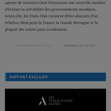
agence de notation vient d’annoncer une nouvelle manière
d’évaluer la solvabilité des gouvernements mondiaux.
Selon elle, les Etats-Unis viennent d’être abaissés d’un
échelon. Idem pour la France, la Grande-Bretagne et la
plupart des autres pays occidentaux
NOUVEAUX ARTICLES
ANCIENS ARTICLES
RAPPORT EXCLUSIF