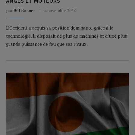
ANGES ET MOTEURS
par
Bill Bonner
4 novembre 2024
L’Occident a acquis sa position dominante grâce à la
technologie. Il disposait de plus de machines et d’une plus
grande puissance de feu que ses rivaux.