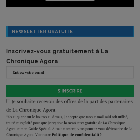
NEWSLETTER GRATUITE
Inscrivez-vous gratuitement à La
Chronique Agora
S'INSCRIRE
Je souhaite recevoir des offres de la part des partenaires
de La Chronique Agora.
*En cliquant sur le bouton ci-dessus, j’accepte que mon e-mail saisi soit utilisé,
traité et exploité pour que je reçoive la newsletter gratuite de La Chronique
Agora et mon Guide Spécial. A tout moment, vous pourrez vous désinscrire de La
Chronique Agora. Voir notre
Politique de confidentialité
.