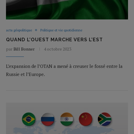
actu géopolitique
Politique et vie quotidienne
QUAND L’OUEST MARCHE VERS L’EST
par
Bill Bonner
4 octobre 2023
L’expansion de l’OTAN a mené à creuser le fossé entre la
Russie et l’Europe.