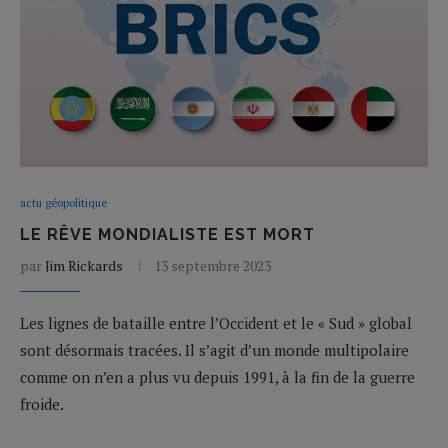
actu géopolitique
LE RÊVE MONDIALISTE EST MORT
par
Jim Rickards
13 septembre 2023
Les lignes de bataille entre l’Occident et le « Sud » global
sont désormais tracées. Il s’agit d’un monde multipolaire
comme on n’en a plus vu depuis 1991, à la fin de la guerre
froide.