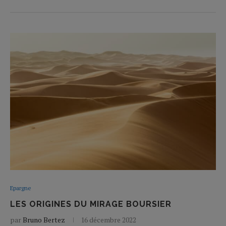
Epargne
LES ORIGINES DU MIRAGE BOURSIER
par
Bruno Bertez
16 décembre 2022