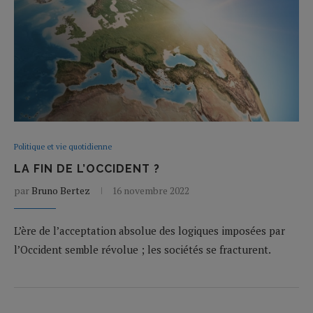
Politique et vie quotidienne
LA FIN DE L’OCCIDENT ?
par
Bruno Bertez
16 novembre 2022
L’ère de l’acceptation absolue des logiques imposées par
l’Occident semble révolue ; les sociétés se fracturent.