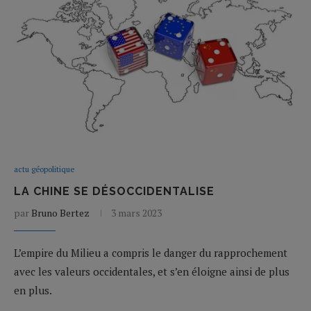
actu géopolitique
LA CHINE SE DÉSOCCIDENTALISE
par
Bruno Bertez
3 mars 2023
L’empire du Milieu a compris le danger du rapprochement
avec les valeurs occidentales, et s’en éloigne ainsi de plus
en plus.