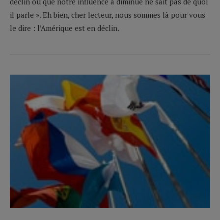
déclin ou que notre influence a diminué ne sait pas de quoi
il parle ». Eh bien, cher lecteur, nous sommes là pour vous
le dire : l’Amérique est en déclin.