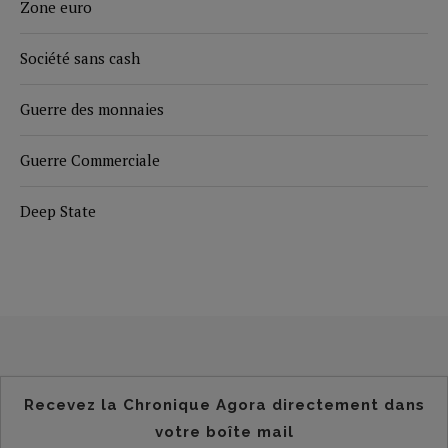
Zone euro
Société sans cash
Guerre des monnaies
Guerre Commerciale
Deep State
Recevez la Chronique Agora directement dans
votre boîte mail