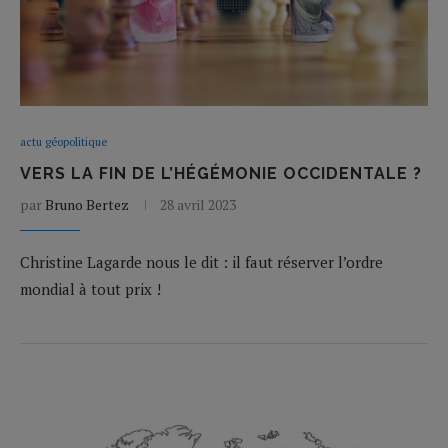
actu géopolitique
VERS LA FIN DE L’HÉGÉMONIE OCCIDENTALE ?
par
Bruno Bertez
28 avril 2023
Christine Lagarde nous le dit : il faut réserver l’ordre
mondial à tout prix !