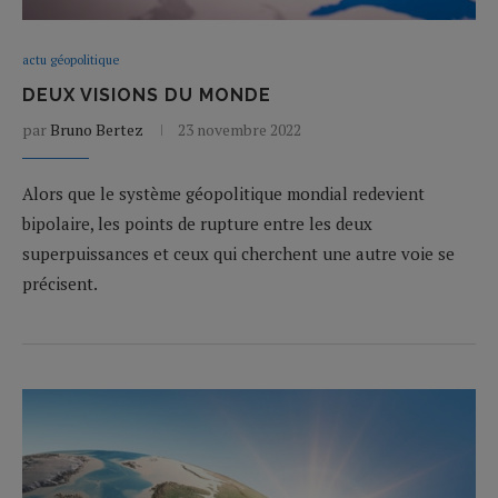
actu géopolitique
DEUX VISIONS DU MONDE
par
Bruno Bertez
23 novembre 2022
Alors que le système géopolitique mondial redevient
bipolaire, les points de rupture entre les deux
superpuissances et ceux qui cherchent une autre voie se
précisent.