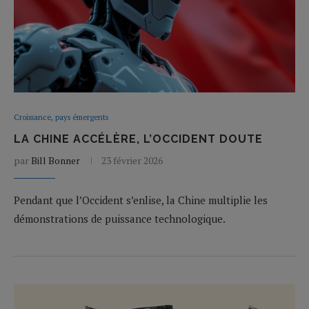
Croissance, pays émergents
LA CHINE ACCÉLÈRE, L’OCCIDENT DOUTE
par
Bill Bonner
23 février 2026
Pendant que l’Occident s’enlise, la Chine multiplie les
démonstrations de puissance technologique.