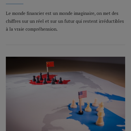
Le monde financier est un monde imaginaire, on met des
chiffres sur un réel et sur un futur qui restent irréductibles
à la vraie compréhension.