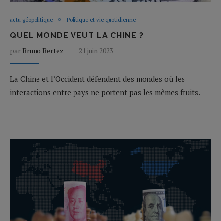
actu géopolitique
Politique et vie quotidienne
QUEL MONDE VEUT LA CHINE ?
par
Bruno Bertez
21 juin 2023
La Chine et l’Occident défendent des mondes où les
interactions entre pays ne portent pas les mêmes fruits.