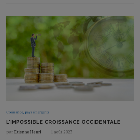
Croissance, pays émergents
L’IMPOSSIBLE CROISSANCE OCCIDENTALE
par
Etienne Henri
1 août 2023