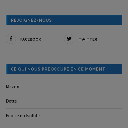
REJOIGNEZ-NOUS
FACEBOOK
TWITTER
CE QUI NOUS PRÉOCCUPE EN CE MOMENT
Macron
Dette
France en Faillite