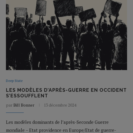
Deep State
LES MODÈLES D’APRÈS-GUERRE EN OCCIDENT
S’ESSOUFFLENT
par
Bill Bonner
13 décembre 2024
Les modèles dominants de l’après-Seconde Guerre
mondiale – Etat providence en Europe/Etat de guerre-