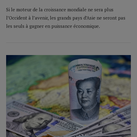
Si le moteur de la croissance mondiale ne sera plus
l’Occident à l’avenir, les grands pays d’Asie ne seront pas
les seuls à gagner en puissance économique.