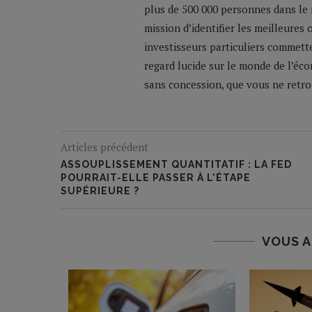
plus de 500 000 personnes dans le 
mission d’identifier les meilleures
investisseurs particuliers commette
regard lucide sur le monde de l’éco
sans concession, que vous ne retrou
Articles précédent
ASSOUPLISSEMENT QUANTITATIF : LA FED
POURRAIT-ELLE PASSER À L’ÉTAPE
SUPÉRIEURE ?
VOUS A