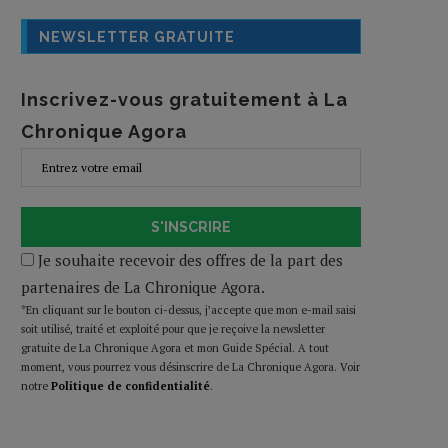
NEWSLETTER GRATUITE
Inscrivez-vous gratuitement à La
Chronique Agora
S'INSCRIRE
Je souhaite recevoir des offres de la part des
partenaires de La Chronique Agora.
*En cliquant sur le bouton ci-dessus, j’accepte que mon e-mail saisi
soit utilisé, traité et exploité pour que je reçoive la newsletter
gratuite de La Chronique Agora et mon Guide Spécial. A tout
moment, vous pourrez vous désinscrire de La Chronique Agora. Voir
notre
Politique de confidentialité
.