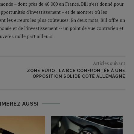
monde – dont près de 40 000 en France. Bill s’est donné pour
 opportunités d’investissement – et de montrer où les
nt les erreurs les plus coûteuses. En deux mots, Bill offre un
nomie et de l’investissement -- un point de vue contrarien et
verez nulle part ailleurs.
Articles suivant
ZONE EURO : LA BCE CONFRONTÉE À UNE
OPPOSITION SOLIDE CÔTÉ ALLEMAGNE
IMEREZ AUSSI