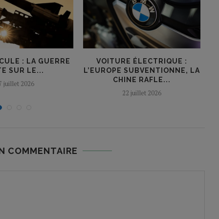
CULE : LA GUERRE
VOITURE ÉLECTRIQUE :
L
E SUR LE...
L’EUROPE SUBVENTIONNE, LA
CHINE RAFLE...
7 juillet 2026
22 juillet 2026
UN COMMENTAIRE