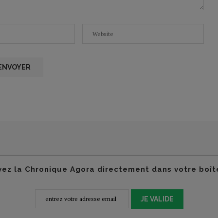
ez la Chronique Agora directement dans votre boît
JE VALIDE