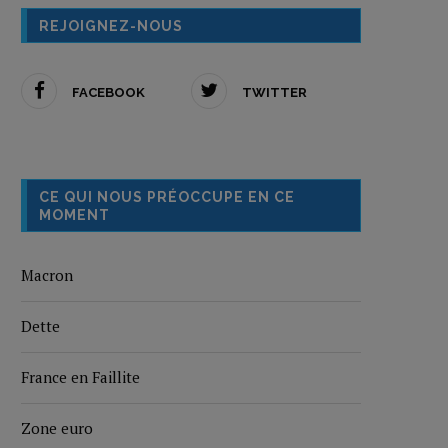
REJOIGNEZ-NOUS
FACEBOOK
TWITTER
CE QUI NOUS PRÉOCCUPE EN CE
MOMENT
Macron
Dette
France en Faillite
Zone euro