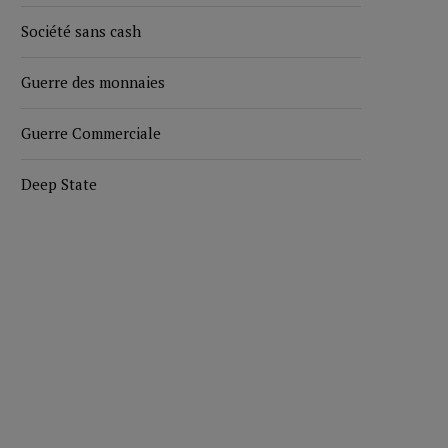
Société sans cash
Guerre des monnaies
Guerre Commerciale
Deep State