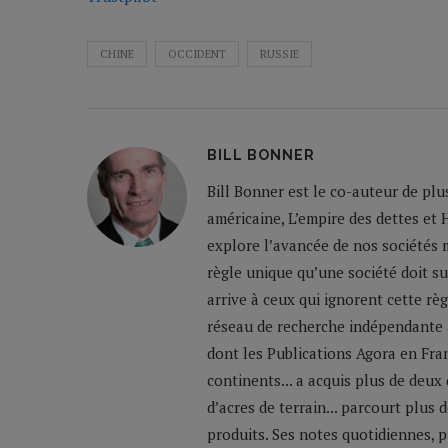
CHINE
OCCIDENT
RUSSIE
BILL BONNER
Bill Bonner est le co-auteur de plu
américaine, L’empire des dettes et 
explore l’avancée de nos sociétés m
règle unique qu’une société doit su
arrive à ceux qui ignorent cette règ
réseau de recherche indépendante a
dont les Publications Agora en Franc
continents... a acquis plus de deux
d’acres de terrain... parcourt plus
produits. Ses notes quotidiennes,