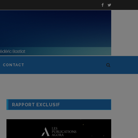
CONTACT
RAPPORT EXCLUSIF