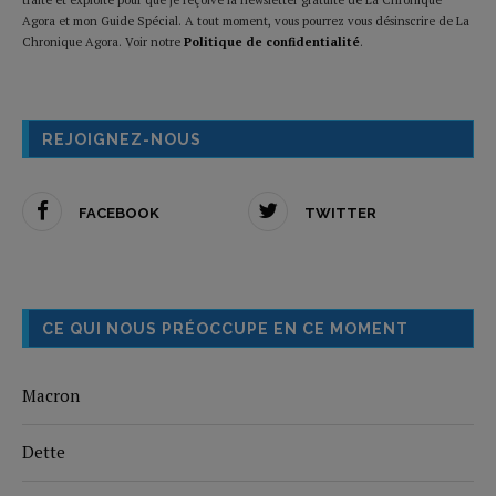
Agora et mon Guide Spécial. A tout moment, vous pourrez vous désinscrire de La
Chronique Agora. Voir notre
Politique de confidentialité
.
REJOIGNEZ-NOUS
FACEBOOK
TWITTER
CE QUI NOUS PRÉOCCUPE EN CE MOMENT
Macron
Dette