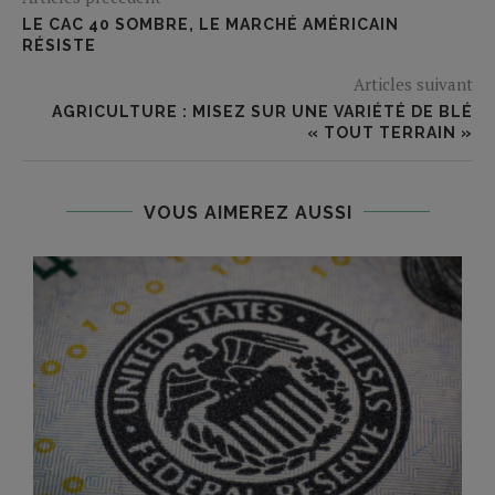
LE CAC 40 SOMBRE, LE MARCHÉ AMÉRICAIN
RÉSISTE
Articles suivant
AGRICULTURE : MISEZ SUR UNE VARIÉTÉ DE BLÉ
« TOUT TERRAIN »
VOUS AIMEREZ AUSSI