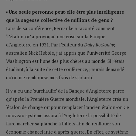
▪ Une seule personne peut-elle être plus intelligente
que la sagesse collective de millions de gens ?
Lors de sa conférence, Bernanke a raconté comment
‘l’étalon-or’ a provoqué une crise sur la Banque
d’Angleterre en 1931. Par l’éditeur du
Daily Reckoning
australien Nick Hubble, j’ai appris que l’université George
Washington est l’une des plus chères au monde. Si j’étais
étudiant, à la suite de cette conférence, j’aurais demandé
qu’on me rembourse mes frais de scolarité.
Il y a eu une ‘surchauffe’ de la Banque d’Angleterre parce
qu’après la Première Guerre mondiale, l’Angleterre créa un
‘étalon de change or’ pour remplacer l’ancien étalon-or. Ce
nouveau système assura à l’Angleterre la possibilité de
faire marcher sa planche à billets afin de renflouer son
économie chancelante d’après-guerre. En effet, ce système