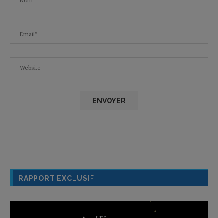
RAPPORT EXCLUSIF