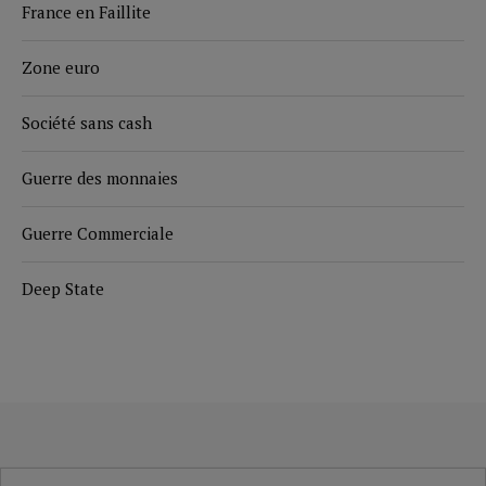
France en Faillite
Zone euro
Société sans cash
Guerre des monnaies
Guerre Commerciale
Deep State