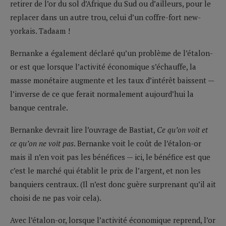
retirer de l’or du sol d’Afrique du Sud ou d’ailleurs, pour le
replacer dans un autre trou, celui d’un coffre-fort new-
yorkais. Tadaam !
Bernanke a également déclaré qu’un problème de l’étalon-
or est que lorsque l’activité économique s’échauffe, la
masse monétaire augmente et les taux d’intérêt baissent —
l’inverse de ce que ferait normalement aujourd’hui la
banque centrale.
Bernanke devrait lire l’ouvrage de Bastiat,
Ce qu’on voit et
ce qu’on ne voit pas
. Bernanke voit le coût de l’étalon-or
mais il n’en voit pas les bénéfices — ici, le bénéfice est que
c’est le marché qui établit le prix de l’argent, et non les
banquiers centraux. (Il n’est donc guère surprenant qu’il ait
choisi de ne pas voir cela).
Avec l’étalon-or, lorsque l’activité économique reprend, l’or