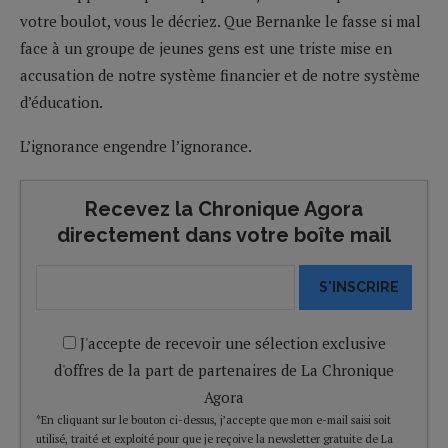
votre boulot, vous le décriez. Que Bernanke le fasse si mal
face à un groupe de jeunes gens est une triste mise en
accusation de notre système financier et de notre système
d’éducation.
L’ignorance engendre l’ignorance.
Recevez la Chronique Agora
directement dans votre boîte mail
S'INSCRIRE
J'accepte de recevoir une sélection exclusive
d'offres de la part de partenaires de La Chronique
Agora
*En cliquant sur le bouton ci-dessus, j’accepte que mon e-mail saisi soit
utilisé, traité et exploité pour que je reçoive la newsletter gratuite de La