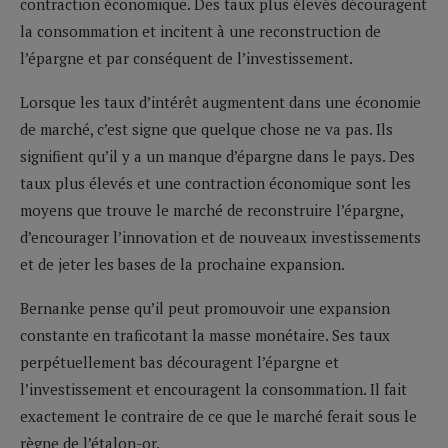
contraction économique. Des taux plus élevés découragent
la consommation et incitent à une reconstruction de
l’épargne et par conséquent de l’investissement.
Lorsque les taux d’intérêt augmentent dans une économie
de marché, c’est signe que quelque chose ne va pas. Ils
signifient qu’il y a un manque d’épargne dans le pays. Des
taux plus élevés et une contraction économique sont les
moyens que trouve le marché de reconstruire l’épargne,
d’encourager l’innovation et de nouveaux investissements
et de jeter les bases de la prochaine expansion.
Bernanke pense qu’il peut promouvoir une expansion
constante en traficotant la masse monétaire. Ses taux
perpétuellement bas découragent l’épargne et
l’investissement et encouragent la consommation. Il fait
exactement le contraire de ce que le marché ferait sous le
règne de l’étalon-or.