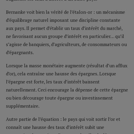
Bernanke voit bien la vérité de l’étalon-or : un mécanisme
d’équilibrage naturel imposant une discipline constante
aux pays. Il permet d’établir un taux d’intérêt du marché,
ne favorisant aucun groupe d’intérêt en particulier… qu’il
s’agisse de banquiers, d’agriculteurs, de consommateurs ou
d’épargnants.
Lorsque la masse monétaire augmente (résultat d’un afflux
d’or), cela entraîne une hausse des épargnes. Lorsque
l’épargne est forte, les taux d’intérêt baissent
naturellement. Ceci encourage la dépense de cette épargne
ou bien décourage toute épargne ou investissement
supplémentaire.
Autre partie de l’équation : le pays qui voit sortir l’or et
connaît une hausse des taux d’intérêt subit une