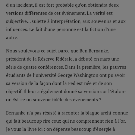
d’un incident, il est fort probable qu’on obtiendra deux
versions différentes de cet événement. La vérité est
subjective… sujette à interprétation, aux souvenirs et aux
influences. Le fait d’une personne est la fiction d’une
autre.
Nous soulevons ce sujet parce que Ben Bernanke,
président de la Réserve fédérale, a débuté en mars une
série de quatre conférences. Dans la première, les pauvres
étudiants de l’université George Washington ont pu avoir
sa version de la façon dont la Fed est née et de son
objectif. Il leur a également donné sa version sur l’étalon-
or. Est-ce un souvenir fidèle des événements ?
Bernanke n’a pas résisté à raconter la blague archi-connue
qui fait beaucoup rire ceux qui ne comprennent rien à l’or.
Je vous la livre ici : on dépense beaucoup d’énergie à