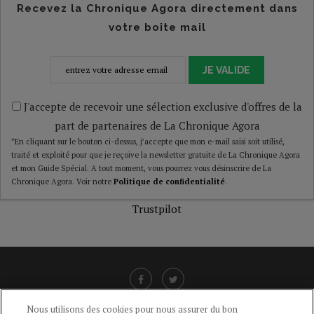
Recevez la Chronique Agora directement dans
votre boîte mail
JE VALIDE
J'accepte de recevoir une sélection exclusive d'offres de la
part de partenaires de La Chronique Agora
*En cliquant sur le bouton ci-dessus, j’accepte que mon e-mail saisi soit utilisé,
traité et exploité pour que je reçoive la newsletter gratuite de La Chronique Agora
et mon Guide Spécial. A tout moment, vous pourrez vous désinscrire de La
Chronique Agora. Voir notre
Politique de confidentialité
.
Trustpilot
Nous utilisons des cookies pour nous assurer du bon