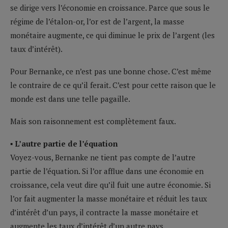
se dirige vers l’économie en croissance. Parce que sous le
régime de l’étalon-or, l’or est de l’argent, la masse
monétaire augmente, ce qui diminue le prix de l’argent (les
taux d’intérêt).
Pour Bernanke, ce n’est pas une bonne chose. C’est même
le contraire de ce qu’il ferait. C’est pour cette raison que le
monde est dans une telle pagaille.
Mais son raisonnement est complètement faux.
▪ L’autre partie de l’équation
Voyez-vous, Bernanke ne tient pas compte de l’autre
partie de l’équation. Si l’or afflue dans une économie en
croissance, cela veut dire qu’il fuit une autre économie. Si
l’or fait augmenter la masse monétaire et réduit les taux
d’intérêt d’un pays, il contracte la masse monétaire et
augmente les taux d’intérêt d’un autre pays.