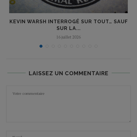
KEVIN WARSH INTERROGÉ SUR TOUT… SAUF
SUR LA...
16 juillet 2026
LAISSEZ UN COMMENTAIRE