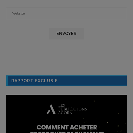
RAPPORT EXCLUSIF