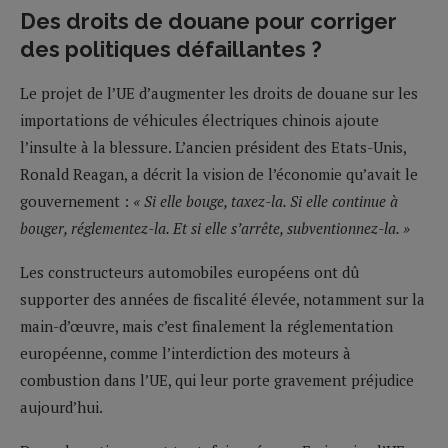
Des droits de douane pour corriger
des politiques défaillantes ?
Le projet de l’UE d’augmenter les droits de douane sur les
importations de véhicules électriques chinois ajoute
l’insulte à la blessure. L’ancien président des Etats-Unis,
Ronald Reagan, a décrit la vision de l’économie qu’avait le
gouvernement :
« Si elle bouge, taxez-la. Si elle continue à
bouger, réglementez-la. Et si elle s’arrête, subventionnez-la. »
Les constructeurs automobiles européens ont dû
supporter des années de fiscalité élevée, notamment sur la
main-d’œuvre, mais c’est finalement la réglementation
européenne, comme l’interdiction des moteurs à
combustion dans l’UE, qui leur porte gravement préjudice
aujourd’hui.