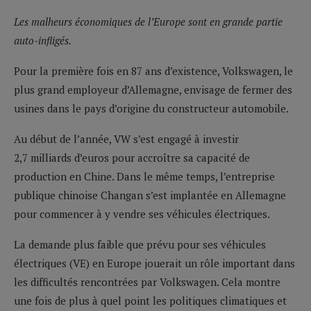
Les malheurs économiques de l’Europe sont en grande partie
auto-infligés.
Pour la première fois en 87 ans d’existence, Volkswagen, le
plus grand employeur d’Allemagne, envisage de fermer des
usines dans le pays d’origine du constructeur automobile.
Au début de l’année, VW s’est engagé à investir
2,7 milliards d’euros pour accroître sa capacité de
production en Chine. Dans le même temps, l’entreprise
publique chinoise Changan s’est implantée en Allemagne
pour commencer à y vendre ses véhicules électriques.
La demande plus faible que prévu pour ses véhicules
électriques (VE) en Europe jouerait un rôle important dans
les difficultés rencontrées par Volkswagen. Cela montre
une fois de plus à quel point les politiques climatiques et