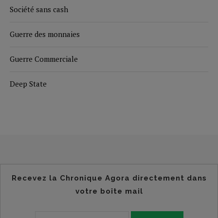
Société sans cash
Guerre des monnaies
Guerre Commerciale
Deep State
Recevez la Chronique Agora directement dans
votre boîte mail