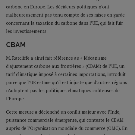
carbone en Europe. Les décideurs politiques n’ont
malheureusement pas tenu compte de ses mises en garde
concernant la taxation du carbone dans l’UE, qui fait fuir
les investissements.
CBAM
M. Ratcliffe a ainsi fait référence au « Mécanisme
d’ajustement carbone aux frontières » (CBAM) de l’UE, un
tarif climatique imposé à certaines importations, introduit
parce que l’UE estime qu’il est injuste que d’autres régions
n’adoptent pas les politiques climatiques coûteuses de
l’Europe.
Cette mesure a déclenché un conflit majeur avec l’Inde,
puissance commerciale émergente, qui conteste le CBAM
auprès de l’Organisation mondiale du commerce (OMC). En