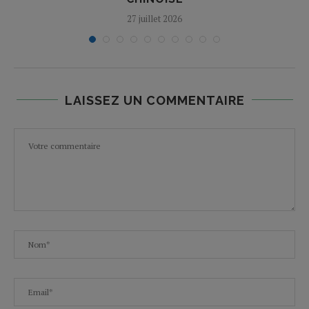
27 juillet 2026
LAISSEZ UN COMMENTAIRE