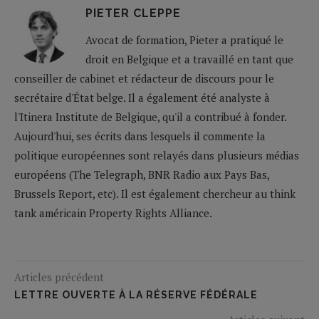
PIETER CLEPPE
Avocat de formation, Pieter a pratiqué le
droit en Belgique et a travaillé en tant que
conseiller de cabinet et rédacteur de discours pour le
secrétaire d'État belge. Il a également été analyste à
l'Itinera Institute de Belgique, qu'il a contribué à fonder.
Aujourd'hui, ses écrits dans lesquels il commente la
politique européennes sont relayés dans plusieurs médias
européens (The Telegraph, BNR Radio aux Pays Bas,
Brussels Report, etc). Il est également chercheur au think
tank américain Property Rights Alliance.
Articles précédent
LETTRE OUVERTE À LA RÉSERVE FÉDÉRALE