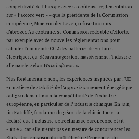
compétitivité de l’Europe avec sa coûteuse réglementation
sur « l’accord vert » – que la présidente de la Commission
européenne, Mme von der Leyen, refuse toujours
d’abroger. Au contraire, sa Commission redouble d’efforts,
par exemple avec de nouvelles réglementations pour
calculer l’empreinte CO2 des batteries de voitures
électriques, qui désavantageraient massivement l’industrie
allemande, selon
Wirtschaftswoche
.
Plus fondamentalement, les expériences inspirées par l’UE
en matière de stabilité de l’approvisionnement énergétique
ont grandement nui à la compétitivité de l’industrie
européenne, en particulier de l’industrie chimique. En juin,
Jim Ratcliffe, fondateur du géant de la chimie Ineos, a
déclaré que l’industrie pétrochimique européenne était
« finie », car elle n’était pas en mesure de concurrencer les
Etats-Unis en raison du coût élevé de l’énergie et du