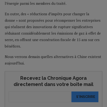
l’énergie parmi les membres du traité.
En outre, des « réductions d’impôts pour changer la
donne » sont proposées pour récompenser les entreprises
qui réalisent des innovations de rupture significatives
réduisant considérablement les émissions de gaz à effet de
serre, en offrant une exonération fiscale de 15 ans sur ces
bénéfices.
Nous verrons demain quelles alternatives à Chine existent
aujourd’hui.
Recevez la Chronique Agora
directement dans votre boîte mail
S'INSCRIRE