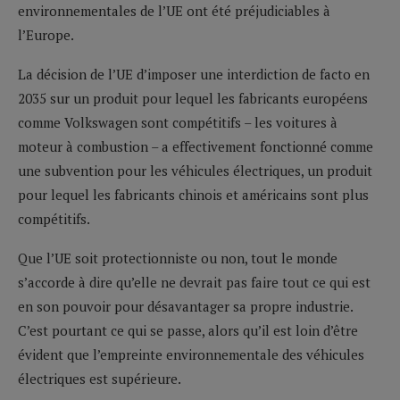
environnementales de l’UE ont été préjudiciables à
l’Europe.
La décision de l’UE d’imposer une interdiction de facto en
2035 sur un produit pour lequel les fabricants européens
comme Volkswagen sont compétitifs – les voitures à
moteur à combustion – a effectivement fonctionné comme
une subvention pour les véhicules électriques, un produit
pour lequel les fabricants chinois et américains sont plus
compétitifs.
Que l’UE soit protectionniste ou non, tout le monde
s’accorde à dire qu’elle ne devrait pas faire tout ce qui est
en son pouvoir pour désavantager sa propre industrie.
C’est pourtant ce qui se passe, alors qu’il est loin d’être
évident que l’empreinte environnementale des véhicules
électriques est supérieure.