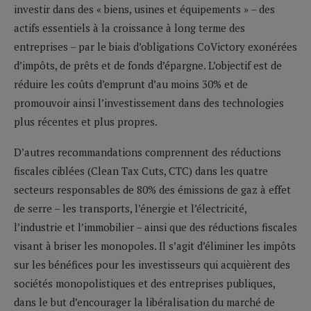
investir dans des « biens, usines et équipements » – des
actifs essentiels à la croissance à long terme des
entreprises – par le biais d’obligations CoVictory exonérées
d’impôts, de prêts et de fonds d’épargne. L’objectif est de
réduire les coûts d’emprunt d’au moins 30% et de
promouvoir ainsi l’investissement dans des technologies
plus récentes et plus propres.
D’autres recommandations comprennent des réductions
fiscales ciblées (Clean Tax Cuts, CTC) dans les quatre
secteurs responsables de 80% des émissions de gaz à effet
de serre – les transports, l’énergie et l’électricité,
l’industrie et l’immobilier – ainsi que des réductions fiscales
visant à briser les monopoles. Il s’agit d’éliminer les impôts
sur les bénéfices pour les investisseurs qui acquièrent des
sociétés monopolistiques et des entreprises publiques,
dans le but d’encourager la libéralisation du marché de