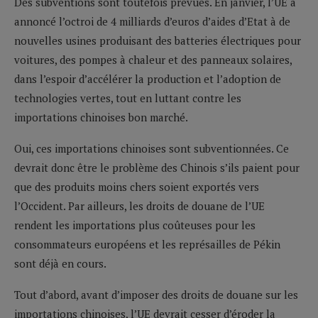
Des subventions sont toutefois prévues. En janvier, l’UE a
annoncé l’octroi de 4 milliards d’euros d’aides d’Etat à de
nouvelles usines produisant des batteries électriques pour
voitures, des pompes à chaleur et des panneaux solaires,
dans l’espoir d’accélérer la production et l’adoption de
technologies vertes, tout en luttant contre les
importations chinoises bon marché.
Oui, ces importations chinoises sont subventionnées. Ce
devrait donc être le problème des Chinois s’ils paient pour
que des produits moins chers soient exportés vers
l’Occident. Par ailleurs, les droits de douane de l’UE
rendent les importations plus coûteuses pour les
consommateurs européens et les représailles de Pékin
sont déjà en cours.
Tout d’abord, avant d’imposer des droits de douane sur les
importations chinoises, l’UE devrait cesser d’éroder la