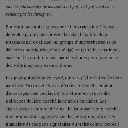
que les fournisseurs ne les collectent pas, soit parce qu’ils ne
veulent pas les divulguer. »
Pourtant, une autre approche est envisageable. Elle est
défendue par les membres de la Climate & Freedom
International Coalition, un groupe d’universitaires et de
décideurs politiques qui ont rédigé un traité international,
basé sur l’exploitation des marchés libres pour parvenir à
des solutions neutres en carbone.
Les pays qui signent ce traité, qui sert d’alternative de libre
marché à l’Accord de Paris collectiviste, bénéficieraient
d’avantages commerciaux s’ils mettent en oeuvre des
politiques de libre marché favorables au climat. Les
signataires accepteraient ainsi de libéraliser leurs marchés,
une proposition suggérant que les entrepreneurs et les
financiers de ces pays signataires du traité soient incités à