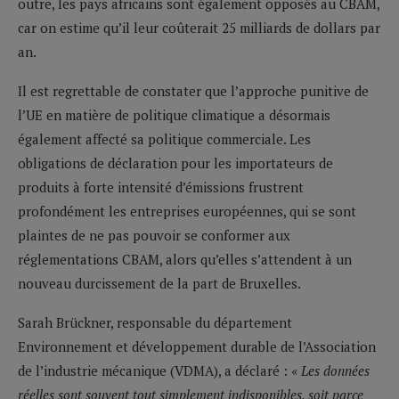
outre, les pays africains sont également opposés au CBAM,
car on estime qu’il leur coûterait 25 milliards de dollars par
an.
Il est regrettable de constater que l’approche punitive de
l’UE en matière de politique climatique a désormais
également affecté sa politique commerciale. Les
obligations de déclaration pour les importateurs de
produits à forte intensité d’émissions frustrent
profondément les entreprises européennes, qui se sont
plaintes de ne pas pouvoir se conformer aux
réglementations CBAM, alors qu’elles s’attendent à un
nouveau durcissement de la part de Bruxelles.
Sarah Brückner, responsable du département
Environnement et développement durable de l’Association
de l’industrie mécanique (VDMA), a déclaré :
« Les données
réelles sont souvent tout simplement indisponibles, soit parce