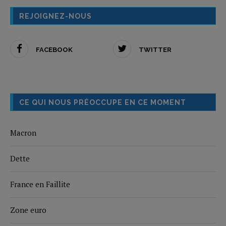
REJOIGNEZ-NOUS
FACEBOOK
TWITTER
CE QUI NOUS PRÉOCCUPE EN CE MOMENT
Macron
Dette
France en Faillite
Zone euro