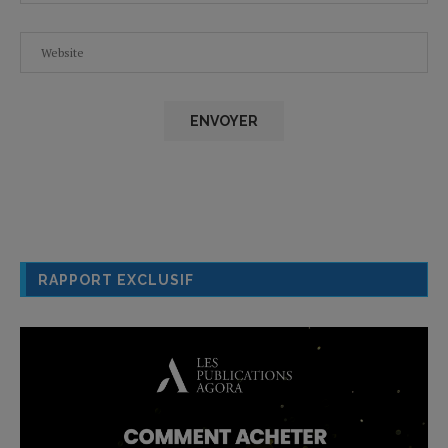
RAPPORT EXCLUSIF