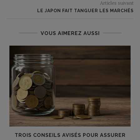
Articles suivant
LE JAPON FAIT TANGUER LES MARCHÉS
VOUS AIMEREZ AUSSI
TROIS CONSEILS AVISÉS POUR ASSURER