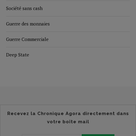
Société sans cash
Guerre des monnaies
Guerre Commerciale
Deep State
Recevez la Chronique Agora directement dans
votre boîte mail