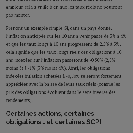
ampleur, cela signifie bien que les taux réels ne pourront
pas monter.
Prenons un exemple simple. Si, dans un pays donné,
l’inflation anticipée sur les 10 ans à venir passe de 3% à 4%
et que les taux longs à 10 ans progressent de 2,5% à 3%,
cela signifie que les taux longs réels des obligations à 10
ans indexées sur l’inflation passeront de -0,50% (2,5%
moins 3) à -1% (3% moins 4%). Ainsi, les obligations
indexées inflation achetées à -0,50% se seront fortement
appréciées avec la baisse de leurs taux réels (comme les
prix des obligations évoluent dans le sens inverse des
rendements).
Certaines actions, certaines
obligations… et certaines SCPI