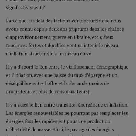
significativement ?
Parce que, au-delà des facteurs conjoncturels que nous
avons connu depuis deux ans (ruptures dans les chaînes
d’approvisionnement, guerre en Ukraine, etc.), deux
tendances fortes et durables vont maintenir le niveau
d’inflation structurelle à un niveau élevé.
Il y a d’abord le lien entre le vieillissement démographique
et l’inflation, avec une baisse du taux d’épargne et un
déséquilibre entre l’offre et la demande (moins de
producteurs et plus de consommateurs).
Il y a aussi le lien entre transition énergétique et inflation.
Les énergies renouvelables ne pourront pas remplacer les
énergies fossiles rapidement pour une production
d’électricité de masse. Ainsi, le passage des énergies