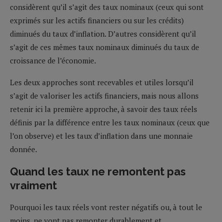
considèrent qu’il s’agit des taux nominaux (ceux qui sont
exprimés sur les actifs financiers ou sur les crédits)
diminués du taux d’inflation. D’autres considèrent qu’il
s’agit de ces mêmes taux nominaux diminués du taux de
croissance de l’économie.
Les deux approches sont recevables et utiles lorsqu’il
s’agit de valoriser les actifs financiers, mais nous allons
retenir ici la première approche, à savoir des taux réels
définis par la différence entre les taux nominaux (ceux que
l’on observe) et les taux d’inflation dans une monnaie
donnée.
Quand les taux ne remontent pas
vraiment
Pourquoi les taux réels vont rester négatifs ou, à tout le
moins, ne vont pas remonter durablement et