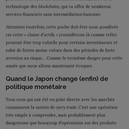
technologie des
blockchains
, qui va offrir de nombreux
services financiers sans intermédiation bancaire.
Attention toutefois, cette poche doit être sous-pondérée
car cette « classe d’actifs » (considérons-là comme telle)
pourrait être trop volatile pour certains investisseurs et
subir de fortes moins-values dans des périodes de forte
aversion au risque… Comme le troisième danger pour cette
année que nous allons maintenant évoquer.
Quand le Japon change (enfin) de
politique monétaire
Tous ceux qui ont été en prise directe avec les marchés
connaissent la notion de
carry trade.
C’est une opération
très simple à comprendre, mais probablement plus
dangereuse que beaucoup d’opérations sur des produits