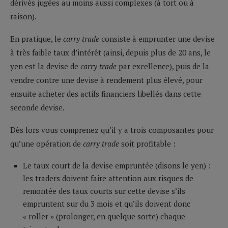
dérivés jugées au moins aussi complexes (à tort ou à
raison).
En pratique, le
carry trade
consiste à emprunter une devise
à très faible taux d’intérêt (ainsi, depuis plus de 20 ans, le
yen est la devise de
carry trade
par excellence), puis de la
vendre contre une devise à rendement plus élevé, pour
ensuite acheter des actifs financiers libellés dans cette
seconde devise.
Dès lors vous comprenez qu’il y a trois composantes pour
qu’une opération de
carry trade
soit profitable :
Le taux court de la devise empruntée (disons le yen) :
les traders doivent faire attention aux risques de
remontée des taux courts sur cette devise s’ils
empruntent sur du 3 mois et qu’ils doivent donc
« roller » (prolonger, en quelque sorte) chaque