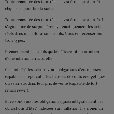
Toute remontée des taux réels devra être mise à profit :
cliquez ici pour lire la suite.
Toute remontée des taux réels devra être mise à profit. Il
s’agira donc de surpondérer systématiquement les actifs
réels dans une allocation d’actifs. Nous en recenserons
trois types.
Premièrement, les actifs qui bénéficieront du maintien
d’une inflation structurelle.
Ce sont déjà les actions voire obligations d’entreprises
capables de répercuter les hausses de coûts énergétiques
ou salariaux dans leur prix de vente (capacité de fort
pricing power
).
Et ce sont aussi les obligations (quasi intégralement des
obligations d’Etat) indexées sur l’inflation. Il y a bien un