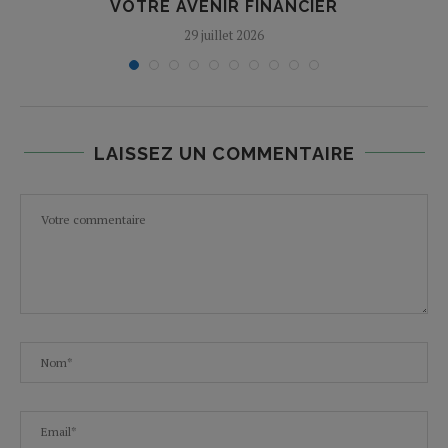
VOTRE AVENIR FINANCIER
29 juillet 2026
LAISSEZ UN COMMENTAIRE