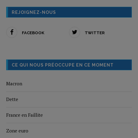
REJOIGNEZ-NOUS
FACEBOOK
TWITTER
CE QUI NOUS PRÉOCCUPE EN CE MOMENT
Macron
Dette
France en Faillite
Zone euro