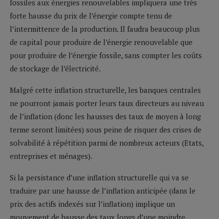
fossiles aux énergies renouvelables impliquera une très
forte hausse du prix de l’énergie compte tenu de
l’intermittence de la production. Il faudra beaucoup plus
de capital pour produire de l’énergie renouvelable que
pour produire de l’énergie fossile, sans compter les coûts
de stockage de l’électricité.
Malgré cette inflation structurelle, les banques centrales
ne pourront jamais porter leurs taux directeurs au niveau
de l’inflation (donc les hausses des taux de moyen à long
terme seront limitées) sous peine de risquer des crises de
solvabilité à répétition parmi de nombreux acteurs (Etats,
entreprises et ménages).
Si la persistance d’une inflation structurelle qui va se
traduire par une hausse de l’inflation anticipée (dans le
prix des actifs indexés sur l’inflation) implique un
mouvement de hausse des taux longs d’une moindre