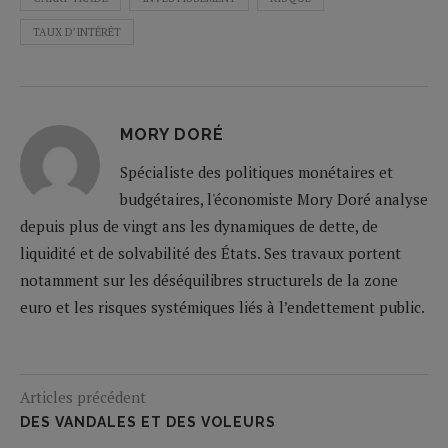
TAUX D’INTÉRÊT
MORY DORÉ
Spécialiste des politiques monétaires et
budgétaires, l'économiste Mory Doré analyse
depuis plus de vingt ans les dynamiques de dette, de
liquidité et de solvabilité des États. Ses travaux portent
notamment sur les déséquilibres structurels de la zone
euro et les risques systémiques liés à l’endettement public.
Articles précédent
DES VANDALES ET DES VOLEURS