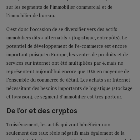
sur les segments de l’immobilier commercial et de
l’immobilier de bureau.
C’est donc l’occasion de se diversifier vers des actifs
immobiliers dits « alternatifs » (logistique, entrepôts). Le
potentiel de développement de l’e-commerce est encore
important puisqu’en Europe, les ventes de produits et de
services sur internet ont été multipliées par 4, mais ne
représentent aujourd’hui encore que 10% en moyenne de
l’ensemble du commerce de détail. Les achats sur Internet
nécessitant des besoins importants de logistique (stockage
et livraison), ce segment d’immobilier est très porteur.
De l’or et des cryptos
Troisièmement, les actifs qui vont bénéficier non
seulement des taux réels négatifs mais également de la