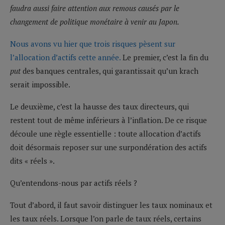
faudra aussi faire attention aux remous causés par le
changement de politique monétaire à venir au Japon.
Nous avons vu hier que trois risques pèsent sur
l’allocation d’actifs cette année.
Le premier, c’est la fin du
put
des banques centrales, qui garantissait qu’un krach
serait impossible.
Le deuxième, c’est la hausse des taux directeurs, qui
restent tout de même inférieurs à l’inflation. De ce risque
découle une règle essentielle : toute allocation d’actifs
doit désormais reposer sur une surpondération des actifs
dits « réels ».
Qu’entendons-nous par actifs réels ?
Tout d’abord, il faut savoir distinguer les taux nominaux et
les taux réels. Lorsque l’on parle de taux réels, certains