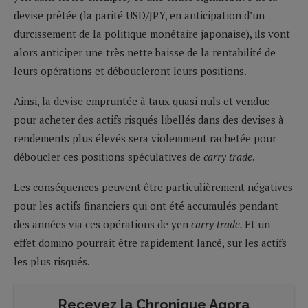
devise prêtée (la parité USD/JPY, en anticipation d’un
durcissement de la politique monétaire japonaise), ils vont
alors anticiper une très nette baisse de la rentabilité de
leurs opérations et déboucleront leurs positions.
Ainsi, la devise empruntée à taux quasi nuls et vendue
pour acheter des actifs risqués libellés dans des devises à
rendements plus élevés sera violemment rachetée pour
déboucler ces positions spéculatives de
carry trade
.
Les conséquences peuvent être particulièrement négatives
pour les actifs financiers qui ont été accumulés pendant
des années via ces opérations de yen
carry trade.
Et un
effet domino pourrait être rapidement lancé, sur les actifs
les plus risqués.
Recevez la Chronique Agora