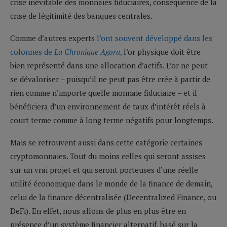
crise inévitable des monnaies fiduciaires, conséquence de la
crise de légitimité des banques centrales.
Comme d’autres experts
l’ont souvent développé dans les
colonnes de
La Chronique Agora
,
l’or physique doit être
bien représenté dans une allocation d’actifs. L’or ne peut
se dévaloriser – puisqu’il ne peut pas être crée à partir de
rien comme n’importe quelle monnaie fiduciaire – et il
bénéficiera d’un environnement de taux d’intérêt réels à
court terme comme à long terme négatifs pour longtemps.
Mais se retrouvent aussi dans cette catégorie certaines
cryptomonnaies. Tout du moins celles qui seront assises
sur un vrai projet et qui seront porteuses d’une réelle
utilité économique dans le monde de la finance de demain,
celui de la finance décentralisée (Decentralized Finance, ou
DeFi). En effet, nous allons de plus en plus être en
présence d’un système financier alternatif, basé sur la