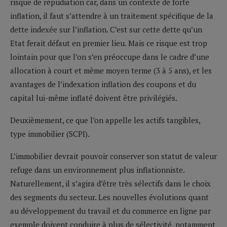
risque de répudiation car, dans un contexte de forte
inflation, il faut s’attendre à un traitement spécifique de la
dette indexée sur l’inflation. C’est sur cette dette qu’un
Etat ferait défaut en premier lieu. Mais ce risque est trop
lointain pour que l’on s’en préoccupe dans le cadre d’une
allocation à court et même moyen terme (3 à 5 ans), et les
avantages de l’indexation inflation des coupons et du
capital lui-même inflaté doivent être privilégiés.
Deuxièmement, ce que l’on appelle les actifs tangibles,
type immobilier (SCPI).
L’immobilier devrait pouvoir conserver son statut de valeur
refuge dans un environnement plus inflationniste.
Naturellement, il s’agira d’être très sélectifs dans le choix
des segments du secteur. Les nouvelles évolutions quant
au développement du travail et du commerce en ligne par
exemple doivent conduire à plus de sélectivité, notamment