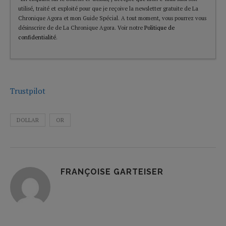
utilisé, traité et exploité pour que je reçoive la newsletter gratuite de La
Chronique Agora et mon Guide Spécial. A tout moment, vous pourrez vous
désinscrire de de La Chronique Agora. Voir notre
Politique de
confidentialité
.
Trustpilot
DOLLAR
OR
FRANÇOISE GARTEISER