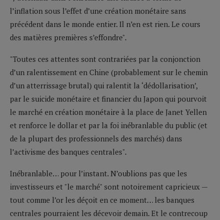
l’inflation sous l’effet d’une création monétaire sans
précédent dans le monde entier. Il n’en est rien. Le cours
des matières premières s’effondre".
"Toutes ces attentes sont contrariées par la conjonction
d’un ralentissement en Chine (probablement sur le chemin
d’un atterrissage brutal) qui ralentit la ‘dédollarisation’,
par le suicide monétaire et financier du Japon qui pourvoit
le marché en création monétaire à la place de Janet Yellen
et renforce le dollar et par la foi inébranlable du public (et
de la plupart des professionnels des marchés) dans
l’activisme des banques centrales".
Inébranlable… pour l’instant. N’oublions pas que les
investisseurs et "le marché" sont notoirement capricieux —
tout comme l’or les déçoit en ce moment… les banques
centrales pourraient les décevoir demain. Et le contrecoup