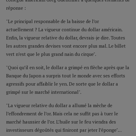
réponse :
"Le principal responsable de la baisse de l’or
actuellement ? La vigueur continue du dollar américain.
Enfin, la vigueur relative du dollar, devrais-je dire. Toutes
les autres grandes devises vont encore plus mal. Le billet
vert n’est que le plus grand nain du cirque".
"Quoi qu’il en soit, le dollar a grimpé en flèche après que la
Banque du Japon a surpris tout le monde avec ses efforts
agressifs pour affaiblir le yen. De sorte que le dollar a
grimpé sur le marché international".
"La vigueur relative du dollar a allumé la mèche de
l’effondrement de l’or. Mais cela ne suffit pas à tuer le
marché haussier de l’or. L’huile sur le feu viendra des
investisseurs dégoûtés qui finiront par jeter l’éponge"…