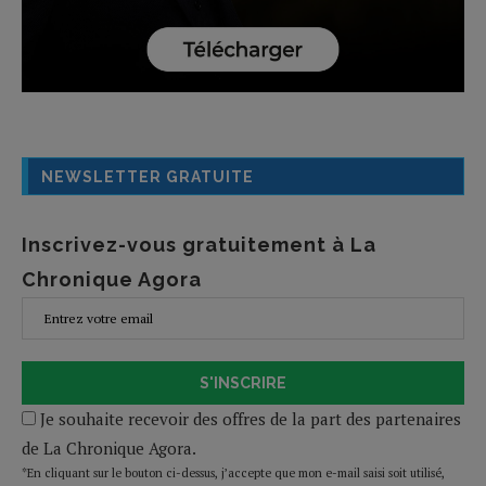
NEWSLETTER GRATUITE
Inscrivez-vous gratuitement à La
Chronique Agora
S'INSCRIRE
Je souhaite recevoir des offres de la part des partenaires
de La Chronique Agora.
*En cliquant sur le bouton ci-dessus, j’accepte que mon e-mail saisi soit utilisé,