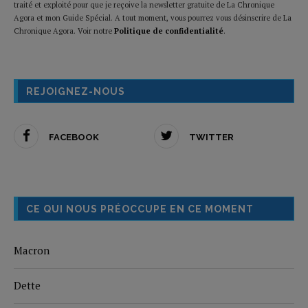
traité et exploité pour que je reçoive la newsletter gratuite de La Chronique
Agora et mon Guide Spécial. A tout moment, vous pourrez vous désinscrire de La
Chronique Agora. Voir notre
Politique de confidentialité
.
REJOIGNEZ-NOUS
FACEBOOK
TWITTER
CE QUI NOUS PRÉOCCUPE EN CE MOMENT
Macron
Dette