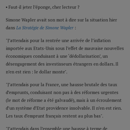
▪ Faut-il jeter l’éponge, cher lecteur ?
Simone Wapler avait son mot à dire sur la situation hier
dans
La Stratégie de Simone Wapler
:
"J’attendais pour la rentrée une arrivée de l’inflation
importée aux Etats-Unis sous l’effet de mauvaise nouvelles
économiques conduisant à une ‘dédollarisation’, un
désengagement des investisseurs étrangers en dollars. Il
n’en est rien : le dollar monte".
"J’attendais pour la France, une hausse brutale des taux
d’emprunts, conduisant non pas à des réformes urgentes
(le mot de réforme a été galvaudé), mais à un écroulement
d’un système d’Etat providence insolvable. Il n’en est rien.
Les taux d’emprunt français restent au plus bas".
"J’attendais dans l’ensemble une hausse à terme de