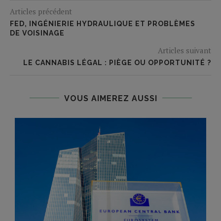
Articles précédent
FED, INGÉNIERIE HYDRAULIQUE ET PROBLÈMES
DE VOISINAGE
Articles suivant
LE CANNABIS LÉGAL : PIÈGE OU OPPORTUNITÉ ?
VOUS AIMEREZ AUSSI