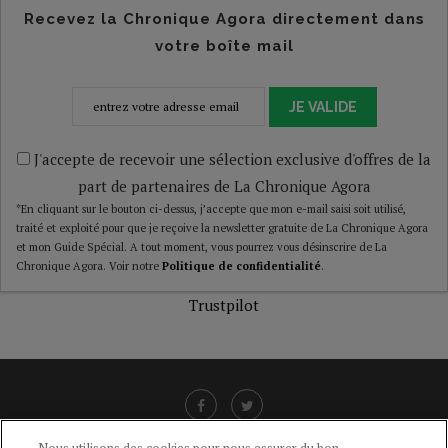
Recevez la Chronique Agora directement dans
votre boîte mail
JE VALIDE
J'accepte de recevoir une sélection exclusive d'offres de la
part de partenaires de La Chronique Agora
*En cliquant sur le bouton ci-dessus, j’accepte que mon e-mail saisi soit utilisé,
traité et exploité pour que je reçoive la newsletter gratuite de La Chronique Agora
et mon Guide Spécial. A tout moment, vous pourrez vous désinscrire de La
Chronique Agora. Voir notre
Politique de confidentialité
.
Trustpilot