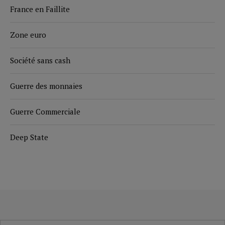
France en Faillite
Zone euro
Société sans cash
Guerre des monnaies
Guerre Commerciale
Deep State