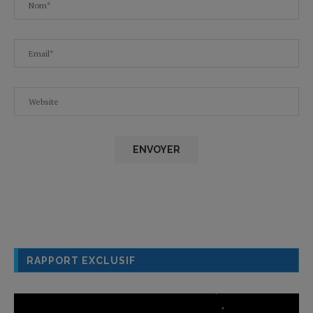
RAPPORT EXCLUSIF