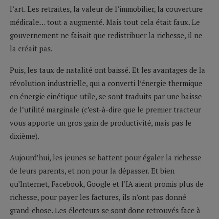
l’art. Les retraites, la valeur de l’immobilier, la couverture
médicale… tout a augmenté. Mais tout cela était faux. Le
gouvernement ne faisait que redistribuer la richesse, il ne
la créait pas.
Puis, les taux de natalité ont baissé. Et les avantages de la
révolution industrielle, qui a converti l’énergie thermique
en énergie cinétique utile, se sont traduits par une baisse
de l’utilité marginale (c’est-à-dire que le premier tracteur
vous apporte un gros gain de productivité, mais pas le
dixième).
Aujourd’hui, les jeunes se battent pour égaler la richesse
de leurs parents, et non pour la dépasser. Et bien
qu’Internet, Facebook, Google et l’IA aient promis plus de
richesse, pour payer les factures, ils n’ont pas donné
grand-chose. Les électeurs se sont donc retrouvés face à