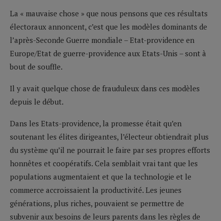
La « mauvaise chose » que nous pensons que ces résultats
électoraux annoncent, c’est que les modèles dominants de
l’après-Seconde Guerre mondiale – Etat-providence en
Europe/Etat de guerre-providence aux Etats-Unis – sont à
bout de souffle.
Il y avait quelque chose de frauduleux dans ces modèles
depuis le début.
Dans les Etats-providence, la promesse était qu’en
soutenant les élites dirigeantes, l’électeur obtiendrait plus
du système qu’il ne pourrait le faire par ses propres efforts
honnêtes et coopératifs. Cela semblait vrai tant que les
populations augmentaient et que la technologie et le
commerce accroissaient la productivité. Les jeunes
générations, plus riches, pouvaient se permettre de
subvenir aux besoins de leurs parents dans les règles de