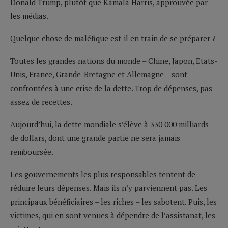
Donald Trump, plutôt que Kamala Harris, approuvée par
les médias.
Quelque chose de maléfique est-il en train de se préparer ?
Toutes les grandes nations du monde – Chine, Japon, Etats-
Unis, France, Grande-Bretagne et Allemagne – sont
confrontées à une crise de la dette. Trop de dépenses, pas
assez de recettes.
Aujourd’hui, la dette mondiale s’élève à 330 000 milliards
de dollars, dont une grande partie ne sera jamais
remboursée.
Les gouvernements les plus responsables tentent de
réduire leurs dépenses. Mais ils n’y parviennent pas. Les
principaux bénéficiaires – les riches – les sabotent. Puis, les
victimes, qui en sont venues à dépendre de l’assistanat, les