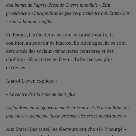
dominants de l’après-Seconde Guerre mondiale – Etat
providence en Europe/Etat de guerre-providence aux Etats-Unis
– sont à bout de souffle.
En France, les électeurs se sont retournés contre la
coalition au pouvoir de Macron. En Allemagne, ils se sont
détournés des sociaux-démocrates centristes et des
chrétiens-démocrates en faveur d’alternatives plus
extrêmes.
Anatol Lieven explique :
«
Le centre de l’Europe ne tient plus
L’effondrement du gouvernement en France et de la coalition au
pouvoir en Allemagne laisse présager des crises persistantes. »
Aux Etats-Unis aussi, les électeurs ont choisi « l’insurgé »