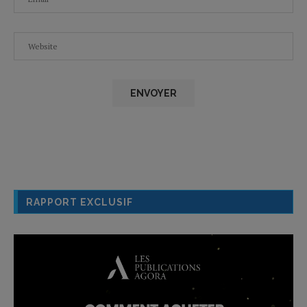
RAPPORT EXCLUSIF