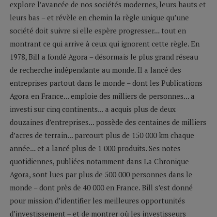
explore l’avancée de nos sociétés modernes, leurs hauts et
leurs bas – et révèle en chemin la règle unique qu’une
société doit suivre si elle espère progresser... tout en
montrant ce qui arrive à ceux qui ignorent cette règle. En
1978, Bill a fondé Agora – désormais le plus grand réseau
de recherche indépendante au monde. Il a lancé des
entreprises partout dans le monde – dont les Publications
Agora en France... emploie des milliers de personnes... a
investi sur cinq continents... a acquis plus de deux
douzaines d’entreprises... possède des centaines de milliers
d’acres de terrain... parcourt plus de 150 000 km chaque
année... et a lancé plus de 1 000 produits. Ses notes
quotidiennes, publiées notamment dans La Chronique
Agora, sont lues par plus de 500 000 personnes dans le
monde – dont près de 40 000 en France. Bill s’est donné
pour mission d’identifier les meilleures opportunités
d’investissement – et de montrer où les investisseurs