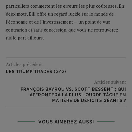
particuliers commettent les erreurs les plus coûteuses. En
deux mots, Bill offre un regard lucide sur le monde de
l’économie et de l’investissement -- un point de vue
contrarien et sans concession, que vous ne retrouverez
nulle part ailleurs.
Articles précédent
LES TRUMP TRADES (2/2)
Articles suivant
FRANÇOIS BAYROU VS. SCOTT BESSENT : QUI
AFFRONTERA LA PLUS LOURDE TÂCHE EN
MATIÈRE DE DÉFICITS GÉANTS ?
VOUS AIMEREZ AUSSI