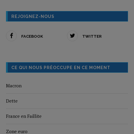
REJOIGNEZ-NOUS
FACEBOOK
TWITTER
CE QUI NOUS PRÉOCCUPE EN CE MOMENT
Macron
Dette
France en Faillite
Zone euro