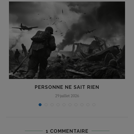
S
PERSONNE NE SAIT RIEN
29 juillet 2026
1 COMMENTAIRE