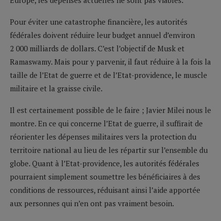
Pour éviter une catastrophe financière, les autorités
fédérales doivent réduire leur budget annuel d’environ
2 000 milliards de dollars. C’est l’objectif de Musk et
Ramaswamy. Mais pour y parvenir, il faut réduire à la fois la
taille de l’Etat de guerre et de l’Etat-providence, le muscle
militaire et la graisse civile.
Il est certainement possible de le faire ; Javier Milei nous le
montre. En ce qui concerne l’Etat de guerre, il suffirait de
réorienter les dépenses militaires vers la protection du
territoire national au lieu de les répartir sur l’ensemble du
globe. Quant à l’Etat-providence, les autorités fédérales
pourraient simplement soumettre les bénéficiaires à des
conditions de ressources, réduisant ainsi l’aide apportée
aux personnes qui n’en ont pas vraiment besoin.