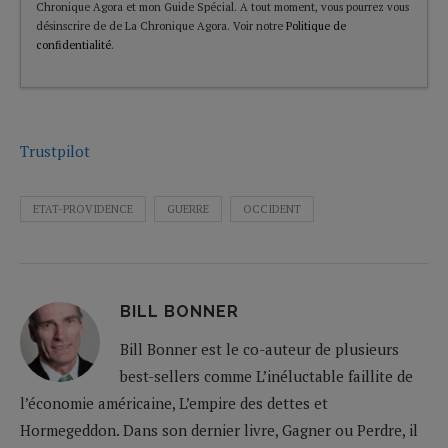
Chronique Agora et mon Guide Spécial. A tout moment, vous pourrez vous
désinscrire de de La Chronique Agora. Voir notre
Politique de
confidentialité
.
Trustpilot
ETAT-PROVIDENCE
GUERRE
OCCIDENT
BILL BONNER
Bill Bonner est le co-auteur de plusieurs
best-sellers comme L’inéluctable faillite de
l’économie américaine, L’empire des dettes et
Hormegeddon. Dans son dernier livre, Gagner ou Perdre, il