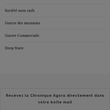
Société sans cash
Guerre des monnaies
Guerre Commerciale
Deep State
Recevez la Chronique Agora directement dans
votre boîte mail