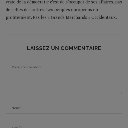
vraie de la démocratie c’est de s’occuper de ses affaires, pas
de celles des autres. Les peuples européens en
profiteraient. Pas les « Grands Marchands » Occidentaux.
LAISSEZ UN COMMENTAIRE