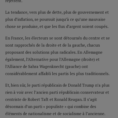
rejettent.
La tendance, vers plus de dette, plus de gouvernement et
plus d’inflation, se poursuit jusqu’à ce qu’une mauvaise
chose se produise, et que les flux d’argent soient coupés.
En France, les électeurs se sont détournés du centre et se
sont rapprochés de la droite et de la gauche, chacun
proposant des solutions plus radicales. En Allemagne
également, l’Alternative pour l’Allemagne (droite) et
l’Alliance de Sahra Wagenknecht (gauche) ont
considérablement affaibli les partis les plus traditionnels.
Et, bien sûr, le parti républicain de Donald Trump n’a plus
rien à voir avec l’ancien parti républicain conservateur et
centriste de Robert Taft et Ronald Reagan. Il s’agit
désormais d’un parti « populiste » qui combine des
éléments de nationalisme et de socialisme à l’ancienne.