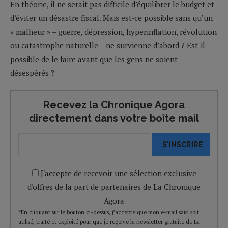
En théorie, il ne serait pas difficile d’équilibrer le budget et
d’éviter un désastre fiscal. Mais est-ce possible sans qu’un
« malheur » – guerre, dépression, hyperinflation, révolution
ou catastrophe naturelle – ne survienne d’abord ? Est-il
possible de le faire avant que les gens ne soient
désespérés ?
Recevez la Chronique Agora
directement dans votre boîte mail
S'INSCRIRE
J'accepte de recevoir une sélection exclusive
d'offres de la part de partenaires de La Chronique
Agora
*En cliquant sur le bouton ci-dessus, j’accepte que mon e-mail saisi soit
utilisé, traité et exploité pour que je reçoive la newsletter gratuite de La