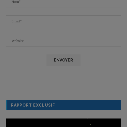
RAPPORT EXCLUSIF