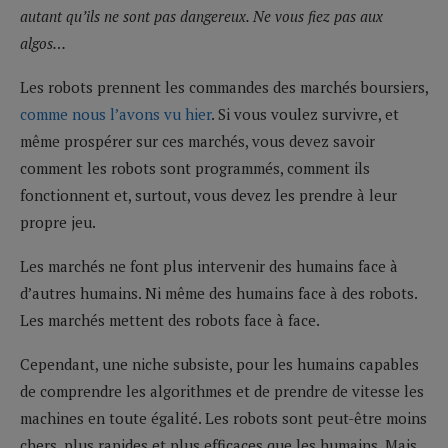
autant qu’ils ne sont pas dangereux. Ne vous fiez pas aux
algos…
Les robots prennent les commandes des marchés boursiers,
comme nous l’avons vu hier
. Si vous voulez survivre, et
même prospérer sur ces marchés, vous devez savoir
comment les robots sont programmés, comment ils
fonctionnent et, surtout, vous devez les prendre à leur
propre jeu.
Les marchés ne font plus intervenir des humains face à
d’autres humains. Ni même des humains face à des robots.
Les marchés mettent des robots face à face.
Cependant, une niche subsiste, pour les humains capables
de comprendre les algorithmes et de prendre de vitesse les
machines en toute égalité. Les robots sont peut-être moins
chers, plus rapides et plus efficaces que les humains. Mais