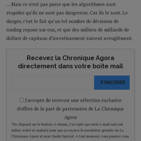
… Mais ce n’est pas parce que les algorithmes sont
stupides qu’ils ne sont pas dangereux. Car ils le sont. Le
danger, c’est le fait qu’un tel nombre de décisions de
trading repose sur eux, et que des milliers de milliards de
dollars de capitaux d’investissement suivent aveuglément.
Recevez la Chronique Agora
directement dans votre boîte mail
S'INSCRIRE
J'accepte de recevoir une sélection exclusive
d'offres de la part de partenaires de La Chronique
Agora
*En cliquant sur le bouton ci-dessus, j’accepte que mon e-mail saisi soit
utilisé, traité et exploité pour que je reçoive la newsletter gratuite de La
Chronique Agora et mon Guide Spécial. A tout moment, vous pourrez vous