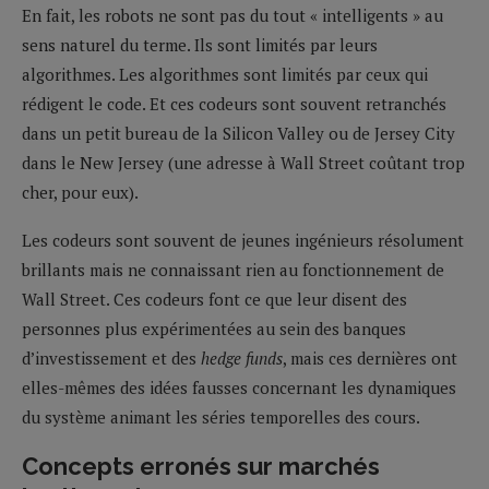
En fait, les robots ne sont pas du tout « intelligents » au
sens naturel du terme. Ils sont limités par leurs
algorithmes. Les algorithmes sont limités par ceux qui
rédigent le code. Et ces codeurs sont souvent retranchés
dans un petit bureau de la Silicon Valley ou de Jersey City
dans le New Jersey (une adresse à Wall Street coûtant trop
cher, pour eux).
Les codeurs sont souvent de jeunes ingénieurs résolument
brillants mais ne connaissant rien au fonctionnement de
Wall Street. Ces codeurs font ce que leur disent des
personnes plus expérimentées au sein des banques
d’investissement et des
hedge funds
, mais ces dernières ont
elles-mêmes des idées fausses concernant les dynamiques
du système animant les séries temporelles des cours.
Concepts erronés sur marchés