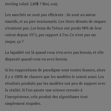
sterling valait 2,80$ ? Moi, oui).
Les marchés ne sont pas efficients : ils sont au mieux
émotifs, et au pire irrationnels. Les titres dénués de risques
n’existent pas. Les bons du Trésor ont perdu 98% de leur
valeur depuis 1971, par rapport à l’or. Ce n’est pas un
risque, ça ?
La liquidité est là quand vous n’en avez pas besoin, et elle
disparaît quand vous en avez besoin.
Si les suppositions de paradigme sont toutes fausses, alors
il y a 100% de chances que les modèles le soient aussi. Les
résultats produits par les modèles ont peu de rapport avec
la réalité. Si l’on ajoute une science erronée à
l’inexpérience, cela produit des algorithmes tout
simplement stupides.