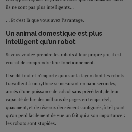
ils ne sont pas plus intelligents…
… Et c’est là que vous avez l’avantage.
Un animal domestique est plus
intelligent qu’un robot
Si vous voulez prendre les robots à leur propre jeu, il est
crucial de comprendre leur fonctionnement.
Il se dit tout et n’importe quoi sur la façon dont les robots
travaillent à un rythme se mesurant en nanosecondes,
armés d’une puissance de calcul sans précédent, de leur
capacité de lire des millions de pages en temps réel,
quasiment, et de réseaux densément configurés, à tel point
qu’on perd facilement de vue un fait qui a son importance :
les robots sont stupides.