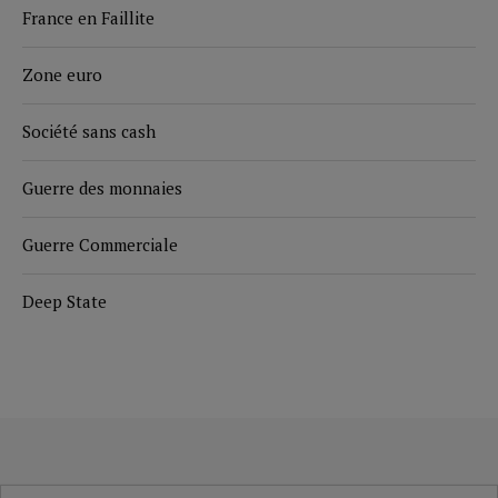
France en Faillite
Zone euro
Société sans cash
Guerre des monnaies
Guerre Commerciale
Deep State