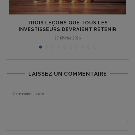
E
TROIS LEÇONS QUE TOUS LES
INVESTISSEURS DEVRAIENT RETENIR
27 février 2026
LAISSEZ UN COMMENTAIRE