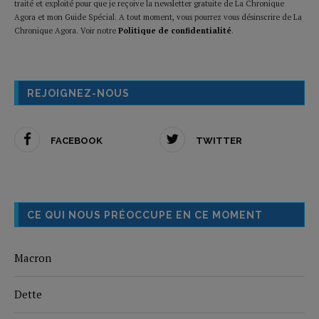
traité et exploité pour que je reçoive la newsletter gratuite de La Chronique
Agora et mon Guide Spécial. A tout moment, vous pourrez vous désinscrire de La
Chronique Agora. Voir notre
Politique de confidentialité
.
REJOIGNEZ-NOUS
FACEBOOK
TWITTER
CE QUI NOUS PRÉOCCUPE EN CE MOMENT
Macron
Dette