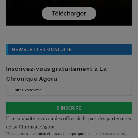
NEWSLETTER GRATUITE
Inscrivez-vous gratuitement à La
Chronique Agora
S'INSCRIRE
Je souhaite recevoir des offres de la part des partenaires
de La Chronique Agora.
*En cliquant sur le bouton ci-dessus, j’accepte que mon e-mail saisi soit utilisé,