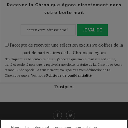
Recevez la Chronique Agora directement dans
votre boîte mail
JE VALIDE
J'accepte de recevoir une sélection exclusive d'offres de la
part de partenaires de La Chronique Agora
*En cliquant sur le bouton ci-dessus, j’accepte que mon e-mail saisi soit utilisé,
traité et exploité pour que je reçoive la newsletter gratuite de La Chronique Agora
et mon Guide Spécial. A tout moment, vous pourrez vous désinscrire de La
Chronique Agora. Voir notre
Politique de confidentialité
.
Trustpilot
Nous utilisons des cookies pour nous assurer du bon