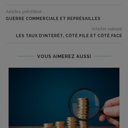
Articles précédent
GUERRE COMMERCIALE ET REPRÉSAILLES
Articles suivant
LES TAUX D’INTÉRÊT, CÔTÉ PILE ET CÔTÉ FACE
VOUS AIMEREZ AUSSI