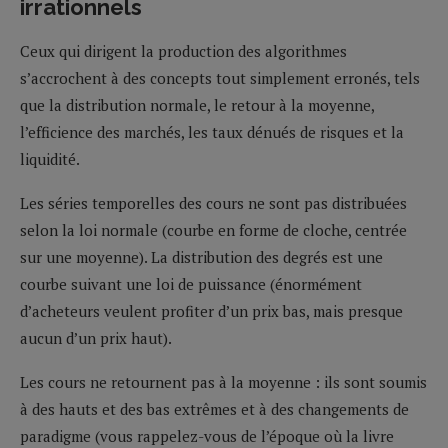
irrationnels
Ceux qui dirigent la production des algorithmes
s’accrochent à des concepts tout simplement erronés, tels
que la distribution normale, le retour à la moyenne,
l’efficience des marchés, les taux dénués de risques et la
liquidité.
Les séries temporelles des cours ne sont pas distribuées
selon la loi normale (courbe en forme de cloche, centrée
sur une moyenne). La distribution des degrés est une
courbe suivant une loi de puissance (énormément
d’acheteurs veulent profiter d’un prix bas, mais presque
aucun d’un prix haut).
Les cours ne retournent pas à la moyenne : ils sont soumis
à des hauts et des bas extrêmes et à des changements de
paradigme (vous rappelez-vous de l’époque où la livre