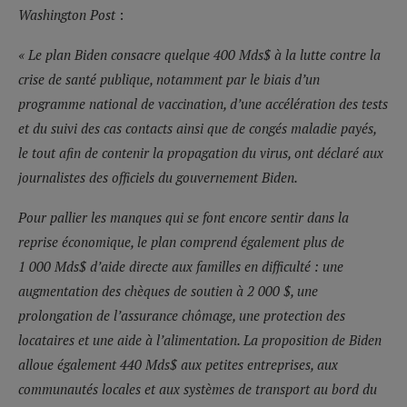
Washington Post
:
« Le plan Biden consacre quelque 400 Mds$ à la lutte contre la
crise de santé publique, notamment par le biais d’un
programme national de vaccination, d’une accélération des tests
et du suivi des cas contacts ainsi que de congés maladie payés,
le tout afin de contenir la propagation du virus, ont déclaré aux
journalistes des officiels du gouvernement Biden.
Pour pallier les manques qui se font encore sentir dans la
reprise économique, le plan comprend également plus de
1 000 Mds$ d’aide directe aux familles en difficulté : une
augmentation des chèques de soutien à 2 000 $, une
prolongation de l’assurance chômage, une protection des
locataires et une aide à l’alimentation. La proposition de Biden
alloue également 440 Mds$ aux petites entreprises, aux
communautés locales et aux systèmes de transport au bord du