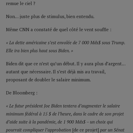
remue le ciel ?
Non… juste plus de stimulus, bien entendu.
Même CNN a constaté de quel côté le vent souffle :
« La dette américaine s’est envolée de 7 000 Mds$ sous Trump.
Elle ira bien plus haut sous Biden. »
Biden dit que ce n’est qu’un début. Il y aura plus d’argent…
autant que nécessaire. Il s’est déjà mis au travail,
proposant de doubler le salaire minimum.
De Bloomberg :
« Le futur président Joe Biden tentera d’augmenter le salaire
minimum fédéral à 15 $ de l’heure, dans le cadre de son projet
d’aide suite à la pandémie, de 1 900 Mds$ – un choix qui
pourrait compliquer l’approbation
[de ce projet]
par un Sénat