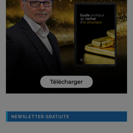
NEWSLETTER GRATUITE