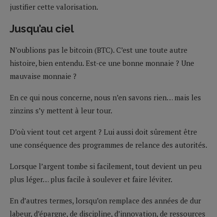
justifier cette valorisation.
Jusqu’au ciel
N’oublions pas le bitcoin (BTC). C’est une toute autre
histoire, bien entendu. Est-ce une bonne monnaie ? Une
mauvaise monnaie ?
En ce qui nous concerne, nous n’en savons rien… mais les
zinzins s’y mettent à leur tour.
D’où vient tout cet argent ? Lui aussi doit sûrement être
une conséquence des programmes de relance des autorités.
Lorsque l’argent tombe si facilement, tout devient un peu
plus léger… plus facile à soulever et faire léviter.
En d’autres termes, lorsqu’on remplace des années de dur
labeur, d’épargne, de discipline, d’innovation, de ressources