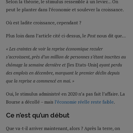
Selon la théorie, le stimulus ressemble à un levier… On
peut le planter dans l’économie et soulever la croissance.
Où est ladite croissance, cependant ?
Plus loin dans l’article cité ci-dessus, le
Post
nous dit que…
« Les craintes de voir la reprise économique reculer
s’accroissent, près d’un million de personnes s’étant inscrites au
chômage la semaine dernière et
[les Etats-Unis]
ayant perdu
des emplois en décembre, marquant le premier déclin depuis
que la reprise a commencé en mai. »
Oui, le stimulus administré en 2020 n’a pas fait l’affaire. La
Bourse a décollé – mais
l’économie réelle reste faible
.
Ce n’est qu’un début
Que va-t-il arriver maintenant, alors ? Après la terre, on