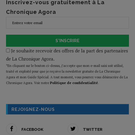
Inscrivez-vous gratuitement à La
Chronique Agora
S'INSCRIRE
Je souhaite recevoir des offres de la part des partenaires
de La Chronique Agora.
*En cliquant sur le bouton ci-dessus, j’accepte que mon e-mail saisi soit utilisé,
traité et exploité pour que je reçoive la newsletter gratuite de La Chronique
Agora et mon Guide Spécial. A tout moment, vous pourrez vous désinscrire de La
Chronique Agora. Voir notre
Politique de confidentialité
.
REJOIGNEZ-NOUS
FACEBOOK
TWITTER