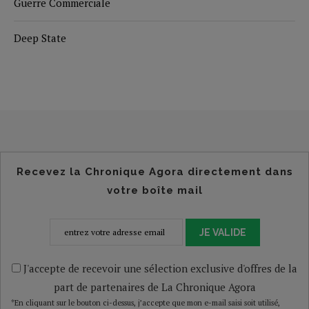
Guerre Commerciale
Deep State
Recevez la Chronique Agora directement dans
votre boîte mail
JE VALIDE
J'accepte de recevoir une sélection exclusive d'offres de la
part de partenaires de La Chronique Agora
*En cliquant sur le bouton ci-dessus, j’accepte que mon e-mail saisi soit utilisé,