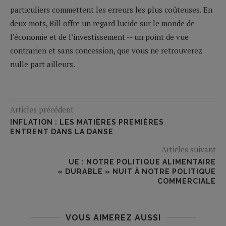
particuliers commettent les erreurs les plus coûteuses. En
deux mots, Bill offre un regard lucide sur le monde de
l’économie et de l’investissement -- un point de vue
contrarien et sans concession, que vous ne retrouverez
nulle part ailleurs.
Articles précédent
INFLATION : LES MATIÈRES PREMIÈRES
ENTRENT DANS LA DANSE
Articles suivant
UE : NOTRE POLITIQUE ALIMENTAIRE
« DURABLE » NUIT À NOTRE POLITIQUE
COMMERCIALE
VOUS AIMEREZ AUSSI