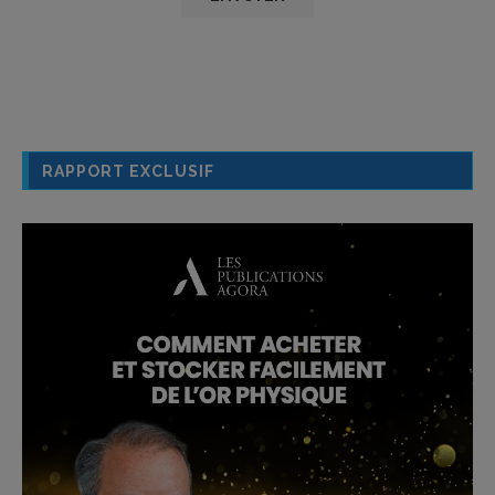
RAPPORT EXCLUSIF