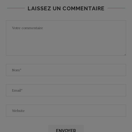
LAISSEZ UN COMMENTAIRE