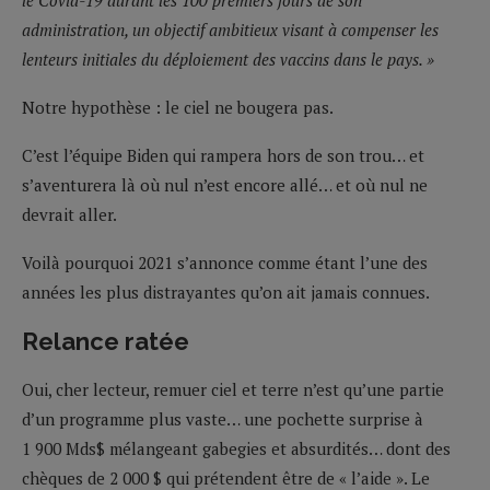
administration, un objectif ambitieux visant à compenser les
lenteurs initiales du déploiement des vaccins dans le pays. »
Notre hypothèse : le ciel ne bougera pas.
C’est l’équipe Biden qui rampera hors de son trou… et
s’aventurera là où nul n’est encore allé… et où nul ne
devrait aller.
Voilà pourquoi 2021 s’annonce comme étant l’une des
années les plus distrayantes qu’on ait jamais connues.
Relance ratée
Oui, cher lecteur, remuer ciel et terre n’est qu’une partie
d’un programme plus vaste… une pochette surprise à
1 900 Mds$ mélangeant gabegies et absurdités… dont des
chèques de 2 000 $ qui prétendent être de « l’aide ». Le