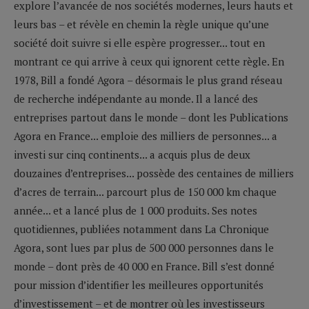
explore l’avancée de nos sociétés modernes, leurs hauts et
leurs bas – et révèle en chemin la règle unique qu’une
société doit suivre si elle espère progresser... tout en
montrant ce qui arrive à ceux qui ignorent cette règle. En
1978, Bill a fondé Agora – désormais le plus grand réseau
de recherche indépendante au monde. Il a lancé des
entreprises partout dans le monde – dont les Publications
Agora en France... emploie des milliers de personnes... a
investi sur cinq continents... a acquis plus de deux
douzaines d’entreprises... possède des centaines de milliers
d’acres de terrain... parcourt plus de 150 000 km chaque
année... et a lancé plus de 1 000 produits. Ses notes
quotidiennes, publiées notamment dans La Chronique
Agora, sont lues par plus de 500 000 personnes dans le
monde – dont près de 40 000 en France. Bill s’est donné
pour mission d’identifier les meilleures opportunités
d’investissement – et de montrer où les investisseurs