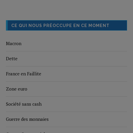
CE QUI NOUS PRÉOCCUPE EN CE MOMENT
Macron
Dette
France en Faillite
Zone euro
Société sans cash
Guerre des monnaies