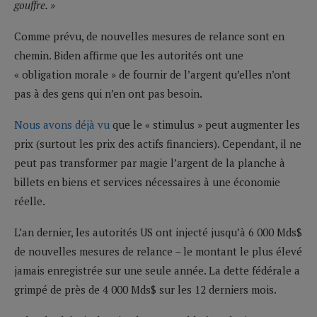
gouffre. »
Comme prévu, de nouvelles mesures de relance sont en
chemin. Biden affirme que les autorités ont une
« obligation morale » de fournir de l’argent qu’elles n’ont
pas à des gens qui n’en ont pas besoin.
Nous avons déjà vu
que le « stimulus » peut augmenter les
prix (surtout les prix des actifs financiers). Cependant, il ne
peut pas transformer par magie l’argent de la planche à
billets en biens et services nécessaires à une économie
réelle.
L’an dernier, les autorités US ont injecté jusqu’à 6 000 Mds$
de nouvelles mesures de relance – le montant le plus élevé
jamais enregistrée sur une seule année. La dette fédérale a
grimpé de près de 4 000 Mds$ sur les 12 derniers mois.