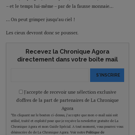
– et le temps lui-même – par de la fausse monnaie…
… On peut grimper jusqu’au ciel !
Les cieux devront donc se pousser.
Recevez la Chronique Agora
directement dans votre boîte mail
S'INSCRIRE
J'accepte de recevoir une sélection exclusive
d'offres de la part de partenaires de La Chronique
Agora
*En cliquant sur le bouton ci-dessus, j’accepte que mon e-mail saisi soit
utilisé, traité et exploité pour que je reçoive la newsletter gratuite de La
Chronique Agora et mon Guide Spécial. A tout moment, vous pourrez vous
désinscrire de de La Chronique Agora. Voir notre
Politique de