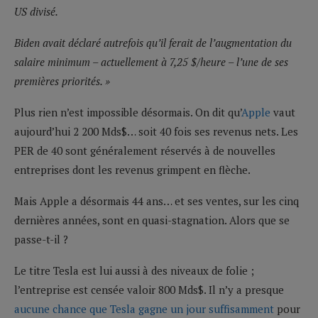
US divisé.
Biden avait déclaré autrefois qu’il ferait de l’augmentation du
salaire minimum – actuellement à 7,25 $/heure – l’une de ses
premières priorités. »
Plus rien n’est impossible désormais. On dit qu’
Apple
vaut
aujourd’hui 2 200 Mds$… soit 40 fois ses revenus nets. Les
PER de 40 sont généralement réservés à de nouvelles
entreprises dont les revenus grimpent en flèche.
Mais Apple a désormais 44 ans… et ses ventes, sur les cinq
dernières années, sont en quasi-stagnation. Alors que se
passe-t-il ?
Le titre Tesla est lui aussi à des niveaux de folie ;
l’entreprise est censée valoir 800 Mds$. Il n’y a presque
aucune chance que Tesla gagne un jour suffisamment
pour