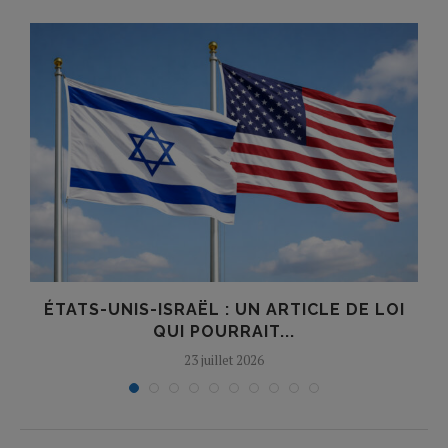
ÉTATS-UNIS-ISRAËL : UN ARTICLE DE LOI
QUI POURRAIT...
23 juillet 2026