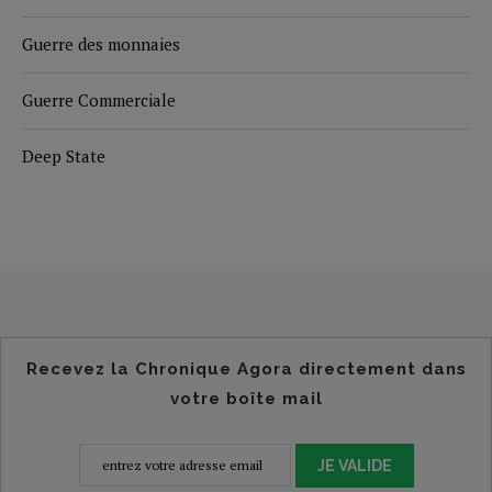
Guerre des monnaies
Guerre Commerciale
Deep State
Recevez la Chronique Agora directement dans
votre boîte mail
JE VALIDE