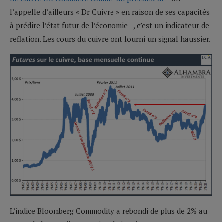
l’appelle d’ailleurs « Dr Cuivre » en raison de ses capacités
à prédire l’état futur de l’économie –, c’est un indicateur de
reflation. Les cours du cuivre ont fourni un signal haussier.
L’indice Bloomberg Commodity a rebondi de plus de 2% au