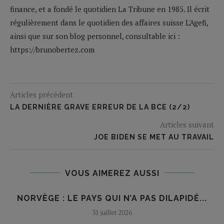
finance, et a fondé le quotidien La Tribune en 1985. Il écrit
régulièrement dans le quotidien des affaires suisse L'Agefi,
ainsi que sur son blog personnel, consultable ici :
https://brunobertez.com
Articles précédent
LA DERNIÈRE GRAVE ERREUR DE LA BCE (2/2)
Articles suivant
JOE BIDEN SE MET AU TRAVAIL
VOUS AIMEREZ AUSSI
NORVÈGE : LE PAYS QUI N’A PAS DILAPIDÉ...
31 juillet 2026