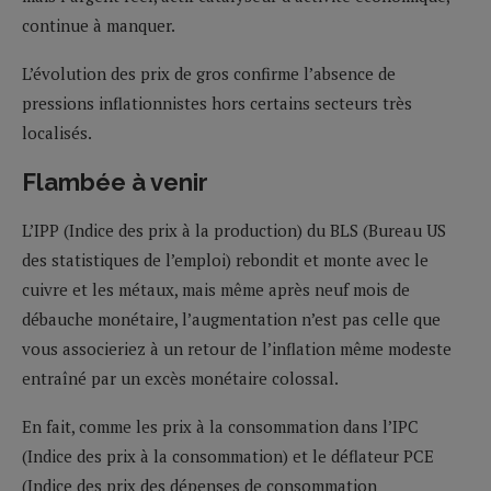
continue à manquer.
L’évolution des prix de gros confirme l’absence de
pressions inflationnistes hors certains secteurs très
localisés.
Flambée à venir
L’IPP (Indice des prix à la production) du BLS (Bureau US
des statistiques de l’emploi) rebondit et monte avec le
cuivre et les métaux, mais même après neuf mois de
débauche monétaire, l’augmentation n’est pas celle que
vous associeriez à un retour de l’inflation même modeste
entraîné par un excès monétaire colossal.
En fait, comme les prix à la consommation dans l’IPC
(Indice des prix à la consommation) et le déflateur PCE
(Indice des prix des dépenses de consommation