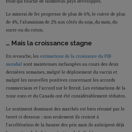
froid qui touche de nombreux pays développés.
Le minerai de fer progresse de plus de 6%, le cuivre de plus
de 4%, l’aluminium de 2% aux côtés du soja, du maïs, du
sucre ou du coton.
… Mais la croissance stagne
En revanche, les
estimations de la croissance du PIB
mondial
sont maintenues inchangées au cours des deux
dernières semaines, malgré le déploiement du vaccin et
malgré les nouvelles positives concernant les accords
commerciaux et l’accord sur le Brexit. Les estimations de la
zone euro et du Canada ont été considérablement réduites.
Le sentiment dominant des marchés est bien résumé par le
tweet ci-dessous : non seulement ils croient à
l’accélération de la hausse des prix mais ils anticipent déjà