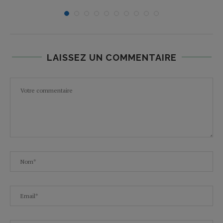
LAISSEZ UN COMMENTAIRE