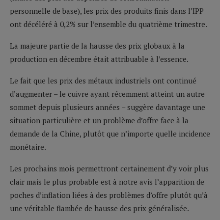
personnelle de base), les prix des produits finis dans l’IPP
ont décéléré à 0,2% sur l’ensemble du quatrième trimestre.
La majeure partie de la hausse des prix globaux à la
production en décembre était attribuable à l’essence.
Le fait que les prix des métaux industriels ont continué
d’augmenter – le cuivre ayant récemment atteint un autre
sommet depuis plusieurs années – suggère davantage une
situation particulière et un problème d’offre face à la
demande de la Chine, plutôt que n’importe quelle incidence
monétaire.
Les prochains mois permettront certainement d’y voir plus
clair mais le plus probable est à notre avis l’apparition de
poches d’inflation liées à des problèmes d’offre plutôt qu’à
une véritable flambée de hausse des prix généralisée.