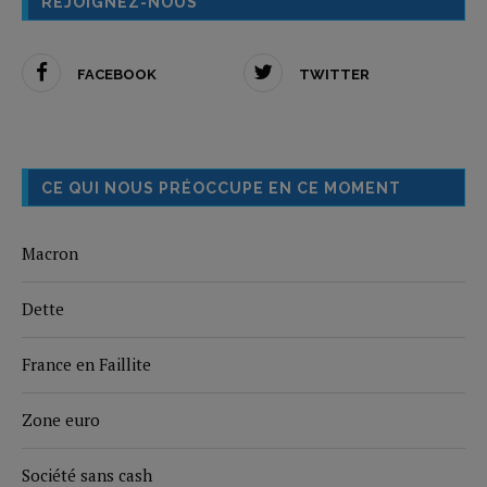
REJOIGNEZ-NOUS
FACEBOOK
TWITTER
CE QUI NOUS PRÉOCCUPE EN CE MOMENT
Macron
Dette
France en Faillite
Zone euro
Société sans cash