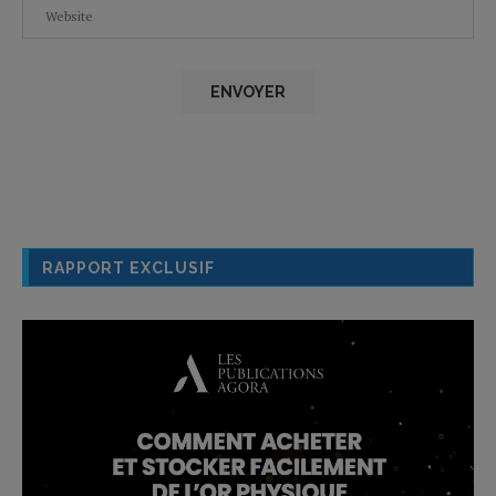
RAPPORT EXCLUSIF