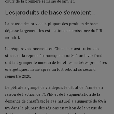
cours de la première semaine de janvier.
Les produits de base s’envolent…
La hausse des prix de la plupart des produits de base
dépasse largement les estimations de croissance du PIB
mondial.
Le réapprovisionnement en Chine, la constitution des
stocks et la reprise économique ajoutés à un hiver froid
ont fait grimper le minerai de fer et les matières premières
énergétiques, même après un fort rebond au second
semestre 2020.
Le pétrole a grimpé de 7% depuis le début de l’année en
raison de l’action de l’OPEP et de l’augmentation de la
demande de chauffage; le gaz naturel a augmenté de 6% à
8% dans la plupart des régions en raison de la vague de