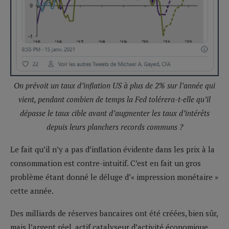
On prévoit un taux d’inflation US à plus de 2% sur l’année qui
vient, pendant combien de temps la Fed tolérera-t-elle qu’il
dépasse le taux cible avant d’augmenter les taux d’intérêts
depuis leurs planchers records communs ?
Le fait qu’il n’y a pas d’inflation évidente dans les prix à la
consommation est contre-intuitif. C’est en fait un gros
problème étant donné le déluge d’« impression monétaire »
cette année.
Des milliards de réserves bancaires ont été créées, bien sûr,
mais l’argent réel, actif catalyseur d’activité économique,