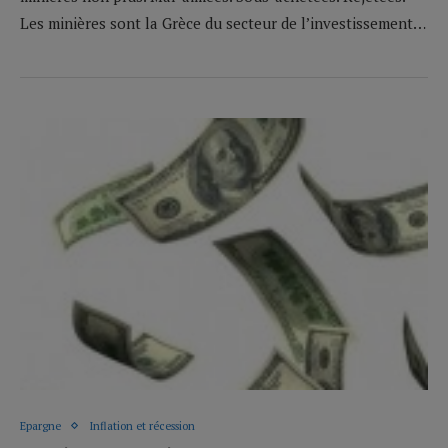
Les minières sont la Grèce du secteur de l’investissement…
Epargne
Inflation et récession