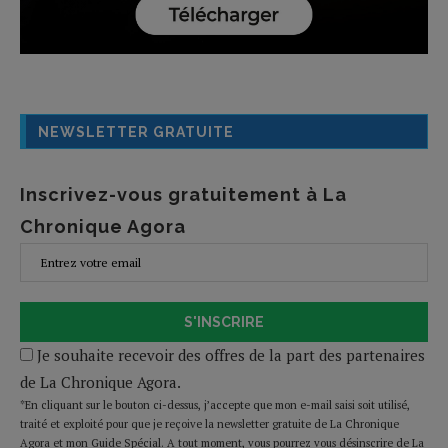
NEWSLETTER GRATUITE
Inscrivez-vous gratuitement à La
Chronique Agora
S'INSCRIRE
Je souhaite recevoir des offres de la part des partenaires
de La Chronique Agora.
*En cliquant sur le bouton ci-dessus, j’accepte que mon e-mail saisi soit utilisé,
traité et exploité pour que je reçoive la newsletter gratuite de La Chronique
Agora et mon Guide Spécial. A tout moment, vous pourrez vous désinscrire de La