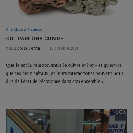
Or & Matières Premières
OR : PARLONS CUIVRE…
par
Nicolas Perrin
15 octobre 2021
Quelle est la relation entre le cuivre et l’or – et qu’est-ce
que ces deux métaux (et leurs interactions) peuvent nous
dire de l’état de l’économie dans son ensemble ?