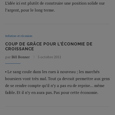
L’idée ici est plutôt de construire une position solide sur
l’argent, pour le long terme.
Inflation et récession
COUP DE GRÂCE POUR L'ÉCONOMIE DE
CROISSANCE
par
Bill Bonner
5 octobre 2011
▪ Le sang coule dans les rues à nouveau ; les marchés
boursiers vont très mal. Tout ça devrait permettre aux gens
de se rendre compte qu’il n’y a pas eu de reprise… même
faible. Et il n’y en aura pas. Pas pour cette économie.