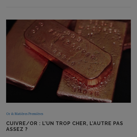
Or & Matières Premières
CUIVRE/OR : L’UN TROP CHER, L’AUTRE PAS
ASSEZ ?