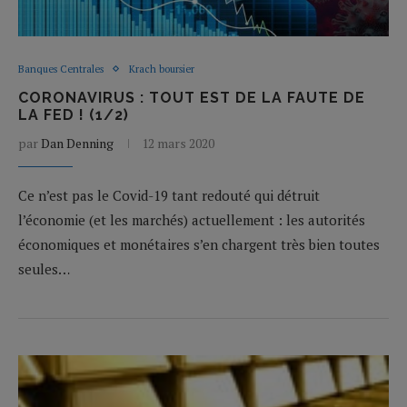
Banques Centrales
Krach boursier
CORONAVIRUS : TOUT EST DE LA FAUTE DE
LA FED ! (1/2)
par
Dan Denning
12 mars 2020
Ce n’est pas le Covid-19 tant redouté qui détruit
l’économie (et les marchés) actuellement : les autorités
économiques et monétaires s’en chargent très bien toutes
seules…