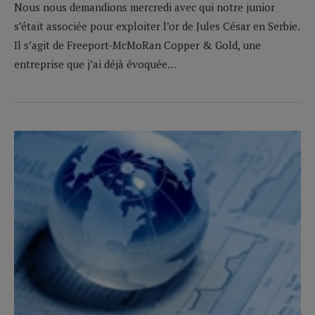
Nous nous demandions mercredi avec qui notre junior
s’était associée pour exploiter l’or de Jules César en Serbie.
Il s’agit de Freeport-McMoRan Copper & Gold, une
entreprise que j’ai déjà évoquée…