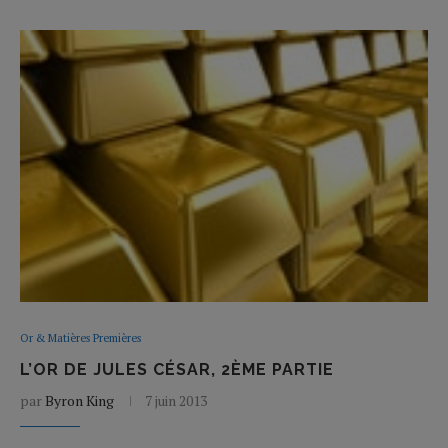
Or & Matières Premières
L’OR DE JULES CÉSAR, 2ÈME PARTIE
par
Byron King
7 juin 2013