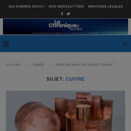
QUI SOMMES-NOUS ?
NOS NEWSLETTERS
MENTIONS LÉGALES
Accueil
Sujets
Articles avec les sujets "cuivre"
SUJET:
CUIVRE