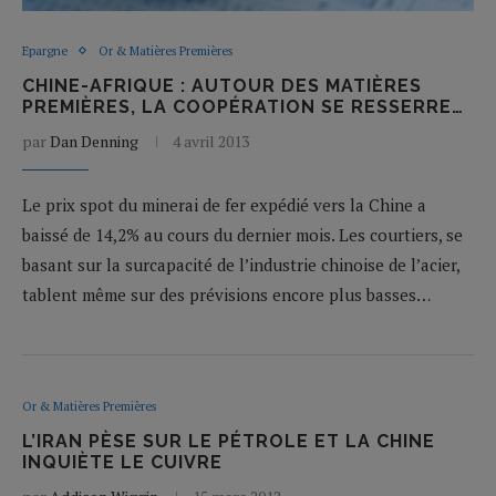
Epargne
Or & Matières Premières
CHINE-AFRIQUE : AUTOUR DES MATIÈRES
PREMIÈRES, LA COOPÉRATION SE RESSERRE…
par
Dan Denning
4 avril 2013
Le prix spot du minerai de fer expédié vers la Chine a
baissé de 14,2% au cours du dernier mois. Les courtiers, se
basant sur la surcapacité de l’industrie chinoise de l’acier,
tablent même sur des prévisions encore plus basses…
Or & Matières Premières
L’IRAN PÈSE SUR LE PÉTROLE ET LA CHINE
INQUIÈTE LE CUIVRE