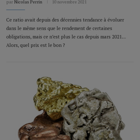
par
Nicolas Perrin
10 novembre 2021
Ce ratio avait depuis des décennies tendance à évoluer
dans le même sens que le rendement de certaines
obligations, mais ce n’est plus le cas depuis mars 2021…
Alors, quel prix est le bon ?