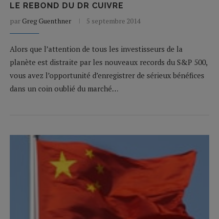
LE REBOND DU DR CUIVRE
par
Greg Guenthner
5 septembre 2014
Alors que l’attention de tous les investisseurs de la
planète est distraite par les nouveaux records du S&P 500,
vous avez l’opportunité d’enregistrer de sérieux bénéfices
dans un coin oublié du marché…