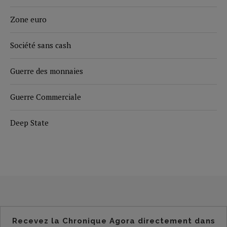
Zone euro
Société sans cash
Guerre des monnaies
Guerre Commerciale
Deep State
Recevez la Chronique Agora directement dans