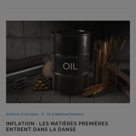
Inflation et récession
Or & Matières Premières
INFLATION : LES MATIÈRES PREMIÈRES
ENTRENT DANS LA DANSE