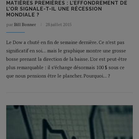
MATIÈRES PREMIÈRES : L’EFFONDREMENT DE
L’OR SIGNALE-T-IL UNE RÉCESSION
MONDIALE ?
par
Bill Bonner
28 juillet 2015
Le Dow a chuté en fin de semaine dernière. Ce n’est pas
significatif en soi… mais le graphique montre une grosse
bosse prenant la direction de la baisse. L’or est peut-être
plus remarquable : il s’échange désormais 100 $ sous ce
que nous pensions être le plancher. Pourquoi… ?