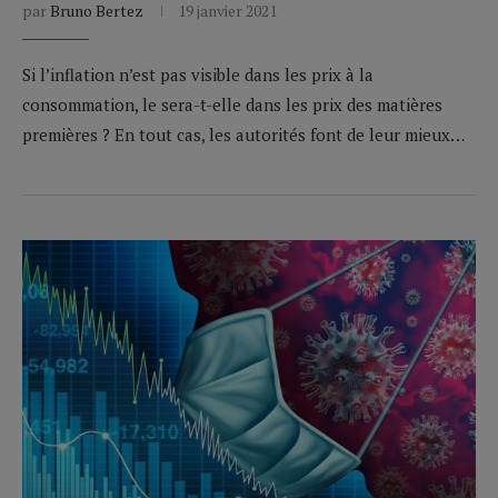
par
Bruno Bertez
19 janvier 2021
Si l’inflation n’est pas visible dans les prix à la
consommation, le sera-t-elle dans les prix des matières
premières ? En tout cas, les autorités font de leur mieux…