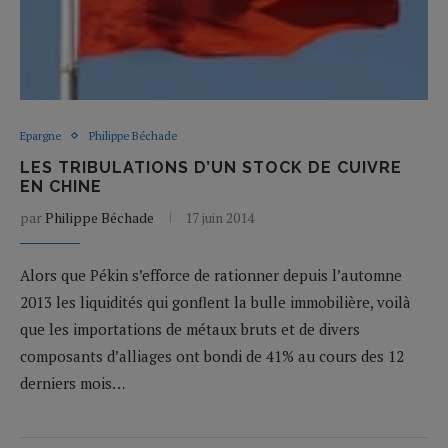
Epargne
Philippe Béchade
LES TRIBULATIONS D’UN STOCK DE CUIVRE
EN CHINE
par
Philippe Béchade
17 juin 2014
Alors que Pékin s’efforce de rationner depuis l’automne
2013 les liquidités qui gonflent la bulle immobilière, voilà
que les importations de métaux bruts et de divers
composants d’alliages ont bondi de 41% au cours des 12
derniers mois…