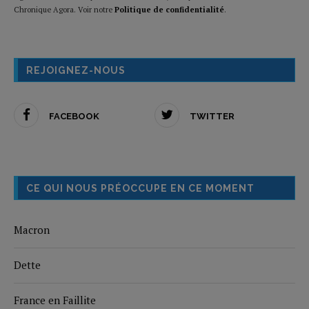
Chronique Agora. Voir notre
Politique de confidentialité
.
REJOIGNEZ-NOUS
FACEBOOK
TWITTER
CE QUI NOUS PRÉOCCUPE EN CE MOMENT
Macron
Dette
France en Faillite