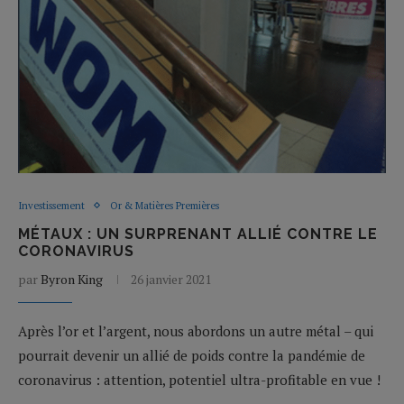
Investissement
Or & Matières Premières
MÉTAUX : UN SURPRENANT ALLIÉ CONTRE LE
CORONAVIRUS
par
Byron King
26 janvier 2021
Après l’or et l’argent, nous abordons un autre métal – qui
pourrait devenir un allié de poids contre la pandémie de
coronavirus : attention, potentiel ultra-profitable en vue !