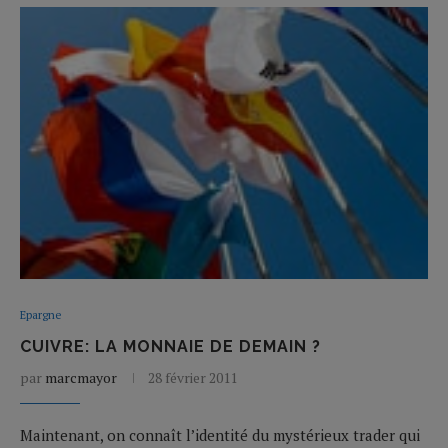
Epargne
CUIVRE: LA MONNAIE DE DEMAIN ?
par
marcmayor
28 février 2011
Maintenant, on connaît l’identité du mystérieux trader qui