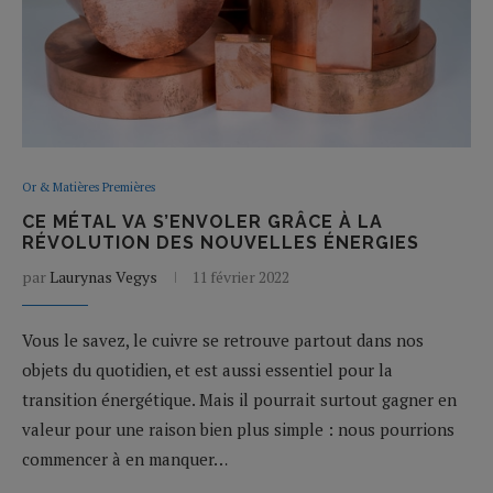
Or & Matières Premières
CE MÉTAL VA S’ENVOLER GRÂCE À LA
RÉVOLUTION DES NOUVELLES ÉNERGIES
par
Laurynas Vegys
11 février 2022
Vous le savez, le cuivre se retrouve partout dans nos
objets du quotidien, et est aussi essentiel pour la
transition énergétique. Mais il pourrait surtout gagner en
valeur pour une raison bien plus simple : nous pourrions
commencer à en manquer…