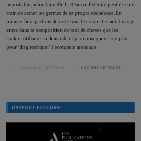
improbable, selon laquelle la Réserve fédérale peut être en
train de semer les germes de sa propre déchéance. En
premier lieu, parlons de notre ami le cuivre. Le métal rouge
entre dans la composition de tant de choses que les
traders utilisent sa demande et par conséquent son prix
pour "diagnostiquer" l’économie mondiale
NOUVEAUX ARTICLES
ANCIENS ARTICLES
RAPPORT EXCLUSIF