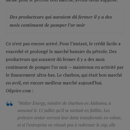
Des producteurs qui auraient dû fermer il y a des
mois continuent de pomper l’or noir
Ce n’est pas encore arrivé. Pour l’instant, le crédit facile a
exacerbé et prolongé le marché baissier du pétrole. Des
producteurs qui auraient dû fermer il y a des mois
continuent de pomper l’or noir — maintenus en activité par
le financement ultra-bas. Le charbon, qui était bon marché
en avril, est encore meilleur marché aujourd’hui.
Oilprice.com :
"Walter Energy, minière de charbon en Alabama, a
annoncé le 15 juillet qu’il se mettait en faillite. Les
prêteurs
senior
verront leur dette transformée en valeur,
et si l’entreprise ne réussit pas à redresser le cap, elle