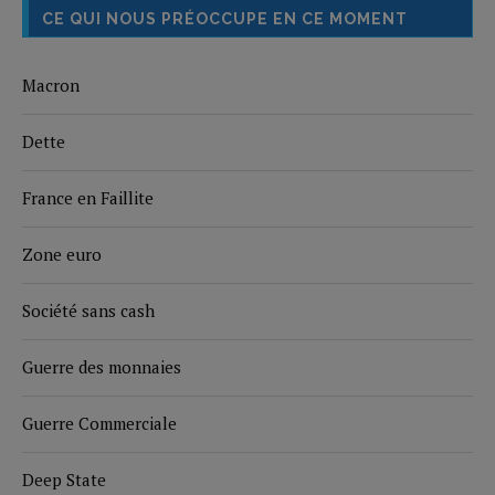
CE QUI NOUS PRÉOCCUPE EN CE MOMENT
Macron
Dette
France en Faillite
Zone euro
Société sans cash
Guerre des monnaies
Guerre Commerciale
Deep State