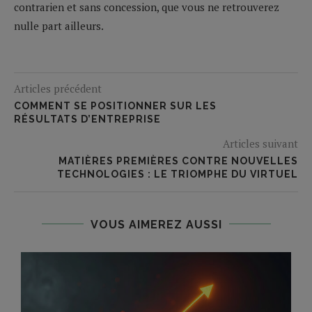
contrarien et sans concession, que vous ne retrouverez
nulle part ailleurs.
Articles précédent
COMMENT SE POSITIONNER SUR LES
RÉSULTATS D’ENTREPRISE
Articles suivant
MATIÈRES PREMIÈRES CONTRE NOUVELLES
TECHNOLOGIES : LE TRIOMPHE DU VIRTUEL
VOUS AIMEREZ AUSSI