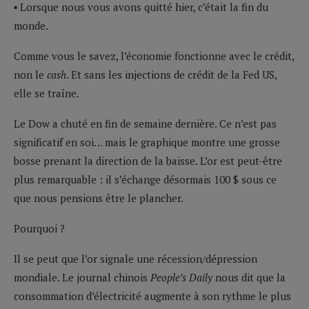
▪ Lorsque nous vous avons quitté hier, c’était la fin du
monde.
Comme vous le savez, l’économie fonctionne avec le crédit,
non le
cash
. Et sans les injections de crédit de la Fed US,
elle se traîne.
Le Dow a chuté en fin de semaine dernière. Ce n’est pas
significatif en soi… mais le graphique montre une grosse
bosse prenant la direction de la baisse. L’or est peut-être
plus remarquable : il s’échange désormais 100 $ sous ce
que nous pensions être le plancher.
Pourquoi ?
Il se peut que l’or signale une récession/dépression
mondiale. Le journal chinois
People’s Daily
nous dit que la
consommation d’électricité augmente à son rythme le plus