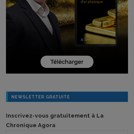
NEWSLETTER GRATUITE
Inscrivez-vous gratuitement à La
Chronique Agora