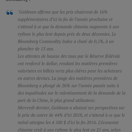
"Goldman affirme que les prix chuteront de 16%
supplémentaires d’ici la fin de l’année prochaine et
s’attend à ce que la demande chinoise augmente à son
rythme le plus lent depuis près de deux décennies. Le
Bloomberg Commodity Index a chuté de 0,5%, à un
plancher de 13 ans.
Les attentes de hausse des taux par le Réserve fédérale
ont renforcé le dollar, rendant les matières premières
valorisées en billets verts plus chères pour les acheteurs
en autres devises. La jauge des matières premières de
Bloomberg a plongé de 26% sur l’année passée suite à
des inquiétudes sur le ralentissement de la demande de la
part de la Chine, le plus grand utilisateur.
Mercredi dernier, Goldman a abaissé ses perspectives sur
le prix du cuivre de 44% d’ici 2018, et s’attend à ce que le
métal atteigne les 4 500 $ d’ici la fin 2016. L’économie
chinoise croît à son rythme le plus lent en 25 ans, selon