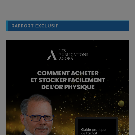
RAPPORT EXCLUSIF