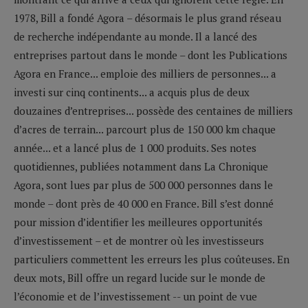
1978, Bill a fondé Agora – désormais le plus grand réseau
de recherche indépendante au monde. Il a lancé des
entreprises partout dans le monde – dont les Publications
Agora en France... emploie des milliers de personnes... a
investi sur cinq continents... a acquis plus de deux
douzaines d’entreprises... possède des centaines de milliers
d’acres de terrain... parcourt plus de 150 000 km chaque
année... et a lancé plus de 1 000 produits. Ses notes
quotidiennes, publiées notamment dans La Chronique
Agora, sont lues par plus de 500 000 personnes dans le
monde – dont près de 40 000 en France. Bill s’est donné
pour mission d’identifier les meilleures opportunités
d’investissement – et de montrer où les investisseurs
particuliers commettent les erreurs les plus coûteuses. En
deux mots, Bill offre un regard lucide sur le monde de
l’économie et de l’investissement -- un point de vue