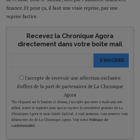
finance. Et pour ça, il faut une vraie reprise, pas une
reprise factice.
Recevez la Chronique Agora
directement dans votre boîte mail
S'INSCRIRE
J'accepte de recevoir une sélection exclusive
d'offres de la part de partenaires de La Chronique
Agora
*En cliquant sur le bouton ci-dessus, j’accepte que mon e-mail saisi soit
utilisé, traité et exploité pour que je reçoive la newsletter gratuite de La
Chronique Agora et mon Guide Spécial. A tout moment, vous pourrez vous
désinscrire de de La Chronique Agora. Voir notre
Politique de
confidentialité
.