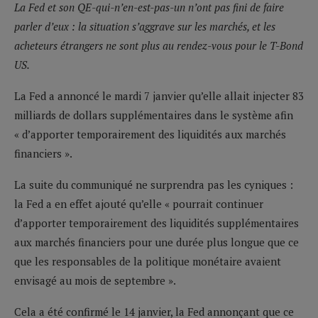
La Fed et son QE-qui-n’en-est-pas-un n’ont pas fini de faire
parler d’eux : la situation s’aggrave sur les marchés, et les
acheteurs étrangers ne sont plus au rendez-vous pour le T-Bond
US.
La Fed a annoncé le mardi 7 janvier qu’elle allait injecter 83
milliards de dollars supplémentaires dans le système afin
« d’apporter temporairement des liquidités aux marchés
financiers ».
La suite du communiqué ne surprendra pas les cyniques :
la Fed a en effet ajouté qu’elle « pourrait continuer
d’apporter temporairement des liquidités supplémentaires
aux marchés financiers pour une durée plus longue que ce
que les responsables de la politique monétaire avaient
envisagé au mois de septembre ».
Cela a été confirmé le 14 janvier, la Fed annonçant que ce