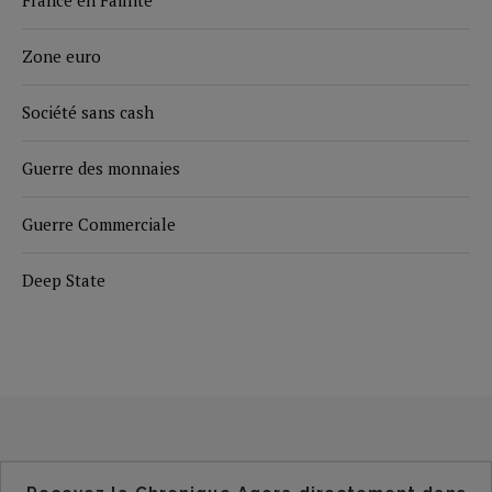
Zone euro
Société sans cash
Guerre des monnaies
Guerre Commerciale
Deep State