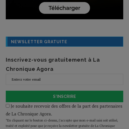
NEWSLETTER GRATUITE
Inscrivez-vous gratuitement à La
Chronique Agora
S'INSCRIRE
Je souhaite recevoir des offres de la part des partenaires
de La Chronique Agora.
*En cliquant sur le bouton ci-dessus, j’accepte que mon e-mail saisi soit utilisé,
traité et exploité pour que je reçoive la newsletter gratuite de La Chronique