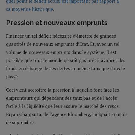
quel point le déficit actuel est important par rapport à
sa moyenne historique
.
Pression et nouveaux emprunts
Financer un tel déficit nécessite d’émettre de grandes
quantités de nouveaux emprunts d’Etat. Et, avec un tel
volume de nouveaux emprunts dans le système, il est
possible que tout le monde ne soit pas prêt à avancer des
fonds en échange de ces dettes au même taux que dans le
passé.
Ceci vient accroître la pression à laquelle font face les
emprunteurs qui dépendent des taux bas et de l’accès
facile à la liquidité que leur assure le marché des
repos
.
Bryan Chappatta, de l’agence Bloomberg
,
indiquait au mois
de septembre :