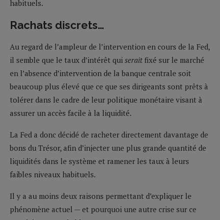
habituels.
Rachats discrets…
Au regard de l’ampleur de l’intervention en cours de la Fed,
il semble que le taux d’intérêt qui
serait
fixé sur le marché
en l’absence d’intervention de la banque centrale soit
beaucoup plus élevé que ce que ses dirigeants sont prêts à
tolérer dans le cadre de leur politique monétaire visant à
assurer un accès facile à la liquidité.
La Fed a donc décidé de racheter directement davantage de
bons du Trésor, afin d’injecter une plus grande quantité de
liquidités dans le système et ramener les taux à leurs
faibles niveaux habituels.
Il y a au moins deux raisons permettant d’expliquer le
phénomène actuel — et pourquoi une autre crise sur ce