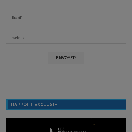
RAPPORT EXCLUSIF