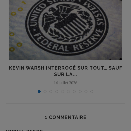
KEVIN WARSH INTERROGÉ SUR TOUT… SAUF
SUR LA...
16 juillet 2026
1 COMMENTAIRE