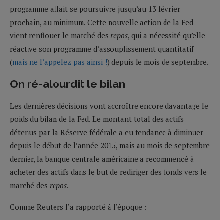
programme allait se poursuivre jusqu’au 13 février
prochain, au minimum. Cette nouvelle action de la Fed
vient renflouer le marché des
repos
, qui a nécessité qu’elle
réactive son programme d’assouplissement quantitatif
(
mais ne l’appelez pas ainsi !
) depuis le mois de septembre.
On ré-alourdit le bilan
Les dernières décisions vont accroître encore davantage le
poids du bilan de la Fed. Le montant total des actifs
détenus par la Réserve fédérale a eu tendance à diminuer
depuis le début de l’année 2015, mais au mois de septembre
dernier, la banque centrale américaine a recommencé à
acheter des actifs dans le but de rediriger des fonds vers le
marché des
repos
.
Comme Reuters l’a rapporté à l’époque :