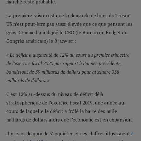
marché reste probable.
La première raison est que la demande de bons du Trésor
US n’est peut-être pas aussi élevée que ce que pensent les
gens. Comme l’a indiqué le CBO (le Bureau du Budget du
Congrès américain) le 8 janvier :
« Le déficit a augmenté de 12% au cours du premier trimestre
de l’exercice fiscal 2020 par rapport à l’année précédente,
bondissant de 39 milliards de dollars pour atteindre 358
milliards de dollars. »
C’est 12% au-dessus du niveau de déficit déjà
stratosphérique de l’exercice fiscal 2019, une année au
cours de laquelle le déficit a frôlé la barre des mille
milliards de dollars alors que l’économie est en expansion.
Il y avait de quoi de s’inquiéter, et ces chiffres illustraient
à