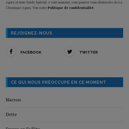
Agora et mon Guide Spécial. A tout moment, vous pourrez vous désinscrire de La
Chronique Agora. Voir notre
Politique de confidentialité
.
REJOIGNEZ-NOUS
FACEBOOK
TWITTER
CE QUI NOUS PRÉOCCUPE EN CE MOMENT
Macron
Dette
France en Faillite