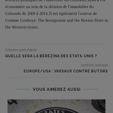
économiste au sein de la division de l'immobilier du
Colorado de 2009 à 2014. Il est également l'auteur de
Commie Cowboys: The Bourgeoisie and the Nation-State in
the Western Genre.
Articles précédent
QUELLE SERA LA BÉRÉZINA DES ETATS-UNIS ?
Articles suivant
EUROPE/USA : VASSAUX CONTRE BUTORS
VOUS AIMEREZ AUSSI