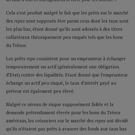
Cela s’est produit malgré le fait que les prêts sur le marché
des
repos
sont supposés être parmi ceux dont les taux sont
les plus bas, étant donné qu’ils sont adossés à des titres
collatéraux théoriquement peu risqués tels que les bons
du Trésor.
Les prêts
repo
consistent pour un emprunteur à échanger
temporairement un actif (généralement une obligation
d’Etat) contre des liquidités. Etant donné que l’emprunteur
échange un actif peu risqué, le taux d’intérêt payé au
préteur est également peu élevé.
Malgré ce niveau de risque supposément faible et la
demande prétendument élevée pour les bons du Trésor
américain, les créanciers sur le marché des
repos
ont décidé
qu’ils n’étaient pas prêts à avancer des fonds aux taux bas