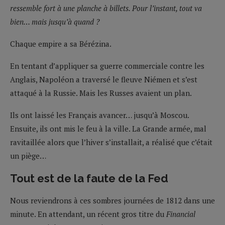
ressemble fort à une planche à billets. Pour l’instant, tout va
bien… mais jusqu’à quand ?
Chaque empire a sa Bérézina.
En tentant d’appliquer sa guerre commerciale contre les
Anglais, Napoléon a traversé le fleuve Niémen et s’est
attaqué à la Russie. Mais les Russes avaient un plan.
Ils ont laissé les Français avancer… jusqu’à Moscou.
Ensuite, ils ont mis le feu à la ville. La Grande armée, mal
ravitaillée alors que l’hiver s’installait, a réalisé que c’était
un piège…
Tout est de la faute de la Fed
Nous reviendrons à ces sombres journées de 1812 dans une
minute. En attendant, un récent gros titre du
Financial