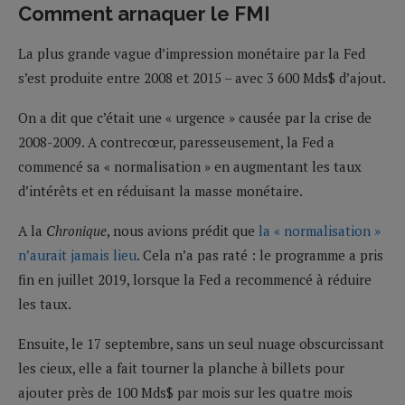
Comment arnaquer le FMI
La plus grande vague d’impression monétaire par la Fed
s’est produite entre 2008 et 2015 – avec 3 600 Mds$ d’ajout.
On a dit que c’était une « urgence » causée par la crise de
2008-2009. A contrecœur, paresseusement, la Fed a
commencé sa « normalisation » en augmentant les taux
d’intérêts et en réduisant la masse monétaire.
A la
Chronique
, nous avions prédit que
la « normalisation »
n’aurait jamais lieu
. Cela n’a pas raté : le programme a pris
fin en juillet 2019, lorsque la Fed a recommencé à réduire
les taux.
Ensuite, le 17 septembre, sans un seul nuage obscurcissant
les cieux, elle a fait tourner la planche à billets pour
ajouter près de 100 Mds$ par mois sur les quatre mois