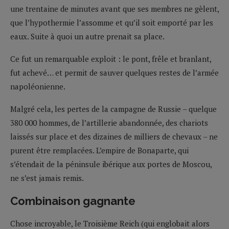
une trentaine de minutes avant que ses membres ne gèlent,
que l’hypothermie l’assomme et qu’il soit emporté par les
eaux. Suite à quoi un autre prenait sa place.
Ce fut un remarquable exploit : le pont, frêle et branlant,
fut achevé… et permit de sauver quelques restes de l’armée
napoléonienne.
Malgré cela, les pertes de la campagne de Russie – quelque
380 000 hommes, de l’artillerie abandonnée, des chariots
laissés sur place et des dizaines de milliers de chevaux – ne
purent être remplacées. L’empire de Bonaparte, qui
s’étendait de la péninsule ibérique aux portes de Moscou,
ne s’est jamais remis.
Combinaison gagnante
Chose incroyable, le Troisième Reich (qui englobait alors