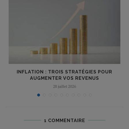
E
INFLATION : TROIS STRATÉGIES POUR
AUGMENTER VOS REVENUS
28 juillet 2026
1 COMMENTAIRE