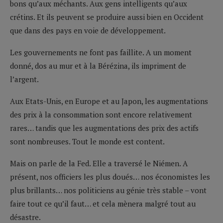
bons qu’aux méchants. Aux gens intelligents qu’aux
crétins. Et ils peuvent se produire aussi bien en Occident
que dans des pays en voie de développement.
Les gouvernements ne font pas faillite. A un moment
donné, dos au mur et à la Bérézina, ils impriment de
l’argent.
Aux Etats-Unis, en Europe et au Japon, les augmentations
des prix à la consommation sont encore relativement
rares… tandis que les augmentations des prix des actifs
sont nombreuses. Tout le monde est content.
Mais on parle de la Fed. Elle a traversé le Niémen. A
présent, nos officiers les plus doués… nos économistes les
plus brillants… nos politiciens au génie très stable – vont
faire tout ce qu’il faut… et cela mènera malgré tout au
désastre.