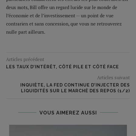
deux mots, Bill offre un regard lucide sur le monde de
l’économie et de l’investissement -- un point de vue
contrarien et sans concession, que vous ne retrouverez
nulle part ailleurs.
Articles précédent
LES TAUX D’INTÉRÊT, CÔTÉ PILE ET CÔTÉ FACE
Articles suivant
INQUIÈTE, LA FED CONTINUE D’INJECTER DES
LIQUIDITÉS SUR LE MARCHÉ DES REPOS (1/2)
VOUS AIMEREZ AUSSI