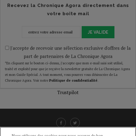
Recevez la Chronique Agora directement dans
votre boîte mail
JE VALIDE
J'accepte de recevoir une sélection exclusive d'offres de la
part de partenaires de La Chronique Agora
*En cliquant sur le bouton ci-dessus, j’accepte que mon e-mail saisi soit utilisé,
traité et exploité pour que je reçoive la newsletter gratuite de La Chronique Agora
et mon Guide Spécial. A tout moment, vous pourrez vous désinscrire de La
Chronique Agora. Voir notre
Politique de confidentialité
.
Trustpilot
Nous utilisons des cookies pour nous assurer du bon