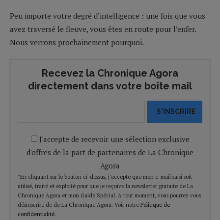
Peu importe votre degré d’intelligence : une fois que vous
avez traversé le fleuve, vous êtes en route pour l’enfer.
Nous verrons prochainement pourquoi.
Recevez la Chronique Agora
directement dans votre boîte mail
S'INSCRIRE
J'accepte de recevoir une sélection exclusive
d'offres de la part de partenaires de La Chronique
Agora
*En cliquant sur le bouton ci-dessus, j’accepte que mon e-mail saisi soit
utilisé, traité et exploité pour que je reçoive la newsletter gratuite de La
Chronique Agora et mon Guide Spécial. A tout moment, vous pourrez vous
désinscrire de de La Chronique Agora. Voir notre
Politique de
confidentialité
.