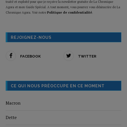
traité et exploité pour que je reçoive la newsletter gratuite de La Chronique
Agora et mon Guide Spécial. A tout moment, vous pourrez vous désinscrire de La
Chronique Agora. Voir notre
Politique de confidentialité
.
REJOIGNEZ-NOUS
FACEBOOK
TWITTER
CE QUI NOUS PRÉOCCUPE EN CE MOMENT
Macron
Dette