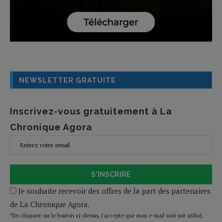
NEWSLETTER GRATUITE
Inscrivez-vous gratuitement à La
Chronique Agora
S'INSCRIRE
Je souhaite recevoir des offres de la part des partenaires
de La Chronique Agora.
*En cliquant sur le bouton ci-dessus, j’accepte que mon e-mail saisi soit utilisé,