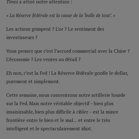
Times
a attiré notre attention :
« La Réserve fédérale est la cause de la ‘bulle de tout’. »
Les actions grimpent ? L’or ? Le sentiment des
investisseurs ?
Vous pensez que c’est l’accord commercial avec la Chine ?
L’économie ? Les ventes au détail ?
Eh non, c’est la Fed ! La Réserve fédérale gonfle le dollar,
purement et simplement.
Cette semaine, nous concentrons notre artillerie lourde
sur la Fed. Mais notre véritable objectif – bien plus
insaisissable, bien plus difficile à cibler – est la mince
frontière entre le bien et le mal… et entre le très
intelligent et le spectaculairement idiot.