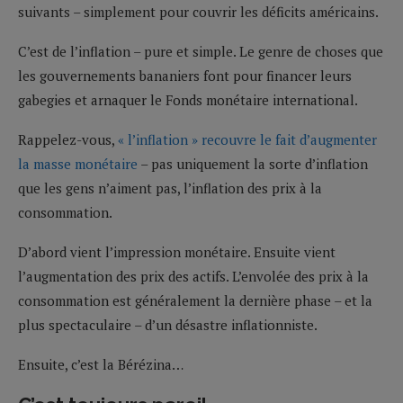
suivants – simplement pour couvrir les déficits américains.
C’est de l’inflation – pure et simple. Le genre de choses que
les gouvernements bananiers font pour financer leurs
gabegies et arnaquer le Fonds monétaire international.
Rappelez-vous,
« l’inflation » recouvre le fait d’augmenter
la masse monétaire
– pas uniquement la sorte d’inflation
que les gens n’aiment pas, l’inflation des prix à la
consommation.
D’abord vient l’impression monétaire. Ensuite vient
l’augmentation des prix des actifs. L’envolée des prix à la
consommation est généralement la dernière phase – et la
plus spectaculaire – d’un désastre inflationniste.
Ensuite, c’est la Bérézina…