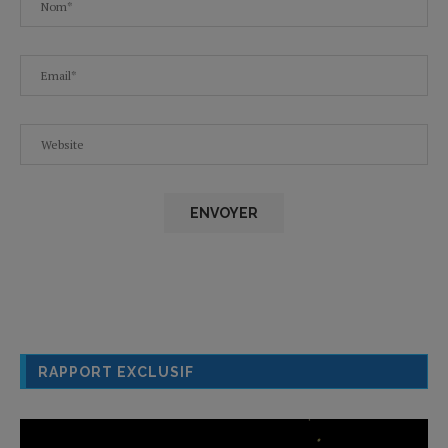
RAPPORT EXCLUSIF