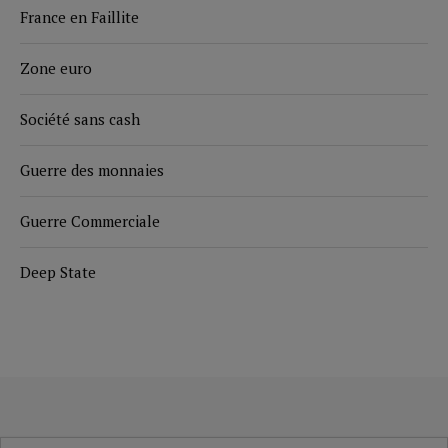
France en Faillite
Zone euro
Société sans cash
Guerre des monnaies
Guerre Commerciale
Deep State