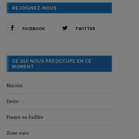
REJOIGNEZ-NOUS
FACEBOOK
TWITTER
CE QUI NOUS PRÉOCCUPE EN CE
MOMENT
Macron
Dette
France en Faillite
Zone euro