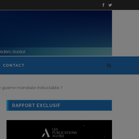
CONTACT
e guerre mondiale inéluctable ?
RAPPORT EXCLUSIF