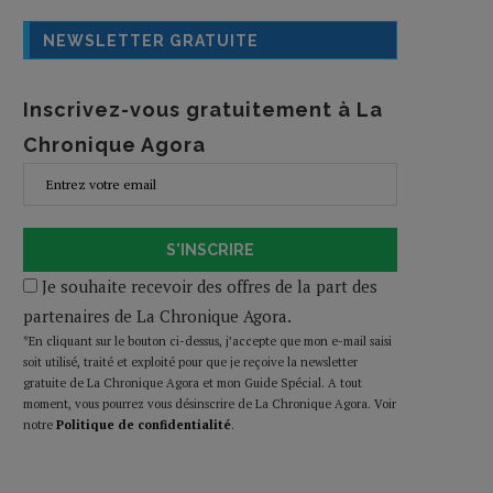
NEWSLETTER GRATUITE
Inscrivez-vous gratuitement à La
Chronique Agora
S'INSCRIRE
Je souhaite recevoir des offres de la part des
partenaires de La Chronique Agora.
*En cliquant sur le bouton ci-dessus, j’accepte que mon e-mail saisi
soit utilisé, traité et exploité pour que je reçoive la newsletter
gratuite de La Chronique Agora et mon Guide Spécial. A tout
moment, vous pourrez vous désinscrire de La Chronique Agora. Voir
notre
Politique de confidentialité
.