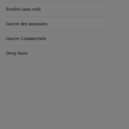
Société sans cash
Guerre des monnaies
Guerre Commerciale
Deep State