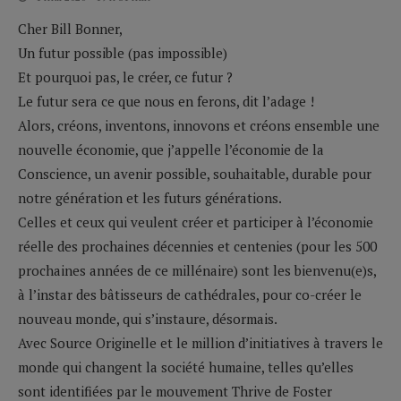
Cher Bill Bonner,
Un futur possible (pas impossible)
Et pourquoi pas, le créer, ce futur ?
Le futur sera ce que nous en ferons, dit l’adage !
Alors, créons, inventons, innovons et créons ensemble une
nouvelle économie, que j’appelle l’économie de la
Conscience, un avenir possible, souhaitable, durable pour
notre génération et les futurs générations.
Celles et ceux qui veulent créer et participer à l’économie
réelle des prochaines décennies et centenies (pour les 500
prochaines années de ce millénaire) sont les bienvenu(e)s,
à l’instar des bâtisseurs de cathédrales, pour co-créer le
nouveau monde, qui s’instaure, désormais.
Avec Source Originelle et le million d’initiatives à travers le
monde qui changent la société humaine, telles qu’elles
sont identifiées par le mouvement Thrive de Foster