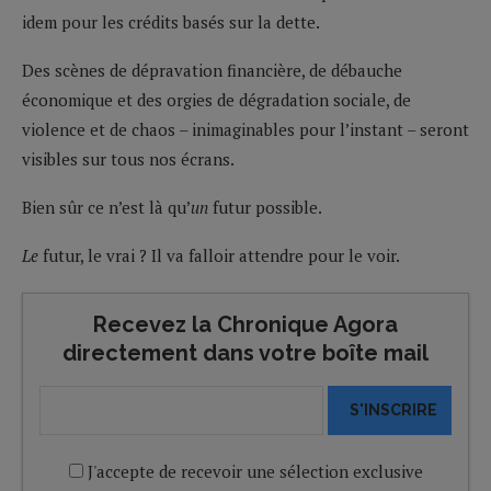
idem pour les crédits basés sur la dette.
Des scènes de dépravation financière, de débauche
économique et des orgies de dégradation sociale, de
violence et de chaos – inimaginables pour l’instant – seront
visibles sur tous nos écrans.
Bien sûr ce n’est là qu’
un
futur possible.
Le
futur, le vrai ? Il va falloir attendre pour le voir.
Recevez la Chronique Agora
directement dans votre boîte mail
S'INSCRIRE
J'accepte de recevoir une sélection exclusive