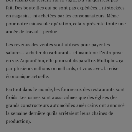
fait. Des bouteilles qui ne sont pas expédiées… ni stockées
en magasin… ni achetées par les consommateurs. Même
pour notre minuscule opération, cela représente toute une
année de travail – perdue.
Les revenus des ventes sont utilisés pour payer les
salaires… acheter du carburant… et maintenir l’entreprise
en vie. Aujourd’hui, elle pourrait disparaître. Multipliez ça
par plusieurs millions ou milliards, et vous avez la crise
économique actuelle.
Partout dans le monde, les fourneaux des restaurants sont
froids. Les usines sont aussi calmes que des églises (les
grands constructeurs automobiles américains ont annoncé
la semaine dernière qu’ils arrêtaient leurs chaînes de
production).