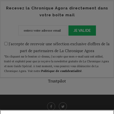
Recevez la Chronique Agora directement dans
votre boîte mail
JE VALIDE
J'accepte de recevoir une sélection exclusive d'offres de la
part de partenaires de La Chronique Agora
*En cliquant sur le bouton ci-dessus, j’accepte que mon e-mail saisi soit utilisé,
traité et exploité pour que je reçoive la newsletter gratuite de La Chronique Agora
et mon Guide Spécial. A tout moment, vous pourrez vous désinscrire de La
Chronique Agora. Voir notre
Politique de confidentialité
.
Trustpilot