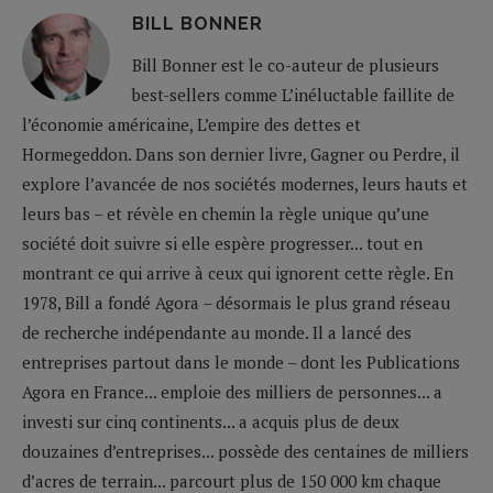
BILL BONNER
Bill Bonner est le co-auteur de plusieurs
best-sellers comme L’inéluctable faillite de
l’économie américaine, L’empire des dettes et
Hormegeddon. Dans son dernier livre, Gagner ou Perdre, il
explore l’avancée de nos sociétés modernes, leurs hauts et
leurs bas – et révèle en chemin la règle unique qu’une
société doit suivre si elle espère progresser... tout en
montrant ce qui arrive à ceux qui ignorent cette règle. En
1978, Bill a fondé Agora – désormais le plus grand réseau
de recherche indépendante au monde. Il a lancé des
entreprises partout dans le monde – dont les Publications
Agora en France... emploie des milliers de personnes... a
investi sur cinq continents... a acquis plus de deux
douzaines d’entreprises... possède des centaines de milliers
d’acres de terrain... parcourt plus de 150 000 km chaque