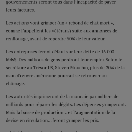
gouvernements seront tous dans l’incapacité de payer
leurs factures.
Les actions vont grimper (un « rebond de chat mort »,
comme l’appellent les vétérans) suite aux annonces de
renflouage, avant de reperdre 50% de leur valeur.
Les entreprises feront défaut sur leur dette de 16 000
Mds$. Des millions de gens perdront leur emploi. Selon le
secrétaire au Trésor US, Steven Mnuchin, plus de 20% de la
main d’œuvre américaine pourrait se retrouver au
chômage.
Les autorités imprimeront de la monnaie par milliers de
milliards pour réparer les dégâts. Les dépenses grimperont.
Mais la baisse de production… et l’augmentation de la
devise en circulation… feront grimper les prix.