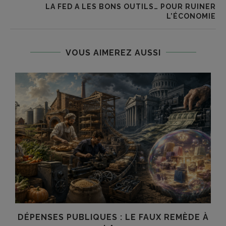
LA FED A LES BONS OUTILS… POUR RUINER
L’ÉCONOMIE
VOUS AIMEREZ AUSSI
DÉPENSES PUBLIQUES : LE FAUX REMÈDE À