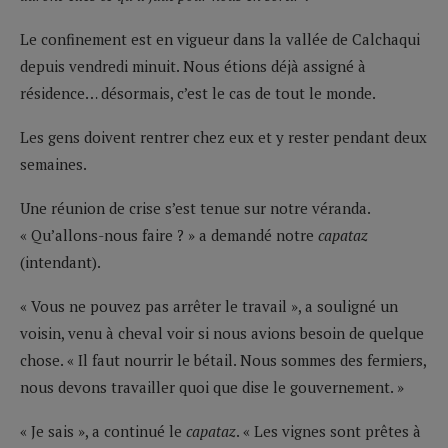
Le confinement est en vigueur dans la vallée de Calchaqui
depuis vendredi minuit. Nous étions déjà assigné à
résidence… désormais, c’est le cas de tout le monde.
Les gens doivent rentrer chez eux et y rester pendant deux
semaines.
Une réunion de crise s’est tenue sur notre véranda.
« Qu’allons-nous faire ? » a demandé notre
capataz
(intendant).
« Vous ne pouvez pas arrêter le travail », a souligné un
voisin, venu à cheval voir si nous avions besoin de quelque
chose. « Il faut nourrir le bétail. Nous sommes des fermiers,
nous devons travailler quoi que dise le gouvernement. »
« Je sais », a continué le
capataz
. « Les vignes sont prêtes à