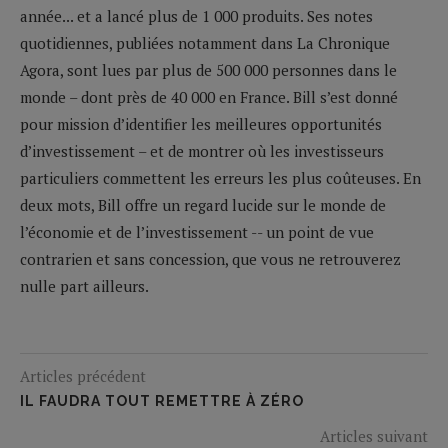
année... et a lancé plus de 1 000 produits. Ses notes
quotidiennes, publiées notamment dans La Chronique
Agora, sont lues par plus de 500 000 personnes dans le
monde – dont près de 40 000 en France. Bill s’est donné
pour mission d’identifier les meilleures opportunités
d’investissement – et de montrer où les investisseurs
particuliers commettent les erreurs les plus coûteuses. En
deux mots, Bill offre un regard lucide sur le monde de
l’économie et de l’investissement -- un point de vue
contrarien et sans concession, que vous ne retrouverez
nulle part ailleurs.
Articles précédent
IL FAUDRA TOUT REMETTRE À ZÉRO
Articles suivant