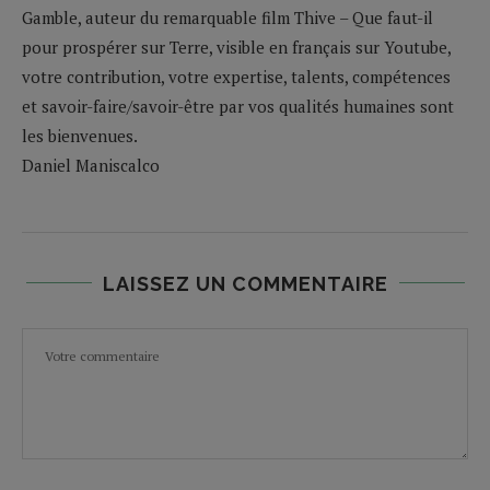
Gamble, auteur du remarquable film Thive – Que faut-il
pour prospérer sur Terre, visible en français sur Youtube,
votre contribution, votre expertise, talents, compétences
et savoir-faire/savoir-être par vos qualités humaines sont
les bienvenues.
Daniel Maniscalco
LAISSEZ UN COMMENTAIRE