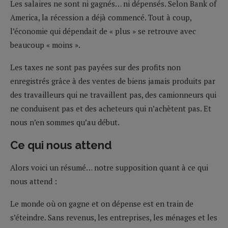
Les salaires ne sont ni gagnés… ni dépensés. Selon Bank of
America, la récession a déjà commencé. Tout à coup,
l’économie qui dépendait de « plus » se retrouve avec
beaucoup « moins ».
Les taxes ne sont pas payées sur des profits non
enregistrés grâce à des ventes de biens jamais produits par
des travailleurs qui ne travaillent pas, des camionneurs qui
ne conduisent pas et des acheteurs qui n’achètent pas. Et
nous n’en sommes qu’au début.
Ce qui nous attend
Alors voici un résumé… notre supposition quant à ce qui
nous attend :
Le monde où on gagne et on dépense est en train de
s’éteindre. Sans revenus, les entreprises, les ménages et les