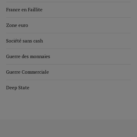
France en Faillite
Zone euro
Société sans cash
Guerre des monnaies
Guerre Commerciale
Deep State