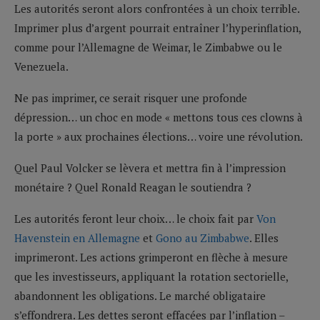
Les autorités seront alors confrontées à un choix terrible.
Imprimer plus d’argent pourrait entraîner l’hyperinflation,
comme pour l’Allemagne de Weimar, le Zimbabwe ou le
Venezuela.
Ne pas imprimer, ce serait risquer une profonde
dépression… un choc en mode « mettons tous ces clowns à
la porte » aux prochaines élections… voire une révolution.
Quel Paul Volcker se lèvera et mettra fin à l’impression
monétaire ? Quel Ronald Reagan le soutiendra ?
Les autorités feront leur choix… le choix fait par
Von
Havenstein en Allemagne
et
Gono au Zimbabwe
. Elles
imprimeront. Les actions grimperont en flèche à mesure
que les investisseurs, appliquant la rotation sectorielle,
abandonnent les obligations. Le marché obligataire
s’effondrera. Les dettes seront effacées par l’inflation –