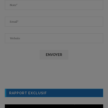
RAPPORT EXCLUSIF