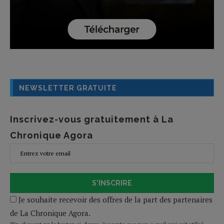
NEWSLETTER GRATUITE
Inscrivez-vous gratuitement à La
Chronique Agora
S'INSCRIRE
Je souhaite recevoir des offres de la part des partenaires
de La Chronique Agora.