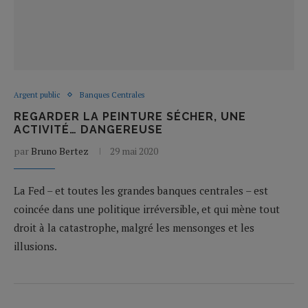
Argent public
Banques Centrales
REGARDER LA PEINTURE SÉCHER, UNE
ACTIVITÉ… DANGEREUSE
par
Bruno Bertez
29 mai 2020
La Fed – et toutes les grandes banques centrales – est
coincée dans une politique irréversible, et qui mène tout
droit à la catastrophe, malgré les mensonges et les
illusions.