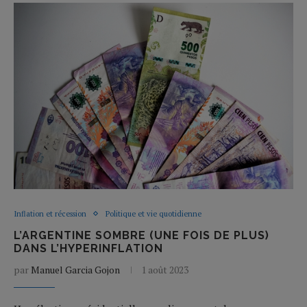
Inflation et récession
Politique et vie quotidienne
L’ARGENTINE SOMBRE (UNE FOIS DE PLUS)
DANS L’HYPERINFLATION
par
Manuel Garcia Gojon
1 août 2023