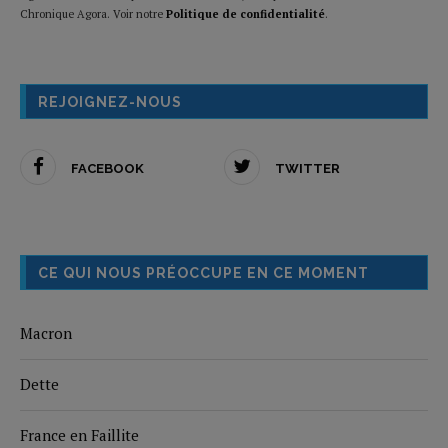
Chronique Agora. Voir notre
Politique de confidentialité
.
REJOIGNEZ-NOUS
FACEBOOK
TWITTER
CE QUI NOUS PRÉOCCUPE EN CE MOMENT
Macron
Dette
France en Faillite