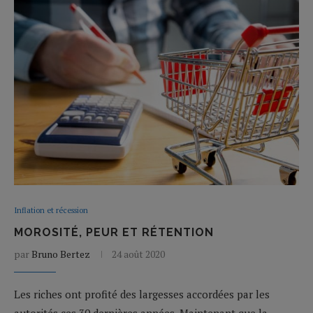
Inflation et récession
MOROSITÉ, PEUR ET RÉTENTION
par
Bruno Bertez
24 août 2020
Les riches ont profité des largesses accordées par les
autorités ces 30 dernières années. Maintenant que la