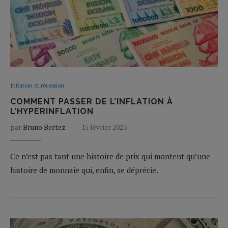
Inflation et récession
COMMENT PASSER DE L’INFLATION À
L’HYPERINFLATION
par
Bruno Bertez
15 février 2023
Ce n’est pas tant une histoire de prix qui montent qu’une
histoire de monnaie qui, enfin, se déprécie.