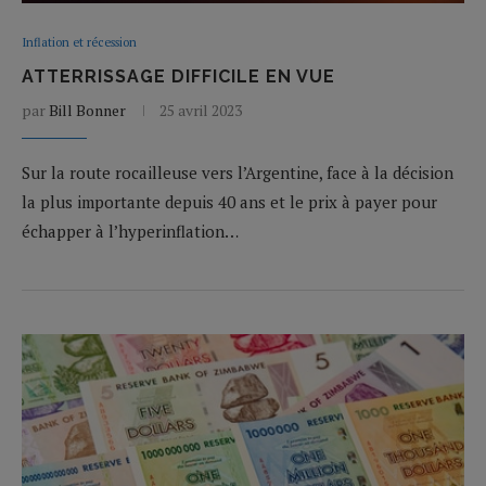
Inflation et récession
ATTERRISSAGE DIFFICILE EN VUE
par
Bill Bonner
25 avril 2023
Sur la route rocailleuse vers l’Argentine, face à la décision
la plus importante depuis 40 ans et le prix à payer pour
échapper à l’hyperinflation…