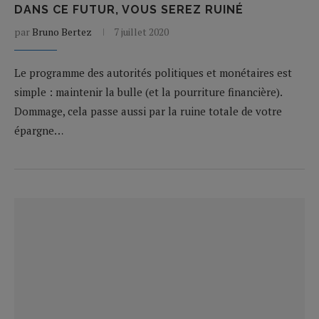
DANS CE FUTUR, VOUS SEREZ RUINÉ
par
Bruno Bertez
7 juillet 2020
Le programme des autorités politiques et monétaires est
simple : maintenir la bulle (et la pourriture financière).
Dommage, cela passe aussi par la ruine totale de votre
épargne…