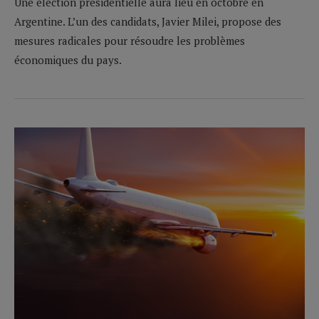
Une élection présidentielle aura lieu en octobre en
Argentine. L’un des candidats, Javier Milei, propose des
mesures radicales pour résoudre les problèmes
économiques du pays.