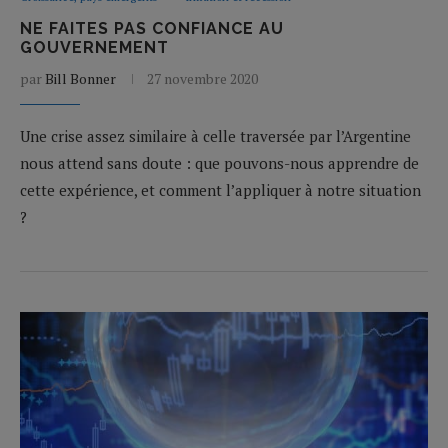
NE FAITES PAS CONFIANCE AU
GOUVERNEMENT
par
Bill Bonner
27 novembre 2020
Une crise assez similaire à celle traversée par l’Argentine
nous attend sans doute : que pouvons-nous apprendre de
cette expérience, et comment l’appliquer à notre situation
?