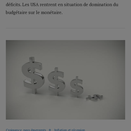
déficits. Les USA rentrent en situation de domination du
budgétaire sur le monétaire.
Croissance, pays émergents
Inflation et récession