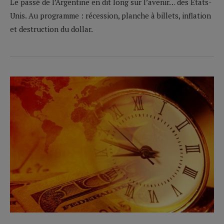
Le passé de l’Argentine en dit long sur l’avenir… des Etats-
Unis. Au programme : récession, planche à billets, inflation
et destruction du dollar.