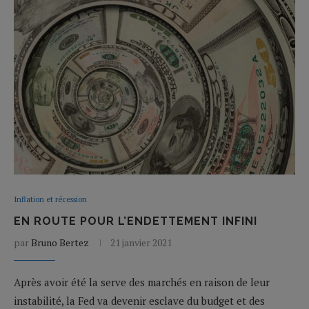
Inflation et récession
EN ROUTE POUR L’ENDETTEMENT INFINI
par
Bruno Bertez
21 janvier 2021
Après avoir été la serve des marchés en raison de leur
instabilité, la Fed va devenir esclave du budget et des