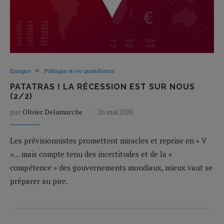
Epargne
Politique et vie quotidienne
PATATRAS ! LA RÉCESSION EST SUR NOUS
(2/2)
par
Olivier Delamarche
26 mai 2020
Les prévisionnistes promettent miracles et reprise en « V
»… mais compte tenu des incertitudes et de la «
compétence » des gouvernements mondiaux, mieux vaut se
préparer au pire.