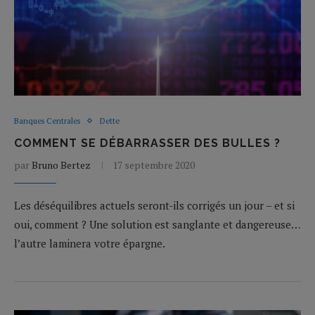
Banques Centrales
Dette
COMMENT SE DÉBARRASSER DES BULLES ?
par
Bruno Bertez
17 septembre 2020
Les déséquilibres actuels seront-ils corrigés un jour – et si
oui, comment ? Une solution est sanglante et dangereuse…
l’autre laminera votre épargne.