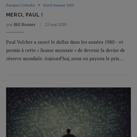
Banques Centrales
Krach boursier 2020
MERCI, PAUL !
par
Bill Bonner
22 mai 2020
Paul Volcker a sauvé le dollar dans les années 1980 – et
permis à cette « fausse monnaie » de devenir la devise de
réserve mondiale. Aujourd’hui, nous en payons le prix…