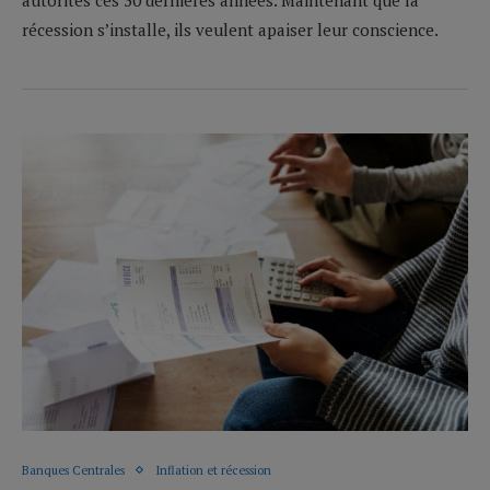
récession s’installe, ils veulent apaiser leur conscience.
Banques Centrales
Inflation et récession