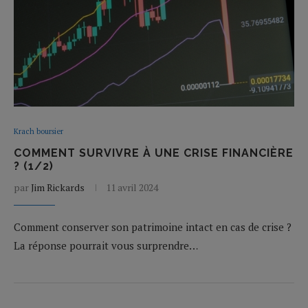
Krach boursier
COMMENT SURVIVRE À UNE CRISE FINANCIÈRE
? (1/2)
par
Jim Rickards
11 avril 2024
Comment conserver son patrimoine intact en cas de crise ?
La réponse pourrait vous surprendre…