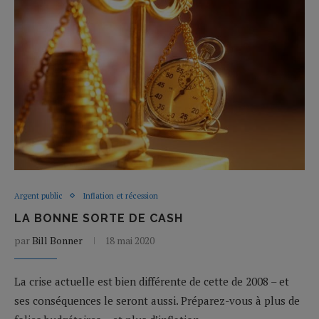
Argent public
Inflation et récession
LA BONNE SORTE DE CASH
par
Bill Bonner
18 mai 2020
La crise actuelle est bien différente de cette de 2008 – et
ses conséquences le seront aussi. Préparez-vous à plus de