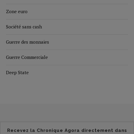
Zone euro
Société sans cash
Guerre des monnaies
Guerre Commerciale
Deep State
Recevez la Chronique Agora directement dans