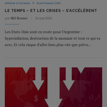
Inflation et récession
Krach boursier 2020
LE TEMPS – ET LES CRISES – S’ACCÉLÈRENT
par
Bill Bonner
26 mai 2020
Les Etats-Unis sont en route pour l’Argentine :
hyperinflation, destruction de la monnaie et tout ce qui va
avec. Et cela risque d’aller bien plus vite que prévu…