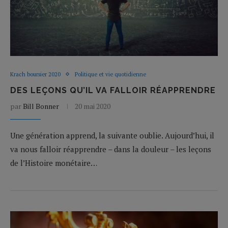
Krach boursier 2020
Politique et vie quotidienne
DES LEÇONS QU’IL VA FALLOIR RÉAPPRENDRE
par
Bill Bonner
20 mai 2020
Une génération apprend, la suivante oublie. Aujourd’hui, il
va nous falloir réapprendre – dans la douleur – les leçons
de l’Histoire monétaire…