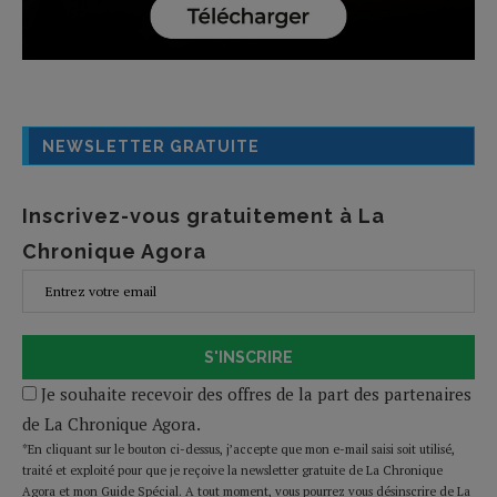
NEWSLETTER GRATUITE
Inscrivez-vous gratuitement à La
Chronique Agora
S'INSCRIRE
Je souhaite recevoir des offres de la part des partenaires
de La Chronique Agora.
*En cliquant sur le bouton ci-dessus, j’accepte que mon e-mail saisi soit utilisé,
traité et exploité pour que je reçoive la newsletter gratuite de La Chronique
Agora et mon Guide Spécial. A tout moment, vous pourrez vous désinscrire de La