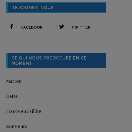
REJOIGNEZ-NOUS
FACEBOOK
TWITTER
CE QUI NOUS PRÉOCCUPE EN CE
MOMENT
Macron
Dette
France en Faillite
Zone euro