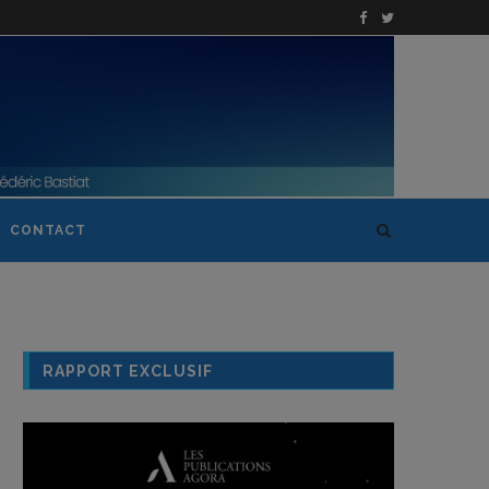
CONTACT
RAPPORT EXCLUSIF