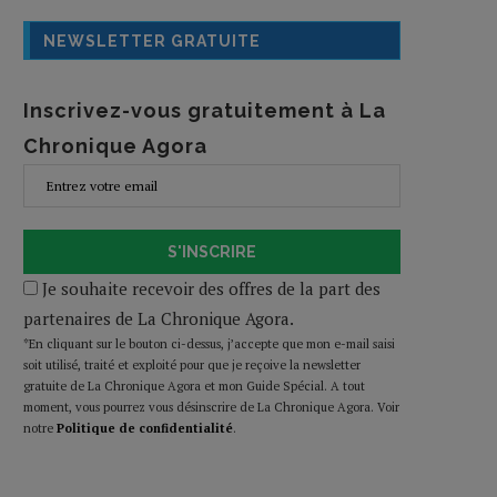
NEWSLETTER GRATUITE
Inscrivez-vous gratuitement à La
Chronique Agora
S'INSCRIRE
Je souhaite recevoir des offres de la part des
partenaires de La Chronique Agora.
*En cliquant sur le bouton ci-dessus, j’accepte que mon e-mail saisi
soit utilisé, traité et exploité pour que je reçoive la newsletter
gratuite de La Chronique Agora et mon Guide Spécial. A tout
moment, vous pourrez vous désinscrire de La Chronique Agora. Voir
notre
Politique de confidentialité
.