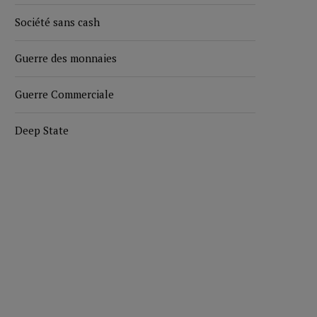
Société sans cash
Guerre des monnaies
Guerre Commerciale
Deep State