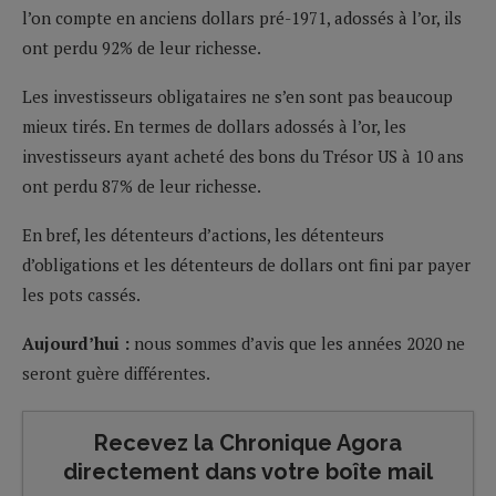
l’on compte en anciens dollars pré-1971, adossés à l’or, ils
ont perdu 92% de leur richesse.
Les investisseurs obligataires ne s’en sont pas beaucoup
mieux tirés. En termes de dollars adossés à l’or, les
investisseurs ayant acheté des bons du Trésor US à 10 ans
ont perdu 87% de leur richesse.
En bref, les détenteurs d’actions, les détenteurs
d’obligations et les détenteurs de dollars ont fini par payer
les pots cassés.
Aujourd’hui :
nous sommes d’avis que les années 2020 ne
seront guère différentes.
Recevez la Chronique Agora
directement dans votre boîte mail