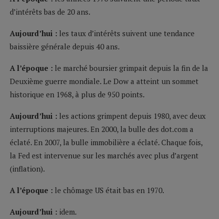
d’intérêts bas de 20 ans.
Aujourd’hui :
les taux d’intérêts suivent une tendance
baissière générale depuis 40 ans.
A l’époque :
le marché boursier grimpait depuis la fin de la
Deuxième guerre mondiale. Le Dow a atteint un sommet
historique en 1968, à plus de 950 points.
Aujourd’hui :
les actions grimpent depuis 1980, avec deux
interruptions majeures. En 2000, la bulle des dot.com a
éclaté. En 2007, la bulle immobilière a éclaté. Chaque fois,
la Fed est intervenue sur les marchés avec plus d’argent
(inflation).
A l’époque :
le chômage US était bas en 1970.
Aujourd’hui :
idem.