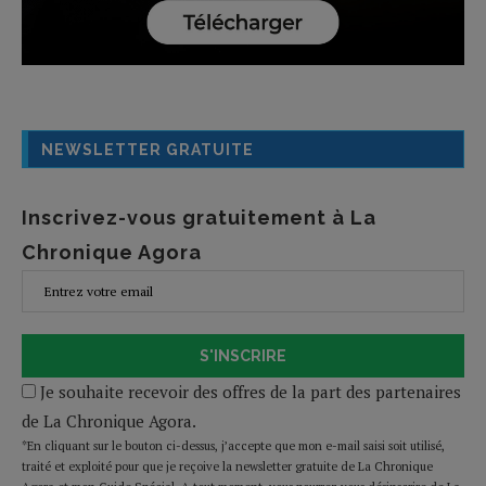
NEWSLETTER GRATUITE
Inscrivez-vous gratuitement à La
Chronique Agora
S'INSCRIRE
Je souhaite recevoir des offres de la part des partenaires
de La Chronique Agora.
*En cliquant sur le bouton ci-dessus, j’accepte que mon e-mail saisi soit utilisé,
traité et exploité pour que je reçoive la newsletter gratuite de La Chronique