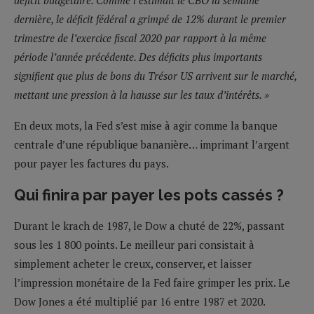
dernière, le déficit fédéral a grimpé de 12% durant le premier
trimestre de l’exercice fiscal 2020 par rapport à la même
période l’année précédente. Des déficits plus importants
signifient que plus de bons du Trésor US arrivent sur le marché,
mettant une pression à la hausse sur les taux d’intérêts. »
En deux mots, la Fed s’est mise à agir comme la banque
centrale d’une république bananière… imprimant l’argent
pour payer les factures du pays.
Qui finira par payer les pots cassés ?
Durant le krach de 1987, le Dow a chuté de 22%, passant
sous les 1 800 points. Le meilleur pari consistait à
simplement acheter le creux, conserver, et laisser
l’impression monétaire de la Fed faire grimper les prix. Le
Dow Jones a été multiplié par 16 entre 1987 et 2020.