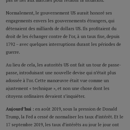
Normalement, le gouvernement US aurait honoré ses
engagements envers les gouvernements étrangers, qui
détenaient des milliards de dollars US. Ils profitaient du
droit de les échanger contre de l’or, à un taux fixe, depuis
1792 – avec quelques interruptions durant les périodes de
guerre.
Au lieu de cela, les autorités US ont fait un tour de passe-
passe, introduisant une nouvelle devise qui n’était plus
adossée à l’or. Cette manœuvre était vue comme un
ajustement « technique », et non une chose dont les
citoyens ordinaires devaient s’inquiéter.
Aujourd’hui :
en août 2019, sous la pression de Donald
Trump, la Fed a cessé de normaliser les taux d’intérêt. Et le
17 septembre 2019, les taux d’intérêts au jour le jour ont