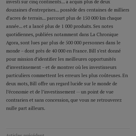
investi sur cinq continents... a acquis plus de deux
douzaines d’entreprises... possède des centaines de milliers
d’acres de terrain... parcourt plus de 150 000 km chaque
année... et a lancé plus de 1 000 produits. Ses notes
quotidiennes, publiées notamment dans La Chronique
Agora, sont lues par plus de 500 000 personnes dans le
monde – dont près de 40 000 en France. Bill s’est donné
pour mission d’identifier les meilleures opportunités
d’investissement – et de montrer où les investisseurs
particuliers commettent les erreurs les plus coûteuses. En
deux mots, Bill offre un regard lucide sur le monde de
l’économie et de l’investissement -- un point de vue
contrarien et sans concession, que vous ne retrouverez
nulle part ailleurs.
Articles précédent