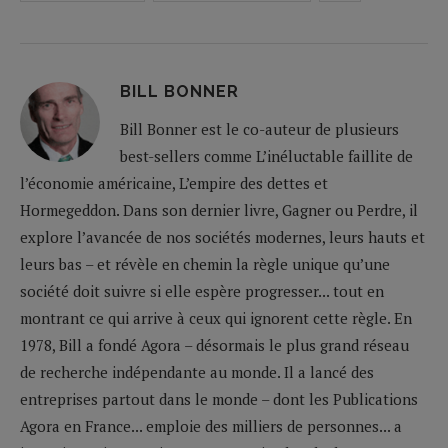
BILL BONNER
Bill Bonner est le co-auteur de plusieurs
best-sellers comme L’inéluctable faillite de
l’économie américaine, L’empire des dettes et
Hormegeddon. Dans son dernier livre, Gagner ou Perdre, il
explore l’avancée de nos sociétés modernes, leurs hauts et
leurs bas – et révèle en chemin la règle unique qu’une
société doit suivre si elle espère progresser... tout en
montrant ce qui arrive à ceux qui ignorent cette règle. En
1978, Bill a fondé Agora – désormais le plus grand réseau
de recherche indépendante au monde. Il a lancé des
entreprises partout dans le monde – dont les Publications
Agora en France... emploie des milliers de personnes... a