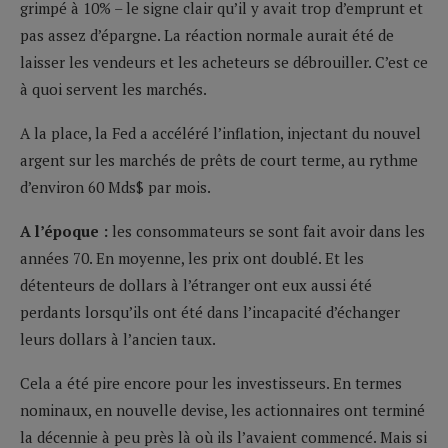
grimpé à 10% – le signe clair qu’il y avait trop d’emprunt et
pas assez d’épargne. La réaction normale aurait été de
laisser les vendeurs et les acheteurs se débrouiller. C’est ce
à quoi servent les marchés.
A la place, la Fed a accéléré l’inflation, injectant du nouvel
argent sur les marchés de prêts de court terme, au rythme
d’environ 60 Mds$ par mois.
A l’époque :
les consommateurs se sont fait avoir dans les
années 70. En moyenne, les prix ont doublé. Et les
détenteurs de dollars à l’étranger ont eux aussi été
perdants lorsqu’ils ont été dans l’incapacité d’échanger
leurs dollars à l’ancien taux.
Cela a été pire encore pour les investisseurs. En termes
nominaux, en nouvelle devise, les actionnaires ont terminé
la décennie à peu près là où ils l’avaient commencé. Mais si