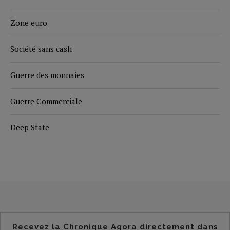
Zone euro
Société sans cash
Guerre des monnaies
Guerre Commerciale
Deep State
Recevez la Chronique Agora directement dans