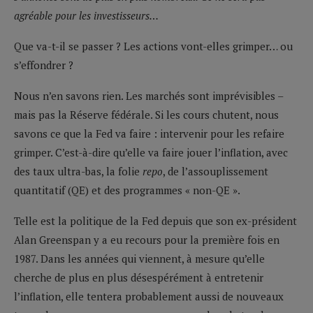
agréable pour les investisseurs…
Que va-t-il se passer ? Les actions vont-elles grimper… ou
s’effondrer ?
Nous n’en savons rien. Les marchés sont imprévisibles –
mais pas la Réserve fédérale. Si les cours chutent, nous
savons ce que la Fed va faire : intervenir pour les refaire
grimper. C’est-à-dire qu’elle va faire jouer l’inflation, avec
des taux ultra-bas, la folie
repo
, de l’assouplissement
quantitatif (QE) et des programmes « non-QE ».
Telle est la politique de la Fed depuis que son ex-président
Alan Greenspan y a eu recours pour la première fois en
1987. Dans les années qui viennent, à mesure qu’elle
cherche de plus en plus désespérément à entretenir
l’inflation, elle tentera probablement aussi de nouveaux