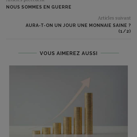
NOUS SOMMES EN GUERRE
Articles suivant
AURA-T-ON UN JOUR UNE MONNAIE SAINE ?
(1/2)
VOUS AIMEREZ AUSSI