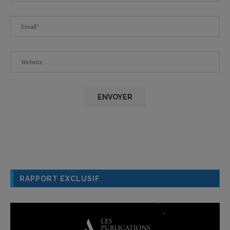
RAPPORT EXCLUSIF