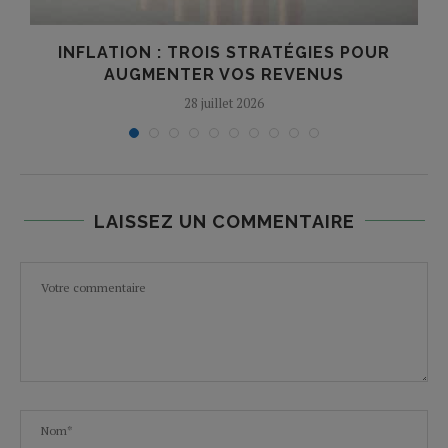
INFLATION : TROIS STRATÉGIES POUR
AUGMENTER VOS REVENUS
28 juillet 2026
LAISSEZ UN COMMENTAIRE