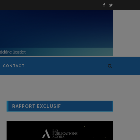
CONTACT
RAPPORT EXCLUSIF