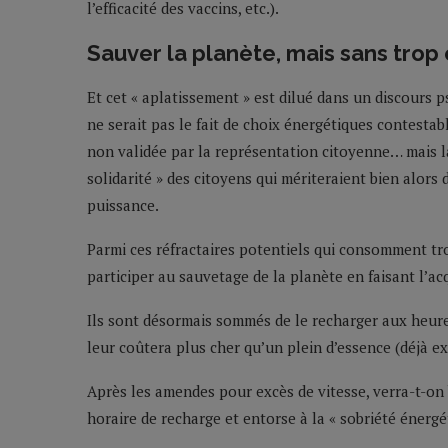
l’efficacité des vaccins, etc.).
Sauver la planète, mais sans trop
Et cet « aplatissement » est dilué dans un discours p
ne serait pas le fait de choix énergétiques contestab
non validée par la représentation citoyenne… mais 
solidarité » des citoyens qui mériteraient bien alors
puissance.
Parmi ces réfractaires potentiels qui consomment tr
participer au sauvetage de la planète en faisant l’ac
Ils sont désormais sommés de le recharger aux heures 
leur coûtera plus cher qu’un plein d’essence (déjà 
Après les amendes pour excès de vitesse, verra-t-on
horaire de recharge et entorse à la « sobriété énergé