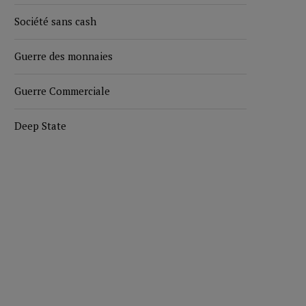
Société sans cash
Guerre des monnaies
Guerre Commerciale
Deep State