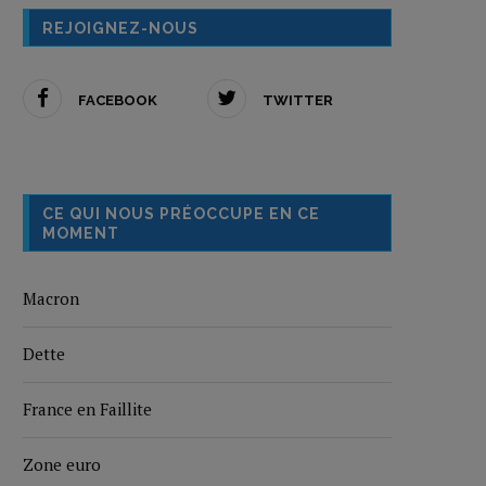
REJOIGNEZ-NOUS
FACEBOOK
TWITTER
CE QUI NOUS PRÉOCCUPE EN CE
MOMENT
Macron
Dette
France en Faillite
Zone euro