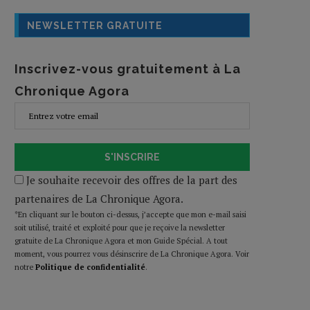
NEWSLETTER GRATUITE
Inscrivez-vous gratuitement à La
Chronique Agora
S'INSCRIRE
Je souhaite recevoir des offres de la part des
partenaires de La Chronique Agora.
*En cliquant sur le bouton ci-dessus, j’accepte que mon e-mail saisi
soit utilisé, traité et exploité pour que je reçoive la newsletter
gratuite de La Chronique Agora et mon Guide Spécial. A tout
moment, vous pourrez vous désinscrire de La Chronique Agora. Voir
notre
Politique de confidentialité
.