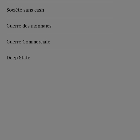
Société sans cash
Guerre des monnaies
Guerre Commerciale
Deep State