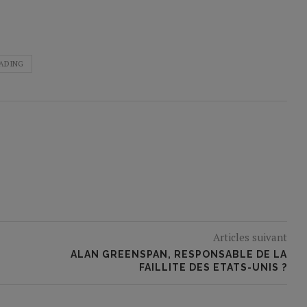
ADING
Articles suivant
ALAN GREENSPAN, RESPONSABLE DE LA
FAILLITE DES ETATS-UNIS ?