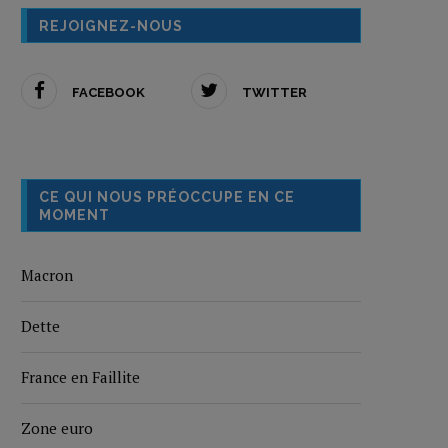
REJOIGNEZ-NOUS
FACEBOOK
TWITTER
CE QUI NOUS PRÉOCCUPE EN CE
MOMENT
Macron
Dette
France en Faillite
Zone euro