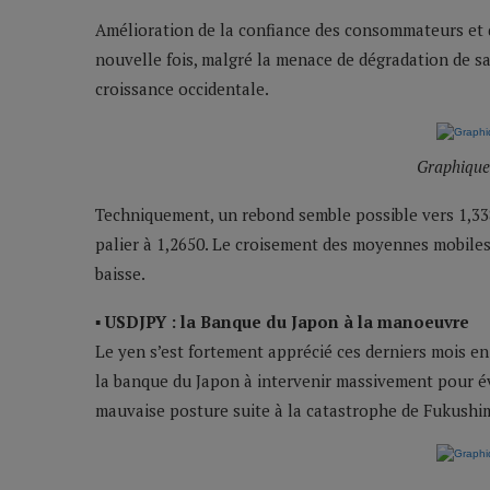
Amélioration de la confiance des consommateurs et d
nouvelle fois, malgré la menace de dégradation de sa 
croissance occidentale.
Graphique
Techniquement, un rebond semble possible vers 1,33
palier à 1,2650. Le croisement des moyennes mobiles 
baisse.
▪ USDJPY : la Banque du Japon à la manoeuvre
Le yen s’est fortement apprécié ces derniers mois en
la banque du Japon à intervenir massivement pour évi
mauvaise posture suite à la catastrophe de Fukushi