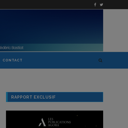
CONTACT
RAPPORT EXCLUSIF