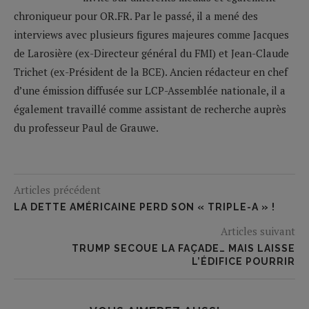
chroniqueur pour OR.FR. Par le passé, il a mené des
interviews avec plusieurs figures majeures comme Jacques
de Larosière (ex-Directeur général du FMI) et Jean-Claude
Trichet (ex-Président de la BCE). Ancien rédacteur en chef
d’une émission diffusée sur LCP-Assemblée nationale, il a
également travaillé comme assistant de recherche auprès
du professeur Paul de Grauwe.
Articles précédent
LA DETTE AMÉRICAINE PERD SON « TRIPLE-A » !
Articles suivant
TRUMP SECOUE LA FAÇADE… MAIS LAISSE
L’ÉDIFICE POURRIR