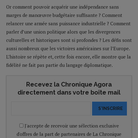
Or comment pouvoir acquérir une indépendance sans
marges de manœuvre budgétaire suffisante ? Comment
relancer une armée sans puissance industrielle ? Comment
parler d’une union politique alors que les divergences
culturelles et historiques sont si profondes ? Les défis sont
aussi nombreux que les victoires américaines sur l’Europe.
L’histoire se répète et, cette fois encore, elle montre que la
fidélité ne fait pas partie du langage diplomatique.
Recevez la Chronique Agora
directement dans votre boîte mail
S'INSCRIRE
J'accepte de recevoir une sélection exclusive
d'offres de la part de partenaires de La Chronique