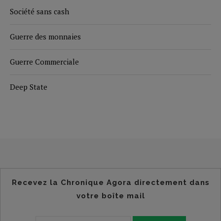
Société sans cash
Guerre des monnaies
Guerre Commerciale
Deep State
Recevez la Chronique Agora directement dans
votre boîte mail