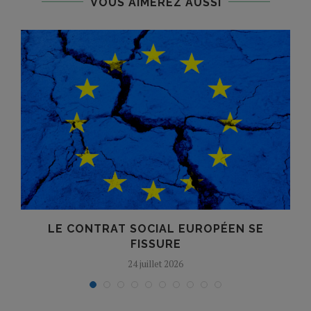
VOUS AIMEREZ AUSSI
LE CONTRAT SOCIAL EUROPÉEN SE
FISSURE
24 juillet 2026