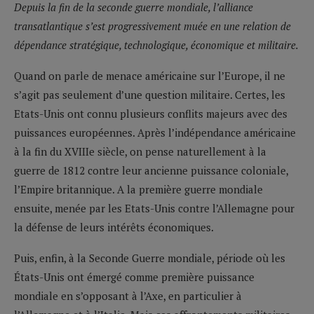
Depuis la fin de la seconde guerre mondiale, l’alliance
transatlantique s’est progressivement muée en une relation de
dépendance stratégique, technologique, économique et militaire.
Quand on parle de menace américaine sur l’Europe, il ne
s’agit pas seulement d’une question militaire. Certes, les
Etats-Unis ont connu plusieurs conflits majeurs avec des
puissances européennes. Après l’indépendance américaine
à la fin du XVIIIe siècle, on pense naturellement à la
guerre de 1812 contre leur ancienne puissance coloniale,
l’Empire britannique. A la première guerre mondiale
ensuite, menée par les Etats-Unis contre l’Allemagne pour
la défense de leurs intérêts économiques.
Puis, enfin, à la Seconde Guerre mondiale, période où les
États-Unis ont émergé comme première puissance
mondiale en s’opposant à l’Axe, en particulier à