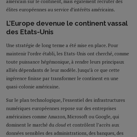
américain sur le continent, mais également recruter des
élites européennes au service d’intérêts américains.
L’Europe devenue le continent vassal
des Etats-Unis
Une stratégie de long terme a été mise en place. Pour
maintenir l’ordre établi, les Etats-Unis ont cherché, comme
toute puissance hégémonique, à rendre leurs principaux
alliés dépendants de leur modèle. Jusqu’à ce que cette
ingérence finisse par transformer le continent en une
quasi-colonie américaine.
Sur le plan technologique, l’essentiel des infrastructures
numériques européennes repose sur des entreprises
américaines comme Amazon, Microsoft ou Google, qui
dominent le marché du
cloud
et contrôlent l’accès aux
données sensibles des administrations, des banques, des