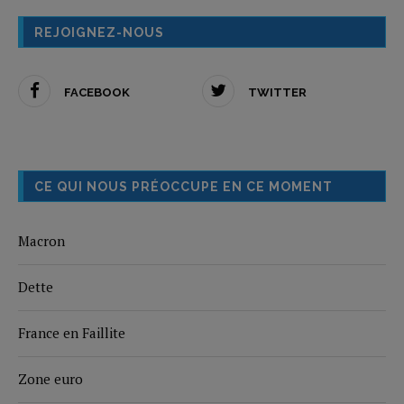
REJOIGNEZ-NOUS
FACEBOOK
TWITTER
CE QUI NOUS PRÉOCCUPE EN CE MOMENT
Macron
Dette
France en Faillite
Zone euro