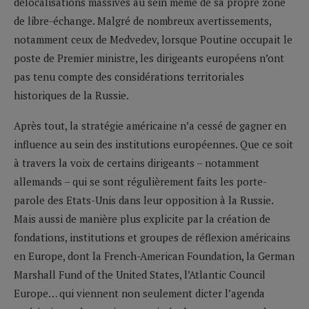
délocalisations massives au sein même de sa propre zone
de libre-échange. Malgré de nombreux avertissements,
notamment ceux de Medvedev, lorsque Poutine occupait le
poste de Premier ministre, les dirigeants européens n’ont
pas tenu compte des considérations territoriales
historiques de la Russie.
Après tout, la stratégie américaine n’a cessé de gagner en
influence au sein des institutions européennes. Que ce soit
à travers la voix de certains dirigeants – notamment
allemands – qui se sont régulièrement faits les porte-
parole des Etats-Unis dans leur opposition à la Russie.
Mais aussi de manière plus explicite par la création de
fondations, institutions et groupes de réflexion américains
en Europe, dont la French-American Foundation, la German
Marshall Fund of the United States, l’Atlantic Council
Europe… qui viennent non seulement dicter l’agenda