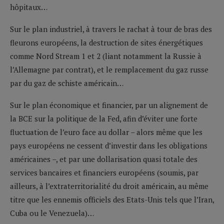
hôpitaux…
Sur le plan industriel, à travers le rachat à tour de bras des
fleurons européens, la destruction de sites énergétiques
comme Nord Stream 1 et 2 (liant notamment la Russie à
l’Allemagne par contrat), et le remplacement du gaz russe
par du gaz de schiste américain…
Sur le plan économique et financier, par un alignement de
la BCE sur la politique de la Fed, afin d’éviter une forte
fluctuation de l’euro face au dollar – alors même que les
pays européens ne cessent d’investir dans les obligations
américaines –, et par une dollarisation quasi totale des
services bancaires et financiers européens (soumis, par
ailleurs, à l’extraterritorialité du droit américain, au même
titre que les ennemis officiels des Etats-Unis tels que l’Iran,
Cuba ou le Venezuela)…