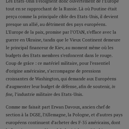
Les Etats-Unis s’éloignent donc ouvertement de l’Europe
tout en se rapprochant de la Russie. Là où Poutine était
perçu comme la principale cible des Etats-Unis, il devient
presque un allié, au détriment des pays européens.
L’Europe de la paix, promise par l’OTAN, s’efface avec la
guerre en Ukraine, tandis que le Vieux Continent demeure
le principal financeur de Kiev, au moment même où les
budgets des Etats membres s’enfoncent dans le rouge.
Coup de grâce : ce matériel militaire, pour l’essentiel
d’origine américaine, s’accompagne de pressions
croissantes de Washington, qui demande aux Européens
d’augmenter leur budget de défense, afin de soutenir,
in
fine,
l’industrie militaire des Etats-Unis.
Comme me faisait part Erwan Davoux, ancien chef de
section à la DGSE, l’Allemagne, la Pologne, et d’autres pays
européens continuent d’acheter des F-35 américains, dont