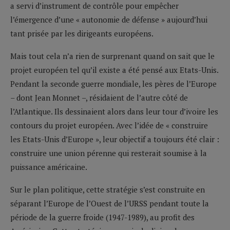
a servi d’instrument de contrôle pour empêcher
l’émergence d’une « autonomie de défense » aujourd’hui
tant prisée par les dirigeants européens.
Mais tout cela n’a rien de surprenant quand on sait que le
projet européen tel qu’il existe a été pensé aux Etats-Unis.
Pendant la seconde guerre mondiale, les pères de l’Europe
– dont Jean Monnet –, résidaient de l’autre côté de
l’Atlantique. Ils dessinaient alors dans leur tour d’ivoire les
contours du projet européen. Avec l’idée de « construire
les Etats-Unis d’Europe », leur objectif a toujours été clair :
construire une union pérenne qui resterait soumise à la
puissance américaine.
Sur le plan politique, cette stratégie s’est construite en
séparant l’Europe de l’Ouest de l’URSS pendant toute la
période de la guerre froide (1947-1989), au profit des