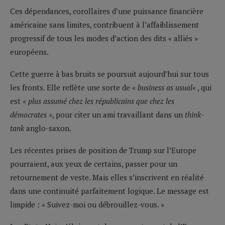
Ces dépendances, corollaires d’une puissance financière
américaine sans limites, contribuent à l’affaiblissement
progressif de tous les modes d’action des dits « alliés »
européens.
Cette guerre à bas bruits se poursuit aujourd’hui sur tous
les fronts. Elle reflète une sorte de «
business as usual
« , qui
est
« plus assumé chez les républicains que chez les
démocrates »
, pour citer un ami travaillant dans un
think-
tank
anglo-saxon.
Les récentes prises de position de Trump sur l’Europe
pourraient, aux yeux de certains, passer pour un
retournement de veste. Mais elles s’inscrivent en réalité
dans une continuité parfaitement logique. Le message est
limpide : « Suivez-moi ou débrouillez-vous. »