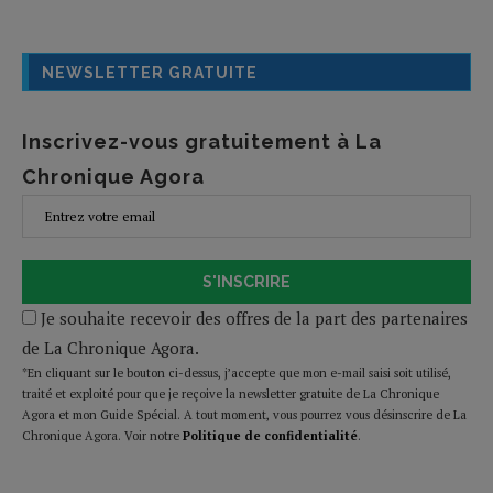
NEWSLETTER GRATUITE
Inscrivez-vous gratuitement à La
Chronique Agora
S'INSCRIRE
Je souhaite recevoir des offres de la part des partenaires
de La Chronique Agora.
*En cliquant sur le bouton ci-dessus, j’accepte que mon e-mail saisi soit utilisé,
traité et exploité pour que je reçoive la newsletter gratuite de La Chronique
Agora et mon Guide Spécial. A tout moment, vous pourrez vous désinscrire de La
Chronique Agora. Voir notre
Politique de confidentialité
.