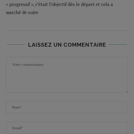
« progressif », c’était l’objectif dès le départ et cela a
marché de suite
LAISSEZ UN COMMENTAIRE