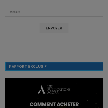
RAPPORT EXCLUSIF