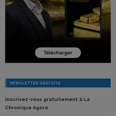
NEWSLETTER GRATUITE
Inscrivez-vous gratuitement à La
Chronique Agora