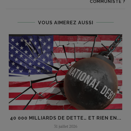
COMMUNISTE ?
VOUS AIMEREZ AUSSI
E
40 000 MILLIARDS DE DETTE… ET RIEN EN...
31 juillet 2026