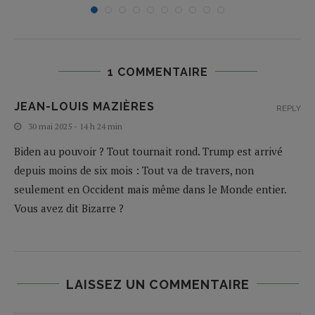
1 COMMENTAIRE
JEAN-LOUIS MAZIÈRES
REPLY
30 mai 2025 - 14 h 24 min
Biden au pouvoir ? Tout tournait rond. Trump est arrivé
depuis moins de six mois : Tout va de travers, non
seulement en Occident mais même dans le Monde entier.
Vous avez dit Bizarre ?
LAISSEZ UN COMMENTAIRE