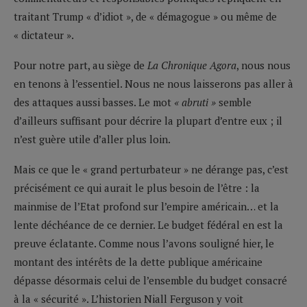
traitant Trump « d’idiot », de « démagogue » ou même de
« dictateur ».
Pour notre part, au siège de
La Chronique Agora
, nous nous
en tenons à l’essentiel. Nous ne nous laisserons pas aller à
des attaques aussi basses. Le mot
« abruti »
semble
d’ailleurs suffisant pour décrire la plupart d’entre eux ; il
n’est guère utile d’aller plus loin.
Mais ce que le « grand perturbateur » ne dérange pas, c’est
précisément ce qui aurait le plus besoin de l’être : la
mainmise de l’Etat profond sur l’empire américain… et la
lente déchéance de ce dernier. Le budget fédéral en est la
preuve éclatante. Comme nous l’avons souligné hier, le
montant des intérêts de la dette publique américaine
dépasse désormais celui de l’ensemble du budget consacré
à la « sécurité ». L’historien Niall Ferguson y voit