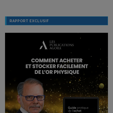
RAPPORT EXCLUSIF