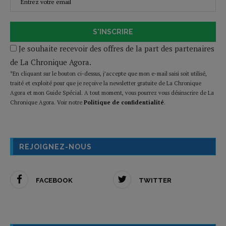
S'INSCRIRE
Je souhaite recevoir des offres de la part des partenaires
de La Chronique Agora.
*En cliquant sur le bouton ci-dessus, j’accepte que mon e-mail saisi soit utilisé,
traité et exploité pour que je reçoive la newsletter gratuite de La Chronique
Agora et mon Guide Spécial. A tout moment, vous pourrez vous désinscrire de La
Chronique Agora. Voir notre
Politique de confidentialité
.
REJOIGNEZ-NOUS
FACEBOOK
TWITTER