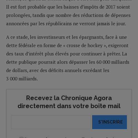
Il est fort probable que les baisses d’impôts de 2017 soient
prolongées, tandis que nombre des réductions de dépenses
annoncées par les républicains ne verront jamais le jour.
A ce stade, les investisseurs et les épargnants, face à une
dette fédérale en forme de « crosse de hockey », exigeront
des taux d’intérêt plus élevés pour continuer à prêter. La
dette publique pourrait alors dépasser les 60 000 milliards
de dollars, avec des déficits annuels excédant les
3 000 milliards.
Recevez la Chronique Agora
directement dans votre boîte mail
S'INSCRIRE