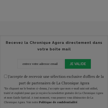
Recevez la Chronique Agora directement dans
votre boîte mail
JE VALIDE
J'accepte de recevoir une sélection exclusive d'offres de la
part de partenaires de La Chronique Agora
*En cliquant sur le bouton ci-dessus, j’accepte que mon e-mail saisi soit utilisé,
traité et exploité pour que je reçoive la newsletter gratuite de La Chronique Agora
et mon Guide Spécial. A tout moment, vous pourrez vous désinscrire de La
Chronique Agora. Voir notre
Politique de confidentialité
.