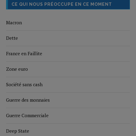
CE QUI NOUS PRÉOCCUPE EN CE MOMENT
Macron
Dette
France en Faillite
Zone euro
Société sans cash
Guerre des monnaies
Guerre Commerciale
Deep State