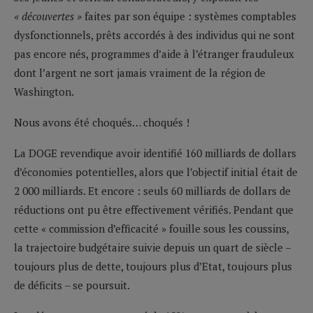
« découvertes »
faites par son équipe : systèmes comptables
dysfonctionnels, prêts accordés à des individus qui ne sont
pas encore nés, programmes d’aide à l’étranger frauduleux
dont l’argent ne sort jamais vraiment de la région de
Washington.
Nous avons été choqués… choqués !
La DOGE revendique avoir identifié 160 milliards de dollars
d’économies potentielles, alors que l’objectif initial était de
2 000 milliards. Et encore : seuls 60 milliards de dollars de
réductions ont pu être effectivement vérifiés. Pendant que
cette « commission d’efficacité » fouille sous les coussins,
la trajectoire budgétaire suivie depuis un quart de siècle –
toujours plus de dette, toujours plus d’Etat, toujours plus
de déficits – se poursuit.