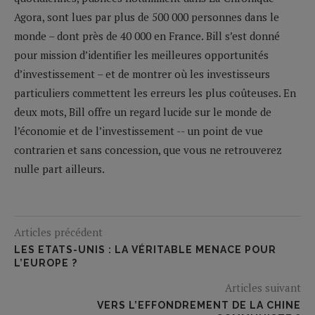
Agora, sont lues par plus de 500 000 personnes dans le
monde – dont près de 40 000 en France. Bill s’est donné
pour mission d’identifier les meilleures opportunités
d’investissement – et de montrer où les investisseurs
particuliers commettent les erreurs les plus coûteuses. En
deux mots, Bill offre un regard lucide sur le monde de
l’économie et de l’investissement -- un point de vue
contrarien et sans concession, que vous ne retrouverez
nulle part ailleurs.
Articles précédent
LES ETATS-UNIS : LA VÉRITABLE MENACE POUR
L’EUROPE ?
Articles suivant
VERS L’EFFONDREMENT DE LA CHINE