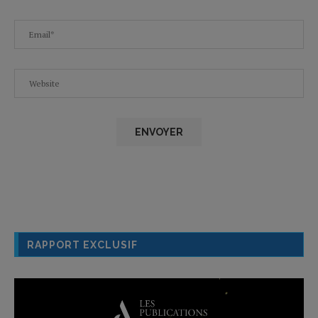
RAPPORT EXCLUSIF