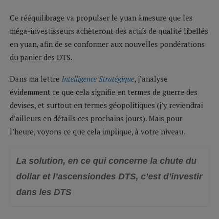
Ce rééquilibrage va propulser le yuan àmesure que les
méga-investisseurs achèteront des actifs de qualité libellés
en yuan, afin de se conformer aux nouvelles pondérations
du panier des DTS.
Dans ma lettre
Intelligence Stratégique
, j’analyse
évidemment ce que cela signifie en termes de guerre des
devises, et surtout en termes géopolitiques (j’y reviendrai
d’ailleurs en détails ces prochains jours). Mais pour
l’heure, voyons ce que cela implique, à votre niveau.
La solution, en ce qui concerne la chute du
dollar et l’ascensiondes DTS, c’est d’investir
dans les DTS