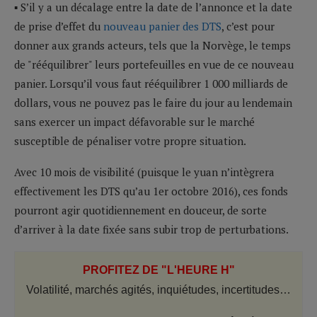
▪ S’il y a un décalage entre la date de l’annonce et la date
de prise d’effet du
nouveau panier des DTS
, c’est pour
donner aux grands acteurs, tels que la Norvège, le temps
de "rééquilibrer" leurs portefeuilles en vue de ce nouveau
panier. Lorsqu’il vous faut rééquilibrer 1 000 milliards de
dollars, vous ne pouvez pas le faire du jour au lendemain
sans exercer un impact défavorable sur le marché
susceptible de pénaliser votre propre situation.
Avec 10 mois de visibilité (puisque le yuan n’intègrera
effectivement les DTS qu’au 1er octobre 2016), ces fonds
pourront agir quotidiennement en douceur, de sorte
d’arriver à la date fixée sans subir trop de perturbations.
PROFITEZ DE "L'HEURE H"
Volatilité, marchés agités, inquiétudes, incertitudes…