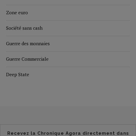
Zone euro
Société sans cash
Guerre des monnaies
Guerre Commerciale
Deep State
Recevez la Chronique Agora directement dans