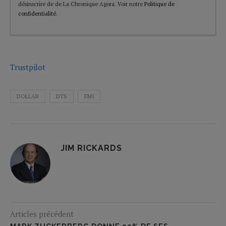
désinscrire de de La Chronique Agora. Voir notre
Politique de
confidentialité
.
Trustpilot
DOLLAR
DTS
FMI
JIM RICKARDS
Articles précédent