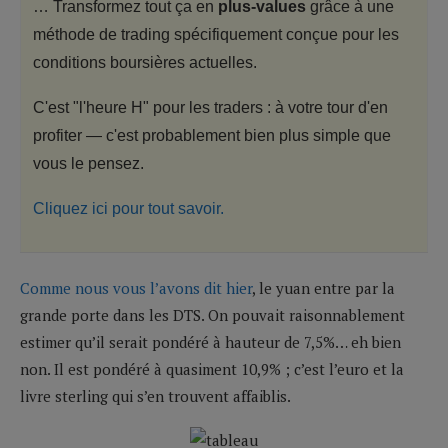
… Transformez tout ça en
plus-values
grâce à une
méthode de trading spécifiquement conçue pour les
conditions boursières actuelles.
C'est "l'heure H" pour les traders : à votre tour d'en
profiter — c'est probablement bien plus simple que
vous le pensez.
Cliquez ici pour tout savoir.
Comme nous vous l’avons dit hier
, le yuan entre par la
grande porte dans les DTS. On pouvait raisonnablement
estimer qu’il serait pondéré à hauteur de 7,5%… eh bien
non. Il est pondéré à quasiment 10,9% ; c’est l’euro et la
livre sterling qui s’en trouvent affaiblis.