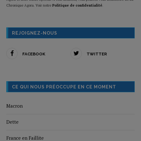
Chronique Agora. Voir notre
Politique de confidentialité
.
REJOIGNEZ-NOUS
FACEBOOK
TWITTER
CE QUI NOUS PRÉOCCUPE EN CE MOMENT
Macron
Dette
France en Faillite