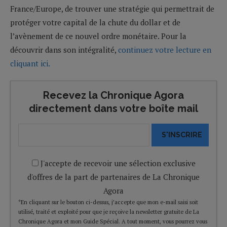
France/Europe, de trouver une stratégie qui permettrait de
protéger votre capital de la chute du dollar et de
l’avènement de ce nouvel ordre monétaire. Pour la
découvrir dans son intégralité,
continuez votre lecture en
cliquant ici.
Recevez la Chronique Agora
directement dans votre boîte mail
S'INSCRIRE
J'accepte de recevoir une sélection exclusive
d'offres de la part de partenaires de La Chronique
Agora
*En cliquant sur le bouton ci-dessus, j’accepte que mon e-mail saisi soit
utilisé, traité et exploité pour que je reçoive la newsletter gratuite de La
Chronique Agora et mon Guide Spécial. A tout moment, vous pourrez vous