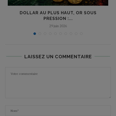
DOLLAR AU PLUS HAUT, OR SOUS
PRESSION :...
29 juin 2026
LAISSEZ UN COMMENTAIRE