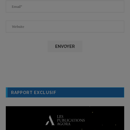
RAPPORT EXCLUSIF