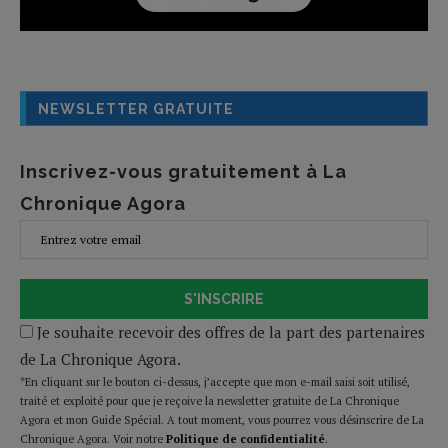
NEWSLETTER GRATUITE
Inscrivez-vous gratuitement à La
Chronique Agora
S'INSCRIRE
Je souhaite recevoir des offres de la part des partenaires
de La Chronique Agora.
*En cliquant sur le bouton ci-dessus, j’accepte que mon e-mail saisi soit utilisé,
traité et exploité pour que je reçoive la newsletter gratuite de La Chronique
Agora et mon Guide Spécial. A tout moment, vous pourrez vous désinscrire de La
Chronique Agora. Voir notre
Politique de confidentialité
.