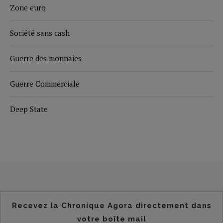
Zone euro
Société sans cash
Guerre des monnaies
Guerre Commerciale
Deep State
Recevez la Chronique Agora directement dans
votre boîte mail