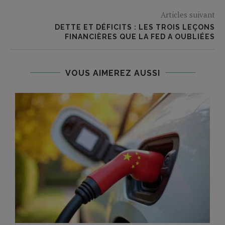
Articles suivant
DETTE ET DÉFICITS : LES TROIS LEÇONS
FINANCIÈRES QUE LA FED A OUBLIÉES
VOUS AIMEREZ AUSSI