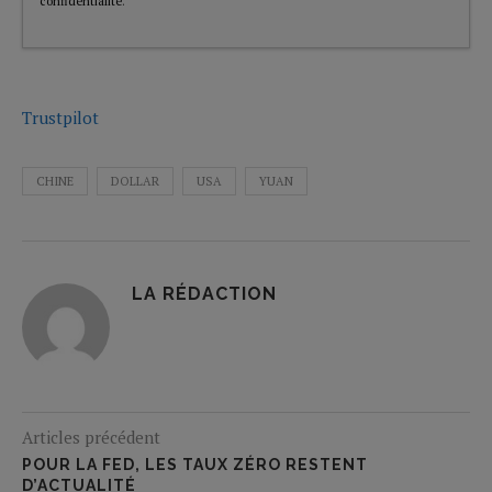
confidentialité
.
Trustpilot
CHINE
DOLLAR
USA
YUAN
LA RÉDACTION
Articles précédent
POUR LA FED, LES TAUX ZÉRO RESTENT
D’ACTUALITÉ