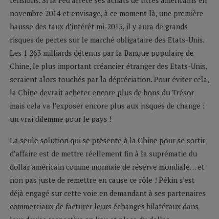
novembre 2014 et envisage, à ce moment-là, une première
hausse des taux d’intérêt mi-2015, il y aura de grands
risques de pertes sur le marché obligataire des Etats-Unis.
Les 1 263 milliards détenus par la Banque populaire de
Chine, le plus important créancier étranger des Etats-Unis,
seraient alors touchés par la dépréciation. Pour éviter cela,
la Chine devrait acheter encore plus de bons du Trésor
mais cela va l’exposer encore plus aux risques de change :
un vrai dilemme pour le pays !
La seule solution qui se présente à la Chine pour se sortir
d’affaire est de mettre réellement fin à la suprématie du
dollar américain comme monnaie de réserve mondiale… et
non pas juste de remettre en cause ce rôle ! Pékin s’est
déjà engagé sur cette voie en demandant à ses partenaires
commerciaux de facturer leurs échanges bilatéraux dans