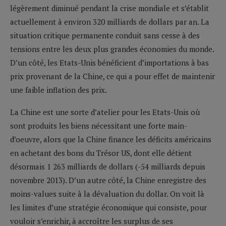
légèrement diminué pendant la crise mondiale et s’établit
actuellement à environ 320 milliards de dollars par an. La
situation critique permanente conduit sans cesse à des
tensions entre les deux plus grandes économies du monde.
D’un côté, les Etats-Unis bénéficient d’importations à bas
prix provenant de la Chine, ce qui a pour effet de maintenir
une faible inflation des prix.
La Chine est une sorte d’atelier pour les Etats-Unis où
sont produits les biens nécessitant une forte main-
d’oeuvre, alors que la Chine finance les déficits américains
en achetant des bons du Trésor US, dont elle détient
désormais 1 263 milliards de dollars (-54 milliards depuis
novembre 2013). D’un autre côté, la Chine enregistre des
moins-values suite à la dévaluation du dollar. On voit là
les limites d’une stratégie économique qui consiste, pour
vouloir s’enrichir, à accroître les surplus de ses