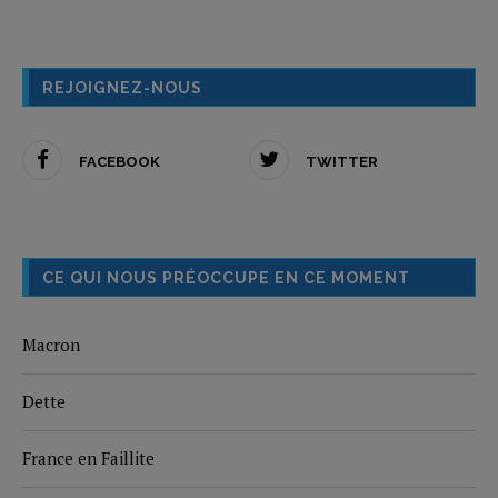
REJOIGNEZ-NOUS
FACEBOOK
TWITTER
CE QUI NOUS PRÉOCCUPE EN CE MOMENT
Macron
Dette
France en Faillite