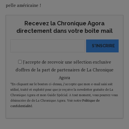
pelle américaine !
Recevez la Chronique Agora
directement dans votre boîte mail
S'INSCRIRE
J'accepte de recevoir une sélection exclusive
d'offres de la part de partenaires de La Chronique
Agora
*En cliquant sur le bouton ci-dessus, j’accepte que mon e-mail saisi soit
utilisé, traité et exploité pour que je reçoive la newsletter gratuite de La
Chronique Agora et mon Guide Spécial. A tout moment, vous pourrez vous
désinscrire de de La Chronique Agora. Voir notre
Politique de
confidentialité
.