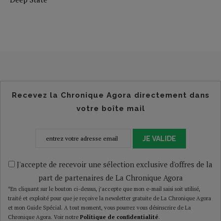
Recevez la Chronique Agora directement dans
votre boîte mail
JE VALIDE
J'accepte de recevoir une sélection exclusive d'offres de la
part de partenaires de La Chronique Agora
*En cliquant sur le bouton ci-dessus, j’accepte que mon e-mail saisi soit utilisé,
traité et exploité pour que je reçoive la newsletter gratuite de La Chronique Agora
et mon Guide Spécial. A tout moment, vous pourrez vous désinscrire de La
Chronique Agora. Voir notre
Politique de confidentialité
.