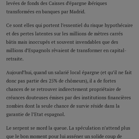
levées de fonds des Caisses d’épargne ibériques
transformées en banques par Madrid.
Ce sont elles qui portent l’essentiel du risque hypothécaire
et des pertes latentes sur les millions de mètres carrés
bâtis mais inoccupés et souvent invendables que des
millions d’Espagnols rêvaient de transformer en capital-
retraite.
Aujourd’hui, quand un salarié local épargne (et qu’il ne fait
donc pas partie des 25% de chômeurs), il a de fortes
chances de se retrouver indirectement propriétaire de
créances douteuses émises par des institutions financières
zombies dont la seule chance de survie réside dans la
garantie de l’Etat espagnol.
Le serpent se mord la queue. La spéculation n’attend plus
que le bon moment pour lui asséner un solide coup de