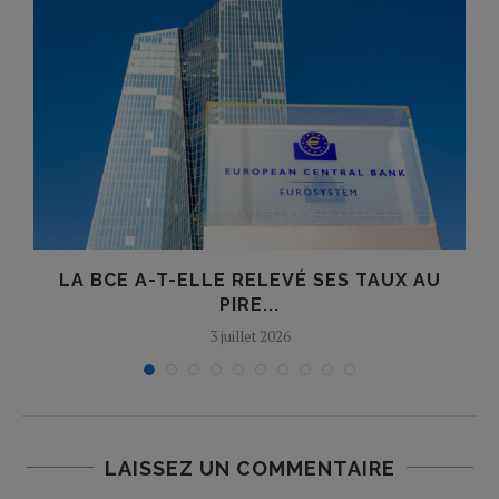
LA BCE A-T-ELLE RELEVÉ SES TAUX AU
PIRE...
3 juillet 2026
LAISSEZ UN COMMENTAIRE