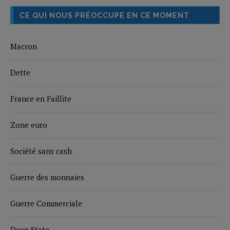
CE QUI NOUS PRÉOCCUPE EN CE MOMENT
Macron
Dette
France en Faillite
Zone euro
Société sans cash
Guerre des monnaies
Guerre Commerciale
Deep State