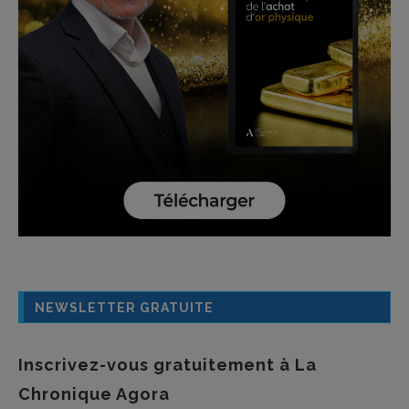
NEWSLETTER GRATUITE
Inscrivez-vous gratuitement à La
Chronique Agora