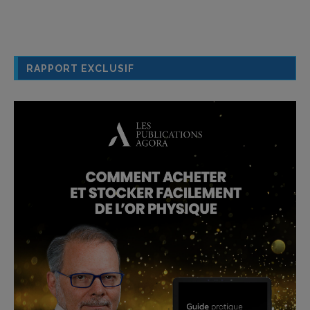
RAPPORT EXCLUSIF