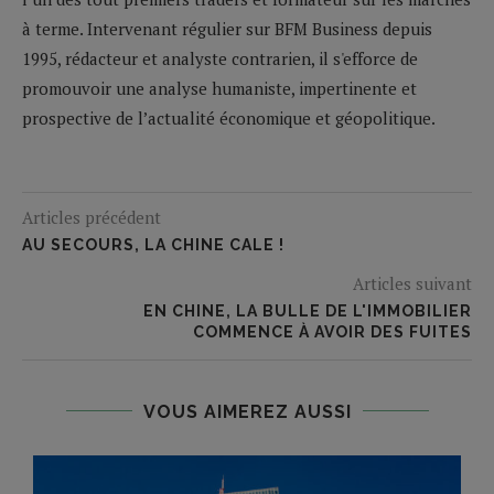
à terme. Intervenant régulier sur BFM Business depuis
1995, rédacteur et analyste contrarien, il s'efforce de
promouvoir une analyse humaniste, impertinente et
prospective de l’actualité économique et géopolitique.
Articles précédent
AU SECOURS, LA CHINE CALE !
Articles suivant
EN CHINE, LA BULLE DE L'IMMOBILIER
COMMENCE À AVOIR DES FUITES
VOUS AIMEREZ AUSSI