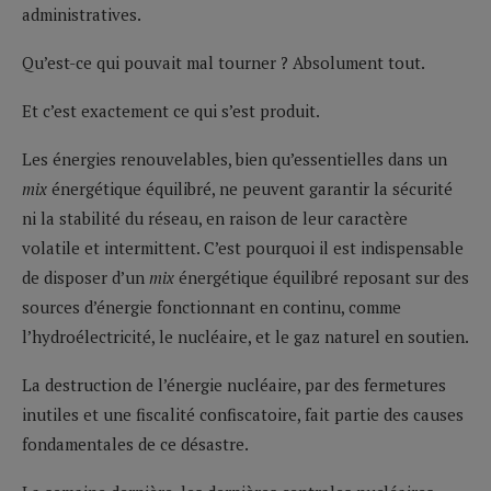
administratives.
Qu’est-ce qui pouvait mal tourner ? Absolument tout.
Et c’est exactement ce qui s’est produit.
Les énergies renouvelables, bien qu’essentielles dans un
mix
énergétique équilibré, ne peuvent garantir la sécurité
ni la stabilité du réseau, en raison de leur caractère
volatile et intermittent. C’est pourquoi il est indispensable
de disposer d’un
mix
énergétique équilibré reposant sur des
sources d’énergie fonctionnant en continu, comme
l’hydroélectricité, le nucléaire, et le gaz naturel en soutien.
La destruction de l’énergie nucléaire, par des fermetures
inutiles et une fiscalité confiscatoire, fait partie des causes
fondamentales de ce désastre.