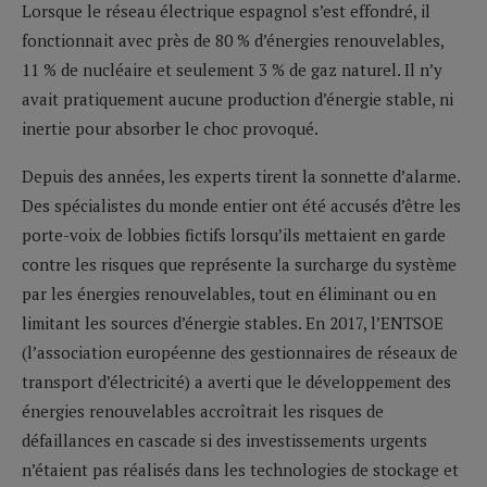
Lorsque le réseau électrique espagnol s’est effondré, il
fonctionnait avec près de 80 % d’énergies renouvelables,
11 % de nucléaire et seulement 3 % de gaz naturel. Il n’y
avait pratiquement aucune production d’énergie stable, ni
inertie pour absorber le choc provoqué.
Depuis des années, les experts tirent la sonnette d’alarme.
Des spécialistes du monde entier ont été accusés d’être les
porte-voix de lobbies fictifs lorsqu’ils mettaient en garde
contre les risques que représente la surcharge du système
par les énergies renouvelables, tout en éliminant ou en
limitant les sources d’énergie stables. En 2017, l’ENTSOE
(l’association européenne des gestionnaires de réseaux de
transport d’électricité) a averti que le développement des
énergies renouvelables accroîtrait les risques de
défaillances en cascade si des investissements urgents
n’étaient pas réalisés dans les technologies de stockage et