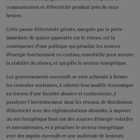
communication et d’électricité pendant près de onze
heures.
Cette panne d’électricité géante, marquée par la perte
immédiate de quinze gigawatts sur le réseau, est la
conséquence d’une politique qui pénalise les sources
d’énergie fonctionnant en continu, essentielle pour assurer
la stabilité du réseau, et qui pille le secteur énergétique.
Les gouvernements successifs se sont acharnés à fermer
les centrales nucléaires, à saboter leur modèle économique
au travers d’une fiscalité abusive et confiscatoire, à
paralyser l’investissement dans les réseaux de distribution
d’électricité avec des réglementations absurdes, à imposer
un
mix
énergétique basé sur des sources d’énergie volatiles
et intermittentes, et à pénaliser le secteur énergétique
avec des impôts excessifs et une multitude de lenteurs