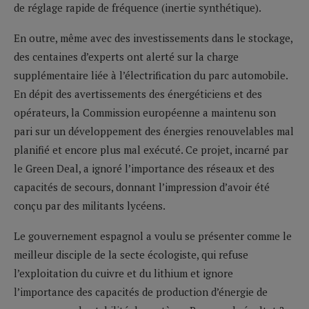
de réglage rapide de fréquence (inertie synthétique).
En outre, même avec des investissements dans le stockage,
des centaines d’experts ont alerté sur la charge
supplémentaire liée à l’électrification du parc automobile.
En dépit des avertissements des énergéticiens et des
opérateurs, la Commission européenne a maintenu son
pari sur un développement des énergies renouvelables mal
planifié et encore plus mal exécuté. Ce projet, incarné par
le Green Deal, a ignoré l’importance des réseaux et des
capacités de secours, donnant l’impression d’avoir été
conçu par des militants lycéens.
Le gouvernement espagnol a voulu se présenter comme le
meilleur disciple de la secte écologiste, qui refuse
l’exploitation du cuivre et du lithium et ignore
l’importance des capacités de production d’énergie de