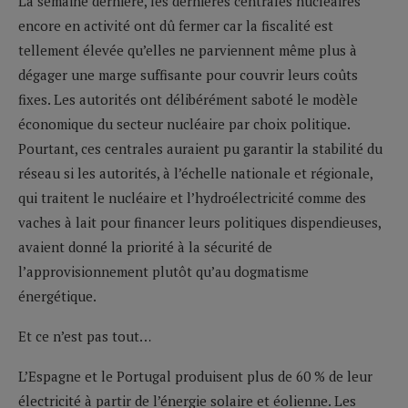
La semaine dernière, les dernières centrales nucléaires
encore en activité ont dû fermer car la fiscalité est
tellement élevée qu’elles ne parviennent même plus à
dégager une marge suffisante pour couvrir leurs coûts
fixes. Les autorités ont délibérément saboté le modèle
économique du secteur nucléaire par choix politique.
Pourtant, ces centrales auraient pu garantir la stabilité du
réseau si les autorités, à l’échelle nationale et régionale,
qui traitent le nucléaire et l’hydroélectricité comme des
vaches à lait pour financer leurs politiques dispendieuses,
avaient donné la priorité à la sécurité de
l’approvisionnement plutôt qu’au dogmatisme
énergétique.
Et ce n’est pas tout…
L’Espagne et le Portugal produisent plus de 60 % de leur
électricité à partir de l’énergie solaire et éolienne. Les