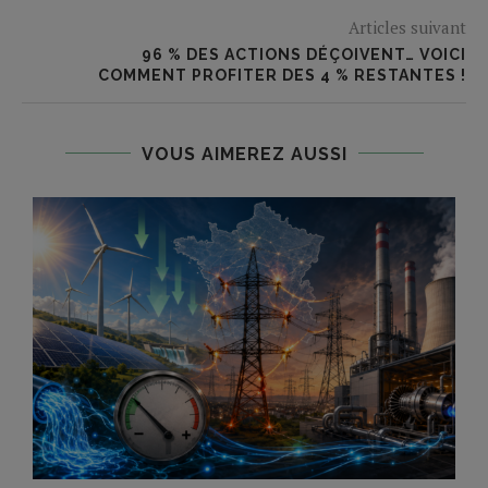
Articles suivant
96 % DES ACTIONS DÉÇOIVENT… VOICI
COMMENT PROFITER DES 4 % RESTANTES !
VOUS AIMEREZ AUSSI