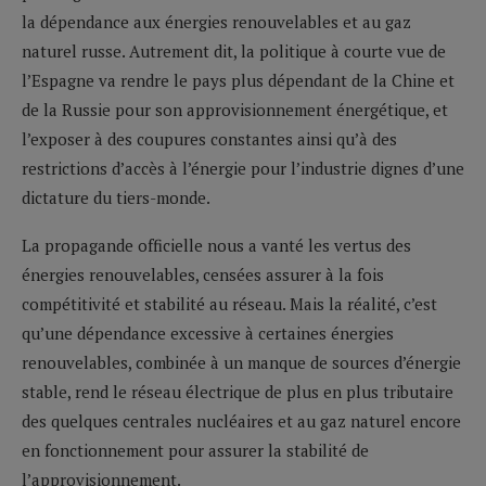
la dépendance aux énergies renouvelables et au gaz
naturel russe. Autrement dit, la politique à courte vue de
l’Espagne va rendre le pays plus dépendant de la Chine et
de la Russie pour son approvisionnement énergétique, et
l’exposer à des coupures constantes ainsi qu’à des
restrictions d’accès à l’énergie pour l’industrie dignes d’une
dictature du tiers-monde.
La propagande officielle nous a vanté les vertus des
énergies renouvelables, censées assurer à la fois
compétitivité et stabilité au réseau. Mais la réalité, c’est
qu’une dépendance excessive à certaines énergies
renouvelables, combinée à un manque de sources d’énergie
stable, rend le réseau électrique de plus en plus tributaire
des quelques centrales nucléaires et au gaz naturel encore
en fonctionnement pour assurer la stabilité de
l’approvisionnement.