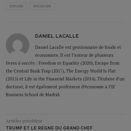
ESPAGNE
NUCLÉAIRE
DANIEL LACALLE
Daniel Lacalle est gestionnaire de fonds et
économiste. Il est l’auteur de plusieurs
livres à succès : Freedom or Equality (2020), Escape from
the Central Bank Trap (2017), The Energy World Is Flat
(2015) et Life in the Financial Markets (2014). Titulaire d’un
doctorat, il est également professeur d’économie à l’IE
Business School de Madrid.
Articles précédent
TRUMP ET LE RÈGNE DU GRAND CHEF