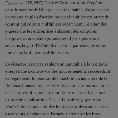
Espagne de RTE, NDT]
, Beatriz Corredor, dont l’expérience
dans le secteur de l’énergie est très limitée, n’a jamais mis
en oeuvre de plan d’action pour prévenir les coupures de
courant qui se sont multipliées récemment. Cela fait des
années que les entreprises subissent des coupures
d’approvisionnement sporadiques. Il y a à peine une
semaine, la gare TGV de Chamartín a par exemple connu
une importante panne d’électricité.
Ce désastre n’est pas seulement imputable à la politique
énergétique à courte vue des gouvernements successifs. Il
est également le résultat de l’inaction du ministère de la
Défense. Comme lors des récentes inondations, nos forces
de sécurité ont manifesté leur désarroi face à l’absence
d’ordre de mobilisation. Des milliers de voyageurs sont
restés bloqués pendant des heures dans des trains et des
ascenseurs, pendant que l’armée a dû rester les bras