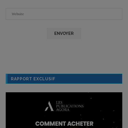
RAPPORT EXCLUSIF