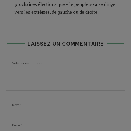
prochaines élections que « le peuple » va se diriger
vers les extrêmes, de gauche ou de droite.
LAISSEZ UN COMMENTAIRE