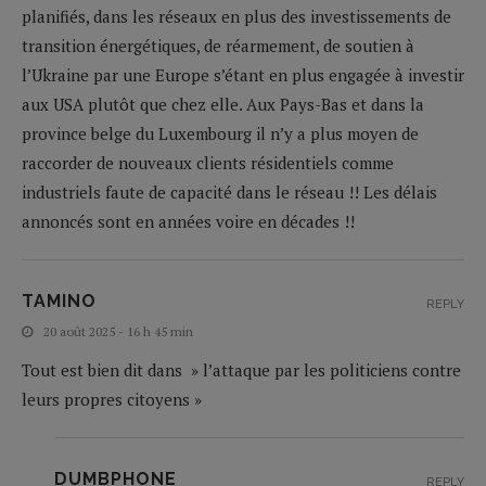
planifiés, dans les réseaux en plus des investissements de
transition énergétiques, de réarmement, de soutien à
l’Ukraine par une Europe s’étant en plus engagée à investir
aux USA plutôt que chez elle. Aux Pays-Bas et dans la
province belge du Luxembourg il n’y a plus moyen de
raccorder de nouveaux clients résidentiels comme
industriels faute de capacité dans le réseau !! Les délais
annoncés sont en années voire en décades !!
TAMINO
REPLY
20 août 2025 - 16 h 45 min
Tout est bien dit dans » l’attaque par les politiciens contre
leurs propres citoyens »
DUMBPHONE
REPLY