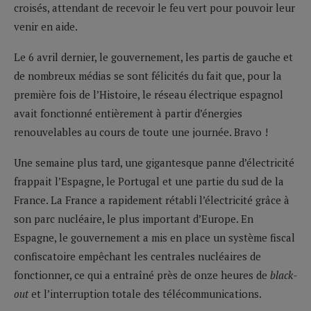
croisés, attendant de recevoir le feu vert pour pouvoir leur
venir en aide.
Le 6 avril dernier, le gouvernement, les partis de gauche et
de nombreux médias se sont félicités du fait que, pour la
première fois de l’Histoire, le réseau électrique espagnol
avait fonctionné entièrement à partir d’énergies
renouvelables au cours de toute une journée. Bravo !
Une semaine plus tard, une gigantesque panne d’électricité
frappait l’Espagne, le Portugal et une partie du sud de la
France. La France a rapidement rétabli l’électricité grâce à
son parc nucléaire, le plus important d’Europe. En
Espagne, le gouvernement a mis en place un système fiscal
confiscatoire empêchant les centrales nucléaires de
fonctionner, ce qui a entraîné près de onze heures de
black-
out
et l’interruption totale des télécommunications.