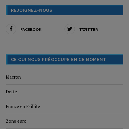
REJOIGNEZ-NOUS
FACEBOOK
TWITTER
CE QUI NOUS PRÉOCCUPE EN CE MOMENT
Macron
Dette
France en Faillite
Zone euro