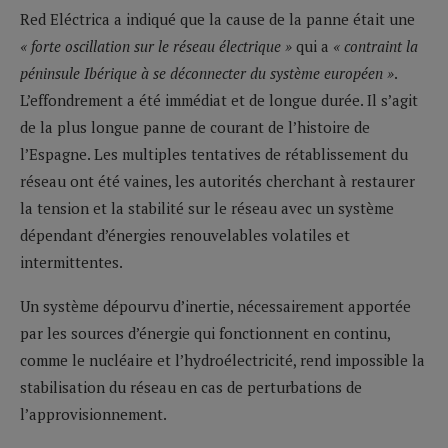
Red Eléctrica a indiqué que la cause de la panne était une
« forte oscillation sur le réseau électrique »
qui a
« contraint la
péninsule Ibérique à se déconnecter du système européen »
.
L’effondrement a été immédiat et de longue durée. Il s’agit
de la plus longue panne de courant de l’histoire de
l’Espagne. Les multiples tentatives de rétablissement du
réseau ont été vaines, les autorités cherchant à restaurer
la tension et la stabilité sur le réseau avec un système
dépendant d’énergies renouvelables volatiles et
intermittentes.
Un système dépourvu d’inertie, nécessairement apportée
par les sources d’énergie qui fonctionnent en continu,
comme le nucléaire et l’hydroélectricité, rend impossible la
stabilisation du réseau en cas de perturbations de
l’approvisionnement.