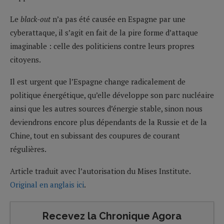
Le
black-out
n’a pas été causée en Espagne par une
cyberattaque, il s’agit en fait de la pire forme d’attaque
imaginable : celle des politiciens contre leurs propres
citoyens.
Il est urgent que l’Espagne change radicalement de
politique énergétique, qu’elle développe son parc nucléaire
ainsi que les autres sources d’énergie stable, sinon nous
deviendrons encore plus dépendants de la Russie et de la
Chine, tout en subissant des coupures de courant
régulières.
Article traduit avec l’autorisation du Mises Institute.
Original en anglais ici
.
Recevez la Chronique Agora