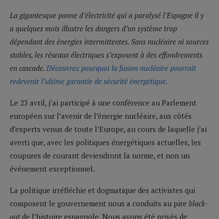
La gigantesque panne d’électricité qui a paralysé l’Espagne il y
a quelques mois illustre les dangers d’un système trop
dépendant des énergies intermittentes. Sans nucléaire ni sources
stables, les réseaux électriques s’exposent à des effondrements
en cascade.
Découvrez pourquoi la fusion nucléaire pourrait
redevenir l’ultime garantie de sécurité énergétique.
Le 23 avril, j’ai participé à une conférence au Parlement
européen sur l’avenir de l’énergie nucléaire, aux côtés
d’experts venus de toute l’Europe, au cours de laquelle j’ai
averti que, avec les politiques énergétiques actuelles, les
coupures de courant deviendront la norme, et non un
événement exceptionnel.
La politique irréfléchie et dogmatique des activistes qui
composent le gouvernement nous a conduits au pire
black-
out
de l’histoire espagnole. Nous avons été privés de