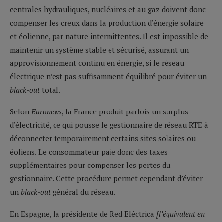
centrales hydrauliques, nucléaires et au gaz doivent donc
compenser les creux dans la production d’énergie solaire
et éolienne, par nature intermittentes. Il est impossible de
maintenir un système stable et sécurisé, assurant un
approvisionnement continu en énergie, si le réseau
électrique n’est pas suffisamment équilibré pour éviter un
black-out
total.
Selon
Euronews
, la France produit parfois un surplus
d’électricité, ce qui pousse le gestionnaire de réseau RTE à
déconnecter temporairement certains sites solaires ou
éoliens. Le consommateur paie donc des taxes
supplémentaires pour compenser les pertes du
gestionnaire. Cette procédure permet cependant d’éviter
un
black-out
général du réseau.
En Espagne, la présidente de Red Eléctrica
[l’équivalent en