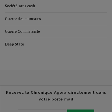
Société sans cash
Guerre des monnaies
Guerre Commerciale
Deep State
Recevez la Chronique Agora directement dans
votre boîte mail