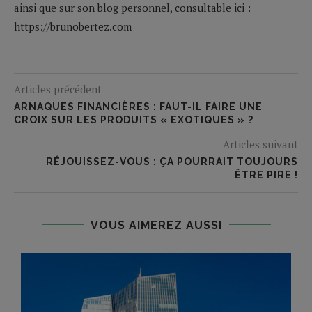
ainsi que sur son blog personnel, consultable ici :
https://brunobertez.com
Articles précédent
ARNAQUES FINANCIÈRES : FAUT-IL FAIRE UNE
CROIX SUR LES PRODUITS « EXOTIQUES » ?
Articles suivant
RÉJOUISSEZ-VOUS : ÇA POURRAIT TOUJOURS
ÊTRE PIRE !
VOUS AIMEREZ AUSSI