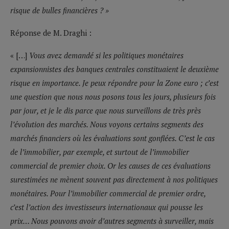
risque de bulles financières ? »
Réponse de M. Draghi :
« […]
Vous avez demandé si les politiques monétaires
expansionnistes des banques centrales constituaient le deuxième
risque en importance. Je peux répondre pour la Zone euro ; c’est
une question que nous nous posons tous les jours, plusieurs fois
par jour, et je le dis parce que nous surveillons de très près
l’évolution des marchés. Nous voyons certains segments des
marchés financiers où les évaluations sont gonflées. C’est le cas
de l’immobilier, par exemple, et surtout de l’immobilier
commercial de premier choix. Or les causes de ces évaluations
surestimées ne mènent souvent pas directement à nos politiques
monétaires. Pour l’immobilier commercial de premier ordre,
c’est l’action des investisseurs internationaux qui pousse les
prix… Nous pouvons avoir d’autres segments à surveiller, mais