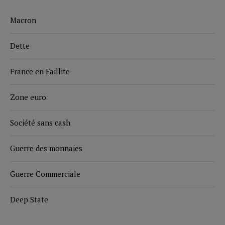
Macron
Dette
France en Faillite
Zone euro
Société sans cash
Guerre des monnaies
Guerre Commerciale
Deep State