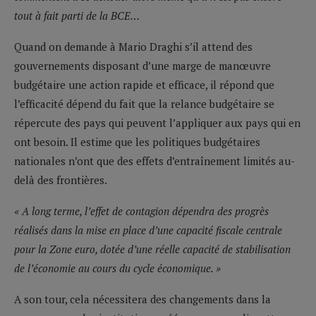
tout à fait parti de la BCE…
Quand on demande à Mario Draghi s’il attend des
gouvernements disposant d’une marge de manœuvre
budgétaire une action rapide et efficace, il répond que
l’efficacité dépend du fait que la relance budgétaire se
répercute des pays qui peuvent l’appliquer aux pays qui en
ont besoin. Il estime que les politiques budgétaires
nationales n’ont que des effets d’entraînement limités au-
delà des frontières.
« A long terme, l’effet de contagion dépendra des progrès
réalisés dans la mise en place d’une capacité fiscale centrale
pour la Zone euro, dotée d’une réelle capacité de stabilisation
de l’économie au cours du cycle économique. »
A son tour, cela nécessitera des changements dans la