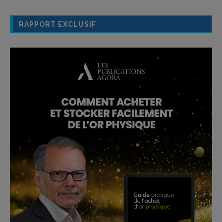
RAPPORT EXCLUSIF