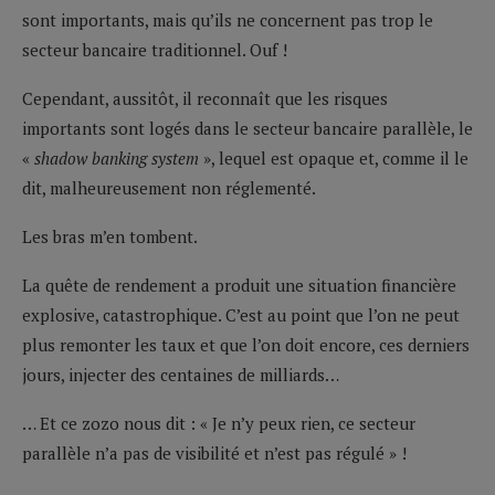
sont importants, mais qu’ils ne concernent pas trop le
secteur bancaire traditionnel. Ouf !
Cependant, aussitôt, il reconnaît que les risques
importants sont logés dans le secteur bancaire parallèle, le
«
shadow banking system
», lequel est opaque et, comme il le
dit, malheureusement non réglementé.
Les bras m’en tombent.
La quête de rendement a produit une situation financière
explosive, catastrophique. C’est au point que l’on ne peut
plus remonter les taux et que l’on doit encore, ces derniers
jours, injecter des centaines de milliards…
… Et ce zozo nous dit : « Je n’y peux rien, ce secteur
parallèle n’a pas de visibilité et n’est pas régulé » !