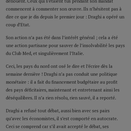
dénouent. Ceux qui s’étaient tus pendant son mandat
commencent à commenter son œuvre. Ils n’hésitent pas à
dire ce que je dis depuis le premier jour : Draghi a opéré un
coup d’Etat.
Son action n’a pas été dans l’intérêt général ; cela a été
une action partisane pour sauver de l’insolvabilité les pays
du Club Med, et singulièrement l’Italie.
Ceci, les pays du nord ont osé le dire et l’écrire dès la
semaine dernière ! Draghi n’a pas conduit une politique
monétaire : il a fait du financement budgétaire au profit
des pays déficitaires, maintenant et entretenant ainsi les
déséquilibres. Il n’a rien résolu, rien sauvé, il a reporté.
Draghi a refusé tout débat, aussi bien avec ses pairs
qu’avec les économistes, il s’est comporté en autocrate.
Ceci se comprend car s’il avait accepté le débat, ses