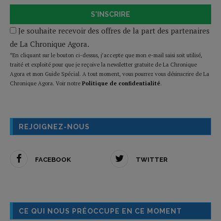
S'INSCRIRE
Je souhaite recevoir des offres de la part des partenaires
de La Chronique Agora.
*En cliquant sur le bouton ci-dessus, j’accepte que mon e-mail saisi soit utilisé,
traité et exploité pour que je reçoive la newsletter gratuite de La Chronique
Agora et mon Guide Spécial. A tout moment, vous pourrez vous désinscrire de La
Chronique Agora. Voir notre
Politique de confidentialité
.
REJOIGNEZ-NOUS
FACEBOOK
TWITTER
CE QUI NOUS PRÉOCCUPE EN CE MOMENT