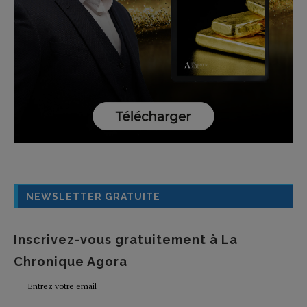
NEWSLETTER GRATUITE
Inscrivez-vous gratuitement à La
Chronique Agora