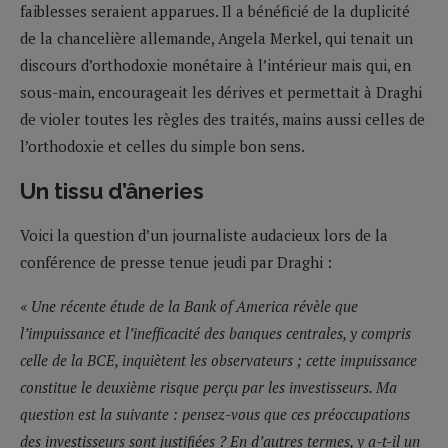
faiblesses seraient apparues. Il a bénéficié de la duplicité
de la chancelière allemande, Angela Merkel, qui tenait un
discours d’orthodoxie monétaire à l’intérieur mais qui, en
sous-main, encourageait les dérives et permettait à Draghi
de violer toutes les règles des traités, mains aussi celles de
l’orthodoxie et celles du simple bon sens.
Un tissu d’âneries
Voici la question d’un journaliste audacieux lors de la
conférence de presse tenue jeudi par Draghi :
« Une récente étude de la Bank of America révèle que
l’impuissance et l’inefficacité des banques centrales, y compris
celle de la BCE, inquiètent les observateurs ; cette impuissance
constitue le deuxième risque perçu par les investisseurs. Ma
question est la suivante : pensez-vous que ces préoccupations
des investisseurs sont justifiées ? En d’autres termes, y a-t-il un