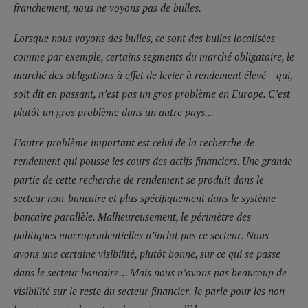
franchement, nous ne voyons pas de bulles.
Lorsque nous voyons des bulles, ce sont des bulles localisées
comme par exemple, certains segments du marché obligataire, le
marché des obligations à effet de levier à rendement élevé – qui,
soit dit en passant, n’est pas un gros problème en Europe. C’est
plutôt un gros problème dans un autre pays…
L’autre problème important est celui de la recherche de
rendement qui pousse les cours des actifs financiers. Une grande
partie de cette recherche de rendement se produit dans le
secteur non-bancaire et plus spécifiquement dans le système
bancaire parallèle. Malheureusement, le périmètre des
politiques macroprudentielles n’inclut pas ce secteur. Nous
avons une certaine visibilité, plutôt bonne, sur ce qui se passe
dans le secteur bancaire… Mais nous n’avons pas beaucoup de
visibilité sur le reste du secteur financier. Je parle pour les non-