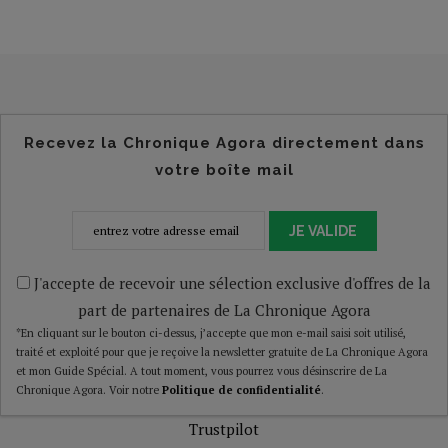
Recevez la Chronique Agora directement dans
votre boîte mail
JE VALIDE
J'accepte de recevoir une sélection exclusive d'offres de la
part de partenaires de La Chronique Agora
*En cliquant sur le bouton ci-dessus, j’accepte que mon e-mail saisi soit utilisé,
traité et exploité pour que je reçoive la newsletter gratuite de La Chronique Agora
et mon Guide Spécial. A tout moment, vous pourrez vous désinscrire de La
Chronique Agora. Voir notre
Politique de confidentialité
.
Trustpilot