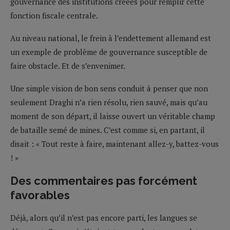
gouvernance des institutions créées pour remplir cette
fonction fiscale centrale.
Au niveau national, le frein à l’endettement allemand est
un exemple de problème de gouvernance susceptible de
faire obstacle. Et de s’envenimer.
Une simple vision de bon sens conduit à penser que non
seulement Draghi n’a rien résolu, rien sauvé, mais qu’au
moment de son départ, il laisse ouvert un véritable champ
de bataille semé de mines. C’est comme si, en partant, il
disait : « Tout reste à faire, maintenant allez-y, battez-vous
! »
Des commentaires pas forcément
favorables
Déjà, alors qu’il n’est pas encore parti, les langues se