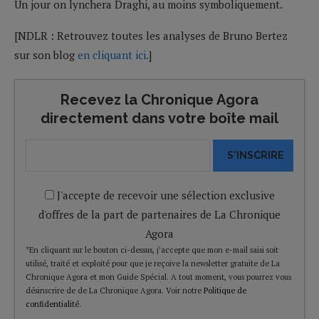
Un jour on lynchera Draghi, au moins symboliquement.
[NDLR : Retrouvez toutes les analyses de Bruno Bertez
sur son blog
en cliquant ici.
]
Recevez la Chronique Agora
directement dans votre boîte mail
S'INSCRIRE
J'accepte de recevoir une sélection exclusive
d'offres de la part de partenaires de La Chronique
Agora
*En cliquant sur le bouton ci-dessus, j’accepte que mon e-mail saisi soit
utilisé, traité et exploité pour que je reçoive la newsletter gratuite de La
Chronique Agora et mon Guide Spécial. A tout moment, vous pourrez vous
désinscrire de de La Chronique Agora. Voir notre
Politique de
confidentialité
.