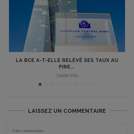
LA BCE A-T-ELLE RELEVÉ SES TAUX AU
PIRE...
3 juillet 2026
LAISSEZ UN COMMENTAIRE