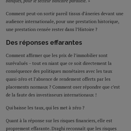
banques, pour le secteur bancaire parallèle.
»
Comment peut-on sortir pareil tissus d’âneries devant une
audience internationale, pour une prestation historique,
une prestation censée rester dans l’Histoire ?
Des réponses effarantes
Comment affirmer que les prix de l’immobilier sont
surévalués – tout en niant que ce soit directement la
conséquence des politiques monétaires avec les taux
quasi-zéro et l’absence de rendement offerts par les
placements normaux ? Comment oser répondre que c’est
de la faute des investisseurs internationaux !
Qui baisse les taux, qui les met à zéro ?
Quant à la réponse sur les risques financiers, elle est
proprement effarante. Draghi reconnaît que les risques