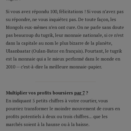
Si vous avez répondu 100, félicitations ! Si vous n’avez pas
su répondre, ne vous inquiétez pas. De toute façon, les
Mongols eux-mêmes n’en ont cure. On ne parle sans doute
pas beaucoup du tugrik, leur monnaie nationale, si ce n’est
dans la capitale au nom le plus bizarre de la planète,
Ulaanbaatar (Oulan-Bator en français). Pourtant, le tugrik
est la monnaie qui a le mieux performé dans le monde en
2010 — c’est-à-dire la meilleure monnaie-papier.
__________________________
Multiplier vos profits boursiers
par 7
?
En indiquant 5 petits chiffres à votre courtier, vous
pourriez transformer le moindre mouvement de cours en
profits potentiels à deux ou trois chiffres… que les
marchés soient à la hausse ou à la baisse.