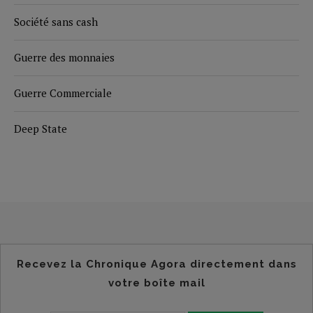
Société sans cash
Guerre des monnaies
Guerre Commerciale
Deep State
Recevez la Chronique Agora directement dans
votre boîte mail