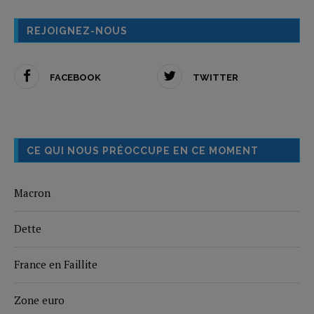
REJOIGNEZ-NOUS
FACEBOOK
TWITTER
CE QUI NOUS PRÉOCCUPE EN CE MOMENT
Macron
Dette
France en Faillite
Zone euro