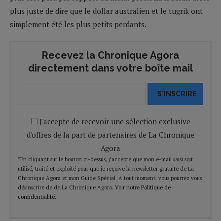
plus juste de dire que le dollar australien et le tugrik ont
simplement été les plus petits perdants.
Recevez la Chronique Agora
directement dans votre boîte mail
S'INSCRIRE
J'accepte de recevoir une sélection exclusive
d'offres de la part de partenaires de La Chronique
Agora
*En cliquant sur le bouton ci-dessus, j’accepte que mon e-mail saisi soit
utilisé, traité et exploité pour que je reçoive la newsletter gratuite de La
Chronique Agora et mon Guide Spécial. A tout moment, vous pourrez vous
désinscrire de de La Chronique Agora. Voir notre
Politique de
confidentialité
.