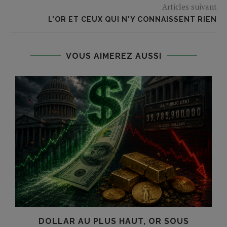
Articles suivant
L'OR ET CEUX QUI N'Y CONNAISSENT RIEN
VOUS AIMEREZ AUSSI
?
DOLLAR AU PLUS HAUT, OR SOUS