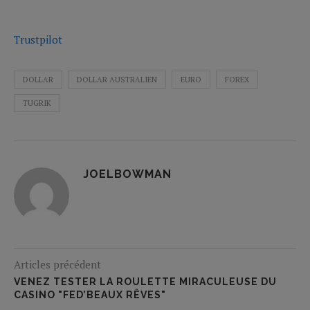
Trustpilot
DOLLAR
DOLLAR AUSTRALIEN
EURO
FOREX
TUGRIK
JOELBOWMAN
Articles précédent
VENEZ TESTER LA ROULETTE MIRACULEUSE DU
CASINO "FED’BEAUX RÊVES"