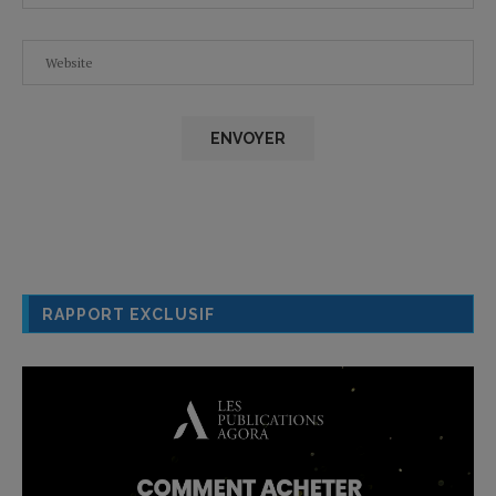
RAPPORT EXCLUSIF