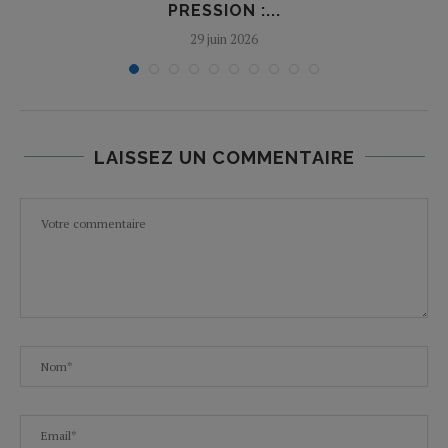
PRESSION :...
29 juin 2026
LAISSEZ UN COMMENTAIRE