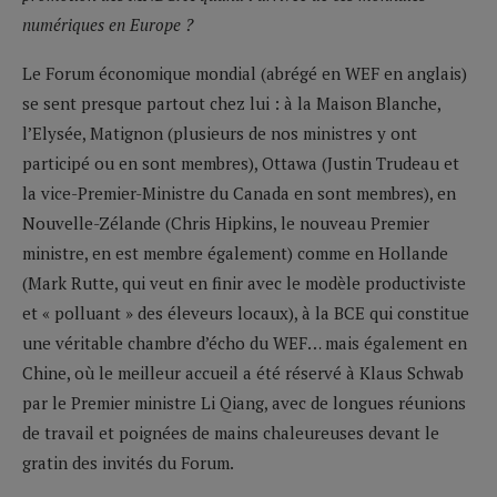
numériques en Europe ?
Le Forum économique mondial (abrégé en WEF en anglais)
se sent presque partout chez lui : à la Maison Blanche,
l’Elysée, Matignon (plusieurs de nos ministres y ont
participé ou en sont membres), Ottawa (Justin Trudeau et
la vice-Premier-Ministre du Canada en sont membres), en
Nouvelle-Zélande (Chris Hipkins, le nouveau Premier
ministre, en est membre également) comme en Hollande
(Mark Rutte, qui veut en finir avec le modèle productiviste
et « polluant » des éleveurs locaux), à la BCE qui constitue
une véritable chambre d’écho du WEF… mais également en
Chine, où le meilleur accueil a été réservé à Klaus Schwab
par le Premier ministre Li Qiang, avec de longues réunions
de travail et poignées de mains chaleureuses devant le
gratin des invités du Forum.