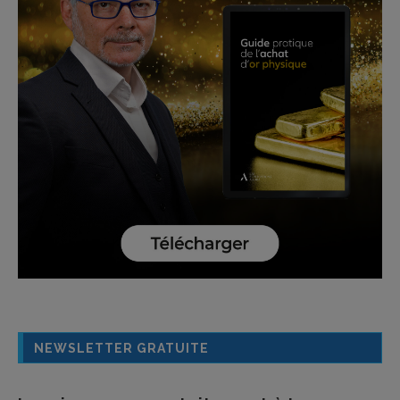
NEWSLETTER GRATUITE