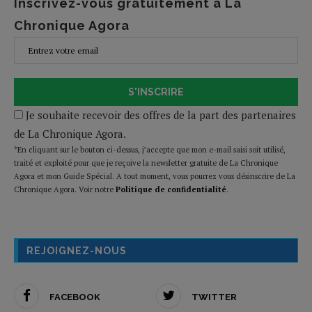
Inscrivez-vous gratuitement à La
Chronique Agora
S'INSCRIRE
Je souhaite recevoir des offres de la part des partenaires
de La Chronique Agora.
*En cliquant sur le bouton ci-dessus, j’accepte que mon e-mail saisi soit utilisé,
traité et exploité pour que je reçoive la newsletter gratuite de La Chronique
Agora et mon Guide Spécial. A tout moment, vous pourrez vous désinscrire de La
Chronique Agora. Voir notre
Politique de confidentialité
.
REJOIGNEZ-NOUS
FACEBOOK
TWITTER