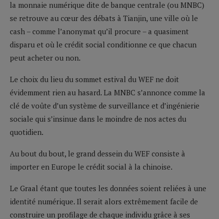
la monnaie numérique dite de banque centrale (ou MNBC)
se retrouve au cœur des débats à Tianjin, une ville où le
cash – comme l’anonymat qu’il procure – a quasiment
disparu et où le crédit social conditionne ce que chacun
peut acheter ou non.
Le choix du lieu du sommet estival du WEF ne doit
évidemment rien au hasard. La MNBC s’annonce comme la
clé de voûte d’un système de surveillance et d’ingénierie
sociale qui s’insinue dans le moindre de nos actes du
quotidien.
Au bout du bout, le grand dessein du WEF consiste à
importer en Europe le crédit social à la chinoise.
Le Graal étant que toutes les données soient reliées à une
identité numérique. Il serait alors extrêmement facile de
construire un profilage de chaque individu grâce à ses