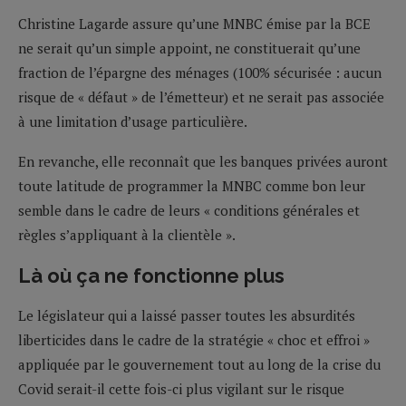
Christine Lagarde assure qu’une MNBC émise par la BCE
ne serait qu’un simple appoint, ne constituerait qu’une
fraction de l’épargne des ménages (100% sécurisée : aucun
risque de « défaut » de l’émetteur) et ne serait pas associée
à une limitation d’usage particulière.
En revanche, elle reconnaît que les banques privées auront
toute latitude de programmer la MNBC comme bon leur
semble dans le cadre de leurs « conditions générales et
règles s’appliquant à la clientèle ».
Là où ça ne fonctionne plus
Le législateur qui a laissé passer toutes les absurdités
liberticides dans le cadre de la stratégie « choc et effroi »
appliquée par le gouvernement tout au long de la crise du
Covid serait-il cette fois-ci plus vigilant sur le risque