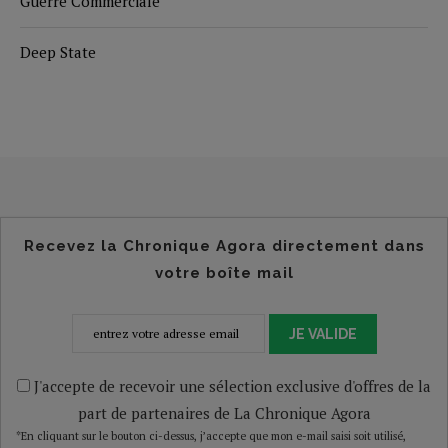
Guerre Commerciale
Deep State
Recevez la Chronique Agora directement dans
votre boîte mail
JE VALIDE
J'accepte de recevoir une sélection exclusive d'offres de la
part de partenaires de La Chronique Agora
*En cliquant sur le bouton ci-dessus, j’accepte que mon e-mail saisi soit utilisé,