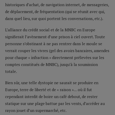
historiques d’achat, de navigation internet, de messageries,
de déplacement, de fréquentation (qui se réunit avec qui,
dans quel lieu, sur quoi portent les conversations, etc.).
L’alliance du crédit social et de la MNBC en Europe
signifierait l’avènement d’une prison à ciel ouvert. Toute
personne s’obstinant à ne pas rentrer dans le moule se
verrait couper les vivres (gel des avoirs bancaires, amendes
pour chaque « infraction » directement prélevées sur les
comptes constitués de MNBC), jusqu’à la soumission
totale.
Bien sûr, une telle dystopie ne saurait se produire en
Europe, terre de liberté et de « raison »… où il fut
cependant interdit de boire un café debout, de rester
statique sur une plage battue par les vents, d’accéder au
rayon jouet d’un supermarché, etc.