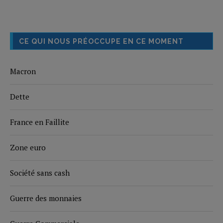
CE QUI NOUS PRÉOCCUPE EN CE MOMENT
Macron
Dette
France en Faillite
Zone euro
Société sans cash
Guerre des monnaies