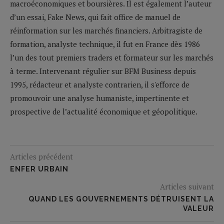
macroéconomiques et boursières. Il est également l’auteur
d’un essai, Fake News, qui fait office de manuel de
réinformation sur les marchés financiers. Arbitragiste de
formation, analyste technique, il fut en France dès 1986
l’un des tout premiers traders et formateur sur les marchés
à terme. Intervenant régulier sur BFM Business depuis
1995, rédacteur et analyste contrarien, il s'efforce de
promouvoir une analyse humaniste, impertinente et
prospective de l’actualité économique et géopolitique.
Articles précédent
ENFER URBAIN
Articles suivant
QUAND LES GOUVERNEMENTS DÉTRUISENT LA
VALEUR