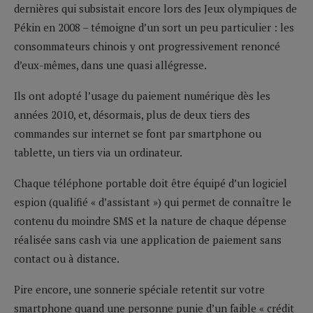
dernières qui subsistait encore lors des Jeux olympiques de
Pékin en 2008 – témoigne d’un sort un peu particulier : les
consommateurs chinois y ont progressivement renoncé
d’eux-mêmes, dans une quasi allégresse.
Ils ont adopté l’usage du paiement numérique dès les
années 2010, et, désormais, plus de deux tiers des
commandes sur internet se font par smartphone ou
tablette, un tiers via un ordinateur.
Chaque téléphone portable doit être équipé d’un logiciel
espion (qualifié « d’assistant ») qui permet de connaître le
contenu du moindre SMS et la nature de chaque dépense
réalisée sans cash via une application de paiement sans
contact ou à distance.
Pire encore, une sonnerie spéciale retentit sur votre
smartphone quand une personne punie d’un faible « crédit