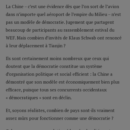
La Chine – c’est une évidence dès que l’on sort de l’avion
dans n’importe quel aéroport de l’empire du Milieu – n’est
pas un modèle de démocratie. Jugement que partagent
beaucoup de participants au rassemblement estival du
WEF. Mais combien d’invités de Klaus Schwab ont renoncé
à leur déplacement à Tianjin ?
Ils sont certainement moins nombreux que ceux qui
doutent que la démocratie constitue un système
d’organisation politique et social efficient : la Chine a
démontré que son modèle est économiquement bien plus
efficace, puisque tous ses concurrents occidentaux
« démocratiques » sont en déclin.
Et, soyons réalistes, combien de pays sont-ils vraiment
assez mûrs pour fonctionner comme une démocratie ?