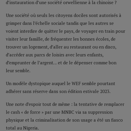
d’instauration d’une société orwellienne à la chinoise ?
Une société où seuls les citoyens dociles sont autorisés à
grimper dans l’échelle sociale tandis que les autres se
voient interdire de quitter le pays, de voyager en train pour
visiter leur famille, de fréquenter les bonnes écoles, de
trouver un logement, d’aller au restaurant ou en disco,
d’accéder aux parcs de loisirs avec leurs enfants,
d’emprunter de l’argent… et de le dépenser comme bon
leur semble.
Un modèle dystopique auquel le WEF semble pourtant
adhérer sans réserve dans son édition estivale 2023.
Une note d’espoir tout de même : la tentative de remplacer
le cash « de force » par une MNBC via sa suppression
physique et la criminalisation de son usage a été un fiasco
total au Nigeria.