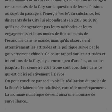
ces sommités de la City sur la question de leurs décisions
au sujet du passage à l’énergie ‘verte’. En substance, les
dirigeants de la City lui répondirent (en 2017 ou 2018)
qu’ils ne changeraient pas leurs méthodes et leurs
engagements et leurs modes de financements de
l’économie dans le monde, mais qu’ils observaient
attentivement les attitudes et la politique suivie par le
gouvernement chinois. Ce court rappel sur les attitudes et
intentions de la City, il y a encore peu d’années, au moins
jusqu’au 1er semestre 2023 troue sont corollaire dans ce
qui est dit ici relativement à Davos.
On peut conclure par ceci : voici la réalisation du projet de
la Société fabienne ‘mondialisée’, contrôlé numériquement.
La monnaie numérique devient ainsi une monnaie de
surveillance…