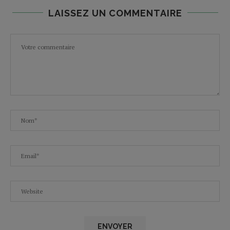
LAISSEZ UN COMMENTAIRE