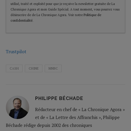
utilisé, traité et exploité pour que je reçoive la newsletter gratuite de La
Chronique Agora et mon Guide Spécial. A tout moment, vous pourrez vous
désinscrire de de La Chronique Agora. Voir notre
Politique de
confidentialité
.
Trustpilot
CASH
CHINE
MNBC
PHILIPPE BÉCHADE
Rédacteur en chef de « La Chronique Agora »
et de « La Lettre des Affranchis », Philippe
Béchade rédige depuis 2002 des chroniques