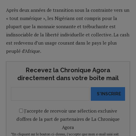
Après deux années de transition sous la contrainte vers un
« tout numérique », les Nigérians ont compris pour la
plupart que la monnaie sonnante et trébuchante est
indissociable de la liberté individuelle et collective. La cash
est redevenu d’un usage courant dans le pays le plus
peuplé d’Afrique.
Recevez la Chronique Agora
directement dans votre boîte mail
S'INSCRIRE
J'accepte de recevoir une sélection exclusive
d'offres de la part de partenaires de La Chronique
Agora
*En cliquant sur le bouton ci-dessus, j’accepte que mon e-mail saisi soit