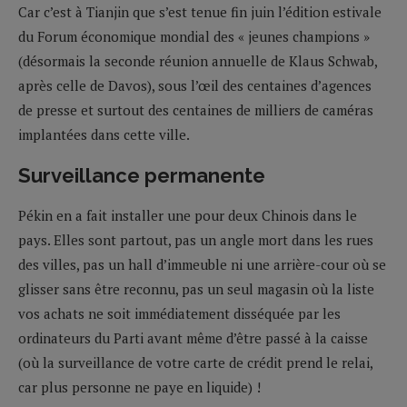
Car c’est à Tianjin que s’est tenue fin juin l’édition estivale
du Forum économique mondial des « jeunes champions »
(désormais la seconde réunion annuelle de Klaus Schwab,
après celle de Davos), sous l’œil des centaines d’agences
de presse et surtout des centaines de milliers de caméras
implantées dans cette ville.
Surveillance permanente
Pékin en a fait installer une pour deux Chinois dans le
pays. Elles sont partout, pas un angle mort dans les rues
des villes, pas un hall d’immeuble ni une arrière-cour où se
glisser sans être reconnu, pas un seul magasin où la liste
vos achats ne soit immédiatement disséquée par les
ordinateurs du Parti avant même d’être passé à la caisse
(où la surveillance de votre carte de crédit prend le relai,
car plus personne ne paye en liquide) !