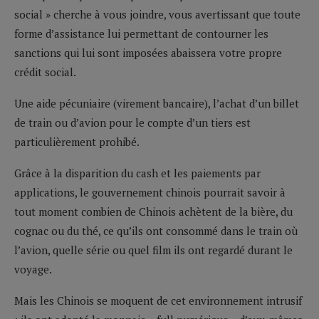
social » cherche à vous joindre, vous avertissant que toute
forme d’assistance lui permettant de contourner les
sanctions qui lui sont imposées abaissera votre propre
crédit social.
Une aide pécuniaire (virement bancaire), l’achat d’un billet
de train ou d’avion pour le compte d’un tiers est
particulièrement prohibé.
Grâce à la disparition du cash et les paiements par
applications, le gouvernement chinois pourrait savoir à
tout moment combien de Chinois achètent de la bière, du
cognac ou du thé, ce qu’ils ont consommé dans le train où
l’avion, quelle série ou quel film ils ont regardé durant le
voyage.
Mais les Chinois se moquent de cet environnement intrusif