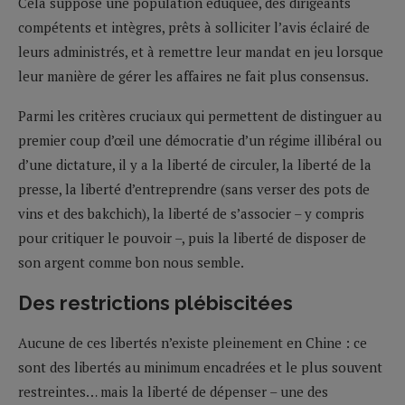
Cela suppose une population éduquée, des dirigeants
compétents et intègres, prêts à solliciter l’avis éclairé de
leurs administrés, et à remettre leur mandat en jeu lorsque
leur manière de gérer les affaires ne fait plus consensus.
Parmi les critères cruciaux qui permettent de distinguer au
premier coup d’œil une démocratie d’un régime illibéral ou
d’une dictature, il y a la liberté de circuler, la liberté de la
presse, la liberté d’entreprendre (sans verser des pots de
vins et des bakchich), la liberté de s’associer – y compris
pour critiquer le pouvoir –, puis la liberté de disposer de
son argent comme bon nous semble.
Des restrictions plébiscitées
Aucune de ces libertés n’existe pleinement en Chine : ce
sont des libertés au minimum encadrées et le plus souvent
restreintes… mais la liberté de dépenser – une des