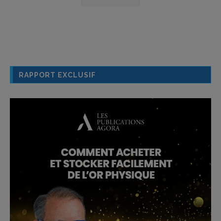
RAPPORT EXCLUSIF