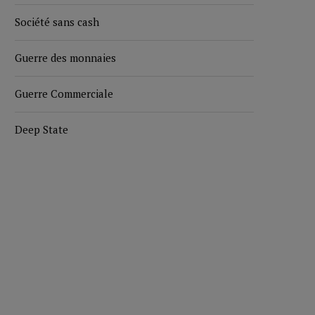
Société sans cash
Guerre des monnaies
Guerre Commerciale
Deep State