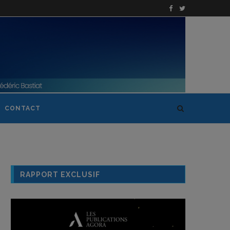
CONTACT
RAPPORT EXCLUSIF