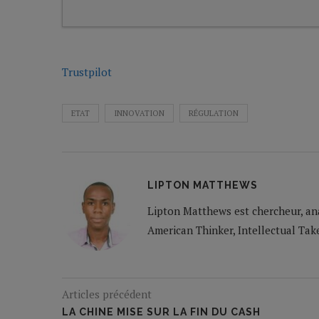
Trustpilot
ETAT
INNOVATION
RÉGULATION
LIPTON MATTHEWS
Lipton Matthews est chercheur, ana
American Thinker, Intellectual Tak
Articles précédent
LA CHINE MISE SUR LA FIN DU CASH