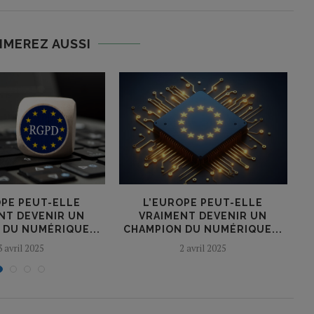
IMEREZ AUSSI
OPE PEUT-ELLE
L’EUROPE PEUT-ELLE
NT DEVENIR UN
VRAIMENT DEVENIR UN
 DU NUMÉRIQUE...
CHAMPION DU NUMÉRIQUE...
3 avril 2025
2 avril 2025