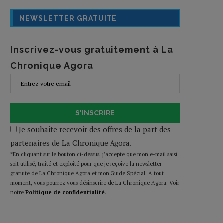
NEWSLETTER GRATUITE
Inscrivez-vous gratuitement à La
Chronique Agora
S'INSCRIRE
Je souhaite recevoir des offres de la part des
partenaires de La Chronique Agora.
*En cliquant sur le bouton ci-dessus, j’accepte que mon e-mail saisi
soit utilisé, traité et exploité pour que je reçoive la newsletter
gratuite de La Chronique Agora et mon Guide Spécial. A tout
moment, vous pourrez vous désinscrire de La Chronique Agora. Voir
notre
Politique de confidentialité
.