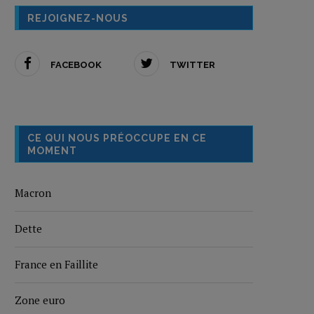
REJOIGNEZ-NOUS
FACEBOOK
TWITTER
CE QUI NOUS PRÉOCCUPE EN CE
MOMENT
Macron
Dette
France en Faillite
Zone euro