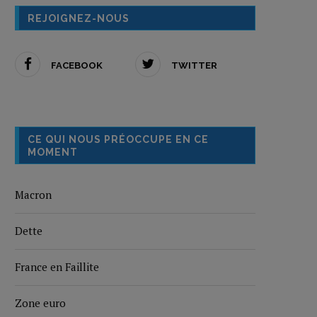
REJOIGNEZ-NOUS
FACEBOOK
TWITTER
CE QUI NOUS PRÉOCCUPE EN CE
MOMENT
Macron
Dette
France en Faillite
Zone euro