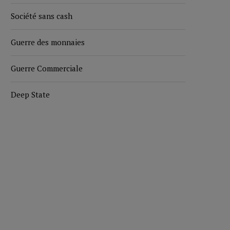
Société sans cash
Guerre des monnaies
Guerre Commerciale
Deep State