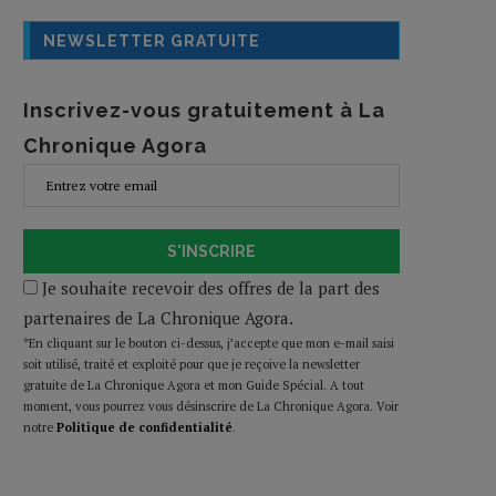
NEWSLETTER GRATUITE
Inscrivez-vous gratuitement à La
Chronique Agora
S'INSCRIRE
Je souhaite recevoir des offres de la part des
partenaires de La Chronique Agora.
*En cliquant sur le bouton ci-dessus, j’accepte que mon e-mail saisi
soit utilisé, traité et exploité pour que je reçoive la newsletter
gratuite de La Chronique Agora et mon Guide Spécial. A tout
moment, vous pourrez vous désinscrire de La Chronique Agora. Voir
notre
Politique de confidentialité
.