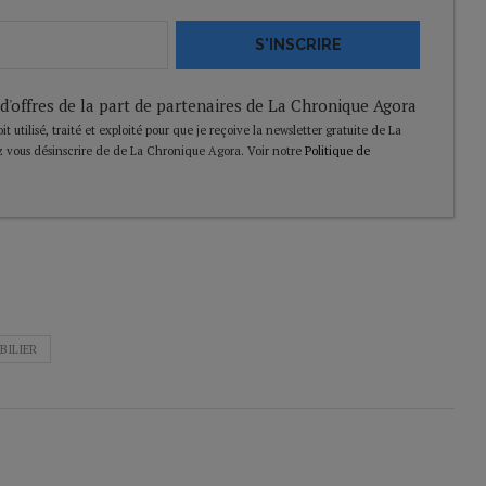
S'INSCRIRE
 d'offres de la part de partenaires de La Chronique Agora
t utilisé, traité et exploité pour que je reçoive la newsletter gratuite de La
 vous désinscrire de de La Chronique Agora. Voir notre
Politique de
BILIER