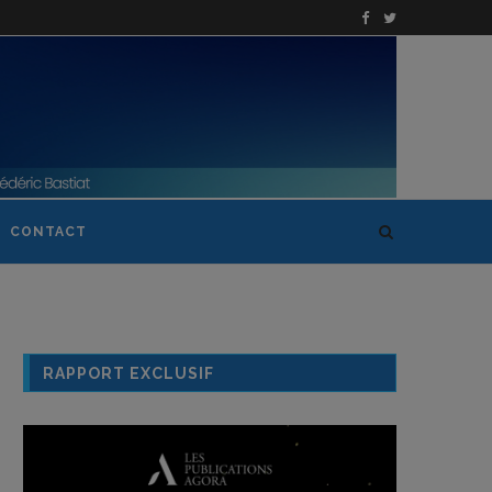
CONTACT
RAPPORT EXCLUSIF