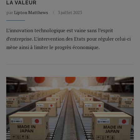
LA VALEUR
par
Lipton Matthews
3 juillet 2023
L’innovation technologique est vaine sans l’esprit
d’entreprise. L’intervention des Etats pour réguler celui-ci
mène ainsi à limiter le progrès économique.