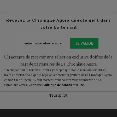
Recevez la Chronique Agora directement dans
votre boîte mail
JE VALIDE
J'accepte de recevoir une sélection exclusive d'offres de la
part de partenaires de La Chronique Agora
*En cliquant sur le bouton ci-dessus, j’accepte que mon e-mail saisi soit utilisé,
traité et exploité pour que je reçoive la newsletter gratuite de La Chronique Agora
et mon Guide Spécial. A tout moment, vous pourrez vous désinscrire de La
Chronique Agora. Voir notre
Politique de confidentialité
.
Trustpilot