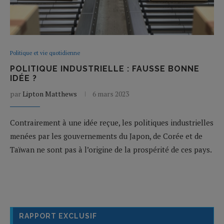
Politique et vie quotidienne
POLITIQUE INDUSTRIELLE : FAUSSE BONNE
IDÉE ?
par
Lipton Matthews
6 mars 2023
Contrairement à une idée reçue, les politiques industrielles
menées par les gouvernements du Japon, de Corée et de
Taïwan ne sont pas à l’origine de la prospérité de ces pays.
RAPPORT EXCLUSIF