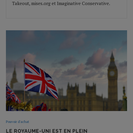
Takeout, mises.org et Imaginative Conservative.
Pouvoir d'achat
LE ROYAUME-UNI EST EN PLEIN