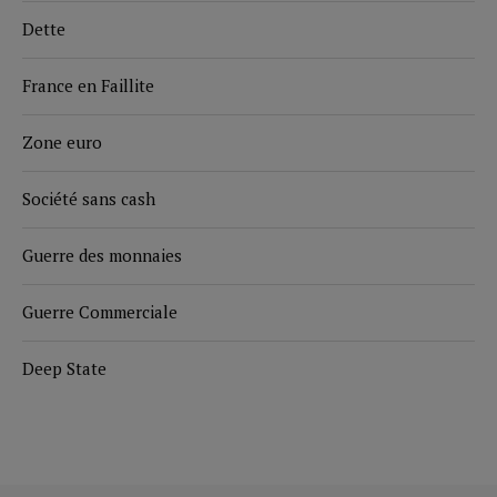
Dette
France en Faillite
Zone euro
Société sans cash
Guerre des monnaies
Guerre Commerciale
Deep State