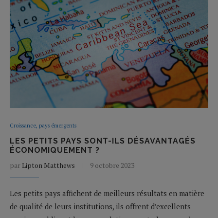
Croissance, pays émergents
LES PETITS PAYS SONT-ILS DÉSAVANTAGÉS
ÉCONOMIQUEMENT ?
par
Lipton Matthews
9 octobre 2023
Les petits pays affichent de meilleurs résultats en matière
de qualité de leurs institutions, ils offrent d’excellents