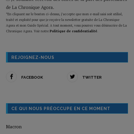
de La Chronique Agora.
*En cliquant sur le bouton ci-dessus, j’accepte que mon e-mail saisi soit utilisé,
traité et exploité pour que je reçoive la newsletter gratuite de La Chronique
Agora et mon Guide Spécial. A tout moment, vous pourrez vous désinscrire de La
Chronique Agora. Voir notre
Politique de confidentialité
.
REJOIGNEZ-NOUS
FACEBOOK
TWITTER
CE QUI NOUS PRÉOCCUPE EN CE MOMENT
Macron