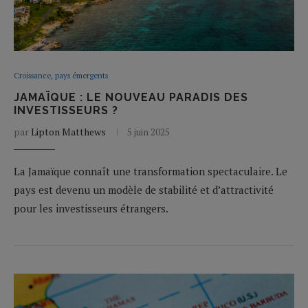
Croissance, pays émergents
JAMAÏQUE : LE NOUVEAU PARADIS DES
INVESTISSEURS ?
par
Lipton Matthews
5 juin 2025
La Jamaïque connaît une transformation spectaculaire. Le
pays est devenu un modèle de stabilité et d’attractivité
pour les investisseurs étrangers.