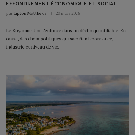
EFFONDREMENT ÉCONOMIQUE ET SOCIAL
par
Lipton Matthews
20 mars 2026
Le Royaume-Uni s’enfonce dans un déclin quantifiable. En
cause, des choix politiques qui sacrifient croissance,
industrie et niveau de vie.