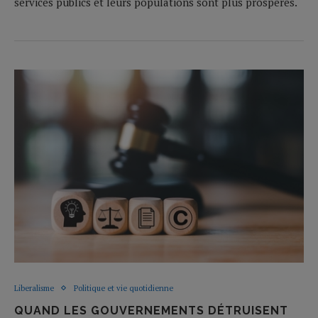
services publics et leurs populations sont plus prospères.
Liberalisme
Politique et vie quotidienne
QUAND LES GOUVERNEMENTS DÉTRUISENT