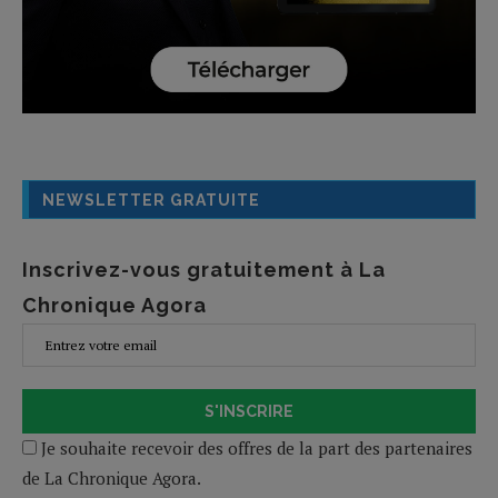
NEWSLETTER GRATUITE
Inscrivez-vous gratuitement à La
Chronique Agora
S'INSCRIRE
Je souhaite recevoir des offres de la part des partenaires
de La Chronique Agora.