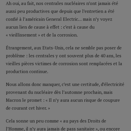
Ah oui, au fait, nos centrales nucléaires n’ont jamais été
aussi peu productives que depuis que l’entretien a été
confié à l’américain General Electric… mais n’y voyez
aucun lien de cause à effet : c’est à cause du
« vieillissement » et de la corrosion.
Étrangement, aux Etats-Unis, cela ne semble pas poser de
problème : les centrales y ont souvent plus de 40 ans, les
vieilles pièces victimes de corrosion sont remplacées et la
production continue.
Nous allons donc manquer, c’est une certitude, d’électricité
provenant du nucléaire dès l’automne prochain, mais
Macron le promet : « Il n’y aura aucun risque de coupure
de courant cet hiver. »
Cela sonne un peu comme « au pays des Droits de
l’Homme, il n’y aura jamais de pass sanitaire », ou encore