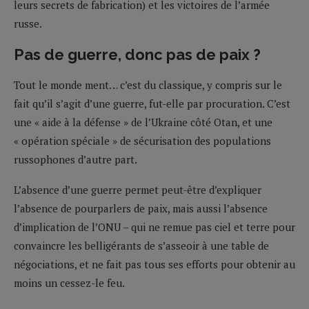
leurs secrets de fabrication) et les victoires de l’armée
russe.
Pas de guerre, donc pas de paix ?
Tout le monde ment… c’est du classique, y compris sur le
fait qu’il s’agit d’une guerre, fut-elle par procuration. C’est
une « aide à la défense » de l’Ukraine côté Otan, et une
« opération spéciale » de sécurisation des populations
russophones d’autre part.
L’absence d’une guerre permet peut-être d’expliquer
l’absence de pourparlers de paix, mais aussi l’absence
d’implication de l’ONU – qui ne remue pas ciel et terre pour
convaincre les belligérants de s’asseoir à une table de
négociations, et ne fait pas tous ses efforts pour obtenir au
moins un cessez-le feu.