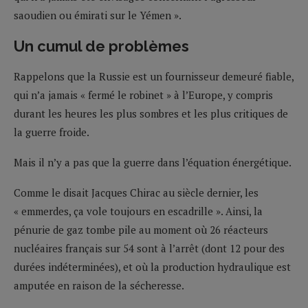
saoudien ou émirati sur le Yémen ».
Un cumul de problèmes
Rappelons que la Russie est un fournisseur demeuré fiable,
qui n’a jamais « fermé le robinet » à l’Europe, y compris
durant les heures les plus sombres et les plus critiques de
la guerre froide.
Mais il n’y a pas que la guerre dans l’équation énergétique.
Comme le disait Jacques Chirac au siècle dernier, les
« emmerdes, ça vole toujours en escadrille ». Ainsi, la
pénurie de gaz tombe pile au moment où 26 réacteurs
nucléaires français sur 54 sont à l’arrêt (dont 12 pour des
durées indéterminées), et où la production hydraulique est
amputée en raison de la sécheresse.