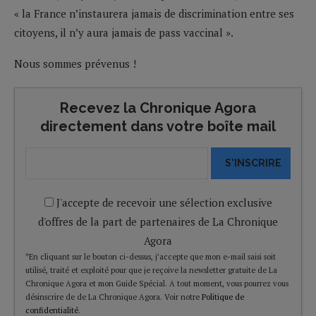
« la France n’instaurera jamais de discrimination entre ses
citoyens, il n’y aura jamais de pass vaccinal ».
Nous sommes prévenus !
Recevez la Chronique Agora
directement dans votre boîte mail
S'INSCRIRE
J'accepte de recevoir une sélection exclusive
d'offres de la part de partenaires de La Chronique
Agora
*En cliquant sur le bouton ci-dessus, j’accepte que mon e-mail saisi soit
utilisé, traité et exploité pour que je reçoive la newsletter gratuite de La
Chronique Agora et mon Guide Spécial. A tout moment, vous pourrez vous
désinscrire de de La Chronique Agora. Voir notre
Politique de
confidentialité
.