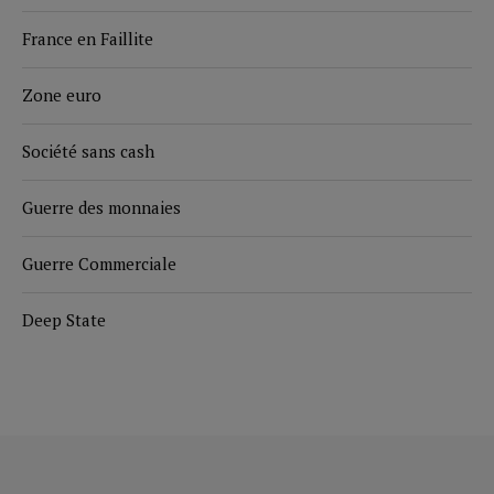
France en Faillite
Zone euro
Société sans cash
Guerre des monnaies
Guerre Commerciale
Deep State