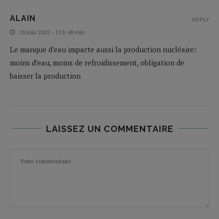
ALAIN
REPLY
28 juin 2022 - 13 h 48 min
Le manque d’eau impacte aussi la production nucléaire:
moins d’eau, moins de refroidissement, obligation de
baisser la production
LAISSEZ UN COMMENTAIRE