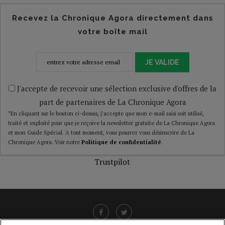
Recevez la Chronique Agora directement dans
votre boîte mail
JE VALIDE
J'accepte de recevoir une sélection exclusive d'offres de la
part de partenaires de La Chronique Agora
*En cliquant sur le bouton ci-dessus, j’accepte que mon e-mail saisi soit utilisé,
traité et exploité pour que je reçoive la newsletter gratuite de La Chronique Agora
et mon Guide Spécial. A tout moment, vous pourrez vous désinscrire de La
Chronique Agora. Voir notre
Politique de confidentialité
.
Trustpilot