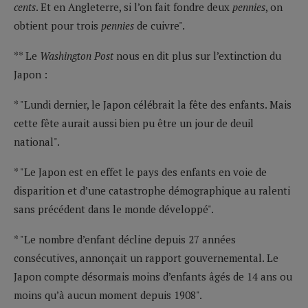
cents
. Et en Angleterre, si l’on fait fondre deux
pennies
, on
obtient pour trois
pennies
de cuivre".
** Le
Washington Post
nous en dit plus sur l’extinction du
Japon :
* "Lundi dernier, le Japon célébrait la fête des enfants. Mais
cette fête aurait aussi bien pu être un jour de deuil
national".
* "Le Japon est en effet le pays des enfants en voie de
disparition et d’une catastrophe démographique au ralenti
sans précédent dans le monde développé".
* "Le nombre d’enfant décline depuis 27 années
consécutives, annonçait un rapport gouvernemental. Le
Japon compte désormais moins d’enfants âgés de 14 ans ou
moins qu’à aucun moment depuis 1908".