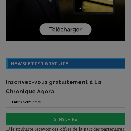
NEWSLETTER GRATUITE
Inscrivez-vous gratuitement à La
Chronique Agora
S'INSCRIRE
Je souhaite recevoir des offres de la part des partenaires