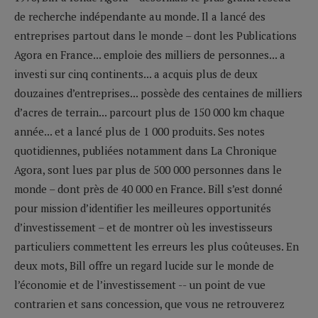
de recherche indépendante au monde. Il a lancé des
entreprises partout dans le monde – dont les Publications
Agora en France... emploie des milliers de personnes... a
investi sur cinq continents... a acquis plus de deux
douzaines d’entreprises... possède des centaines de milliers
d’acres de terrain... parcourt plus de 150 000 km chaque
année... et a lancé plus de 1 000 produits. Ses notes
quotidiennes, publiées notamment dans La Chronique
Agora, sont lues par plus de 500 000 personnes dans le
monde – dont près de 40 000 en France. Bill s’est donné
pour mission d’identifier les meilleures opportunités
d’investissement – et de montrer où les investisseurs
particuliers commettent les erreurs les plus coûteuses. En
deux mots, Bill offre un regard lucide sur le monde de
l’économie et de l’investissement -- un point de vue
contrarien et sans concession, que vous ne retrouverez