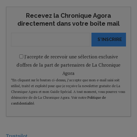
Recevez la Chronique Agora
directement dans votre boîte mail
S'INSCRIRE
J'accepte de recevoir une sélection exclusive
d'offres de la part de partenaires de La Chronique
Agora
*En cliquant sur le bouton ci-dessus, j’accepte que mon e-mail saisi soit
utilisé, traité et exploité pour que je reçoive la newsletter gratuite de La
Chronique Agora et mon Guide Spécial. A tout moment, vous pourrez vous
désinscrire de de La Chronique Agora. Voir notre
Politique de
confidentialité
.
Trustpilot