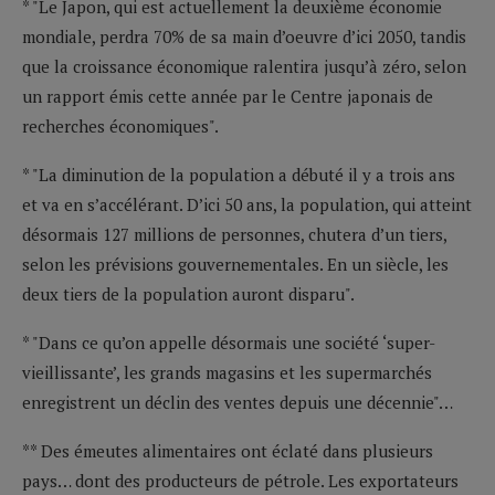
* "Le Japon, qui est actuellement la deuxième économie
mondiale, perdra 70% de sa main d’oeuvre d’ici 2050, tandis
que la croissance économique ralentira jusqu’à zéro, selon
un rapport émis cette année par le Centre japonais de
recherches économiques".
* "La diminution de la population a débuté il y a trois ans
et va en s’accélérant. D’ici 50 ans, la population, qui atteint
désormais 127 millions de personnes, chutera d’un tiers,
selon les prévisions gouvernementales. En un siècle, les
deux tiers de la population auront disparu".
* "Dans ce qu’on appelle désormais une société ‘super-
vieillissante’, les grands magasins et les supermarchés
enregistrent un déclin des ventes depuis une décennie"…
** Des émeutes alimentaires ont éclaté dans plusieurs
pays… dont des producteurs de pétrole. Les exportateurs