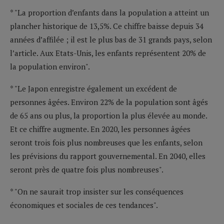
* "La proportion d’enfants dans la population a atteint un
plancher historique de 13,5%. Ce chiffre baisse depuis 34
années d’affilée ; il est le plus bas de 31 grands pays, selon
l’article. Aux Etats-Unis, les enfants représentent 20% de
la population environ".
* "Le Japon enregistre également un excédent de
personnes âgées. Environ 22% de la population sont âgés
de 65 ans ou plus, la proportion la plus élevée au monde.
Et ce chiffre augmente. En 2020, les personnes âgées
seront trois fois plus nombreuses que les enfants, selon
les prévisions du rapport gouvernemental. En 2040, elles
seront près de quatre fois plus nombreuses".
* "On ne saurait trop insister sur les conséquences
économiques et sociales de ces tendances".