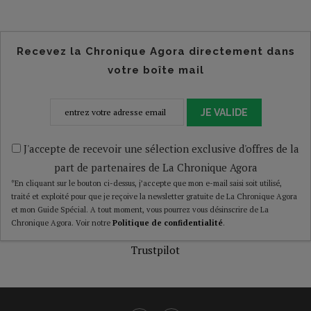
Recevez la Chronique Agora directement dans
votre boîte mail
JE VALIDE
J'accepte de recevoir une sélection exclusive d'offres de la
part de partenaires de La Chronique Agora
*En cliquant sur le bouton ci-dessus, j’accepte que mon e-mail saisi soit utilisé,
traité et exploité pour que je reçoive la newsletter gratuite de La Chronique Agora
et mon Guide Spécial. A tout moment, vous pourrez vous désinscrire de La
Chronique Agora. Voir notre
Politique de confidentialité
.
Trustpilot