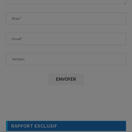
RAPPORT EXCLUSIF