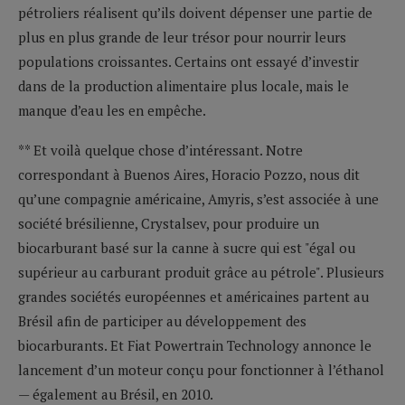
pétroliers réalisent qu’ils doivent dépenser une partie de
plus en plus grande de leur trésor pour nourrir leurs
populations croissantes. Certains ont essayé d’investir
dans de la production alimentaire plus locale, mais le
manque d’eau les en empêche.
** Et voilà quelque chose d’intéressant. Notre
correspondant à Buenos Aires, Horacio Pozzo, nous dit
qu’une compagnie américaine, Amyris, s’est associée à une
société brésilienne, Crystalsev, pour produire un
biocarburant basé sur la canne à sucre qui est "égal ou
supérieur au carburant produit grâce au pétrole". Plusieurs
grandes sociétés européennes et américaines partent au
Brésil afin de participer au développement des
biocarburants. Et Fiat Powertrain Technology annonce le
lancement d’un moteur conçu pour fonctionner à l’éthanol
— également au Brésil, en 2010.