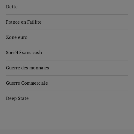
Dette
France en Faillite
Zone euro
Société sans cash
Guerre des monnaies
Guerre Commerciale
Deep State