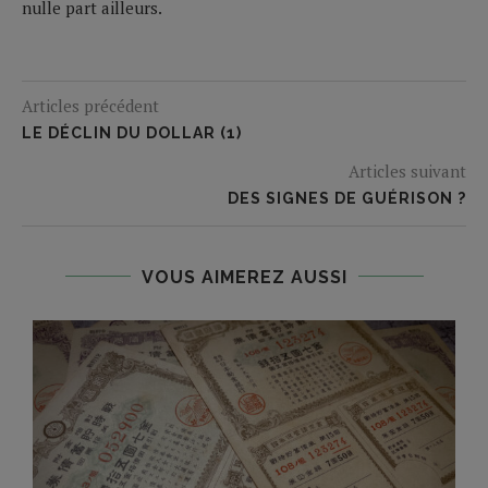
nulle part ailleurs.
Articles précédent
LE DÉCLIN DU DOLLAR (1)
Articles suivant
DES SIGNES DE GUÉRISON ?
VOUS AIMEREZ AUSSI