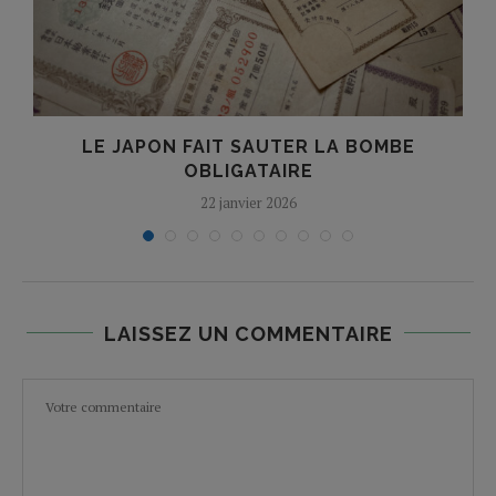
LE JAPON FAIT SAUTER LA BOMBE
OBLIGATAIRE
22 janvier 2026
LAISSEZ UN COMMENTAIRE