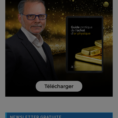
NEWSLETTER GRATUITE