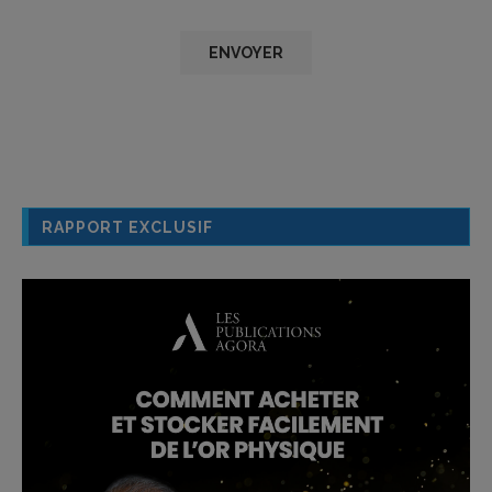
RAPPORT EXCLUSIF