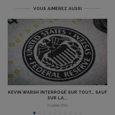
VOUS AIMEREZ AUSSI
KEVIN WARSH INTERROGÉ SUR TOUT… SAUF
SUR LA...
16 juillet 2026