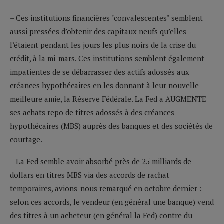
– Ces institutions financières "convalescentes" semblent
aussi pressées d’obtenir des capitaux neufs qu’elles
l’étaient pendant les jours les plus noirs de la crise du
crédit, à la mi-mars. Ces institutions semblent également
impatientes de se débarrasser des actifs adossés aux
créances hypothécaires en les donnant à leur nouvelle
meilleure amie, la Réserve Fédérale. La Fed a AUGMENTE
ses achats repo de titres adossés à des créances
hypothécaires (MBS) auprès des banques et des sociétés de
courtage.
– La Fed semble avoir absorbé près de 25 milliards de
dollars en titres MBS via des accords de rachat
temporaires, avions-nous remarqué en octobre dernier :
selon ces accords, le vendeur (en général une banque) vend
des titres à un acheteur (en général la Fed) contre du