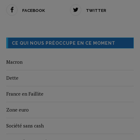
FACEBOOK
TWITTER
CE QUI NOUS PRÉOCCUPE EN CE MOMENT
Macron
Dette
France en Faillite
Zone euro
Société sans cash