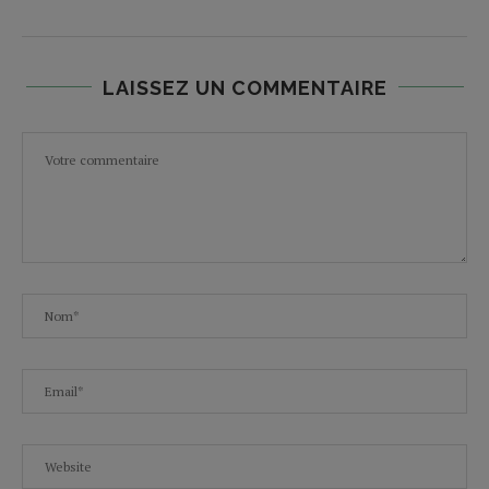
LAISSEZ UN COMMENTAIRE