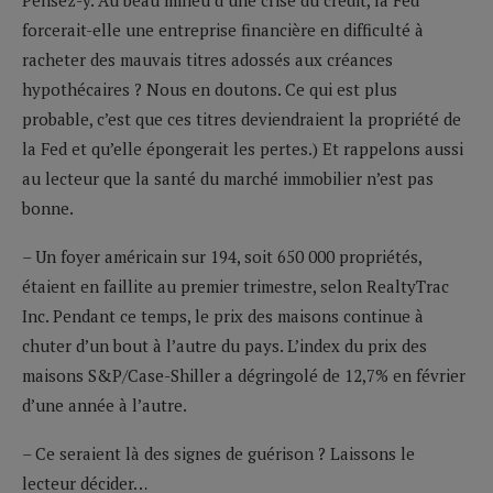
forcerait-elle une entreprise financière en difficulté à
racheter des mauvais titres adossés aux créances
hypothécaires ? Nous en doutons. Ce qui est plus
probable, c’est que ces titres deviendraient la propriété de
la Fed et qu’elle épongerait les pertes.) Et rappelons aussi
au lecteur que la santé du marché immobilier n’est pas
bonne.
– Un foyer américain sur 194, soit 650 000 propriétés,
étaient en faillite au premier trimestre, selon RealtyTrac
Inc. Pendant ce temps, le prix des maisons continue à
chuter d’un bout à l’autre du pays. L’index du prix des
maisons S&P/Case-Shiller a dégringolé de 12,7% en février
d’une année à l’autre.
– Ce seraient là des signes de guérison ? Laissons le
lecteur décider…