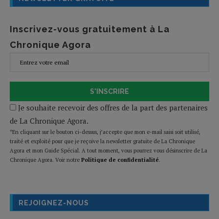
Inscrivez-vous gratuitement à La
Chronique Agora
S'INSCRIRE
Je souhaite recevoir des offres de la part des partenaires
de La Chronique Agora.
*En cliquant sur le bouton ci-dessus, j’accepte que mon e-mail saisi soit utilisé,
traité et exploité pour que je reçoive la newsletter gratuite de La Chronique
Agora et mon Guide Spécial. A tout moment, vous pourrez vous désinscrire de La
Chronique Agora. Voir notre
Politique de confidentialité
.
REJOIGNEZ-NOUS