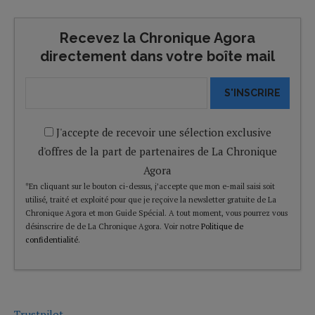
Recevez la Chronique Agora
directement dans votre boîte mail
S'INSCRIRE
J'accepte de recevoir une sélection exclusive
d'offres de la part de partenaires de La Chronique
Agora
*En cliquant sur le bouton ci-dessus, j’accepte que mon e-mail saisi soit
utilisé, traité et exploité pour que je reçoive la newsletter gratuite de La
Chronique Agora et mon Guide Spécial. A tout moment, vous pourrez vous
désinscrire de de La Chronique Agora. Voir notre
Politique de
confidentialité
.
Trustpilot