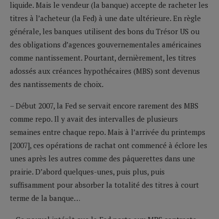
liquide. Mais le vendeur (la banque) accepte de racheter les
titres à l’acheteur (la Fed) à une date ultérieure. En règle
générale, les banques utilisent des bons du Trésor US ou
des obligations d’agences gouvernementales américaines
comme nantissement. Pourtant, dernièrement, les titres
adossés aux créances hypothécaires (MBS) sont devenus
des nantissements de choix.
– Début 2007, la Fed se servait encore rarement des MBS
comme repo. Il y avait des intervalles de plusieurs
semaines entre chaque repo. Mais à l’arrivée du printemps
[2007], ces opérations de rachat ont commencé à éclore les
unes après les autres comme des pâquerettes dans une
prairie. D’abord quelques-unes, puis plus, puis
suffisamment pour absorber la totalité des titres à court
terme de la banque…