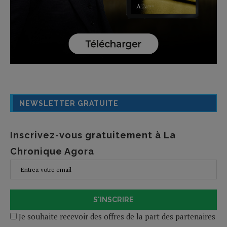
NEWSLETTER GRATUITE
Inscrivez-vous gratuitement à La
Chronique Agora
S'INSCRIRE
Je souhaite recevoir des offres de la part des partenaires