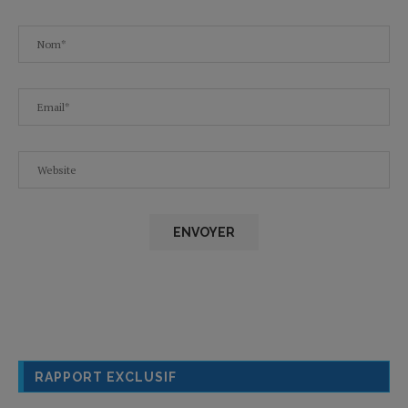
RAPPORT EXCLUSIF