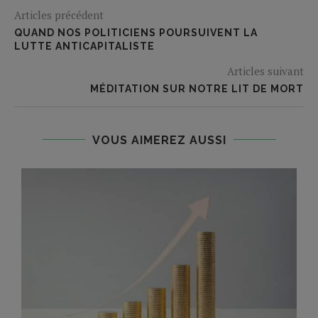
Articles précédent
QUAND NOS POLITICIENS POURSUIVENT LA
LUTTE ANTICAPITALISTE
Articles suivant
MÉDITATION SUR NOTRE LIT DE MORT
VOUS AIMEREZ AUSSI