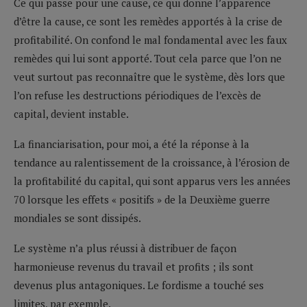
Ce qui passe pour une cause, ce qui donne l’apparence
d’être la cause, ce sont les remèdes apportés à la crise de
profitabilité. On confond le mal fondamental avec les faux
remèdes qui lui sont apporté. Tout cela parce que l’on ne
veut surtout pas reconnaître que le système, dès lors que
l’on refuse les destructions périodiques de l’excès de
capital, devient instable.
La financiarisation, pour moi, a été la réponse à la
tendance au ralentissement de la croissance, à l’érosion de
la profitabilité du capital, qui sont apparus vers les années
70 lorsque les effets « positifs » de la Deuxième guerre
mondiales se sont dissipés.
Le système n’a plus réussi à distribuer de façon
harmonieuse revenus du travail et profits ; ils sont
devenus plus antagoniques. Le fordisme a touché ses
limites, par exemple.