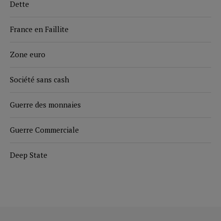
Dette
France en Faillite
Zone euro
Société sans cash
Guerre des monnaies
Guerre Commerciale
Deep State