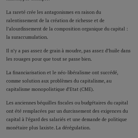
La rareté crée les antagonismes en raison du
ralentissement de la création de richesse et de
l’alourdissement de la composition organique du capital :
la suraccumulation.
Il n’y a pas assez de grain à moudre, pas assez d’huile dans
les rouages pour que tout se passe bien.
La financiarisation et le néo-libéralisme ont succédé,
comme solution aux problèmes du capitalisme, au
capitalisme monopolistique d’Etat (CME).
Les anciennes béquilles fiscales ou budgétaires du capital
ont été remplacées par un durcissement des exigences du
capital à l’égard des salariés et une demande de politique
monétaire plus laxiste. La dérégulation.