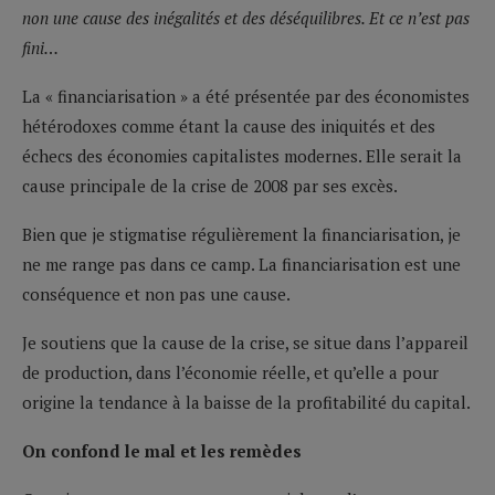
non une cause des inégalités et des déséquilibres. Et ce n’est pas
fini…
La « financiarisation » a été présentée par des économistes
hétérodoxes comme étant la cause des iniquités et des
échecs des économies capitalistes modernes. Elle serait la
cause principale de la crise de 2008 par ses excès.
Bien que je stigmatise régulièrement la financiarisation, je
ne me range pas dans ce camp. La financiarisation est une
conséquence et non pas une cause.
Je soutiens que la cause de la crise, se situe dans l’appareil
de production, dans l’économie réelle, et qu’elle a pour
origine la tendance à la baisse de la profitabilité du capital.
On confond le mal et les remèdes