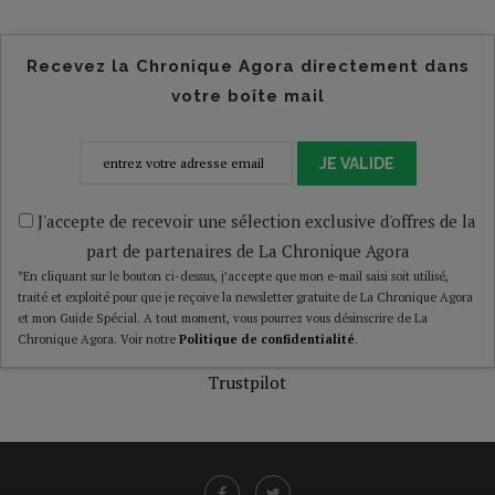
Recevez la Chronique Agora directement dans
votre boîte mail
JE VALIDE
J'accepte de recevoir une sélection exclusive d'offres de la
part de partenaires de La Chronique Agora
*En cliquant sur le bouton ci-dessus, j’accepte que mon e-mail saisi soit utilisé,
traité et exploité pour que je reçoive la newsletter gratuite de La Chronique Agora
et mon Guide Spécial. A tout moment, vous pourrez vous désinscrire de La
Chronique Agora. Voir notre
Politique de confidentialité
.
Trustpilot