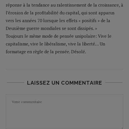
réponse à la tendance au ralentissement de la croissance, à
l’érosion de la profitabilité du capital, qui sont apparus
vers les années 70 lorsque les effets « positifs » de la
Deuxième guerre mondiales se sont dissipés. »
Toujours le même mode de pensée unipolaire: Vive le
capitalisme, vive le libéralisme, vive la liberté… Un
formatage en règle de la pensée. Désolé.
LAISSEZ UN COMMENTAIRE