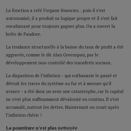
La fonction a créé l’organe financier… puis il s’est
autonomisé, il a produit sa logique propre et il s’est fait
envahissant pour toujours gagner plus. On a ouvert la
boîte de Pandore.
La tendance structurelle à la baisse du taux de profit a été
aggravée, comme le dit Alan Greenspan, par le
développement non-contrôlé des transferts sociaux.
La disparition de l’inflation – qui euthanasie le passé et
détruit les traces du système au fur et à mesure qu’il
avance – a été dans un sens une catastrophe, car le capital
ne s’est plus suffisamment dévalorisé en continu. Il s’est
accumulé, surtout les dettes. Maintenant on court après
l’inflation chérie !
La pourriture n’est plus nettoyée