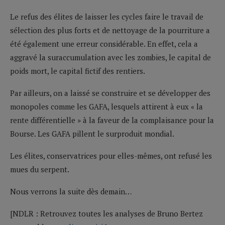
Le refus des élites de laisser les cycles faire le travail de
sélection des plus forts et de nettoyage de la pourriture a
été également une erreur considérable. En effet, cela a
aggravé la suraccumulation avec les zombies, le capital de
poids mort, le capital fictif des rentiers.
Par ailleurs, on a laissé se construire et se développer des
monopoles comme les GAFA, lesquels attirent à eux « la
rente différentielle » à la faveur de la complaisance pour la
Bourse. Les GAFA pillent le surproduit mondial.
Les élites, conservatrices pour elles-mêmes, ont refusé les
mues du serpent.
Nous verrons la suite dès demain…
[NDLR : Retrouvez toutes les analyses de Bruno Bertez