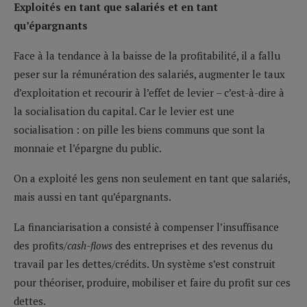
Exploités en tant que salariés et en tant
qu’épargnants
Face à la tendance à la baisse de la profitabilité, il a fallu
peser sur la rémunération des salariés, augmenter le taux
d’exploitation et recourir à l’effet de levier – c’est-à-dire à
la socialisation du capital. Car le levier est une
socialisation : on pille les biens communs que sont la
monnaie et l’épargne du public.
On a exploité les gens non seulement en tant que salariés,
mais aussi en tant qu’épargnants.
La financiarisation a consisté à compenser l’insuffisance
des profits/
cash-flows
des entreprises et des revenus du
travail par les dettes/crédits. Un système s’est construit
pour théoriser, produire, mobiliser et faire du profit sur ces
dettes.