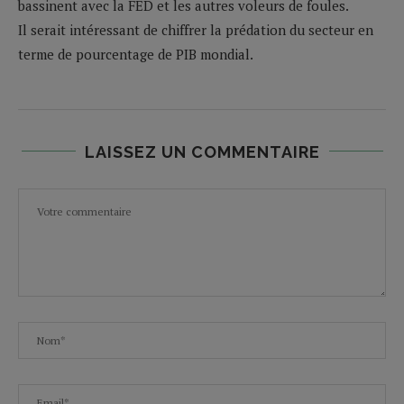
bassinent avec la FED et les autres voleurs de foules.
Il serait intéressant de chiffrer la prédation du secteur en
terme de pourcentage de PIB mondial.
LAISSEZ UN COMMENTAIRE