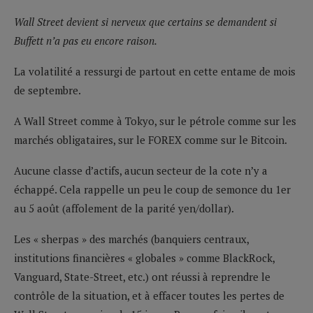
Wall Street devient si nerveux que certains se demandent si
Buffett n’a pas eu encore raison.
La volatilité a ressurgi de partout en cette entame de mois
de septembre.
A Wall Street comme à Tokyo, sur le pétrole comme sur les
marchés obligataires, sur le FOREX comme sur le Bitcoin.
Aucune classe d’actifs, aucun secteur de la cote n’y a
échappé. Cela rappelle un peu le coup de semonce du 1er
au 5 août (affolement de la parité yen/dollar).
Les « sherpas » des marchés (banquiers centraux,
institutions financières « globales » comme BlackRock,
Vanguard, State-Street, etc.) ont réussi à reprendre le
contrôle de la situation, et à effacer toutes les pertes de