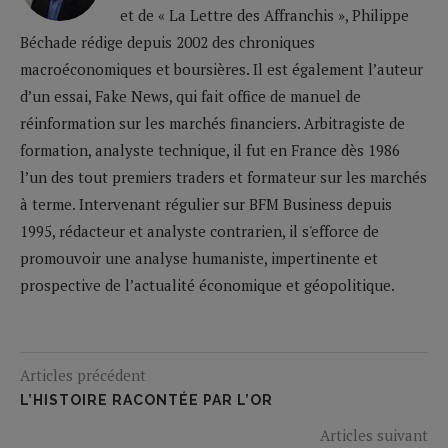
et de « La Lettre des Affranchis », Philippe
Béchade rédige depuis 2002 des chroniques
macroéconomiques et boursières. Il est également l’auteur
d’un essai, Fake News, qui fait office de manuel de
réinformation sur les marchés financiers. Arbitragiste de
formation, analyste technique, il fut en France dès 1986
l’un des tout premiers traders et formateur sur les marchés
à terme. Intervenant régulier sur BFM Business depuis
1995, rédacteur et analyste contrarien, il s'efforce de
promouvoir une analyse humaniste, impertinente et
prospective de l’actualité économique et géopolitique.
Articles précédent
L’HISTOIRE RACONTÉE PAR L’OR
Articles suivant