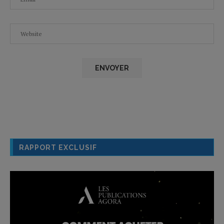
RAPPORT EXCLUSIF