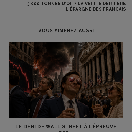
3 000 TONNES D’OR ? LA VÉRITÉ DERRIÈRE
L’ÉPARGNE DES FRANÇAIS
VOUS AIMEREZ AUSSI
LE DÉNI DE WALL STREET À L’ÉPREUVE