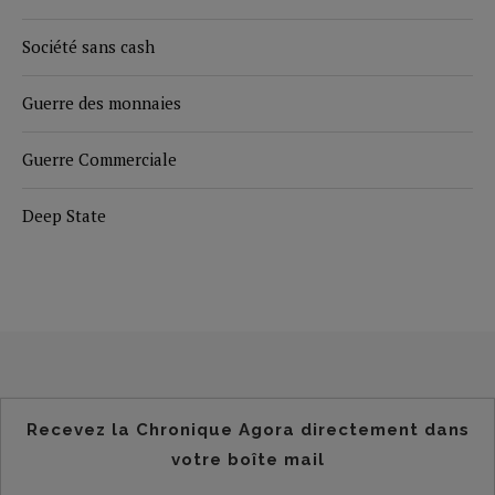
Société sans cash
Guerre des monnaies
Guerre Commerciale
Deep State
Recevez la Chronique Agora directement dans
votre boîte mail