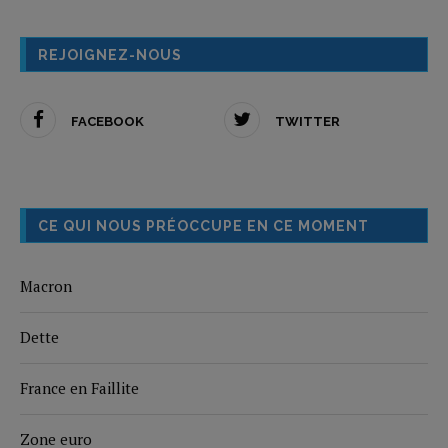
REJOIGNEZ-NOUS
FACEBOOK
TWITTER
CE QUI NOUS PRÉOCCUPE EN CE MOMENT
Macron
Dette
France en Faillite
Zone euro