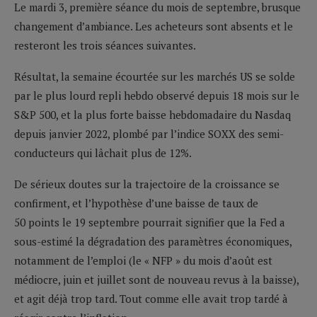
Le mardi 3, première séance du mois de septembre, brusque
changement d’ambiance. Les acheteurs sont absents et le
resteront les trois séances suivantes.
Résultat, la semaine écourtée sur les marchés US se solde
par le plus lourd repli hebdo observé depuis 18 mois sur le
S&P 500, et la plus forte baisse hebdomadaire du Nasdaq
depuis janvier 2022, plombé par l’indice SOXX des semi-
conducteurs qui lâchait plus de 12%.
De sérieux doutes sur la trajectoire de la croissance se
confirment, et l’hypothèse d’une baisse de taux de
50 points le 19 septembre pourrait signifier que la Fed a
sous-estimé la dégradation des paramètres économiques,
notamment de l’emploi (le « NFP » du mois d’août est
médiocre, juin et juillet sont de nouveau revus à la baisse),
et agit déjà trop tard. Tout comme elle avait trop tardé à