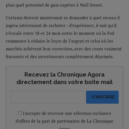
plus quel potentiel de gain espérer à Wall Street.
Certains doivent maintenant se demander à quel niveau il
jugera intéressant de racheter : d’expérience, il sait qu’il
s’écoule entre 18 et 24 mois entre le moment où la Fed
commence à réduire le loyer de l’argent et celui où les
marchés achèvent leur correction, avec des cours vraiment
fracassés et des investisseurs complètement déprimés.
Recevez la Chronique Agora
directement dans votre boîte mail
S'INSCRIRE
J'accepte de recevoir une sélection exclusive
d'offres de la part de partenaires de La Chronique
Agora