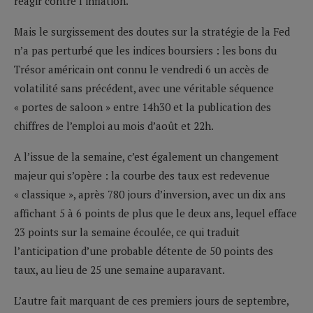
réagir contre l’inflation.
Mais le surgissement des doutes sur la stratégie de la Fed
n’a pas perturbé que les indices boursiers : les bons du
Trésor américain ont connu le vendredi 6 un accès de
volatilité sans précédent, avec une véritable séquence
« portes de saloon » entre 14h30 et la publication des
chiffres de l’emploi au mois d’août et 22h.
A l’issue de la semaine, c’est également un changement
majeur qui s’opère : la courbe des taux est redevenue
« classique », après 780 jours d’inversion, avec un dix ans
affichant 5 à 6 points de plus que le deux ans, lequel efface
23 points sur la semaine écoulée, ce qui traduit
l’anticipation d’une probable détente de 50 points des
taux, au lieu de 25 une semaine auparavant.
L’autre fait marquant de ces premiers jours de septembre,