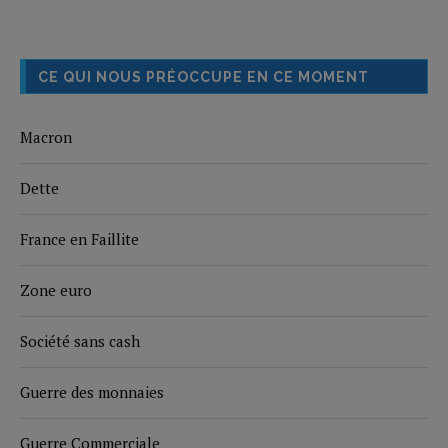
CE QUI NOUS PRÉOCCUPE EN CE MOMENT
Macron
Dette
France en Faillite
Zone euro
Société sans cash
Guerre des monnaies
Guerre Commerciale