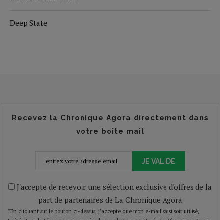
Deep State
Recevez la Chronique Agora directement dans
votre boîte mail
JE VALIDE
J'accepte de recevoir une sélection exclusive d'offres de la
part de partenaires de La Chronique Agora
*En cliquant sur le bouton ci-dessus, j’accepte que mon e-mail saisi soit utilisé,