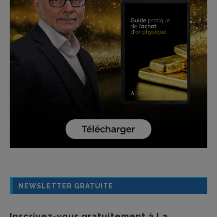
NEWSLETTER GRATUITE
Inscrivez-vous gratuitement à La