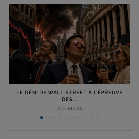
LE DÉNI DE WALL STREET À L’ÉPREUVE
DES...
30 juillet 2026