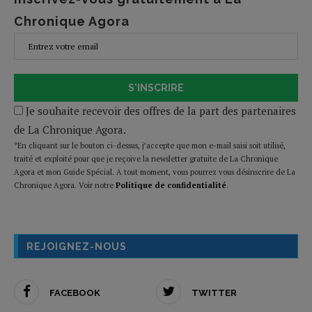
Chronique Agora
S'INSCRIRE
Je souhaite recevoir des offres de la part des partenaires
de La Chronique Agora.
*En cliquant sur le bouton ci-dessus, j’accepte que mon e-mail saisi soit utilisé,
traité et exploité pour que je reçoive la newsletter gratuite de La Chronique
Agora et mon Guide Spécial. A tout moment, vous pourrez vous désinscrire de La
Chronique Agora. Voir notre
Politique de confidentialité
.
REJOIGNEZ-NOUS
FACEBOOK
TWITTER