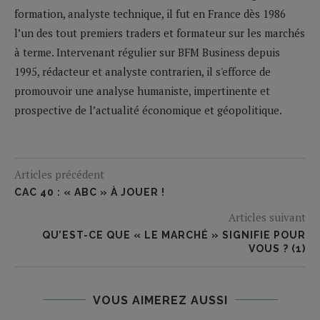
formation, analyste technique, il fut en France dès 1986
l’un des tout premiers traders et formateur sur les marchés
à terme. Intervenant régulier sur BFM Business depuis
1995, rédacteur et analyste contrarien, il s'efforce de
promouvoir une analyse humaniste, impertinente et
prospective de l’actualité économique et géopolitique.
Articles précédent
CAC 40 : « ABC » À JOUER !
Articles suivant
QU’EST-CE QUE « LE MARCHÉ » SIGNIFIE POUR
VOUS ? (1)
VOUS AIMEREZ AUSSI