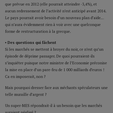
que prévue en 2012 (elle pourrait atteindre -3,4%), et
aucun redressement de l’activité n’est anticipé avant 2014.
Le pays pourrait avoir besoin d’un nouveau plan d’aide…
qui n’aura évidemment rien à voir avec une quelconque
forme de restructuration à la grecque.
▪ Des questions qui fâchent
Si les marchés se mettent à broyer du noir, ce n’est qu’un
épisode de déprime passager. De quoi pourraient-ils
s’inquiéter puisque notre ministre de l’Economie préconise
la mise en place d’un pare-feu de 1 000 milliards d’euros !
Ca en imposerait, non ?
Mais pourquoi dresser face aux méchants spéculateurs une
telle muraille d’argent ?
Un super-MES répondrait-il à un besoin que les marchés
auraient négligé ?