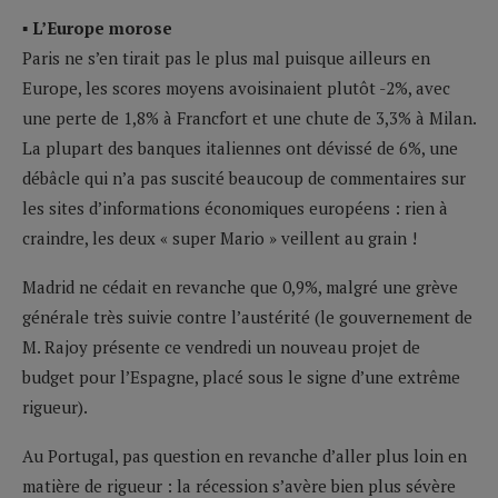
▪ L’Europe morose
Paris ne s’en tirait pas le plus mal puisque ailleurs en
Europe, les scores moyens avoisinaient plutôt -2%, avec
une perte de 1,8% à Francfort et une chute de 3,3% à Milan.
La plupart des banques italiennes ont dévissé de 6%, une
débâcle qui n’a pas suscité beaucoup de commentaires sur
les sites d’informations économiques européens : rien à
craindre, les deux « super Mario » veillent au grain !
Madrid ne cédait en revanche que 0,9%, malgré une grève
générale très suivie contre l’austérité (le gouvernement de
M. Rajoy présente ce vendredi un nouveau projet de
budget pour l’Espagne, placé sous le signe d’une extrême
rigueur).
Au Portugal, pas question en revanche d’aller plus loin en
matière de rigueur : la récession s’avère bien plus sévère