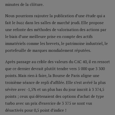
minutes de la clôture.
Nous pourrions rajouter la publication d’une étude qui a
fait le
buzz
dans les salles de marché jeudi. Elle propose
une refonte des méthodes de valorisation des actions par
le biais d’une meilleure prise en compte des actifs
immatériels comme les brevets, le patrimoine industriel, le
portefeuille de marques mondialement réputées.
Après passage au crible des valeurs du CAC 40, il en ressort
que ce dernier devrait plutôt tendre vers 5 000 que 3 300
points. Mais rien à faire, la Bourse de Paris aligne une
troisième séance de repli d’affilée. Elle s’est avéré la plus
sévère avec -1,5% et un plus bas du jour inscrit à 3 374,5
points ; ceux qui détenaient des options d’achat de type
turbo avec un prix d’exercice de 3 375 se sont vus
désactivés pour 0,5 point d’indice !