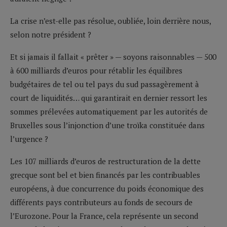
La crise n’est-elle pas résolue, oubliée, loin derrière nous,
selon notre président ?
Et si jamais il fallait « prêter » — soyons raisonnables — 500
à 600 milliards d’euros pour rétablir les équilibres
budgétaires de tel ou tel pays du sud passagèrement à
court de liquidités… qui garantirait en dernier ressort les
sommes prélevées automatiquement par les autorités de
Bruxelles sous l’injonction d’une troïka constituée dans
l’urgence ?
Les 107 milliards d’euros de restructuration de la dette
grecque sont bel et bien financés par les contribuables
européens, à due concurrence du poids économique des
différents pays contributeurs au fonds de secours de
l’Eurozone. Pour la France, cela représente un second