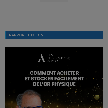
RAPPORT EXCLUSIF