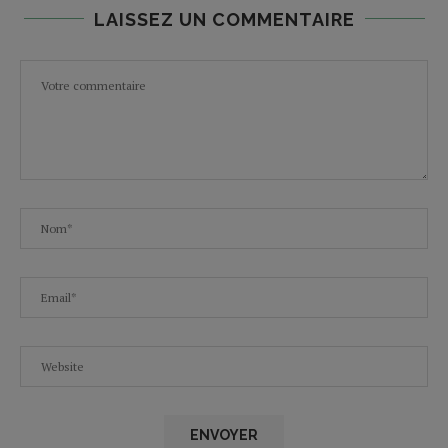
LAISSEZ UN COMMENTAIRE