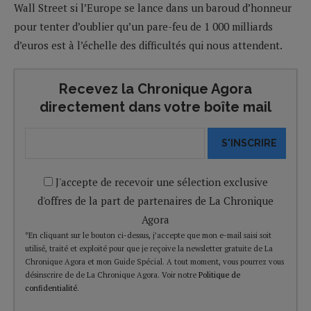
Wall Street si l’Europe se lance dans un baroud d’honneur
pour tenter d’oublier qu’un pare-feu de 1 000 milliards
d’euros est à l’échelle des difficultés qui nous attendent.
Recevez la Chronique Agora
directement dans votre boîte mail
S'INSCRIRE
J'accepte de recevoir une sélection exclusive
d'offres de la part de partenaires de La Chronique
Agora
*En cliquant sur le bouton ci-dessus, j’accepte que mon e-mail saisi soit
utilisé, traité et exploité pour que je reçoive la newsletter gratuite de La
Chronique Agora et mon Guide Spécial. A tout moment, vous pourrez vous
désinscrire de de La Chronique Agora. Voir notre
Politique de
confidentialité
.