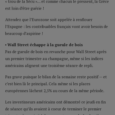
« trou de la Sécu »… et comme chacun le pressent, la Grèce
est loin d’être guérie !
Attendez que l’Eurozone soit appelée à renflouer
l’Espagne : les contribuables français vont avoir besoin de
beaucoup d’aspirine !
▪ Wall Street échappe à la gueule de bois
Pas de gueule de bois en revanche pour Wall Street après
un premier trimestre au champagne, même si les indices
américains alignent une troisième séance de repli.
Pas grave puisque le bilan de la semaine reste positif — et
c’est bien là le principal. Cela même si les places
européennes lâchent 2,5% au cours de la même période.
Les investisseurs américains ont démontré ce jeudi en fin
de séance qu’ils avaient à coeur de terminer le premier