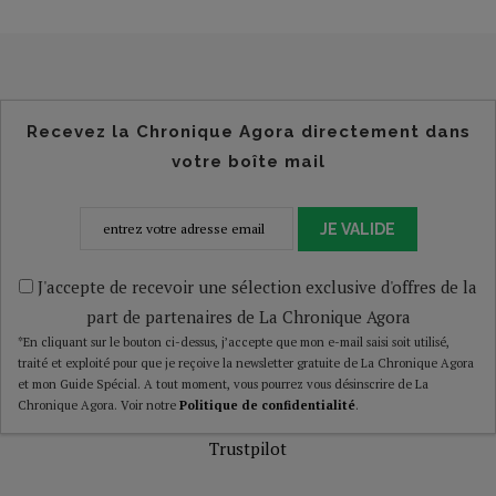
Recevez la Chronique Agora directement dans
votre boîte mail
JE VALIDE
J'accepte de recevoir une sélection exclusive d'offres de la
part de partenaires de La Chronique Agora
*En cliquant sur le bouton ci-dessus, j’accepte que mon e-mail saisi soit utilisé,
traité et exploité pour que je reçoive la newsletter gratuite de La Chronique Agora
et mon Guide Spécial. A tout moment, vous pourrez vous désinscrire de La
Chronique Agora. Voir notre
Politique de confidentialité
.
Trustpilot