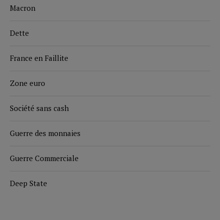
Macron
Dette
France en Faillite
Zone euro
Société sans cash
Guerre des monnaies
Guerre Commerciale
Deep State