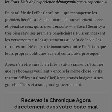
les États-Unis de l’expérience démographique européenne. »
En parallèle de l’effet Cantillon — qui récompense les
premiers bénéficiaires de la monnaie nouvellement créée
et pénalise ceux qui arrivent ensuite — la Social Security a
très bien servi ses premiers bénéficiaires. Puis, en indexant
les versements sur les ajustements au coût de la vie, les
retraités ont été en partie immunisés contre l’inflation que
leurs propres politiques avaient contribué à provoquer.
Après s’en être aussi bien tirés, faut-il vraiment s’étonner
que les boomers veuillent « encore la même chose » ? Ils
restent fidèles au Grand Chef, à ses grands budgets, à ses
grands déficits et à son grand gouvernement.
Recevez la Chronique Agora
directement dans votre boîte mail