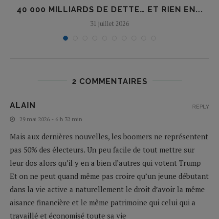
40 000 MILLIARDS DE DETTE… ET RIEN EN...
31 juillet 2026
2 COMMENTAIRES
ALAIN
REPLY
29 mai 2026 - 6 h 32 min
Mais aux dernières nouvelles, les boomers ne représentent
pas 50% des électeurs. Un peu facile de tout mettre sur
leur dos alors qu’il y en a bien d’autres qui votent Trump
Et on ne peut quand même pas croire qu’un jeune débutant
dans la vie active a naturellement le droit d’avoir la même
aisance financière et le même patrimoine qui celui qui a
travaillé et économisé toute sa vie