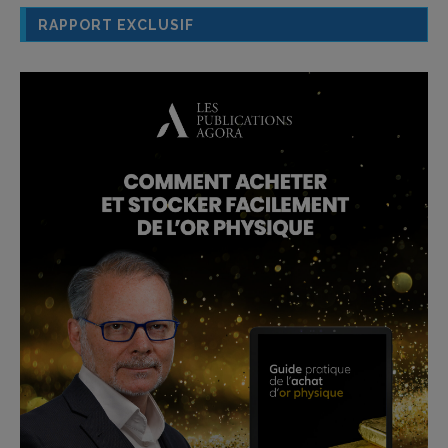
RAPPORT EXCLUSIF