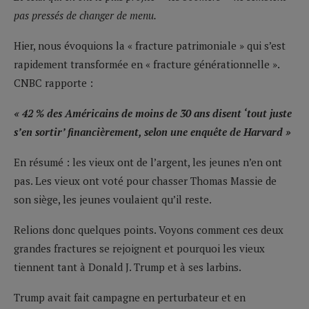
pas pressés de changer de menu.
Hier, nous évoquions la « fracture patrimoniale » qui s’est
rapidement transformée en « fracture générationnelle ».
CNBC rapporte :
« 42 % des Américains de moins de 30 ans disent ‘tout juste
s’en sortir’ financièrement, selon une enquête de Harvard »
En résumé : les vieux ont de l’argent, les jeunes n’en ont
pas. Les vieux ont voté pour chasser Thomas Massie de
son siège, les jeunes voulaient qu’il reste.
Relions donc quelques points. Voyons comment ces deux
grandes fractures se rejoignent et pourquoi les vieux
tiennent tant à Donald J. Trump et à ses larbins.
Trump avait fait campagne en perturbateur et en