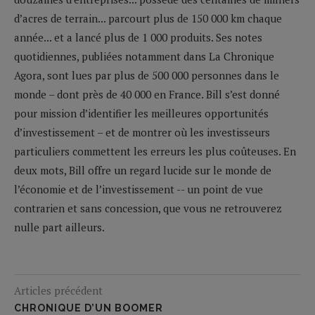
d’acres de terrain... parcourt plus de 150 000 km chaque
année... et a lancé plus de 1 000 produits. Ses notes
quotidiennes, publiées notamment dans La Chronique
Agora, sont lues par plus de 500 000 personnes dans le
monde – dont près de 40 000 en France. Bill s’est donné
pour mission d’identifier les meilleures opportunités
d’investissement – et de montrer où les investisseurs
particuliers commettent les erreurs les plus coûteuses. En
deux mots, Bill offre un regard lucide sur le monde de
l’économie et de l’investissement -- un point de vue
contrarien et sans concession, que vous ne retrouverez
nulle part ailleurs.
Articles précédent
CHRONIQUE D’UN BOOMER