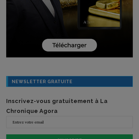
NEWSLETTER GRATUITE
Inscrivez-vous gratuitement à La
Chronique Agora