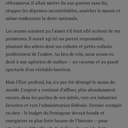
réformateur. Il allait mettre fin aux guerres sans fin,
stopper les dépenses incontrôlables, assécher le marais et
même rembourser la dette nationale.
Les jeunes auraient pu l’aimer s’il était allé au bout de ses
promesses. Il aurait agi tel un parent responsable,
plantant des arbres dont ses enfants et petits-enfants
profiteraient de l’ombre. Au lieu de cela, nous avons eu
droit à une agitation de surface — au vacarme et au grand
spectacle d’un véritable bateleur.
Mais l’État profond, lui, n’a pas été dérangé le moins du
monde. L’argent a continué d’affluer, plus abondamment
encore, dans les poches de ses initiés, vers ses industries
favorites et vers l’administration fédérale. Dernier exemple
en date : le budget du Pentagone devrait bondir et
enregistrer sa plus forte hausse de l’histoire — pour