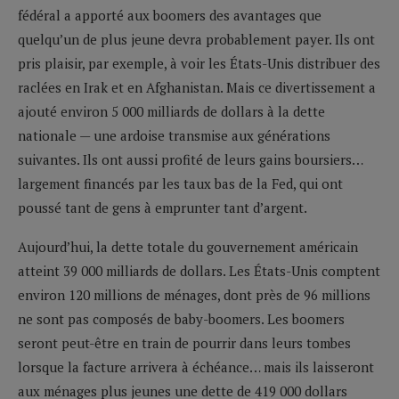
fédéral a apporté aux boomers des avantages que
quelqu’un de plus jeune devra probablement payer. Ils ont
pris plaisir, par exemple, à voir les États-Unis distribuer des
raclées en Irak et en Afghanistan. Mais ce divertissement a
ajouté environ 5 000 milliards de dollars à la dette
nationale — une ardoise transmise aux générations
suivantes. Ils ont aussi profité de leurs gains boursiers…
largement financés par les taux bas de la Fed, qui ont
poussé tant de gens à emprunter tant d’argent.
Aujourd’hui, la dette totale du gouvernement américain
atteint 39 000 milliards de dollars. Les États-Unis comptent
environ 120 millions de ménages, dont près de 96 millions
ne sont pas composés de baby-boomers. Les boomers
seront peut-être en train de pourrir dans leurs tombes
lorsque la facture arrivera à échéance… mais ils laisseront
aux ménages plus jeunes une dette de 419 000 dollars