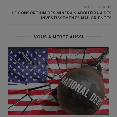
Articles suivant
LE CONSORTIUM DES MINERAIS ABOUTIRA À DES
INVESTISSEMENTS MAL ORIENTÉS
VOUS AIMEREZ AUSSI