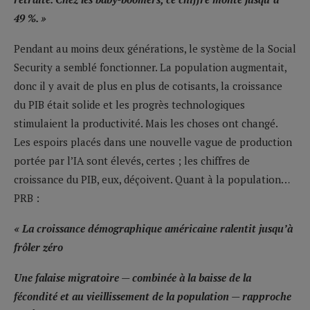
49 %. »
Pendant au moins deux générations, le système de la Social
Security a semblé fonctionner. La population augmentait,
donc il y avait de plus en plus de cotisants, la croissance
du PIB était solide et les progrès technologiques
stimulaient la productivité. Mais les choses ont changé.
Les espoirs placés dans une nouvelle vague de production
portée par l’IA sont élevés, certes ; les chiffres de
croissance du PIB, eux, déçoivent. Quant à la population…
PRB :
« La croissance démographique américaine ralentit jusqu’à
frôler zéro
Une falaise migratoire — combinée à la baisse de la
fécondité et au vieillissement de la population — rapproche