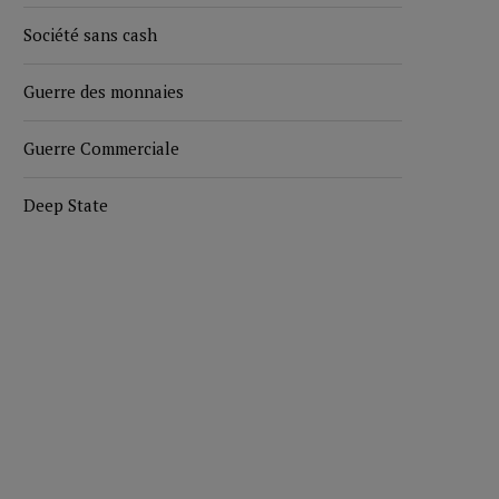
Société sans cash
Guerre des monnaies
Guerre Commerciale
Deep State