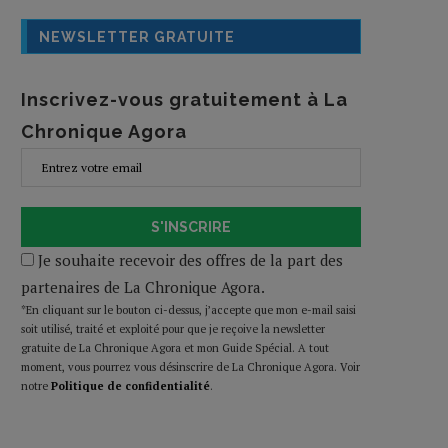
NEWSLETTER GRATUITE
Inscrivez-vous gratuitement à La
Chronique Agora
S'INSCRIRE
Je souhaite recevoir des offres de la part des
partenaires de La Chronique Agora.
*En cliquant sur le bouton ci-dessus, j’accepte que mon e-mail saisi
soit utilisé, traité et exploité pour que je reçoive la newsletter
gratuite de La Chronique Agora et mon Guide Spécial. A tout
moment, vous pourrez vous désinscrire de La Chronique Agora. Voir
notre
Politique de confidentialité
.