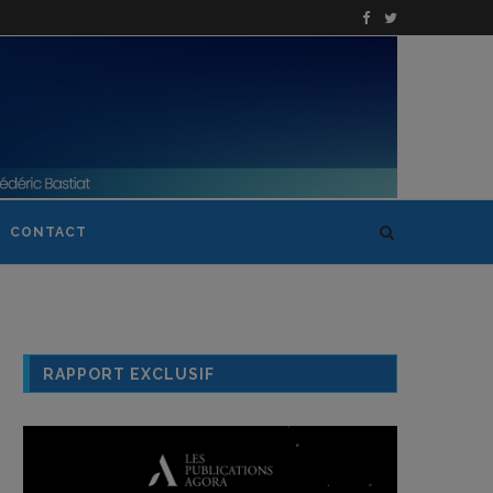
CONTACT
RAPPORT EXCLUSIF