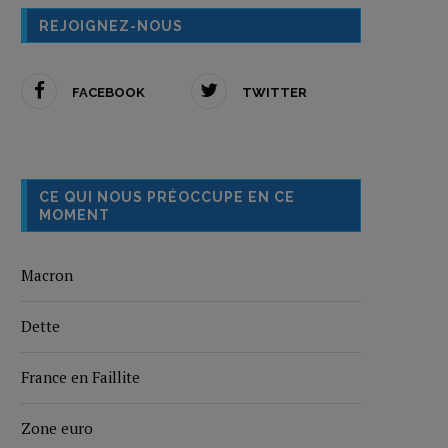
REJOIGNEZ-NOUS
FACEBOOK
TWITTER
CE QUI NOUS PRÉOCCUPE EN CE
MOMENT
Macron
Dette
France en Faillite
Zone euro