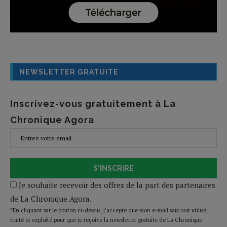
NEWSLETTER GRATUITE
Inscrivez-vous gratuitement à La
Chronique Agora
S'INSCRIRE
Je souhaite recevoir des offres de la part des partenaires
de La Chronique Agora.
*En cliquant sur le bouton ci-dessus, j’accepte que mon e-mail saisi soit utilisé,
traité et exploité pour que je reçoive la newsletter gratuite de La Chronique