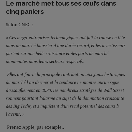
Le marché met tous ses œufs dans
cinq paniers
Selon CNBC :
« Ces méga-entreprises technologiques ont fait la course en tête
dans un marché haussier d’une durée record, et les investisseurs
parient sur une belle croissance et des parts de marché
dominantes dans leurs secteurs respectifs.
Elles ont fourni la principale contribution aux gains historiques
du marché l’an dernier et la tendance ne montre aucun signe
d’essoufflement en 2020. De nombreux stratèges de Wall Street
sonnent pourtant l’alarme au sujet de la domination croissante
des Big Techs, et s’inquiètent d’un recul potentiel des cours à
l’avenir. »
Prenez Apple, par exemple…