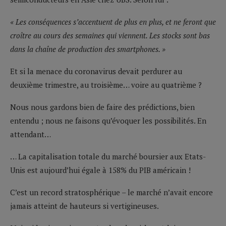
« Les conséquences s’accentuent de plus en plus, et ne feront que
croître au cours des semaines qui viennent. Les stocks sont bas
dans la chaîne de production des smartphones. »
Et si la menace du coronavirus devait perdurer au
deuxième trimestre, au troisième… voire au quatrième ?
Nous nous gardons bien de faire des prédictions, bien
entendu ; nous ne faisons qu’évoquer les possibilités. En
attendant…
… La capitalisation totale du marché boursier aux Etats-
Unis est aujourd’hui égale à 158% du PIB américain !
C’est un record stratosphérique – le marché n’avait encore
jamais atteint de hauteurs si vertigineuses.