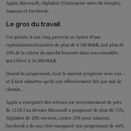
Apple, Microsoft, Alphabet (l’entreprise-mère de Google),
Amazon et Facebook.
Le gros du travail
Ces géants, à eux cinq, peuvent se vanter d’une
capitalisation boursière de plus de 4 100 Mds$, soit plus de
10% de la valeur du marché boursier dans son ensemble,
qui s’élève à 34 000 Mds$.
Quand ils progressent, tout le marché progresse avec eux –
et il faut admettre qu’ils ont effectivement fait pas mal de
chemin…
Apple a enregistré des retours sur investissement de près
de 112% l’an dernier. Microsoft a progressé de plus de 75%,
Alphabet de 20% environ, contre 25% pour Amazon.
Facebook a de son côté enregistré une progression de 44%.