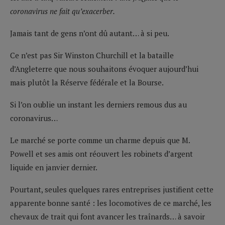
coronavirus ne fait qu’exacerber.
Jamais tant de gens n’ont dû autant… à si peu.
Ce n’est pas Sir Winston Churchill et la bataille
d’Angleterre que nous souhaitons évoquer aujourd’hui
mais plutôt la Réserve fédérale et la Bourse.
Si l’on oublie un instant les derniers remous dus au
coronavirus…
Le marché se porte comme un charme depuis que M.
Powell et ses amis ont réouvert les robinets d’argent
liquide en janvier dernier.
Pourtant, seules quelques rares entreprises justifient cette
apparente bonne santé : les locomotives de ce marché, les
chevaux de trait qui font avancer les traînards… à savoir