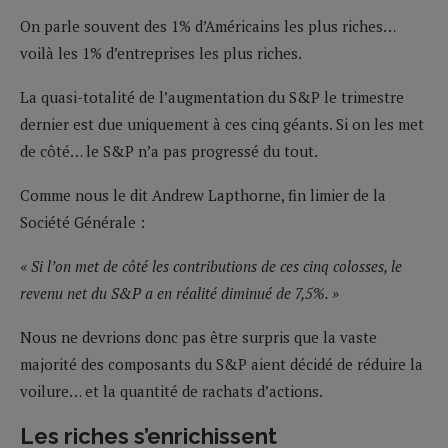
On parle souvent des 1% d’Américains les plus riches…
voilà les 1% d’entreprises les plus riches.
La quasi-totalité de l’augmentation du S&P le trimestre
dernier est due uniquement à ces cinq géants. Si on les met
de côté… le S&P n’a pas progressé du tout.
Comme nous le dit Andrew Lapthorne, fin limier de la
Société Générale :
« Si l’on met de côté les contributions de ces cinq colosses, le
revenu net du S&P a en réalité diminué de 7,5%. »
Nous ne devrions donc pas être surpris que la vaste
majorité des composants du S&P aient décidé de réduire la
voilure… et la quantité de rachats d’actions.
Les riches s’enrichissent