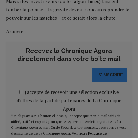
Mais si les investisseurs (ou les algorithmes) laissent
tomber la pomme… la gravité devrait soudain reprendre le
pouvoir sur les marchés – et ce serait alors la chute.
A suivre…
Recevez la Chronique Agora
directement dans votre boîte mail
S'INSCRIRE
J'accepte de recevoir une sélection exclusive
d'offres de la part de partenaires de La Chronique
Agora
*En cliquant sur le bouton ci-dessus, j’accepte que mon e-mail saisi soit
utilisé, traité et exploité pour que je reçoive la newsletter gratuite de La
Chronique Agora et mon Guide Spécial. A tout moment, vous pourrez vous
désinscrire de de La Chronique Agora. Voir notre
Politique de