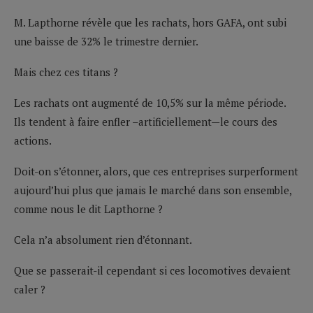
M. Lapthorne révèle que les rachats, hors GAFA, ont subi
une baisse de 32% le trimestre dernier.
Mais chez ces titans ?
Les rachats ont augmenté de 10,5% sur la même période.
Ils tendent à faire enfler –artificiellement—le cours des
actions.
Doit-on s’étonner, alors, que ces entreprises surperforment
aujourd’hui plus que jamais le marché dans son ensemble,
comme nous le dit Lapthorne ?
Cela n’a absolument rien d’étonnant.
Que se passerait-il cependant si ces locomotives devaient
caler ?