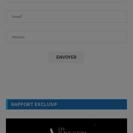
RAPPORT EXCLUSIF