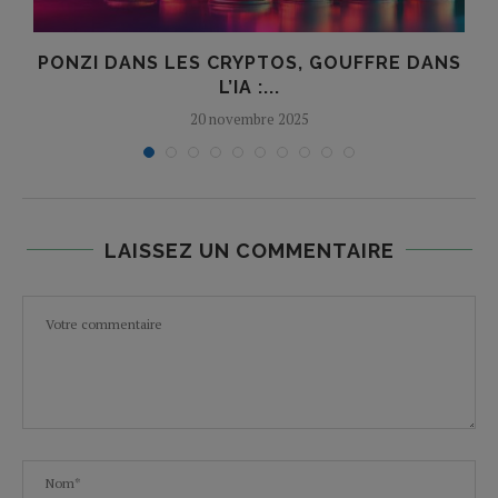
PONZI DANS LES CRYPTOS, GOUFFRE DANS
L’IA :...
20 novembre 2025
LAISSEZ UN COMMENTAIRE