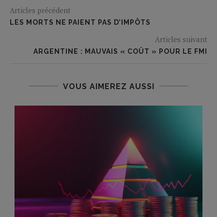
Articles précédent
LES MORTS NE PAIENT PAS D’IMPÔTS
Articles suivant
ARGENTINE : MAUVAIS « COÛT » POUR LE FMI
VOUS AIMEREZ AUSSI